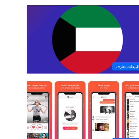
بيقات تعارف