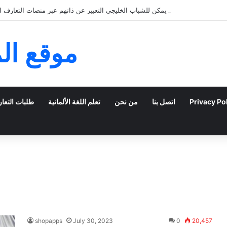
كيف يمكن للشباب الخليجي التعبير عن ذاتهم عبر منصات التعارف الإ
موقع ال
Privacy Po
اتصل بنا
من نحن
تعلم اللغة الألمانية
طلبات التعا
shopapps
July 30, 2023
0
20,457