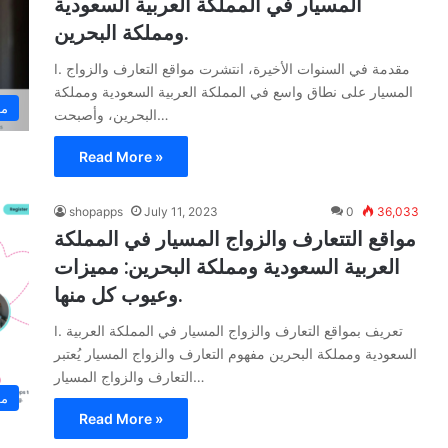
المسيار في المملكة العربية السعودية
ومملكة البحرين.
I. مقدمة في السنوات الأخيرة، انتشرت مواقع التعارف والزواج
المسيار على نطاق واسع في المملكة العربية السعودية ومملكة
مو
البحرين، وأصبحت…
Read More »
shopapps
July 11, 2023
0
36,033
مواقع التتعارف والزواج المسيار في المملكة
العربية السعودية ومملكة البحرين: مميزات
وعيوب كل منها.
I. تعريف بمواقع التعارف والزواج المسيار في المملكة العربية
السعودية ومملكة البحرين مفهوم التعارف والزواج المسيار يُعتبر
التعارف والزواج المسيار…
مو
Read More »