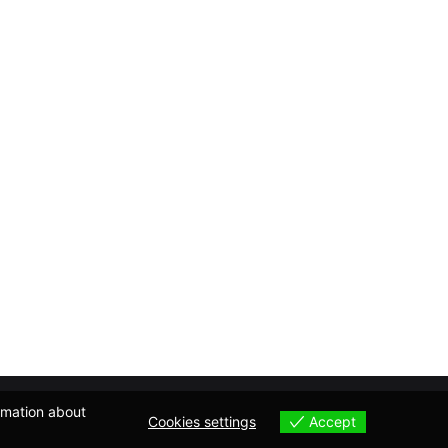
ormation about
Accept
Cookies settings
Cookies settings