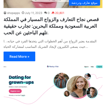
موقع تعارف ودردشة
shopapps
July 11, 2023
0
20,801
قصص نجاح التعارف والزواج المسيار في المملكة
العربية السعودية ومملكة البحرين: تجارب حقيقية
تلهم الباحثين عن الحب.
I. المقدمة يعتبر الزواج من أهم الخطوات التي يتخذها الفرد في حياته،
حيث يسعى الكثيرون لإيجاد الشريك المناسب لمشاركة الحياة…
Read More »