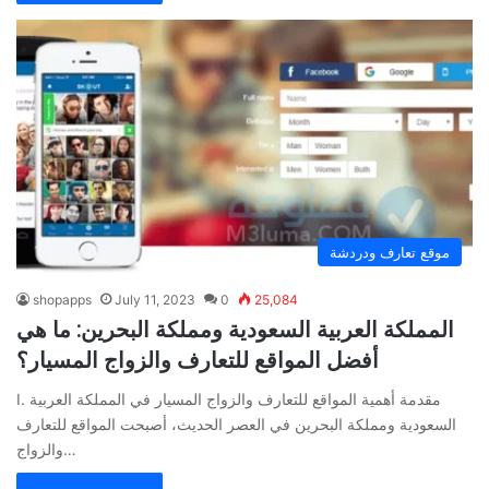
موقع تعارف ودردشة
shopapps
July 11, 2023
0
25,084
المملكة العربية السعودية ومملكة البحرين: ما هي
أفضل المواقع للتعارف والزواج المسيار؟
I. مقدمة أهمية المواقع للتعارف والزواج المسيار في المملكة العربية
السعودية ومملكة البحرين في العصر الحديث، أصبحت المواقع للتعارف
والزواج…