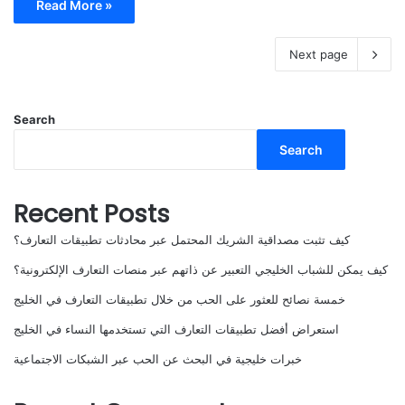
Read More »
Next page
Search
Search
Recent Posts
كيف تثبت مصداقية الشريك المحتمل عبر محادثات تطبيقات التعارف؟
كيف يمكن للشباب الخليجي التعبير عن ذاتهم عبر منصات التعارف الإلكترونية؟
خمسة نصائح للعثور على الحب من خلال تطبيقات التعارف في الخليج
استعراض أفضل تطبيقات التعارف التي تستخدمها النساء في الخليج
خبرات خليجية في البحث عن الحب عبر الشبكات الاجتماعية