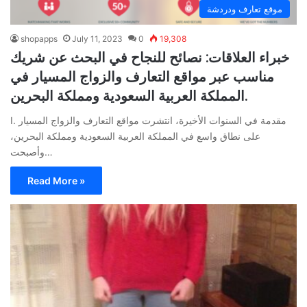
موقع تعارف ودردشة
shopapps
July 11, 2023
0
19,308
خبراء العلاقات: نصائح للنجاح في البحث عن شريك
مناسب عبر مواقع التعارف والزواج المسيار في
المملكة العربية السعودية ومملكة البحرين.
I. مقدمة في السنوات الأخيرة، انتشرت مواقع التعارف والزواج المسيار
على نطاق واسع في المملكة العربية السعودية ومملكة البحرين،
وأصبحت…
Read More »