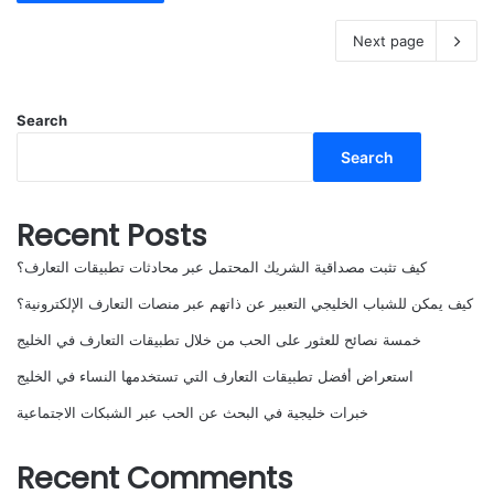
Next page
Search
Search
Recent Posts
كيف تثبت مصداقية الشريك المحتمل عبر محادثات تطبيقات التعارف؟
كيف يمكن للشباب الخليجي التعبير عن ذاتهم عبر منصات التعارف الإلكترونية؟
خمسة نصائح للعثور على الحب من خلال تطبيقات التعارف في الخليج
استعراض أفضل تطبيقات التعارف التي تستخدمها النساء في الخليج
خبرات خليجية في البحث عن الحب عبر الشبكات الاجتماعية
Recent Comments