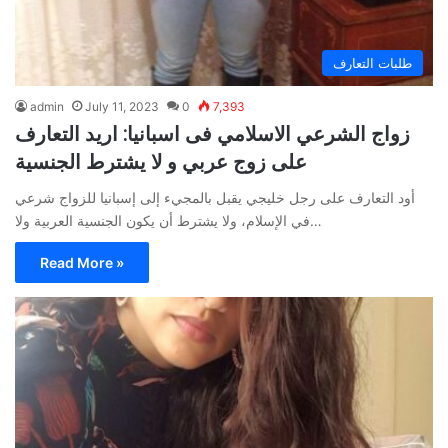
طلبات التعارف
admin
July 11, 2023
0
7,393
زواج الشرعي الاسلامي فى اسبانيا: اريد التعارف
على زوج عربي و لا يشترط الجنسية
أود التعارف على رجل خليجي يقبل بالمجيء إلى إسبانيا للزواج شرعي
في الإسلام، ولا يشترط أن يكون الجنسية العربية ولا…
Read More »