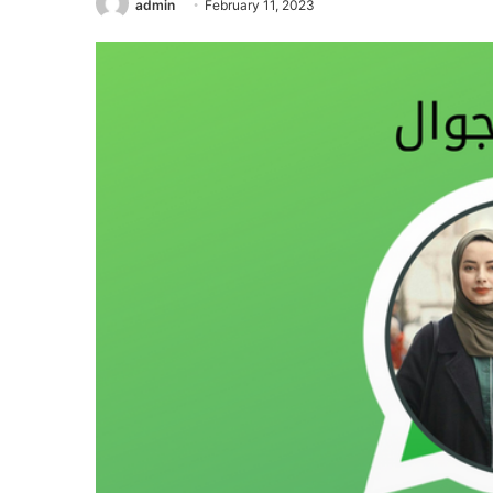
admin
February 11, 2023