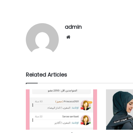
admin
Website
Related Articles