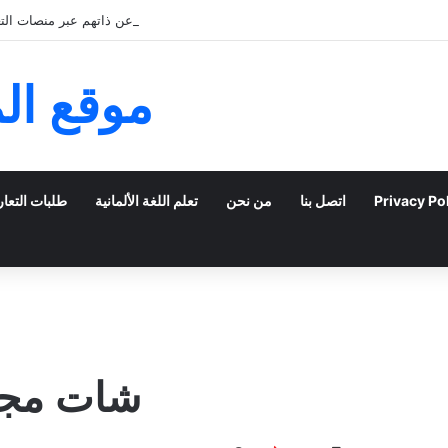
كيف يمكن للشباب الخليجي التعبير عن ذاتهم عبر منصات التعا
موقع ال
Privacy Po
اتصل بنا
من نحن
تعلم اللغة الألمانية
طلبات التعا
شات مجان