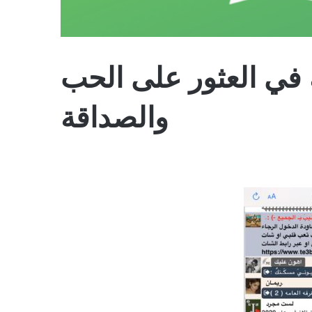
ي العثور على الحب
والصداقة