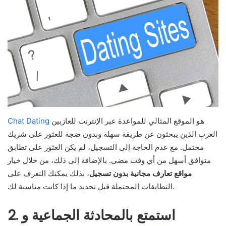
هو الموقع المثالي للمواعدة عبر الإنترنت للعازبين
Chat Dating
العرب الذين يبحثون عن طريقة سهلة وبدون ضجة للعثور على شريك
محتمل. مع عدم الحاجة إلى التسجيل، لم يكن العثور على تطابق
متوافق أسهل من أي وقت مضى. بالإضافة إلى ذلك، من خلال خيار
مواقع تعارف مجانية بدون تسجيل
، بذلك يمكنك التعرف على
التطابقات المحتملة قبل تحديد ما إذا كانت مناسبة لك.
2. استمتع بالمحادثة الجماعية و