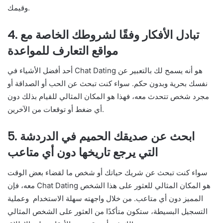
وقيمك.
4. تبادل الأفكار وفقًا لشروطك الخاصة مع
مواقع التعارف للمواعدة
أحد أفضل الأشياء في Chat Dating هو أنه يسمح لك بالتعبير عن
نفسك بحرية وبدون حكم. سواء كنت تبحث عن الحب أو الصداقة أو
مجرد شخص تتحدث معه، فهذا هو المكان المثالي للقيام بذلك دون
أي ضغط أو توقعات من الآخرين.
5. ابحث عن صديقك الحميم في الدردشة
التي يرجع تاريخها دون أي متاعب
سواء كنت تبحث عن شريك حياتك أو شخص ما لقضاء بعض الوقت
معه، فإن Chat Dating هو المكان المثالي للعثور على هذا الشخص
المميز دون أي متاعب. من خلال واجهته سهلة الاستخدام وعملية
التسجيل البسيطة، ستكون متأكدًا من العثور على الشخص المثالي