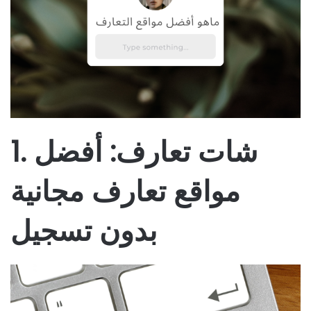
1. شات تعارف:
أفضل
مواقع تعارف مجانية
بدون تسجيل