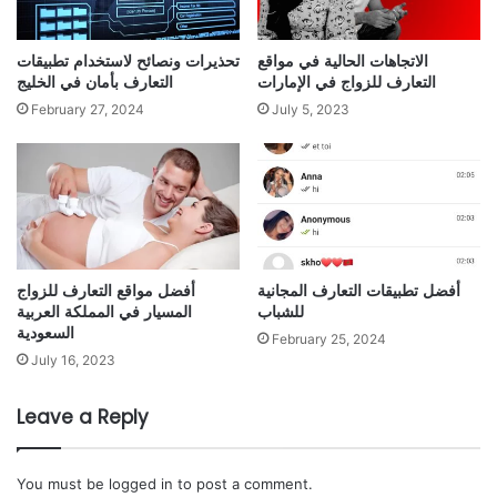
الاتجاهات الحالية في مواقع
تحذيرات ونصائح لاستخدام تطبيقات
التعارف للزواج في الإمارات
التعارف بأمان في الخليج
February 27, 2024
July 5, 2023
أفضل تطبيقات التعارف المجانية
أفضل مواقع التعارف للزواج
للشباب
المسيار في المملكة العربية
السعودية
February 25, 2024
July 16, 2023
Leave a Reply
You must be
logged in
to post a comment.