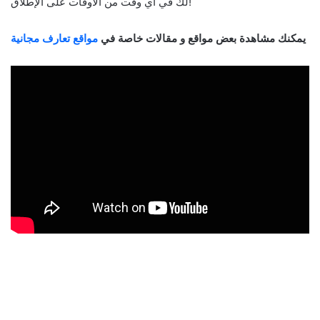
لك في أي وقت من الأوقات على الإطلاق!
يمكنك مشاهدة بعض مواقع و مقالات خاصة في
مواقع تعارف مجانية