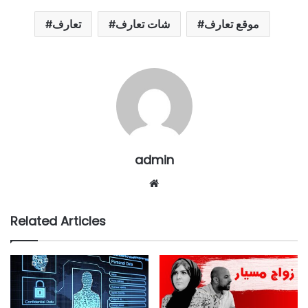
موقع تعارف
شات تعارف
تعارف
admin
Website
Related Articles