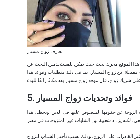
تعارف زواج مسيار
م هذا الموقع محرك بحث حيث يمكن للمستخدمين البحث عن
 مفصلة عن زواج المسيار، بما في ذلك متطلبات وفوائد هذا
5. فوائد وتحديات زواج المسيار
فيه الزوجة عن حقوقها المنصوص عليها في الدين. ويحظى هذا
ء غير القادرات على الزواج. وذلك بسبب تأجيل الشباب للزواج