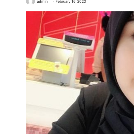
admin
February 16, 2023