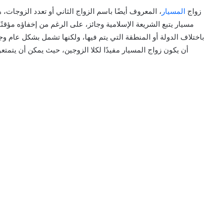
زواج
المسيار
، المعروف أيضًا باسم الزواج الثاني أو تعدد الزوجات
مسيار يتبع الشريعة الإسلامية وجائز، على الرغم من إخفاؤه مؤقت
باختلاف الدولة أو المنطقة التي يتم فيها، ولكنها تشمل بشكل عام و
أن يكون زواج المسيار مفيدًا لكلا الزوجين، حيث يمكن أن يتمتعوا 