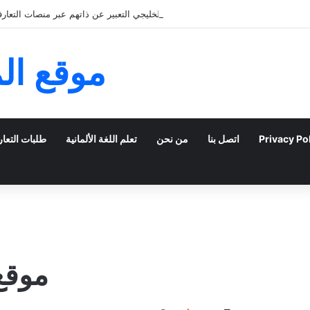
كيف يمكن للشباب الخليجي التعبير عن ذاتهم عبر منصات التعارف 
موقع ال
Privacy Po
اتصل بنا
من نحن
تعلم اللغة الألمانية
طلبات التعا
موقع