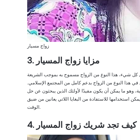
زواج مسيار
3. مزايا زواج المسيار
قبل كل شيء، هذا النوع من الزواج مسموح به بموجب الشريعة
ل في هذا النوع من الزواج بدعم كامل من المجتمع الإسلامي.
ة، وهو ما يمكن أن يكون مفيدًا لأولئك الذين يبحثون عن حل
يمكن استخدامها للاستفادة من البغايا اللاتي يعانين من ضيق
الوقت.
4. كيف تجد شريك زواج المسيار