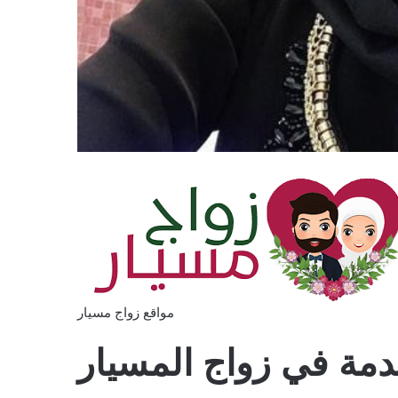
مواقع زواج مسيار
مة في زواج المسيار