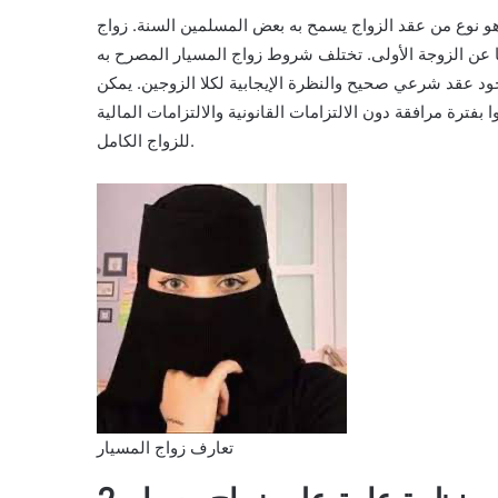
، هو نوع من عقد الزواج يسمح به بعض المسلمين السنة. زواج
ًا عن الزوجة الأولى. تختلف شروط زواج المسيار المصرح به
جود عقد شرعي صحيح والنظرة الإيجابية لكلا الزوجين. يمكن
بفترة مرافقة دون الالتزامات القانونية والالتزامات المالية
للزواج الكامل.
تعارف زواج المسيار