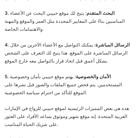
3. البحث المتقدم:
يتيح لك موقع حبيبي البحث عن الأعضاء
المناسبين بناءً على المعايير المحددة مثل العمر والموقع والمهنة
والاهتمامات الخاصة.
4. الرسائل المباشرة:
يمكنك التواصل مع الأعضاء الآخرين من خلال
الرسائل المباشرة على الموقع. هذا يتيح لك التعرف على الشخص
بشكل أعمق قبل اتخاذ قرار بالتواصل معه خارج الموقع.
5. الأمان والخصوصية:
يهتم موقع حبيبي بأمان وخصوصية
المستخدمين. يتم فحص جميع الملفات والصور قبل نشرها على
الموقع للتأكد من احترام سياسة الخصوصية.
هذه هي بعض المميزات الرئيسية لموقع حبيبي للزواج في الإمارات
العربية المتحدة. إنه موقع شهير وموثوق يساعد الأفراد على العثور
على شريك الحياة المناسب.