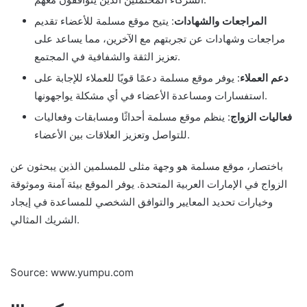
المراجعات والشهادات
: يتيح موقع مسلمة للأعضاء تقديم
مراجعات وشهادات عن تجربتهم مع الآخرين، مما يساعد على
تعزيز الثقة والشفافية في المجتمع.
دعم العملاء
: يوفر موقع مسلمة دعمًا قويًا للعملاء للإجابة على
استفسارات ومساعدة الأعضاء في أي مشكلة يواجهونها.
فعاليات الزواج
: ينظم موقع مسلمة أحداثًا ومسابقات وفعاليات
للتواصل وتعزيز العلاقات بين الأعضاء.
باختصار، موقع مسلمة هو وجهة مثلى للمسلمين الذين يبحثون عن
الزواج في الإمارات العربية المتحدة. يوفر الموقع بيئة آمنة وموثوقة
وخيارات تحديد المعايير والتوافق الشخصي للمساعدة في إيجاد
الشريك المثالي.
Source: www.yumpu.com