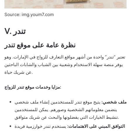
Source: img.youm7.com
V. تندر
نظرة عامة على موقع تندر
تعتبر “تندر” واحدة من أشهر مواقع التعارف للزواج في الإمارات. وهو
يوفر منصة سهلة الاستخدام وشعبية بين الشباب والشابات الباحثين
عن شريك حياة.
مزايا وخدمات موقع تندر للزواج:
ملف شخصي:
يتيح موقع تندر للمستخدمين إنشاء ملف شخصي
يتضمن معلوماتهم الشخصية وصورهم. يمكن للمستخدمين
تنشيط الخيارات التي يفضلونها والبحث عن شريك متوافق.
التوافق المبني على الاهتمامات:
يستخدم تندر خوارزمية فريدة