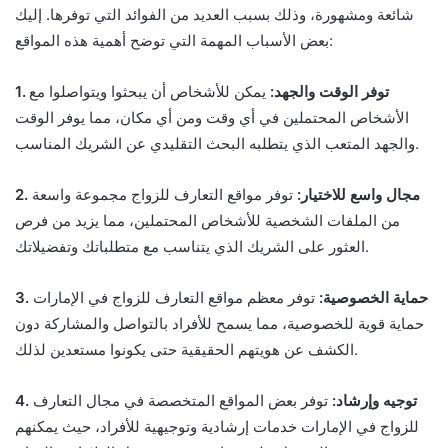
شائعة ومشهورة، وذلك بسبب العديد من الفوائد التي توفرها. إليك
بعض الأسباب المهمة التي توضح أهمية هذه المواقع:
1. توفر الوقت والجهد:
يمكن للأشخاص أن يبحثوا ويتواصلوا مع
الأشخاص المحتملين في أي وقت ومن أي مكان، مما يوفر الوقت
والجهد المتعب الذي يتطلبه البحث التقليدي عن الشريك المناسب.
2. مجال واسع للاختيار:
توفر مواقع التعارف للزواج مجموعة واسعة
من الملفات الشخصية للأشخاص المحتملين، مما يزيد من فرص
العثور على الشريك الذي يتناسب مع متطلباتك وتفضيلاتك.
3. حماية الخصوصية:
توفر معظم مواقع التعارف للزواج في الإمارات
حماية قوية للخصوصية، مما يسمح للأفراد بالتواصل والمشاركة دون
الكشف عن هويتهم الحقيقية حتى يكونوا مستعدين لذلك.
4. توجيه وإرشاد:
توفر بعض المواقع المتخصصة في مجال التعارف
للزواج في الإمارات خدمات إرشادية وتوجيهية للأفراد، حيث يمكنهم