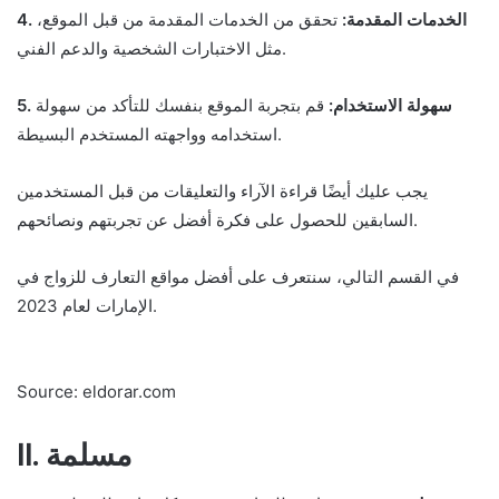
4. الخدمات المقدمة:
تحقق من الخدمات المقدمة من قبل الموقع،
مثل الاختبارات الشخصية والدعم الفني.
5. سهولة الاستخدام:
قم بتجربة الموقع بنفسك للتأكد من سهولة
استخدامه وواجهته المستخدم البسيطة.
يجب عليك أيضًا قراءة الآراء والتعليقات من قبل المستخدمين
السابقين للحصول على فكرة أفضل عن تجربتهم ونصائحهم.
في القسم التالي، سنتعرف على أفضل مواقع التعارف للزواج في
الإمارات لعام 2023.
Source: eldorar.com
II. مسلمة