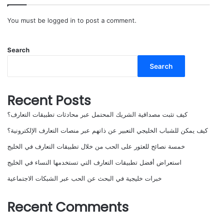
You must be
logged in
to post a comment.
Search
Search
Recent Posts
كيف تثبت مصداقية الشريك المحتمل عبر محادثات تطبيقات التعارف؟
كيف يمكن للشباب الخليجي التعبير عن ذاتهم عبر منصات التعارف الإلكترونية؟
خمسة نصائح للعثور على الحب من خلال تطبيقات التعارف في الخليج
استعراض أفضل تطبيقات التعارف التي تستخدمها النساء في الخليج
خبرات خليجية في البحث عن الحب عبر الشبكات الاجتماعية
Recent Comments