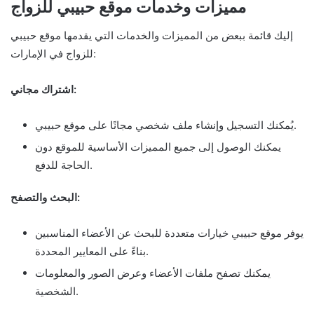
مميزات وخدمات موقع حبيبي للزواج
إليك قائمة ببعض من المميزات والخدمات التي يقدمها موقع حبيبي
للزواج في الإمارات:
اشتراك مجاني:
يُمكنك التسجيل وإنشاء ملف شخصي مجانًا على موقع حبيبي.
يمكنك الوصول إلى جميع المميزات الأساسية للموقع دون
الحاجة للدفع.
البحث والتصفح:
يوفر موقع حبيبي خيارات متعددة للبحث عن الأعضاء المناسبين
بناءً على المعايير المحددة.
يمكنك تصفح ملفات الأعضاء وعرض الصور والمعلومات
الشخصية.