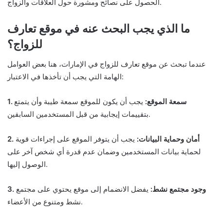
الحصول على نصائح ومشورة حول العلاقات والزواج.
ما الذي يجب البحث عنه في موقع تعارف
للزواج؟
عندما تبحث عن موقع تعارف للزواج في الإمارات، هنا بعض العوامل
الهامة التي يجب أن تأخذها في الاعتبار:
1. سمعة الموقع:
يجب أن يكون للموقع سمعة طيبة وأن يتمتع
بتقييمات إيجابية من قبل المستخدمين السابقين.
2. أمان وحماية البيانات:
يجب أن يتوفر الموقع على إجراءات قوية
لحماية بيانات المستخدمين وضمان عدم قدرة أي شخص آخر على
الوصول إليها.
3. وجود مجتمع نشط:
يفضل الانضمام إلى موقع يحتوي على مجتمع
نشط ومتنوع من الأعضاء.