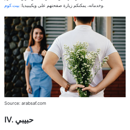
.
وخدماته، يمكنكم زيارة صفحتهم على ويكيبيديا:
بيت.كوم
Source: arabsaf.com
IV. حبيبي