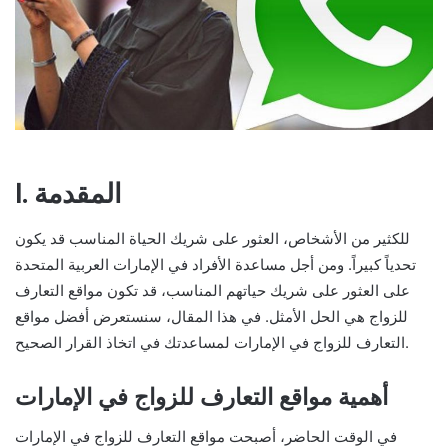
I. المقدمة
للكثير من الأشخاص، العثور على شريك الحياة المناسب قد يكون
تحدياً كبيراً. ومن أجل مساعدة الأفراد في الإمارات العربية المتحدة
على العثور على شريك حياتهم المناسب، قد تكون مواقع التعارف
للزواج هي الحل الأمثل. في هذا المقال، سنستعرض أفضل مواقع
التعارف للزواج في الإمارات لمساعدتك في اتخاذ القرار الصحيح.
أهمية مواقع التعارف للزواج في الإمارات
في الوقت الحاضر، أصبحت مواقع التعارف للزواج في الإمارات