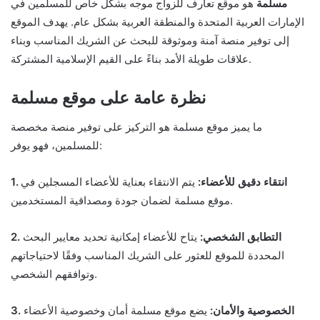
مسلمة
هو موقع تعارف للزواج موجه بشكل خاص للمسلمين في
الإمارات العربية المتحدة والمنطقة العربية بشكل عام. يهدف الموقع
إلى توفير منصة آمنة وموثوقة للبحث عن الشريك المناسب وبناء
علاقات طويلة الأمد بناءً على القيم الإسلامية المشتركة.
نظرة عامة على موقع مسلمة
ما يميز موقع مسلمة هو التركيز على توفير منصة مخصصة
للمسلمين، فهو يوفر:
1. انتقاء دقيق للأعضاء:
يتم الانتقاء بعناية للأعضاء المسجلين في
موقع مسلمة لضمان جودة ومصداقية المستخدمين.
2. التطابق الشخصي:
يتاح للأعضاء إمكانية تحديد معايير البحث
المحددة للموقع للعثور على الشريك المناسب وفقًا لاحتياجاتهم
وتوافقهم الشخصي.
3. الخصوصية والأمان:
يضع موقع مسلمة أمان وخصوصية الأعضاء