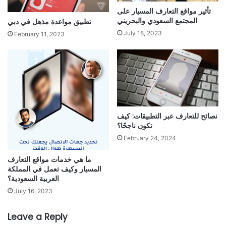
تأثير مواقع التعارف المسيار على
المجتمع السعودي والبحريني
تطبيق مواعدة مذهل في دبي
July 18, 2023
February 11, 2023
نصائح للتعارف عبر التطبيقات: كيف
تكون ناجحًا؟
February 24, 2024
ما هي خدمات مواقع التعارف
المسيار وكيف تعمل في المملكة
العربية السعودية؟
July 16, 2023
Leave a Reply