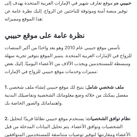
حبيبي
هو موقع تعارف شهير في الإمارات العربية المتحدة يهدف إلى
توفير منصة آمنة وموثوقة للباحثين عن الزواج. إليك نظرة عامة عن
هذا الموقع ومميزاته:
نظرة عامة على موقع حبيبي
تأسس موقع حبيبي عام 2010 وهو يعد واحدًا من أكبر المنصات
للزواج في الإمارات العربية المتحدة. يتميز الموقع بتوفير تجربة سهلة
ومبسطة للمستخدمين ويجذب الآلاف من الأعضاء اليوميًا. إليك بعض
مميزات وخدمات موقع حبيبي للزواج في الإمارات:
1. ملف شخصي شامل:
يتيح لك موقع حبيبي إنشاء ملف شخصي
مفصل يمكنك من خلاله وضع معلوماتك الشخصية وتفاصيلك البدنية
واهتماماتك والصور الخاصة بك.
2. نظام توافق الشخصيات:
يستخدم موقع حبيبي نظامًا فريدًا لتحليل
الشخصيات وتوافق الأعضاء. يتم تحليل البيانات المدخلة من قبل
الأعضاء ومقارنتها لتوفير توصيات متناسقة للمستخدمين المتوافقين.