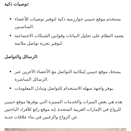
توصيات ذكية:
يستخدم موقع حبيبي خوارزمية ذكية لتوفير توصيات للأعضاء
المناسبين.
يعتمد النظام على تحليل البيانات وقوانين الشبكات الاجتماعية
لتوفير تجربة تواصل ملائمة.
الرسائل والتواصل:
يمنحك موقع حبيبي إمكانية التواصل مع الأعضاء الآخرين عبر
الرسائل المباشرة.
يوفر واجهة سهلة الاستخدام للتواصل وتبادل المعلومات.
هذه هي بعض الميزات والخدمات المميزة التي يوفرها موقع حبيبي
للزواج في الإمارات العربية المتحدة. إنه موقع رائع للأفراد الباحثين
عن الزواج والرغبين في بناء علاقات جدية.