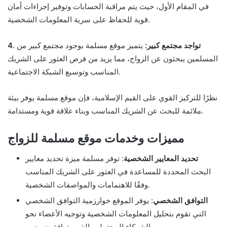
في المقام الأول، حيث يتم مراقبة الحسابات وتوفير إجراءات أمان
قوية للحفاظ على سرية المعلومات الشخصية.
4. تواجد مجتمع كبير:
يتميز موقع مسلمة بوجود مجتمع كبير من
المسلمين يبحثون عن الزواج، مما يزيد من فرص العثور على الشريك
المناسب وتوسيع الشبكة الاجتماعية.
نظرًا للتركيز القوي على القيم الإسلامية، فإن موقع مسلمة يوفر بيئة
ملائمة للبحث عن الشريك المناسب وبناء علاقة قوية ومستدامة.
مميزات وخدمات موقع مسلمة للزواج
تحديد المعايير الشخصية
: توفر مسلمة ميزة تحديد معايير
البحث المحددة للمساعدة في العثور على الشريك المناسب
وفقًا للاهتمامات والمواصفات الشخصية.
التوافق الشخصي
: يوفر الموقع خوارزمية التوافق الشخصي
التي تقوم بتحليل المعلومات الشخصية وتوجيه الأعضاء نحو
الشركاء المحتملين الذين يتوافقون معهم.