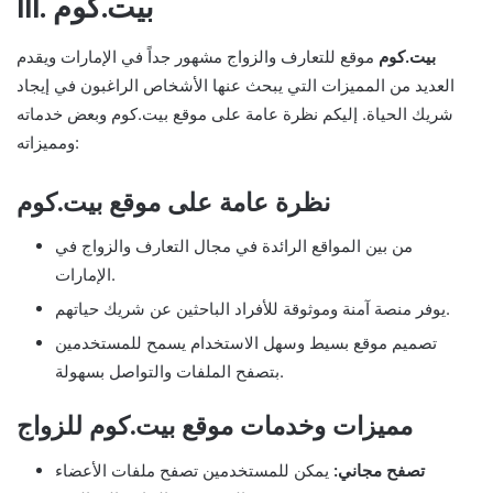
III. بيت.كوم
بيت.كوم
موقع للتعارف والزواج مشهور جداً في الإمارات ويقدم
العديد من المميزات التي يبحث عنها الأشخاص الراغبون في إيجاد
شريك الحياة. إليكم نظرة عامة على موقع بيت.كوم وبعض خدماته
ومميزاته:
نظرة عامة على موقع بيت.كوم
من بين المواقع الرائدة في مجال التعارف والزواج في
الإمارات.
يوفر منصة آمنة وموثوقة للأفراد الباحثين عن شريك حياتهم.
تصميم موقع بسيط وسهل الاستخدام يسمح للمستخدمين
بتصفح الملفات والتواصل بسهولة.
مميزات وخدمات موقع بيت.كوم للزواج
تصفح مجاني:
يمكن للمستخدمين تصفح ملفات الأعضاء