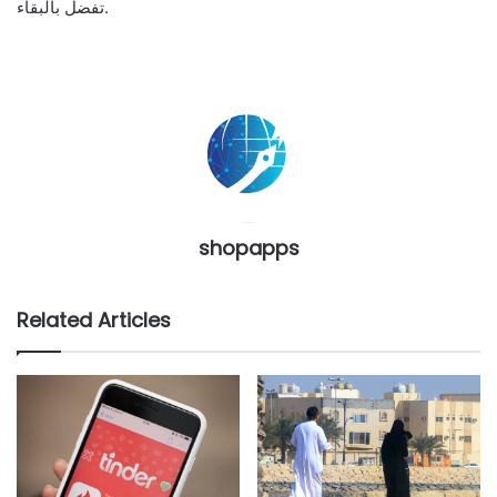
تفضل بالبقاء.
shopapps
Related Articles