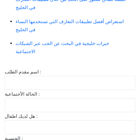
في الخليج
استعراض أفضل تطبيقات التعارف التي تستخدمها النساء
في الخليج
خبرات خليجية في البحث عن الحب عبر الشبكات
الاجتماعية
اسم مقدم الطلب :
الحالة الأجتماعية :
هل لديك اطفال :
الجنسية :