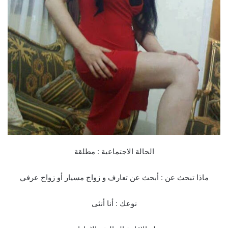
الحالة الاجتماعية : مطلقة
ماذا تبحث عن : أبحث عن تعارف و زواج مسيار أو زواج عرفي
نوعك : أنا أنثى