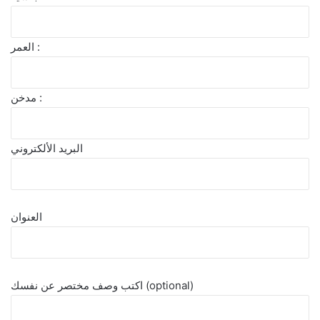
العمر :
مدخن :
البريد الألكتروني
العنوان
اكتب وصف مختصر عن نفسك (optional)