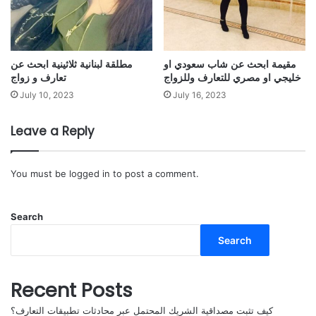
مقيمة ابحث عن شاب سعودي او
مطلقة لبنانية ثلاثينية ابحث عن
خليجي او مصري للتعارف وللزواج
تعارف و زواج
July 10, 2023
July 16, 2023
Leave a Reply
You must be
logged in
to post a comment.
Search
Search
Recent Posts
كيف تثبت مصداقية الشريك المحتمل عبر محادثات تطبيقات التعارف؟