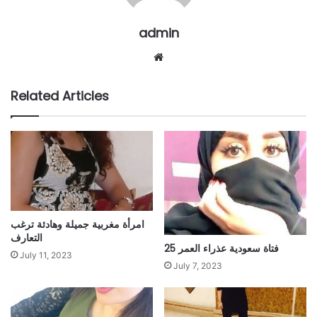
admin
Website
Related Articles
امرأة مغربية جميلة وهادئة ترغب
التعارف
فتاة سعودية عذراء العمر 25
July 11, 2023
July 7, 2023