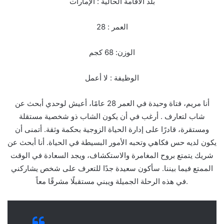
بلد الاقامة الحالية : الإمارات
العمر : 28
الوزن: 68 كجم
الوظيفة : لا أعمل
أنا مريم، فتاة وحيدة في العمر 28 عامًا، أعيش لوحدي أبحث عن
شاب لتعارف . أرغب في أن يكون الشاب ذو شخصية مستقلة
ومستقرة، قادرًا على إدارة الحياة الزوجية بحكمة وثقة. أتمنى أن
يكون لديه حس فكاهي وتحبه الأمور البسيطة في الحياة. أنا أبحث عن
شريك يتمتع بروح المغامرة والاستكشاف، ويجد السعادة في الوقت
الممتع فيما بيننا. سأكون سعيدة جدًا للتعرف على شخص يشاركني
في هذه الرحلة الجميلة ويبني مستقبلًا مشرقًا معاً.