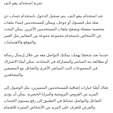
تجربة استخدام بيغو لايف
عند استخدام بيغو لايف، يتم تسجيل الدخول باستخدام حساب ذي
صلة مثل فيسبوك أو جوجل، ويمكن للمستخدمين إنشاء ملفات
شخصية مفصلة وتصفح ملفات المستخدمين الآخرين. يمكن البحث
عن الأشخاص باستخدام مجموعة متنوعة من المعايير مثل العمر
والموقع والاهتمامات.
عندما تجد شخصًا يهمك، يمكنك التواصل معه من خلال إرسال رسالة
أو مطالعة بثه المباشر والمشاركة في المحادثة. يمكن أيضًا الاشتراك
في المجموعات البث المباشر الأخرى والتفاعل مع المضيفين
والمشاهدين.
هناك أيضًا خيارات إضافية للمستخدمين المتميزين، مثل الوصول إلى
المزيد من العروض الترويجية والمزايا الحصرية. يمكن أن يؤدي
التفاعل والتواصل بنشاط في التطبيق إلى رفع مستوى الحساب
والفرص للتعرف على المزيد من الأشخاص المثيرة للاهتمام.