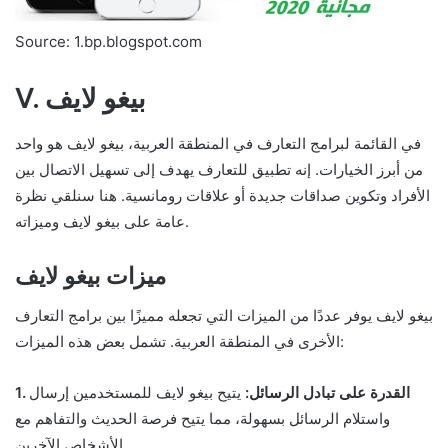
Source: 1.bp.blogspot.com
V. بيغو لايف
في القائمة لبرامج التعارف في المنطقة العربية، بيغو لايف هو واحد
من أبرز الخيارات. إنه تطبيق للتعارف يهدف إلى تسهيل الاتصال بين
الأفراد وتكوين صداقات جديدة أو علاقات رومانسية. هنا سنلقي نظرة
عامة على بيغو لايف وميزاته.
ميزات بيغو لايف
بيغو لايف يوفر عددًا من الميزات التي تجعله مميزًا بين برامج التعارف
الأخرى في المنطقة العربية. تشمل بعض هذه الميزات:
1. القدرة على تبادل الرسائل:
يتيح بيغو لايف للمستخدمين إرسال
واستلام الرسائل بسهولة، مما يتيح فرصة الحديث والتفاهم مع
الأشخاص الآخرين.