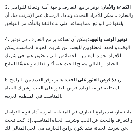
3. الكفاءة والأمان:
توفر برامج التعارف واجهة آمنة وفعالة للتواصل
والتعارف. يمكن للأفراد التحدث وتبادل الرسائل عبر الإنترنت قبل أن
يلتقوا في الواقع، مما يساعد على بناء الثقة والتأكد من التوافق.
4. توفير الوقت والجهد:
يمكن أن تساعد برامج التعارف في توفير
الوقت والجهد المطلوبين للبحث عن شريك الحياة المناسب. يمكن
للأفراد تحديد المعايير والخصائص التي يبحثون عنها في شريك
الحياة، وبالتالي يصبح البحث عنه أكثر فعالية وتحقيقًا للنتائج.
5. زيادة فرص العثور على الحب:
يعتبر توفر العديد من البرامج
المختلفة فرصة لزيادة فرص العثور على الحب وشريك الحياة
المناسب في المنطقة العربية.
باختصار، تعد برامج التعارف في المنطقة العربية أداة قوية للتواصل
والتعارف والبحث عن الحب وشريك الحياة المناسب. إذا كنت تبحث
عن شريك الحياة، فقد تكون برامج التعارف هي الحل المثالي لك.