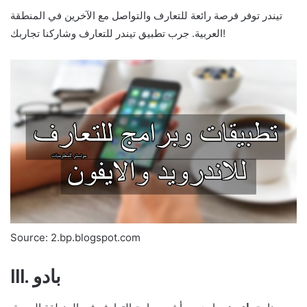
تيندر توفر فرصة رائعة للتعارف والتواصل مع الآخرين في المنطقة
العربية. جرب تطبيق تيندر للتعارف وشاركنا تجاربك!
Source: 2.bp.blogspot.com
III. بادو