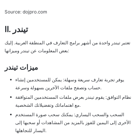
Source: dojpro.com
II. تيندر
تعتبر تيندر واحدة من أشهر برامج التعارف في المنطقة العربية. إليك
بعض المعلومات عن تيندر وميزاتها:
ميزات تيندر
يوفر تجربة تعارف سريعة وسهلة: يمكن للمستخدمين إنشاء
حساب وتصفح ملفات الآخرين بسهولة وسرعة.
نظام التوافق: يقوم تيندر بعرض ملفات المستخدمين المتوافقة
مع اهتماماتك وتفضيلاتك الشخصية.
السحب والسحب اليساري: يمكنك سحب صورة المستخدم
الأخرى إلى اليمين للفوز بالمزيد من المشاهدات أو سحبها إلى
اليسار للتجاهلها.