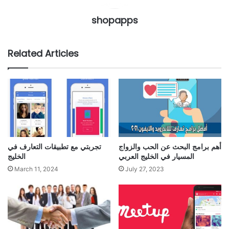
shopapps
Related Articles
أهم برامج البحث عن الحب والزواج
تجربتي مع تطبيقات التعارف في
المسيار في الخليج العربي
الخليج
March 11, 2024
July 27, 2023