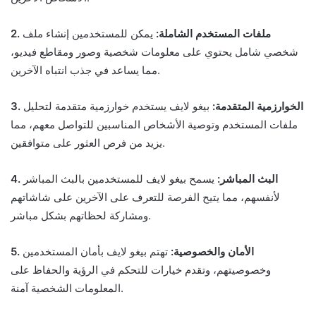
2. ملفات المستخدم الشاملة:
يمكن للمستخدمين إنشاء ملف
شخصي شامل يحتوي على معلومات شخصية وصور ومقاطع فيديو،
مما يساعد في جذب انتباه الآخرين.
3. الخوارزمية المتقدمة:
بيغو لايف يستخدم خوارزمية متقدمة لتحليل
ملفات المستخدم وتوصية الأشخاص المناسبين للتواصل معهم، مما
يزيد من فرص العثور على متوافقين.
4. البث المباشر:
يسمح بيغو لايف للمستخدمين بالبث المباشر
لأنفسهم، مما يتيح الفرصة للتعرف على الآخرين على شاشاتهم
ومشاركة لحظاتهم بشكل مباشر.
5. الأمان والخصوصية:
تهتم بيغو لايف بأمان المستخدمين
وخصوصيتهم، وتقدم خيارات للتحكم في الرؤية والحفاظ على
المعلومات الشخصية آمنة.