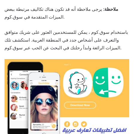
ملاحظة:
يرجى ملاحظة أنه قد تكون هناك تكاليف مرتبطة ببعض
الميزات المتقدمة في سوق.كوم.
باستخدام سوق.كوم ، يمكن للمستخدمين العثور على شريك متوافق
والتعرف على أشخاص جدد في المنطقة العربية. استكشف تلك
الميزات الرائعة وابدأ رحلتك في البحث عن الحب عبر سوق.كوم.