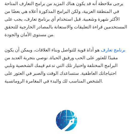
يرجى ملاحظة أنه قد يكون هناك المزيد من برامج التعارف المتاحة
في المنطقة العربية، ولكن البرامج المذكورة أعلاه هي بعضًا من
الأكثر شهرة وشعبية. قبل استخدام أي برنامج تعارف، يجب على
المستخدمين قراءة التعليقات والاستعانة بالمصادر الخارجية للتحقق
من مستوى الأمان والجودة.
برنامج تعارف
هو أداة قوية للتواصل وبناء العلاقات، ويمكن أن يكون
مفيدًا للعثور على الحب ورفيق الحياة. نوصي بتجربة العديد من
البرامج المختلفة واختيار تلك التي تدعم قيمك الشخصية وتلبي
احتياجاتك العاطفية. ستساعدك الوقت والصبر في العثور على
الشخص المناسب لك والبدء في المغامرة الرومانسية.