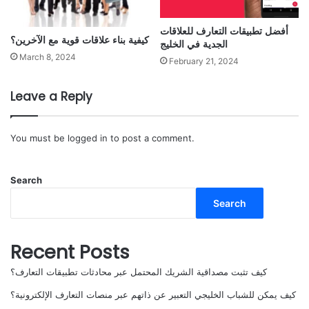
أفضل تطبيقات التعارف للعلاقات
كيفية بناء علاقات قوية مع الآخرين؟
الجدية في الخليج
March 8, 2024
February 21, 2024
Leave a Reply
You must be
logged in
to post a comment.
Search
Search
Recent Posts
كيف تثبت مصداقية الشريك المحتمل عبر محادثات تطبيقات التعارف؟
كيف يمكن للشباب الخليجي التعبير عن ذاتهم عبر منصات التعارف الإلكترونية؟