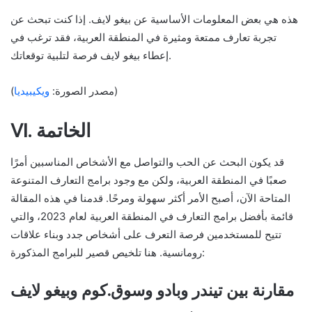
هذه هي بعض المعلومات الأساسية عن بيغو لايف. إذا كنت تبحث عن
تجربة تعارف ممتعة ومثيرة في المنطقة العربية، فقد ترغب في
إعطاء بيغو لايف فرصة لتلبية توقعاتك.
)
(مصدر الصورة:
ويكيبيديا
VI. الخاتمة
قد يكون البحث عن الحب والتواصل مع الأشخاص المناسبين أمرًا
صعبًا في المنطقة العربية، ولكن مع وجود برامج التعارف المتنوعة
المتاحة الآن، أصبح الأمر أكثر سهولة ومرحًا. قدمنا ​​في هذه المقالة
قائمة بأفضل برامج التعارف في المنطقة العربية لعام 2023، والتي
تتيح للمستخدمين فرصة التعرف على أشخاص جدد وبناء علاقات
رومانسية. هنا تلخيص قصير للبرامج المذكورة:
مقارنة بين تيندر وبادو وسوق.كوم وبيغو لايف