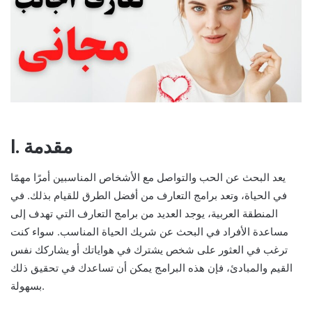
I. مقدمة
يعد البحث عن الحب والتواصل مع الأشخاص المناسبين أمرًا مهمًا
في الحياة، وتعد برامج التعارف من أفضل الطرق للقيام بذلك. في
المنطقة العربية، يوجد العديد من برامج التعارف التي تهدف إلى
مساعدة الأفراد في البحث عن شريك الحياة المناسب. سواء كنت
ترغب في العثور على شخص يشترك في هواياتك أو يشاركك نفس
القيم والمبادئ، فإن هذه البرامج يمكن أن تساعدك في تحقيق ذلك
بسهولة.