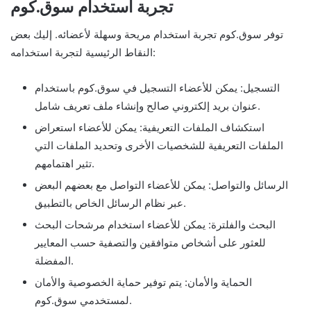
تجربة استخدام سوق.كوم
توفر سوق.كوم تجربة استخدام مريحة وسهلة لأعضائه. إليك بعض
النقاط الرئيسية لتجربة استخدامه:
التسجيل: يمكن للأعضاء التسجيل في سوق.كوم باستخدام
عنوان بريد إلكتروني صالح وإنشاء ملف تعريف شامل.
استكشاف الملفات التعريفية: يمكن للأعضاء استعراض
الملفات التعريفية للشخصيات الأخرى وتحديد الملفات التي
تثير اهتمامهم.
الرسائل والتواصل: يمكن للأعضاء التواصل مع بعضهم البعض
عبر نظام الرسائل الخاص بالتطبيق.
البحث والفلترة: يمكن للأعضاء استخدام مرشحات البحث
للعثور على أشخاص متوافقين والتصفية حسب المعايير
المفضلة.
الحماية والأمان: يتم توفير حماية الخصوصية والأمان
لمستخدمي سوق.كوم.