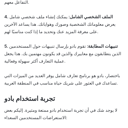
التفاعل معهم.
4. الملف الشخصي الشامل:
يمكنك إنشاء ملف شخصي شامل
يعرض معلوماتك الشخصية وصورك وهواياتك. هذا يساعد الآخرين
على معرفة المزيد عنك وتحديد ما إذا كنت مناسبًا لهم.
5. تنبيهات المطابقة:
تقوم بادو بإرسال تنبيهات حول المستخدمين
الذين يتطابقون مع معاييرك والذين قد يكونون مهتمين بك. هذا يجعل
عملية التعارف أكثر سهولة وفعالية.
باختصار، بادو هو برنامج تعارف شامل يوفر العديد من الميزات التي
تساعدك في العثور على شريك حياة مناسب في المنطقة العربية.
تجربة استخدام بادو
لا يوجد شك في أن تجربة استخدام بادو ممتعة ومثيرة. إليكم بعض
الاستعراضات المستخدمين السعداء: