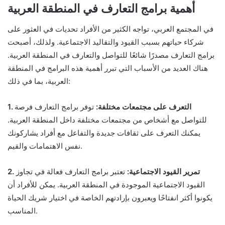
أهمية برامج التعارف في المنطقة العربية
في المجتمع العربي، تواجه الكثير من الأفراد تحديات في العثور على
شركاء حياتهم بسبب القيود والتقاليد الاجتماعية. ولذلك، أصبحت
برامج التعارف مصدرًا شائعًا للتواصل والتعارف في المنطقة العربية.
هناك العديد من الأسباب التي تبرر أهمية هذه البرامج في المنطقة
العربية، بما في ذلك:
1. التعرف على مجتمعات مختلفة:
توفر برامج التعارف فرصة
للتواصل مع أشخاص من مجتمعات مختلفة داخل المنطقة العربية.
يمكنك التعرف على ثقافات جديدة والتفاعل مع أفراد يشاركونك
نفس الاهتمامات والقيم.
2. تمرير القيود الاجتماعية:
تعتبر برامج التعارف فعالة في تجاوز
القيود الاجتماعية الموجودة في المنطقة العربية. يمكن للأفراد أن
يكونوا أكثر انفتاحًا ويعبرون بإرادتهم الخاصة في اختيار شريك الحياة
المناسب.