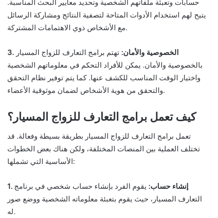
حسابات وتعبئة ملفاتهم الشخصية وتحديد معايير البحث المناسبة.
يتيح لهم استخدام الأدوات المتاحة لتصفية النتائج ومشاركة الرسائل
مع الأشخاص ذوي الاهتمامات المشتركة.
3. الخصوصية والأمان:
تهتم برامج التعارف للزواج المسيار
بالخصوصية والأمان. يمكن للأفراد التحكم في معلوماتهم الشخصية
واختيار الوقت المناسب للكشف عنها. كما يتم توفير نظام التحقق
والتحقق من هوية الأشخاص لضمان موثوقية الأعضاء.
كيف تعمل برامج التعارف للزواج المسيار؟
تعمل برامج التعارف للزواج المسيار بطريقة بسيطة وفعالة. قد
تختلف العملية بين المنصات المختلفة، ولكن هناك بعض الخطوات
الأساسية التي تشملها:
1. إنشاء حساب:
يقوم الفرد بإنشاء حساب شخصي في برنامج
التعارف المسيار، حيث يقوم بتعبئة معلوماته الشخصية ووضع صور
له.