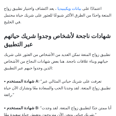
اعتمادًا على
بيانات ويكيبيديا
، يعد اكتشاف واختيار تطبيق زواج
المتعة واحدًا من الطرق الأكثر شيوعًا للعثور على شريك حياة محتمل
في الخليج.
شهادات ناجحة لأشخاص وجدوا شريك حياتهم
عبر التطبيق
تطبيق زواج المتعة تمكن العديد من الأشخاص من العثور على شريك
حياتهم وبناء علاقات ناجحة. هنا بعض شهادات النجاح من الأشخاص
الذين وجدوا حبهم عبر التطبيق:
“تعرفت على شريك حياتي المثالي عبر
• شهادة المستخدم A:
تطبيق زواج المتعة. لقد وجدنا الحب والسعادة معًا ونشارك الآن حياة
رائعة.”
“أنا ممتن جدًا لتطبيق زواج المتعة. لقد وجدت
• شهادة المستخدم B:
شريك حياتي ونحن الآن متزوجون ونعيش حياة سعيدة معًا.”