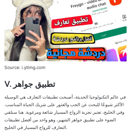
Source: i.ytimg.com
V. تطبيق جواهر
في عالم التكنولوجيا الحديثة، أصبحت تطبيقات التعارف هي الوسيلة
الأكثر شيوعًا للبحث عن الحب والعثور على شريك الحياة المناسب.
وفي الخليج، تعتبر تجربة الزواج المسيار شائعة ومرغوبة. هنا سنلقي
الضوء على تطبيق جواهر الشهير، وهو واحد من أفضل تطبيقات
التعارف للزواج المسيار في الخليج.