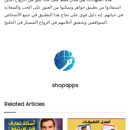
استفادوا من تطبيق جواهر وتمكنوا من العثور على الحب والسعادة
في حياتهم. إنه دليل قوي على نجاح هذا التطبيق في جمع الأشخاص
المتوافقين وتحقيق أحلامهم في الزواج المسيار في الخليج.
shopapps
Related Articles