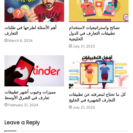
نصائح واستراتيجيات لاستخدام
أهم الأسئلة لطرحها في طلبات
تطبيقات التعارف في الدول
التعارف
الخليجية
March 6, 2024
July 21, 2023
مميزات وعيوب أشهر تطبيقات
كل ما تحتاج لمعرفته عن تطبيقات
تعارف في الشرق الأوسط
التعارف الشهيرة في الخليج
February 21, 2024
July 21, 2023
Leave a Reply