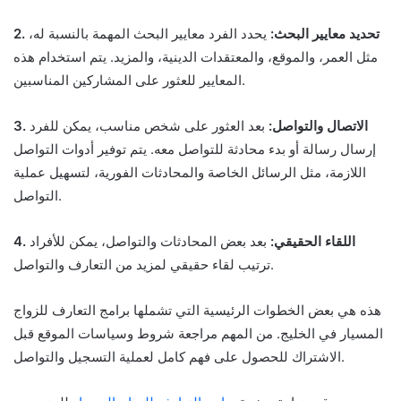
2. تحديد معايير البحث:
يحدد الفرد معايير البحث المهمة بالنسبة له،
مثل العمر، والموقع، والمعتقدات الدينية، والمزيد. يتم استخدام هذه
المعايير للعثور على المشاركين المناسبين.
3. الاتصال والتواصل:
بعد العثور على شخص مناسب، يمكن للفرد
إرسال رسالة أو بدء محادثة للتواصل معه. يتم توفير أدوات التواصل
اللازمة، مثل الرسائل الخاصة والمحادثات الفورية، لتسهيل عملية
التواصل.
4. اللقاء الحقيقي:
بعد بعض المحادثات والتواصل، يمكن للأفراد
ترتيب لقاء حقيقي لمزيد من التعارف والتواصل.
هذه هي بعض الخطوات الرئيسية التي تشملها برامج التعارف للزواج
المسيار في الخليج. من المهم مراجعة شروط وسياسات الموقع قبل
الاشتراك للحصول على فهم كامل لعملية التسجيل والتواصل.