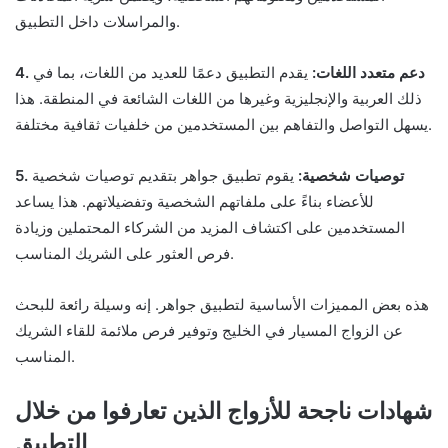
والمراسلات داخل التطبيق.
4. دعم متعدد اللغات:
يقدم التطبيق دعمًا للعديد من اللغات، بما في
ذلك العربية والإنجليزية وغيرها من اللغات الشائعة في المنطقة. هذا
يسهل التواصل والتفاهم بين المستخدمين من خلفيات ثقافية مختلفة.
5. توصيات شخصية:
يقوم تطبيق جواهر بتقديم توصيات شخصية
للأعضاء بناءً على ملفاتهم الشخصية وتفضيلاتهم. هذا يساعد
المستخدمين على اكتشاف المزيد من الشركاء المحتملين وزيادة
فرص العثور على الشريك المناسب.
هذه بعض المميزات الأساسية لتطبيق جواهر. إنه وسيلة رائعة للبحث
عن الزواج المسيار في الخليج وتوفير فرص ملائمة للقاء الشريك
المناسب.
شهادات ناجحة للأزواج الذين تعارفوا من خلال
التطبيق