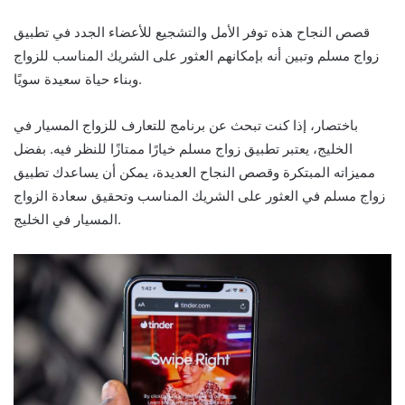
قصص النجاح هذه توفر الأمل والتشجيع للأعضاء الجدد في تطبيق
زواج مسلم وتبين أنه بإمكانهم العثور على الشريك المناسب للزواج
وبناء حياة سعيدة سويًا.
باختصار، إذا كنت تبحث عن برنامج للتعارف للزواج المسيار في
الخليج، يعتبر تطبيق زواج مسلم خيارًا ممتازًا للنظر فيه. بفضل
مميزاته المبتكرة وقصص النجاح العديدة، يمكن أن يساعدك تطبيق
زواج مسلم في العثور على الشريك المناسب وتحقيق سعادة الزواج
المسيار في الخليج.