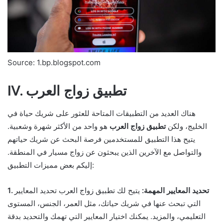
Source: 1.bp.blogspot.com
IV. تطبيق زواج العرب
هناك العديد من التطبيقات المتاحة للعثور على شريك حياة في
الخليج، ولكن
تطبيق زواج العرب
هو واحد من الأكثر شهرة وشعبية.
يتيح هذا التطبيق للمستخدمين فرصة البحث عن شريك حياتهم
والتواصل مع الآخرين الذين يبحثون عن زواج مسيار في المنطقة.
إليكم بعض مميزات التطبيق:
1. تحديد المعايير المهمة:
يتيح لك تطبيق زواج العرب تحديد المعايير
التي تبحث عنها في شريك حياتك، مثل العمر، الجنس، المستوى
التعليمي، والمزيد. يمكنك اختيار المعايير التي تهمك والتحديد بدقة