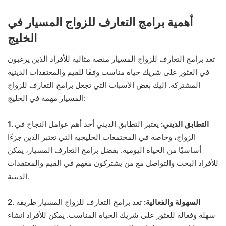
أهمية برامج التعارف للزواج المسيار في
الخليج
تعد برامج التعارف للزواج المسيار منصة مثالية للأفراد الذين يرغبون
في العثور على شريك حياة مناسب وفقًا للقيم والمعتقدات الدينية
المشتركة. إليك بعض الأسباب التي تجعل برامج التعارف للزواج
المسيار مهمة في الخليج:
1. التطابق الديني:
يعتبر التطابق الديني أحد أهم عوامل النجاح في
الزواج، وخاصة في المجتمعات الخليجية التي تعتبر الدين جزءًا
أساسيًا من الحياة اليومية. بفضل برامج التعارف المسيار، يمكن
للأفراد البحث والتواصل مع من يشتركون معهم في القيم والمعتقدات
الدينية.
2. السهولة والفعالية:
تعد برامج التعارف للزواج المسيار طريقة
سهلة وفعالة للعثور على شريك الحياة المناسب. يمكن للأفراد إنشاء