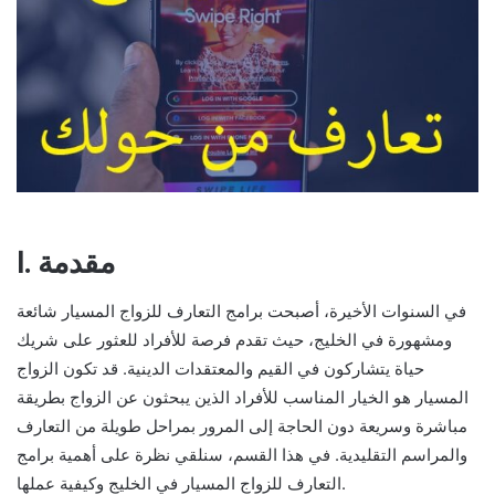
I. مقدمة
في السنوات الأخيرة، أصبحت برامج التعارف للزواج المسيار شائعة
ومشهورة في الخليج، حيث تقدم فرصة للأفراد للعثور على شريك
حياة يتشاركون في القيم والمعتقدات الدينية. قد تكون الزواج
المسيار هو الخيار المناسب للأفراد الذين يبحثون عن الزواج بطريقة
مباشرة وسريعة دون الحاجة إلى المرور بمراحل طويلة من التعارف
والمراسم التقليدية. في هذا القسم، سنلقي نظرة على أهمية برامج
التعارف للزواج المسيار في الخليج وكيفية عملها.