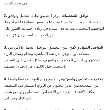
في نتائج البحث.
2. توافق الشخصيات:
يوفر التطبيق نظامًا لتحليل وتوافق
الشخصيات، حيث يستخدم تقنيات علم النفس لمطابقة الأفراد وفقًا
لتوافقهم المحتمل. يساعد هذا الميزة في زيادة احتمالية العثور على
شريك حياة مناسب ومتوافق معك.
3. التواصل السهل والآمن:
يتيح التطبيق التواصل السهل والآمن بين
المستخدمين. يتوفر الدردشة المباشرة ونظام رسائل البريد
الإلكتروني لتبادل المعلومات والتعرف بشكل أفضل على الشريك
المحتمل قبل الالتقاء في الحياة الحقيقية.
4. مجتمع مستخدمين واسع:
يوفر تطبيق زواج العرب مجتمعًا واسعًا
من المستخدمين الذين يبحثون عن الزواج المسيار في المنطقة.
يمكنك اكتشاف العديد من الأشخاص المحتملين وتوسيع شبكة
اتصالاتك وخياراتك.