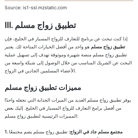
Source: is1-ssl.mzstatic.com
III. تطبيق زواج مسلم
إذا كنت تبحث عن برنامج للتعارف للزواج المسيار في الخليج، فإن
تطبيق زواج مسلم
هو واحد من أفضل الخيارات المتاحة لك. يعتبر
تطبيق زواج مسلم منصة شهيرة وموثوقة تهدف إلى تسهيل عملية
البحث عن الشريك المناسب من خلال الوصول إلى شبكة واسعة من
الأعضاء المسلمين الجادين في الزواج.
مميزات تطبيق زواج مسلم
يوفر تطبيق زواج مسلم العديد من الميزات الجذابة التي تجعله واحدًا
من أفضل برامج التعارف للزواج المسيار في الخليج. إليك بعض
المميزات الرئيسية لتطبيق زواج مسلم:
1. مجتمع مسلم جاد في الزواج:
تطبيق زواج مسلم يضم مجتمعًا