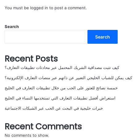
You must be
logged in
to post a comment.
Search
Search
Recent Posts
كيف تثبت مصداقية الشريك المحتمل عبر محادثات تطبيقات التعارف؟
كيف يمكن للشباب الخليجي التعبير عن ذاتهم عبر منصات التعارف الإلكترونية؟
خمسة نصائح للعثور على الحب من خلال تطبيقات التعارف في الخليج
استعراض أفضل تطبيقات التعارف التي تستخدمها النساء في الخليج
خبرات خليجية في البحث عن الحب عبر الشبكات الاجتماعية
Recent Comments
No comments to show.