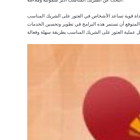
 أداة قوية تساعد الأشخاص في العثور على الشريك المناسب
ن المتوقع أن تستمر هذه البرامج في تطوير وتحسين الخدمات