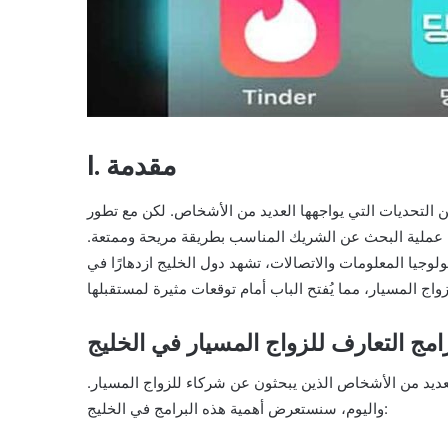
I. مقدمة
 التحديات التي يواجهها العديد من الأشخاص. لكن مع تطور
ل عملية البحث عن الشريك المناسب بطريقة مريحة وممتعة.
ولوجيا المعلومات والاتصالات، تشهد دول الخليج ازدهارًا في
امج التعارف للزواج المسيار في الخليج
لعديد من الأشخاص الذين يبحثون عن شركاء للزواج المسيار.
واليوم، سنستعرض أهمية هذه البرامج في الخليج: