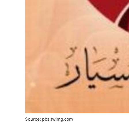
Source: pbs.twimg.com