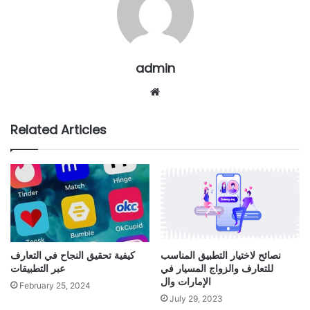
admin
Website
Related Articles
نصائح لاختيار التطبيق المناسب
كيفية تحقيق النجاح في التعارف
للتعارف والزواج المسيار في
عبر التطبيقات
الإمارات وال
February 25, 2024
July 29, 2023