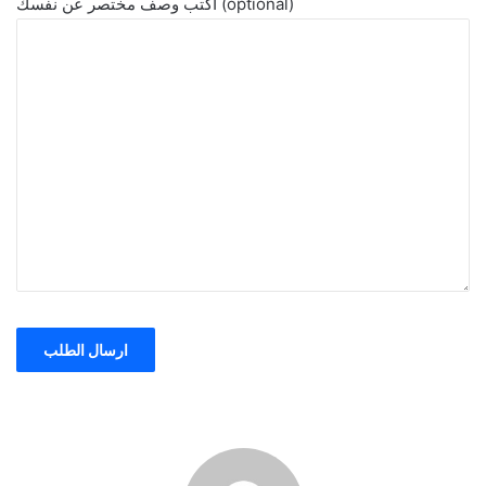
اكتب وصف مختصر عن نفسك (optional)