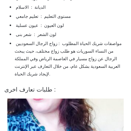
الديانة : الاسلام
مستوى التعليم : تعليم جامعي
لون العيون : عيون عسلية
لون الشعر : شعر بنى
مواصفات شريك الحياة المطلوب : زواج الرجال السعوديين
من النساء السوريات هو طلب زواج مختلف، حيث يبحث
الرجال عن زواج مسيار في العاصمة الرياض وفي المملكة
العربية السعودية بشكل عام، من خلال التعارف عبر الإنترنت
لإيجاد شريك الحياة.
طلبات تعارف اخرى :