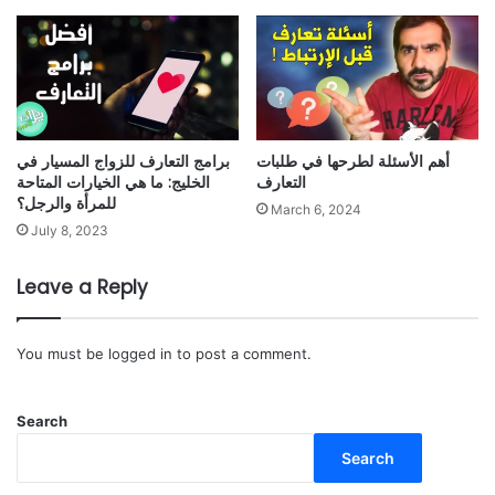
أهم الأسئلة لطرحها في طلبات
برامج التعارف للزواج المسيار في
التعارف
الخليج: ما هي الخيارات المتاحة
للمرأة والرجل؟
March 6, 2024
July 8, 2023
Leave a Reply
You must be
logged in
to post a comment.
Search
Search