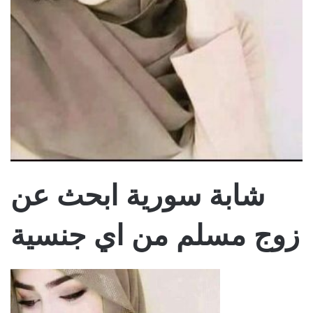
شابة سورية ابحث عن
زوج مسلم من اي جنسية