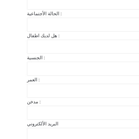
الحالة الأجتماعية :
هل لديك اطفال :
الجنسية :
العمر :
مدخن :
البريد الألكتروني