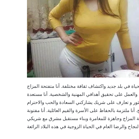
لحياة في بلد جديد واكتشاف ثقافة مختلفة. أنا متفتحة المزاج
العمل على تحقيق أهدافي المهنية والشخصية. أنا مستعدة
عثور و تعارف على شريك يشاركني السعادة والحب والاحترام
أنا ملتزمة بالحفاظ على الأسرة والقيم العائلية. أنا مفتونة
تحة المزاج وجاهزة للمغامرة وبناء مستقبل مشرق مع شريكي