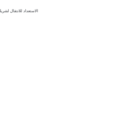
الاستعداد للانتقال لشريك