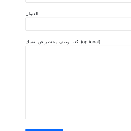
العنوان
اكتب وصف مختصر عن نفسك (optional)