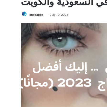
في السعودية والكويت
shopapps
July 10, 2023