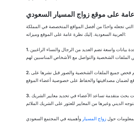
امة على موقع زواج المسيار السعودي
التي تجعله واحدًا من أفضل المواقع المتخصصة في المملكة
العربية السعودية. إليك نظرة عامة على الموقع وميزاته:
 بيانات واسعة تضم العديد من الرجال والنساء الراغبين
 يتم فحص جميع الملفات الشخصية والصور قبل نشرها على
ت بحث متقدمة تساعد الأعضاء في تحديد معايير الشريك
المعلومات حول
زواج المسيار