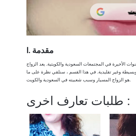
I. مقدمة
ات الأخيرة في المجتمعات السعودية والكويتية. يعد الزواج
ة وبسيطة وغير تقليدية. في هذا القسم ، سنلقي نظرة على ما
هو الزواج المسيار وسبب شعبيته في السعودية والكويت.
طلبات تعارف اخرى :