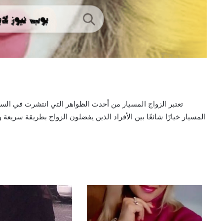
تعتبر الزواج المسيار من أحدث الظواهر التي انتشرت في السنو
المسيار خيارًا شائعًا بين الأفراد الذين يفضلون الزواج بطريقة سريع