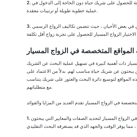
عة للحصول على شريك حياة دون الحاجة إلى الدخول في
عملية خطوبة طويلة أو ترتيبات معقدة.
ادي في بعض الأحيان ، حيث تتضمن تكاليف الزواج الرسمي
 المواقع المتخصصة في الزواج المسيار
مسيار ذات أهمية كبيرة في تسهيل عملية البحث عن الشريك
ن يبحثون عن شريك حياة مناسب لهم. بدلاً من الاعتماد على
 هذه المواقع لتوسيع دائرة البحث والعثور على شريك يتناسب
مع متطلباتهم.
 الزواج المسيار لتحديد الصفات والمعايير التي يبحثون