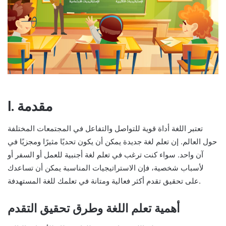
I. مقدمة
تعتبر اللغة أداة قوية للتواصل والتفاعل في المجتمعات المختلفة
حول العالم. إن تعلم لغة جديدة يمكن أن يكون تحديًا مثيرًا ومجزيًا في
آن واحد. سواء كنت ترغب في تعلم لغة أجنبية للعمل أو السفر أو
لأسباب شخصية، فإن الاستراتيجيات المناسبة يمكن أن تساعدك
على تحقيق تقدم أكثر فعالية ومتانة في تعلمك للغة المستهدفة.
أهمية تعلم اللغة وطرق تحقيق التقدم