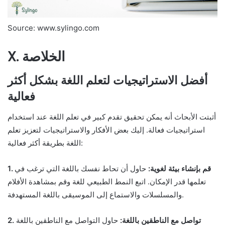
Source: www.sylingo.com
X. الخلاصة
أفضل الاستراتيجيات لتعلم اللغة بشكل أكثر
فعالية
أثبتت الأبحاث أنه يمكن تحقيق تقدم كبير في تعلم اللغة عند استخدام
استراتيجيات فعالة. إليك بعض الأفكار والاستراتيجيات لتعزيز تعلم
اللغة بطريقة أكثر فعالية:
1. قم بإنشاء بيئة لغوية:
حاول أن تحاط نفسك باللغة التي ترغب في
تعلمها قدر الإمكان. اتبع النمط الطبيعي للغة وقم بمشاهدة الأفلام
والمسلسلات والاستماع إلى الموسيقى باللغة المستهدفة.
2. تواصل مع الناطقين باللغة:
حاول التواصل مع الناطقين باللغة