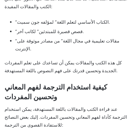
الكتب والمقالات المفيدة:
“الكتاب الأساسي لتعلم اللغة” لمؤلفه جون سميث.
“قصص قصيرة للمبتدئين” لكاتب آخر.
“مقالات تعليمية في مجال اللغة” من مصادر موثوقة على
الإنترنت.
كل هذه الكتب والمقالات يمكن أن تساعدك على تعلم المفردات
الجديدة وتحسين قدرتك على فهم النصوص باللغة المستهدفة.
كيفية استخدام الترجمة لفهم المعاني
وتحسين المفردات
عند قراءة الكتب والمقالات باللغة المستهدفة، يمكن استخدام
الترجمة كأداة لفهم المعاني وتحسين المفردات. إليك بعض النصائح
للاستفادة القصوى من الترجمة: