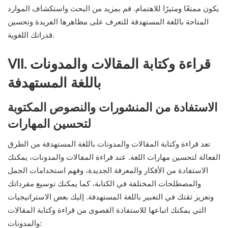
يكون ممتعًا ومثيرًا للاهتمام. قم بمزيد من البحث واستكشاف الموارد
المتاحة باللغة المستهدفة للتعرف على مظاهرها الفريدة وتحسين
قدراتك اللغوية.
VII. قراءة وكتابة المقالات والمدونات
باللغة المستهدفة
الاستفادة من المنشورات والنصوص المكتوبة
لتحسين المهارات
تعد قراءة وكتابة المقالات والمدونات باللغة المستهدفة من الطرق
الفعالة لتحسين مهارات اللغة. عند قراءة المقالات والمدونات، يمكنك
الاستفادة من الأفكار والمعرفة الجديدة، وفهم استخدامات الجمل
والمصطلحات المختلفة في الكتابة، كما يمكنك توسيع مفرداتك
وتعزيز ثقتك في التعبير باللغة المستهدفة. إليك بعض الاستراتيجيات
التي يمكنك اتباعها للاستفادة القصوى من قراءة وكتابة المقالات
والمدونات: