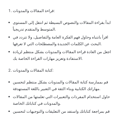
قراءة المقالات والمدونات:
ابدأ بقراءة المقالات والنصوص البسيطة ثم انتقل إلى المستوى
المتوسط والمتقدم تدريجياً.
اقرأ بانتباه وحاول فهم الفكرة العامة والتفاصيل، ولا تتردد في
البحث عن الكلمات الجديدة والمصطلحات التي لا تعرفها.
اجعل من العادة قراءة المقالات والمدونات بشكل منتظم لزيادة
الاستفادة وتعزيز مهارات القراءة الخاصة بك.
كتابة المقالات والمدونات:
قم بممارسة كتابة المقالات والمدونات بشكل منتظم لتحسين
مهاراتك الكتابية وبناء الثقة في التعبير باللغة المستهدفة.
حاول استخدام المفردات والتعبيرات التي تعلمتها من المقالات
والمدونات في كتاباتك الخاصة.
قم بمراجعة كتاباتك واستفد من التعليقات والتوجيهات لتحسين