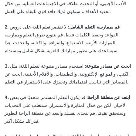
الأدب الأجنبي، أو التحدث بطلاقة في الاجتماعات العملية. من خلال
تحديد الأهداف، ستكون لديك دافع قوي للبقاء على العمل.
2. قم بممارسة التعلم الشامل:
لا تقتصر تعلم اللغة على دروس
القواعد وحفظ الكلمات فقط. قم بتنويع طرق التعلم وممارسة
المهارات الأربعة: الاستماع، والقراءة، والكتابة، والتحدث. هذا
سيساعدك على تطوير مهاراتك اللغوية بشكل شامل ومستدام.
3. ابحث عن مصادر متنوعة:
استخدم مصادر متنوعة لتعلم اللغة، مثل
الكتب، والمواقع الإلكترونية، والتطبيقات، والأفلام الأجنبية. ابحث عن
المصادر التي تناسب اهتماماتك وتحفزك على الاستمرار في التعلم.
4. ابتعد عن منطقة الراحة:
قد يكون التعلم المستمر متحديًا في بعض
الأحيان. لكن من خلال المثابرة والاستمرار، ستتغلب على التحديات
وستحقق تقدمًا. قم بتحدي نفسك وابتعد عن منطقة الراحة لتطوير
قدراتك بشكل أكبر.