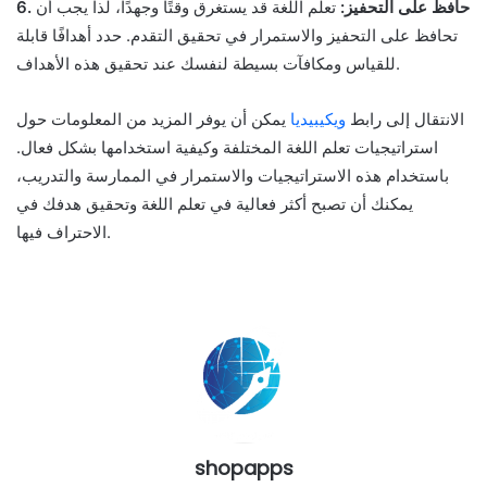
6. حافظ على التحفيز:
تعلم اللغة قد يستغرق وقتًا وجهدًا، لذا يجب أن
تحافظ على التحفيز والاستمرار في تحقيق التقدم. حدد أهدافًا قابلة
للقياس ومكافآت بسيطة لنفسك عند تحقيق هذه الأهداف.
الانتقال إلى رابط
ويكيبيديا
يمكن أن يوفر المزيد من المعلومات حول
استراتيجيات تعلم اللغة المختلفة وكيفية استخدامها بشكل فعال.
باستخدام هذه الاستراتيجيات والاستمرار في الممارسة والتدريب،
يمكنك أن تصبح أكثر فعالية في تعلم اللغة وتحقيق هدفك في
الاحتراف فيها.
shopapps