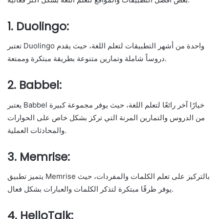
1. Duolingo:
تعتبر Duolingo واحدة من أشهر التطبيقات لتعلم اللغة، حيث يقدم
دروساً شاملة وتمارين متنوعة بطريقة مبتكرة وممتعة.
2. Babbel:
يعتبر Babbel خيارًا آخر رائعًا لتعلم اللغة، حيث يوفر مجموعة كبيرة
من الدروس والتمارين المرنة التي تركز بشكل خاص على الحوارات
والمحادثات العملية.
3. Memrise:
يتميز تطبيق Memrise بالتركيز على تعلم الكلمات والمفردات، حيث
يوفر طرقًا مبتكرة لتذكر الكلمات والعبارات بشكل فعال.
4. HelloTalk: