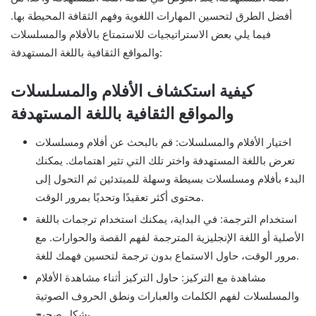
أفضل الطرق لتحسين المهارات اللغوية وفهم الثقافة المحيطة بها.
فيما يلي بعض الاستراتيجيات للاستمتاع بالأفلام والمسلسلات
والمواقع الثقافية باللغة المستهدفة:
كيفية استكشاف الأفلام والمسلسلات
والمواقع الثقافية باللغة المستهدفة
اختيار الأفلام والمسلسلات: قم بالبحث عن أفلام ومسلسلات
تعرض باللغة المستهدفة واختر تلك التي تثير اهتمامك. يمكنك
البدء بأفلام ومسلسلات بسيطة وسهلة للمبتدئين ثم التحول إلى
محتوى أكثر تعقيدًا وتحديًا بمرور الوقت.
استخدام الترجمة: في البداية، يمكنك استخدام ترجمات باللغة
الأصلية أو اللغة الإنجليزية المترجمة لفهم القصة والحوارات. مع
مرور الوقت، حاول الاستماع بدون ترجمة لتحسين فهمك للغة.
مشاهدة مع التركيز: حاول التركيز أثناء مشاهدة الأفلام
والمسلسلات لفهم الكلمات والعبارات ونطق الحروف الصوتية
بشكل صحيح.