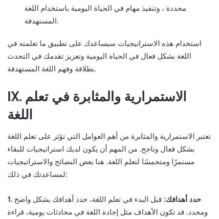
محددة ، وتنفيذ مهام في الحياة اليومية باستخدام اللغة
المستهدفة.
استخدام هذه الاستراتيجيات سيساعدك على تطبيق ما تعلمته في
اللغة بشكل فعال في الحياة اليومية وتعزيز تقدمك في التحدث
بطلاقة وفهم اللغة المستهدفة.
IX. الاستمرارية والمثابرة في تعلم
اللغة
تعتبر الاستمرارية والمثابرة من أهم العوامل التي تؤثر على تعلم اللغة
بشكل فعال وناجح. من المهم أن يكون لديك استراتيجيات للبقاء
مستمرًا ومتحمسًا لتعلم اللغة. هنا بعض النصائح والاستراتيجيات
لمساعدتك في ذلك:
1. حدد أهدافك:
قبل البدء في تعلم اللغة، حدد أهدافك بشكل واضح
ومحدد. قد تكون الأهداف مثل إجادة اللغة في محادثات يومية، قراءة