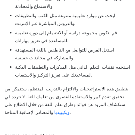
والاستماع والمحادثة.
ابحث عن موارد تعليمية متنوعة مثل الكتب والتطبيقات
والدروس المباشرة عبر الإنترنت.
قم بتكوين مجموعة دراسة أو الانضمام إلى دورة تعليمية
للمساعدة في تعزيز مهاراتك.
استغل الفرص للتواصل مع الناطقين باللغة المستهدفة
والمشاركة في محادثات حقيقية.
استخدم تقنيات التعلم الذاتي مثل المذكرات والتطبيقات الذكية
لمساعدتك على تعزيز التركيز والاستيعاب.
بتطبيق هذه الاستراتيجيات والالتزام بالتدريب المنتظم، ستتمكن من
تحقيق تقدم كبير والاستفادة القصوى من تعلمك للغة. لا تتردد في
استكشاف المزيد عن فوائد وطرق تعلم اللغة من خلال الاطلاع على
والمصادر الإضافية المتاحة.
ويكيبيديا