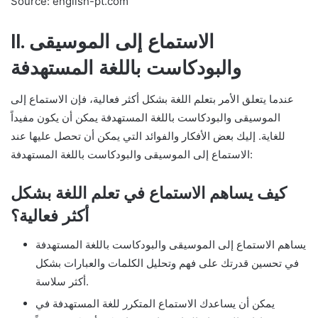
Source: english-pt.com
II. الاستماع إلى الموسيقى
والبودكاست باللغة المستهدفة
عندما يتعلق الأمر بتعلم اللغة بشكل أكثر فعالية، فإن الاستماع إلى
الموسيقى والبودكاست باللغة المستهدفة يمكن أن يكون مفيداً
للغاية. إليك بعض الأفكار والفوائد التي يمكن أن تحصل عليها عند
الاستماع إلى الموسيقى والبودكاست باللغة المستهدفة:
كيف يساهم الاستماع في تعلم اللغة بشكل
أكثر فعالية؟
يساهم الاستماع إلى الموسيقى والبودكاست باللغة المستهدفة
في تحسين قدرتك على فهم وتحليل الكلمات والعبارات بشكل
أكثر سلاسة.
يمكن أن يساعدك الاستماع المتكرر للغة المستهدفة في