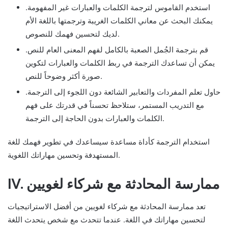
استخدم القاموس لترجمة الكلمات والعبارات غير المفهومة.
يمكنك البحث عن معاني الكلمات الغريبة وترجمتها باللغة الأم
لديك لتحسين فهمك للنصوص.
قم بترجمة الجُمل الصعبة بالكامل لفهم المعنى العام للنص.
يمكن أن تساعدك الترجمة في ربط الكلمات والعبارات لتكوين
صورة أكثر وضوحاً للنص.
حاول تعلم المفردات والتعابير الشائعة دون اللجوء إلى الترجمة.
مع التدريب المستمر، ستلاحظ تحسناً في قدرتك على فهم
الكلمات والعبارات بدون الحاجة إلى الترجمة.
استخدام الترجمة كأداة مساعدة سيساعدك في تطوير فهمك للغة
المستهدفة وتحسين مهاراتك اللغوية.
IV. ممارسة المحادثة مع شركاء لغويين
تعد ممارسة المحادثة مع شركاء لغويين من أفضل الاستراتيجيات
لتحسين مهاراتك في اللغة. عندما تتحدث مع شخص يتحدث اللغة