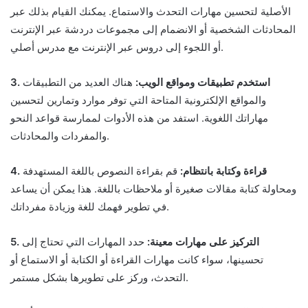
الأصلية لتحسين مهارات التحدث والاستماع. يمكنك القيام بذلك عبر
المحادثات الشخصية أو الانضمام إلى مجموعات دردشة عبر الإنترنت
أو اللجوء إلى دروس عبر الإنترنت مع مدرس أصلي.
3. استخدم تطبيقات ومواقع الويب:
هناك العديد من التطبيقات
والمواقع الإلكترونية المتاحة التي توفر موارد وتمارين لتحسين
مهاراتك اللغوية. استفد من هذه الأدوات لممارسة قواعد النحو
والمفردات والمحادثات.
4. قراءة وكتابة بانتظام:
قم بقراءة النصوص باللغة المستهدفة
ومحاولة كتابة مقالات صغيرة أو ملاحظات باللغة. هذا يمكن أن يساعد
في تطوير فهمك للغة وزيادة مفرداتك.
5. التركيز على مهارات معينة:
حدد المهارات التي تحتاج إلى
تحسينها، سواء كانت مهارات القراءة أو الكتابة أو الاستماع أو
التحدث، وركز على تطويرها بشكل مستمر.