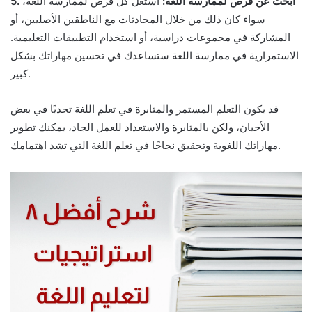
5. ابحث عن فرص لممارسة اللغة:
استغل كل فرص لممارسة اللغة،
سواء كان ذلك من خلال المحادثات مع الناطقين الأصليين، أو
المشاركة في مجموعات دراسية، أو استخدام التطبيقات التعليمية.
الاستمرارية في ممارسة اللغة ستساعدك في تحسين مهاراتك بشكل
كبير.
قد يكون التعلم المستمر والمثابرة في تعلم اللغة تحديًا في بعض
الأحيان، ولكن بالمثابرة والاستعداد للعمل الجاد، يمكنك تطوير
مهاراتك اللغوية وتحقيق نجاحًا في تعلم اللغة التي تشد اهتمامك.