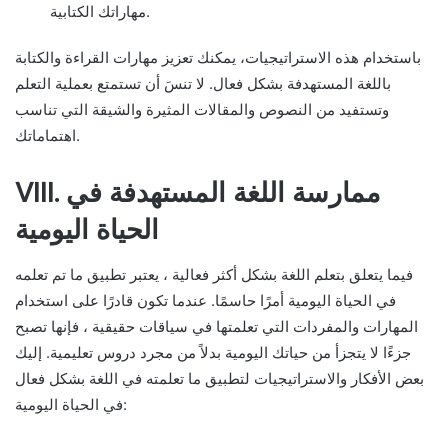
مهاراتك الكتابية.
باستخدام هذه الاستراتيجيات، يمكنك تعزيز مهارات القراءة والكتابة
باللغة المستهدفة بشكل فعال. لا تنسَ أن تستمتع بعملية التعلم
وتستفيد من النصوص والمقالات المثيرة والشيقة التي تناسب
اهتماماتك.
VIII. ممارسة اللغة المستهدفة في
الحياة اليومية
فيما يتعلق بتعلم اللغة بشكل أكثر فعالية ، يعتبر تطبيق ما تم تعلمه
في الحياة اليومية أمرًا حاسمًا. عندما تكون قادرًا على استخدام
المهارات والمفردات التي تعلمتها في سياقات حقيقية ، فإنها تصبح
جزءًا لا يتجزأ من حياتك اليومية بدلاً من مجرد دروس تعليمية. إليك
بعض الأفكار والاستراتيجيات لتطبيق ما تعلمته في اللغة بشكل فعال
في الحياة اليومية: