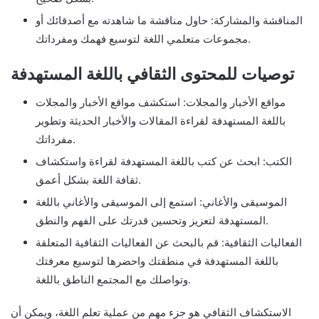
المناقشة والمشاركة: حاول مناقشة ما شاهدته مع أصدقائك أو
مجموعات متعلمي اللغة لتوسيع فهمك ومفرداتك.
توصيات للمحتوى الثقافي باللغة المستهدفة
مواقع الأخبار والمجلات: استكشف مواقع الأخبار والمجلات
باللغة المستهدفة لقراءة المقالات والأخبار الحديثة وتطوير
مفرداتك.
الكتب: ابحث عن كتب باللغة المستهدفة لقراءة واستكشاف
ثقافة اللغة بشكل أعمق.
الموسيقى والأغاني: استمع إلى الموسيقى والأغاني باللغة
المستهدفة لتعزيز وتحسين قدرتك على الفهم والنطق.
الفعاليات الثقافية: قم بالبحث عن الفعاليات الثقافية المتعلقة
باللغة المستهدفة في منطقتك واحضرها لتوسيع معرفتك
وتواصلك مع المجتمع الناطق باللغة.
الاستكشاف الثقافي هو جزء مهم من عملية تعلم اللغة، ويمكن أن