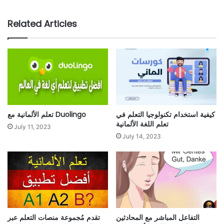
Related Articles
كيفية استخدام تكنولوجيا التعلم في
تعلم الألمانية مع Duolingo
تعلم اللغة الألمانية
July 11, 2023
July 14, 2023
التفاعل المباشر مع المحادثين
تقدم مُجموعة منصات التعلم عبر