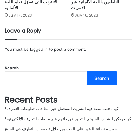
الناطقين باللغة الألمانية عبر
الإنترنت التي تسهّل تعلم اللغة
الانترنت
الألمانية
July 14, 2023
July 16, 2023
Leave a Reply
You must be
logged in
to post a comment.
Search
Search
Recent Posts
كيف تثبت مصداقية الشريك المحتمل عبر محادثات تطبيقات التعارف؟
كيف يمكن للشباب الخليجي التعبير عن ذاتهم عبر منصات التعارف الإلكترونية؟
خمسة نصائح للعثور على الحب من خلال تطبيقات التعارف في الخليج