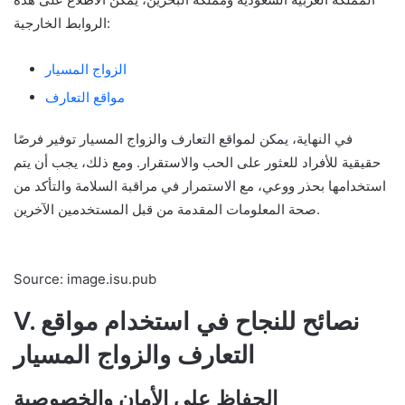
الروابط الخارجية:
الزواج المسيار
مواقع التعارف
في النهاية، يمكن لمواقع التعارف والزواج المسيار توفير فرصًا
حقيقية للأفراد للعثور على الحب والاستقرار. ومع ذلك، يجب أن يتم
استخدامها بحذر ووعي، مع الاستمرار في مراقبة السلامة والتأكد من
صحة المعلومات المقدمة من قبل المستخدمين الآخرين.
Source: image.isu.pub
V. نصائح للنجاح في استخدام مواقع
التعارف والزواج المسيار
الحفاظ على الأمان والخصوصية