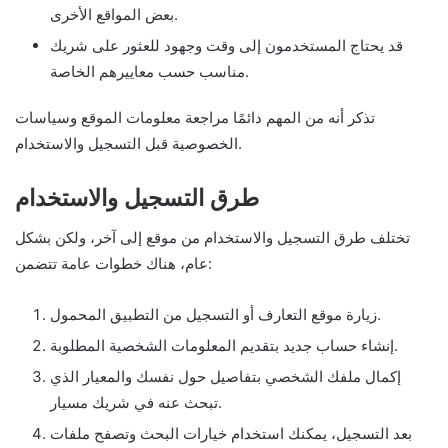
بعض المواقع الأخرى.
قد يحتاج المستخدمون إلى وقت وجهود للعثور على شريك
مناسب حسب معاييرهم الخاصة.
تذكر أنه من المهم دائمًا مراجعة معلومات الموقع وسياسات
الخصوصية قبل التسجيل والاستخدام.
طرق التسجيل والاستخدام
تختلف طرق التسجيل والاستخدام من موقع إلى آخر، ولكن بشكل
عام، هناك خطوات عامة تتضمن:
زيارة موقع التعارف أو التسجيل من التطبيق المحمول.
إنشاء حساب جديد بتقديم المعلومات الشخصية المطلوبة.
إكمال ملفك الشخصي بتفاصيل حول نفسك والمعيار الذي
تبحث عنه في شريك مسيار.
بعد التسجيل، يمكنك استخدام خيارات البحث وتصفح ملفات