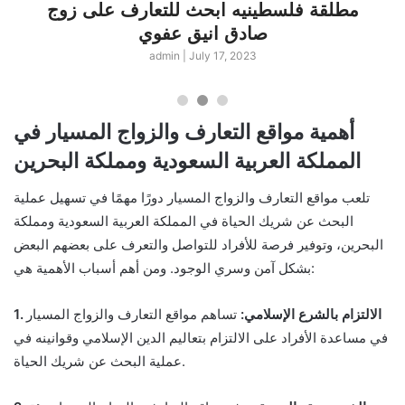
مطلقة فلسطينيه ابحث للتعارف على زوج
صادق انيق عفوي
admin
|
July 17, 2023
أهمية مواقع التعارف والزواج المسيار في
المملكة العربية السعودية ومملكة البحرين
تلعب مواقع التعارف والزواج المسيار دورًا مهمًا في تسهيل عملية
البحث عن شريك الحياة في المملكة العربية السعودية ومملكة
البحرين، وتوفير فرصة للأفراد للتواصل والتعرف على بعضهم البعض
بشكل آمن وسري الوجود. ومن أهم أسباب الأهمية هي:
1. الالتزام بالشرع الإسلامي:
تساهم مواقع التعارف والزواج المسيار
في مساعدة الأفراد على الالتزام بتعاليم الدين الإسلامي وقوانينه في
عملية البحث عن شريك الحياة.