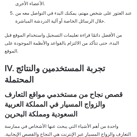
الأعضاء الأخرى.
عند العثور على شخص مهتم، يمكنك البدء في التواصل معه من
خلال الرسائل الخاصة أو آلية الدردشة المباشرة.
من الأفضل دائمًا قراءة تعليمات التسجيل واستخدام الموقع قبل
البدء، حتى تتأكد من الالتزام بالقواعد والأنظمة الموجودة على
الموقع.
IV. تجربة المستخدمين والنتائج
المحتملة
قصص نجاح من مستخدمي مواقع التعارف
والزواج المسيار في المملكة العربية
السعودية ومملكة البحرين
واحدة من أهم الأشياء التي يبحث عنها الأشخاص في ممارسة
التعارف والزواج المسيار عبر الإنترنت هي النجاح والقصص الإيجابية.