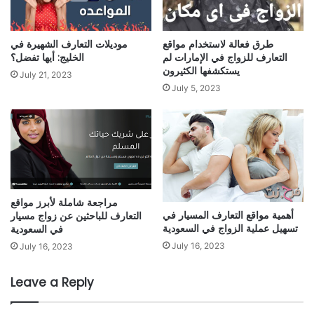
طرق فعالة لاستخدام مواقع
موديلات التعارف الشهيرة في
التعارف للزواج في الإمارات لم
الخليج: أيها تفضل؟
يستكشفها الكثيرون
July 21, 2023
July 5, 2023
مراجعة شاملة لأبرز مواقع
أهمية مواقع التعارف المسيار في
التعارف للباحثين عن زواج مسيار
تسهيل عملية الزواج في السعودية
في السعودية
July 16, 2023
July 16, 2023
Leave a Reply