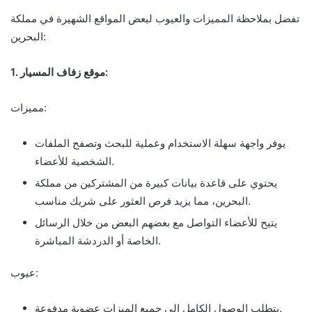
تفضل بملاحظة المميزات والعيوب لبعض المواقع الشهيرة في مملكة
البحرين:
1. موقع زفاف المسيار:
مميزات:
يوفر واجهة سهلة الاستخدام وعملية للبحث وتصفح الملفات
الشخصية للأعضاء.
يحتوي على قاعدة بيانات كبيرة من المشتركين من مملكة
البحرين، مما يزيد فرص العثور على شريك مناسب.
يتيح للأعضاء التواصل مع بعضهم البعض من خلال الرسائل
الخاصة أو الدردشة المباشرة.
عيوب:
يتطلب الوصول الكامل إلى جميع الميزات عضوية مدفوعة.