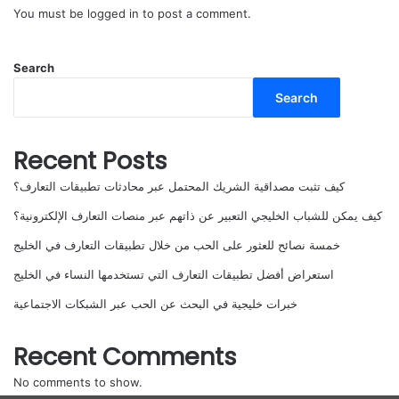
You must be
logged in
to post a comment.
Search
Search
Recent Posts
كيف تثبت مصداقية الشريك المحتمل عبر محادثات تطبيقات التعارف؟
كيف يمكن للشباب الخليجي التعبير عن ذاتهم عبر منصات التعارف الإلكترونية؟
خمسة نصائح للعثور على الحب من خلال تطبيقات التعارف في الخليج
استعراض أفضل تطبيقات التعارف التي تستخدمها النساء في الخليج
خبرات خليجية في البحث عن الحب عبر الشبكات الاجتماعية
Recent Comments
No comments to show.