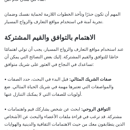
المهم أن تكون حذرًا وتأخذ الخطوات اللازمة لحماية نفسك وضمان
تجربة آمنة في استخدام مواقع التعارف والزواج المسيار.
الاهتمام بالتوافق والقيم المشتركة
عند استخدام مواقع التعارف والزواج المسيار، يجب أن تولي اهتمامًا
خاصًا للتوافق والقيم المشتركة. إليك بعض النصائح التي يمكن أن
تساعدك في النجاح في العثور على شريك متوافق:
• صفات الشريك المثالي:
قبل البدء في البحث، حدد الصفات
والمواصفات التي تعتبرها مهمة في شريك الحياة المثالي. ضع
أولويات للصفات التي لا يمكنك التنازل عنها.
• التوافق الروحي:
ابحث عن شخص يشاركك قيم واهتمامات
مشتركة. قد ترغب في قراءة ملفات الأعضاء والبحث عن الأشخاص
الذين يتطابقون معك من حيث الاهتمامات الثقافية والدينية والهوايات