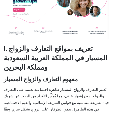
I. تعريف بمواقع التعارف والزواج
المسيار في المملكة العربية السعودية
ومملكة البحرين
مفهوم التعارف والزواج المسيار
يُعتبر التعارف والزواج المسيار ظاهرة اجتماعية تعتمد على التعارف
والزواج بدون إشهار علني، مما يُمكِّن الأفراد من البحث عن شريك
حياة بطريقة متناسبة مع قوانين الشريعة الإسلامية والقيم الاجتماعية.
في هذه الظاهرة، يتفق الطرفان على الزواج بشكل سري وفقًا