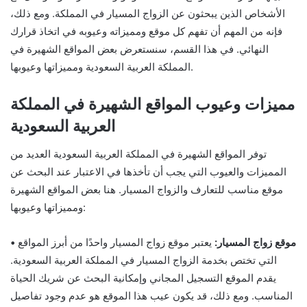
الأشخاص الذين يبحثون عن الزواج المسيار في المملكة. ومع ذلك،
فإنه من المهم أن تفهم كل موقع ومميزاته وعيوبه في اتخاذ قرارك
النهائي. في هذا القسم، سنستعرض بعض المواقع الشهيرة في
المملكة العربية السعودية ومميزاتها وعيوبها.
مميزات وعيوب المواقع الشهيرة في المملكة
العربية السعودية
توفر المواقع الشهيرة في المملكة العربية السعودية العديد من
المميزات والعيوب التي يجب أن تأخذها في الاعتبار عند البحث عن
موقع مناسب للتعارف والزواج المسيار. هنا بعض المواقع الشهيرة
ومميزاتها وعيوبها:
• موقع زواج المسيار:
يعتبر موقع زواج المسيار واحدًا من أبرز المواقع
التي تختص بخدمة الزواج المسيار في المملكة العربية السعودية.
يقدم الموقع التسجيل المجاني وإمكانية البحث عن شريك الحياة
المناسب. ومع ذلك، قد يكون عيب هذا الموقع هو عدم وجود تفاصيل