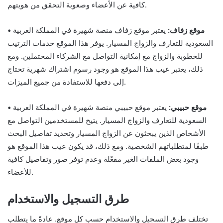
كافية عن الأعضاء وصعوبة التحقق من هويتهم.
• موقع زفاف:
يعتبر موقع زفاف منصة شهيرة في المملكة العربية
السعودية للتعارف والزواج المسيار. يوفر هذا الموقع خدمات الترتيب
للخطوبة والزواج مع إمكانية التواصل مع الشركاء المحتملين. ومع
ذلك، يعتبر عيب هذا الموقع هو وجود رسوم اشتراك شهرية تحتاج
إلى دفعها للاستفادة من جميع الميزات.
• موقع حبيبي:
يعتبر موقع حبيبي منصة شهيرة في المملكة العربية
السعودية للتعارف والزواج المسيار. يتيح للمستخدمين التواصل مع
الأشخاص الذين يبحثون عن الزواج المسيار وتحديد تفاصيل البحث
طبقًا لمتطلباتهم الشخصية. ومع ذلك، قد يكون عيب هذا الموقع هو
وجود بعض الملفات الغير مفعّلة وعدم توفر صور وتفاصيل كافية
للأعضاء.
طرق التسجيل والاستخدام
تختلف طرق التسجيل والاستخدام حسب كل موقع. عادةً ما يتطلب