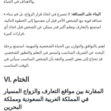
والأهداف في الحياة.
• البناء على الصداقة:
لا تتسرع في اتخاذ قرار الزواج، بل قم ببناء
صداقة قوية مع الشخص الآخر قبل أن تتقدموا إلى الخطوة التالية.
استمتع بالتعارف وتعلم أكبر قدر ممكن عن الشخص قبل اتخاذ أي
قرارات كبيرة.
اهتم بالتوافق والتوازن بين الحياة الشخصية والمهنية. استمتع برحلة
البحث عن الشريك المناسب واستمر في التعلم والتطور الشخصي.
قد تحتاج إلى بعض الصبر والثقة بأن الشخص المناسب سيأتي في
الوقت المناسب.
VI. الختام
المقارنة بين مواقع التعارف والزواج المسيار
في المملكة العربية السعودية ومملكة
البحرين