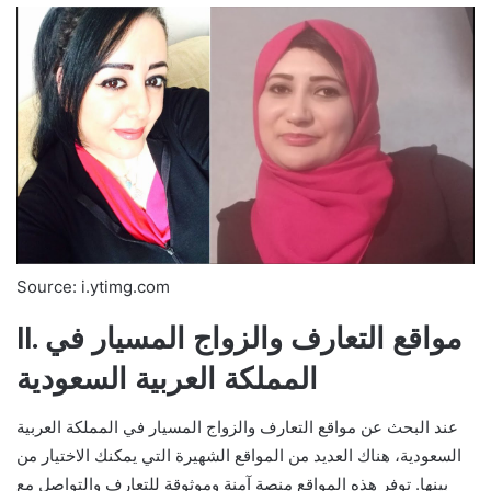
Source: i.ytimg.com
II. مواقع التعارف والزواج المسيار في
المملكة العربية السعودية
عند البحث عن مواقع التعارف والزواج المسيار في المملكة العربية
السعودية، هناك العديد من المواقع الشهيرة التي يمكنك الاختيار من
بينها. توفر هذه المواقع منصة آمنة وموثوقة للتعارف والتواصل مع