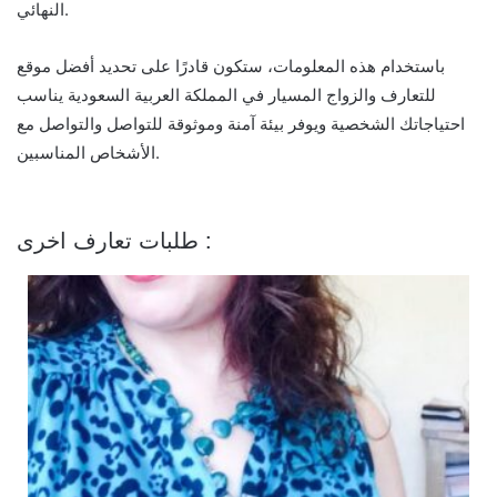
النهائي.
باستخدام هذه المعلومات، ستكون قادرًا على تحديد أفضل موقع
للتعارف والزواج المسيار في المملكة العربية السعودية يناسب
احتياجاتك الشخصية ويوفر بيئة آمنة وموثوقة للتواصل والتواصل مع
الأشخاص المناسبين.
طلبات تعارف اخرى :