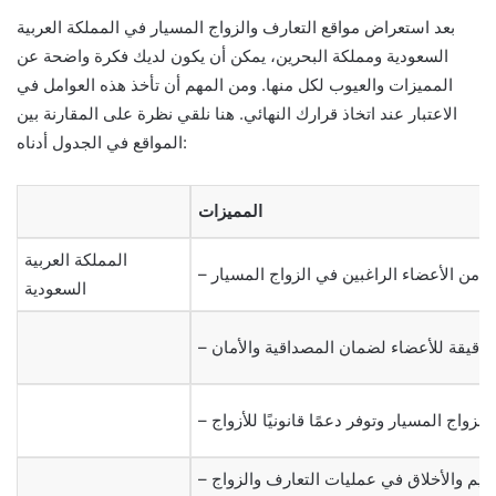
بعد استعراض مواقع التعارف والزواج المسيار في المملكة العربية
السعودية ومملكة البحرين، يمكن أن يكون لديك فكرة واضحة عن
المميزات والعيوب لكل منها. ومن المهم أن تأخذ هذه العوامل في
الاعتبار عند اتخاذ قرارك النهائي. هنا نلقي نظرة على المقارنة بين
المواقع في الجدول أدناه:
المميزات
المملكة العربية
السعودية