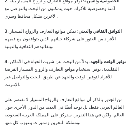
2. الخصوصية والسرية:
توفر مواقع التعارف والزواج المسيار بيئة
آمنة وخصوصية للأفراد، حيث يتمكنون من البحث والتواصل مع
الآخرين بشكل محافظ وسري.
3. التوافق الثقافي والديني:
تمكن مواقع التعارف والزواج المسيار
الأفراد من العثور على شركاء حياتهم الذين يتوافقون مع قيمهم
وتقاليدهم الثقافية والدينية.
4. توفير الوقت والجهد:
بدلاً من البحث عن شريك الحياة في الأماكن
التقليدية، يوفر استخدام مواقع التعارف والزواج المسيار الفرصة
للأفراد لتوفير الوقت والجهد عن طريق البحث والتواصل عبر
الإنترنت.
من الجدير بالذكر أن مواقع التعارف والزواج المسيار لا تقتصر على
العالم العربي فقط، بل توجد أيضًا في العديد من الدول الأخرى حول
العالم. ولكن في هذا التقرير، سنركز على المملكة العربية السعودية
ومملكة البحرين ومميزات وعيوب كل منها.