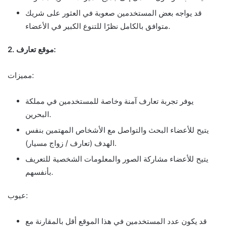
قد يواجه بعض المستخدمين صعوبة في العثور على شريك
متوافق بالكامل نظرًا للتنوع الكبير في الأعضاء.
2. موقع تعارف:
مميزات:
يوفر تجربة تعارف آمنة وخاصة للمستخدمين في مملكة
البحرين.
يتيح للأعضاء البحث والتواصل مع الأشخاص المهتمين بنفس
الهدف (تعارف / زواج مسيار).
يتيح للأعضاء مشاركة الصور والمعلومات الشخصية للتعريف
بأنفسهم.
عيوب:
قد يكون عدد المستخدمين في هذا الموقع أقل بالمقارنة مع