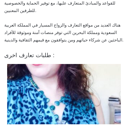
للقواعد والمبادئ المتعارف عليها، مع توفير الحماية والخصوصية
للطرفين المعنيين.
هناك العديد من مواقع التعارف والزواج المسيار في المملكة العربية
السعودية ومملكة البحرين التي توفر منصات آمنة وموثوقة للأفراد
الباحثين عن شركاء حياتهم ومن يتوافقون مع قيمهم الثقافية والدينية.
طلبات تعارف اخرى :