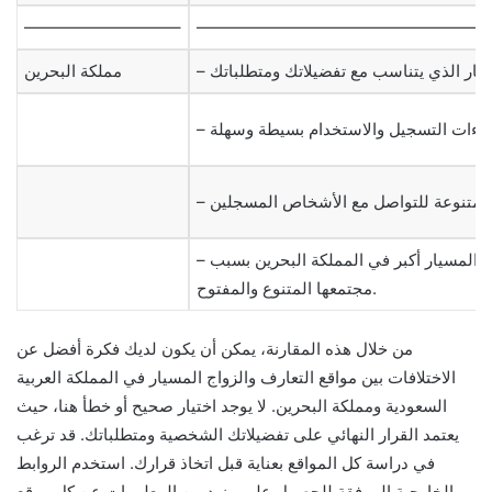
—————————–
——————————————————
مملكة البحرين
– قد تكون فرص التعارف والزواج المسيار أكبر في المملكة البحرين بسبب
مجتمعها المتنوع والمفتوح.
من خلال هذه المقارنة، يمكن أن يكون لديك فكرة أفضل عن
الاختلافات بين مواقع التعارف والزواج المسيار في المملكة العربية
السعودية ومملكة البحرين. لا يوجد اختيار صحيح أو خطأ هنا، حيث
يعتمد القرار النهائي على تفضيلاتك الشخصية ومتطلباتك. قد ترغب
في دراسة كل المواقع بعناية قبل اتخاذ قرارك. استخدم الروابط
الخارجية المرفقة للحصول على مزيد من المعلومات عن كل موقع.