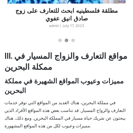
مطلقة فلسطينيه ابحث للتعارف على زوج
صادق انيق عفوي
admin
|
July 17, 2023
III. مواقع التعارف والزواج المسيار في
ممكلة البحرين
مميزات وعيوب المواقع الشهيرة في مملكة
البحرين
في مملكة البحرين، هناك العديد من المواقع التي توفر خدمات
التعارف والزواج المسيار. قد تناسب بعض هذه المواقع الأفراد الذين
يبحثون عن شريك حياة مسيار في المملكة البحرين. ومع ذلك، هناك
مميزات وعيوب لكل من هذه المواقع المشهورة.