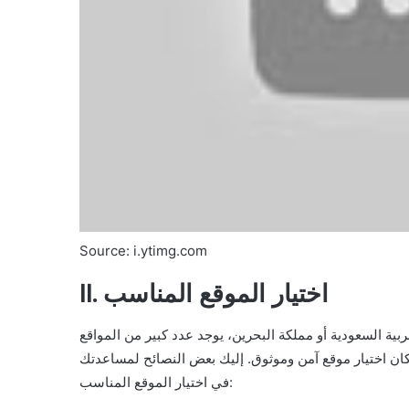
Source: i.ytimg.com
II. اختيار الموقع المناسب
بية السعودية أو مملكة البحرين، يوجد عدد كبير من المواقع
ان اختيار موقع آمن وموثوق. إليك بعض النصائح لمساعدتك
في اختيار الموقع المناسب: