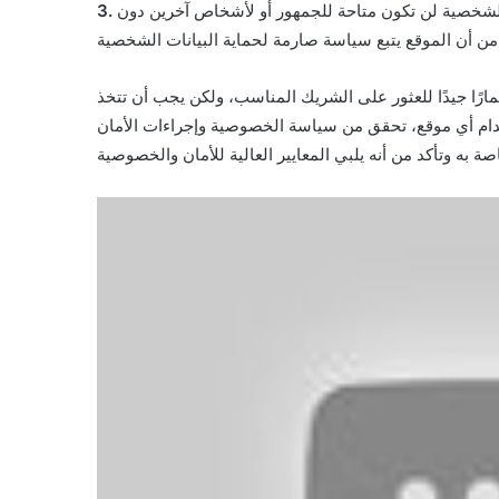
لشخصية لن تكون متاحة للجمهور أو لأشخاص آخرين دون
ارًا جيدًا للعثور على الشريك المناسب، ولكن يجب أن تتخذ
دام أي موقع، تحقق من سياسة الخصوصية وإجراءات الأمان