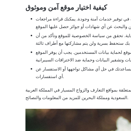
كيفية اختيار موقع آمن وموثوق
ي توفير خدمات آمنة وجودة. يمكنك قراءة مراجعات
غاية. تحقق من سياسة الخصوصية للموقع وتأكد من أن
لموقع لحماية بيانات المستخدمين. يجب أن يوفر الموقع
ا لمساعدتك في حل أي مشاكل تواجهها أو الاستفسار عن
أي استفسارات.
تعلقة بمواقع التعارف والزواج المسيار في المملكة العربية
السعودية ومملكة البحرين للمزيد من المعلومات والنصائح.