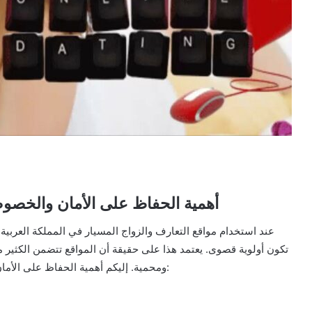
أهمية الحفاظ على الأمان والخصوص
عند استخدام مواقع التعارف والزواج المسيار في المملكة العربي
تكون أولوية قصوى. يعتمد هذا على حقيقة أن المواقع تتضمن الكثير
ومحمية. إليكم أهمية الحفاظ على الأمان والخصوصية عند استخدام مواقع التعارف والزواج المسيار: