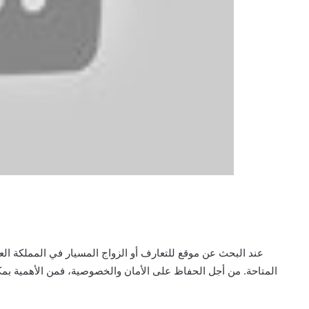
عند البحث عن موقع للتعارف أو الزواج المسيار في المملكة العر
المتاحة. من أجل الحفاظ على الأمان والخصوصية، فمن الأهمية بمك