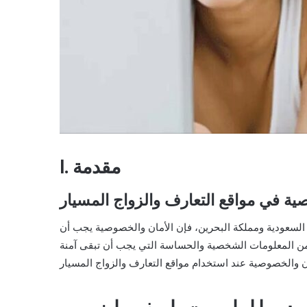
I. مقدمة
ية في مواقع التعارف والزواج المسيار
ة السعودية ومملكة البحرين، فإن الأمان والخصوصية يجب أن
 من المعلومات الشخصية والحساسة التي يجب أن تبقى آمنة