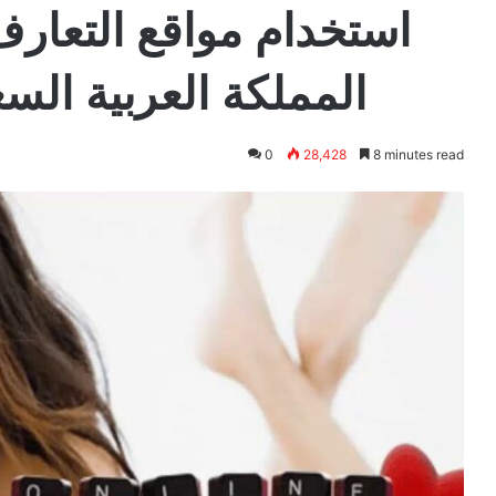
استخدام مواقع التعارف
المملكة العربية الس
0
28,428
8 minutes read