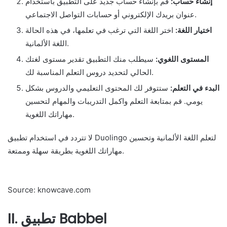
إنشاء حساب:
قم بإنشاء حساب جديد على التطبيق باستخدام
عنوان بريدك الإلكتروني أو حسابات التواصل الاجتماعي.
اختيار اللغة:
اختر اللغة التي ترغب في تعلمها، في هذه الحالة
اللغة الألمانية.
المستوى اللغوي:
سيطلب منك التطبيق تقدير مستوى لغتك
الحالي لتحديد دروس التعلم المناسبة لك.
البدء في التعلم:
ستتوفر لك المحتوى التعليمي والدروس بشكل
يومي. قم بمتابعة التعلم واكمل التدريبات والمهام لتحسين
مهاراتك اللغوية.
لا تتردد في استخدام تطبيق Duolingo لتعلم اللغة الألمانية وتحسين
مهاراتك اللغوية بطريقة سهلة وممتعة.
Source: knowcave.com
II. تطبيق Babbel