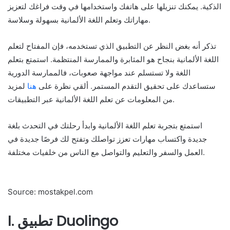
الذكية. يمكنك تنزيلها على هاتفك واستخدامها في وقت فراغك لتعزيز
مهاراتك وتعلم اللغة الألمانية بسهولة وسلاسة.
تذكر أنه بغض النظر عن التطبيق الذي تستخدمه، فإن المفتاح لتعلم
اللغة الألمانية بنجاح هو المثابرة والممارسة المنتظمة. استمتع بتعلم
اللغة ولا تستسلم عند مواجهة صعوبات، فالممارسة الدورية
ستساعدك على تحقيق التقدم المستمر. ألقي نظرة على
هنا
لمزيد
من المعلومات عن تعلم اللغة الألمانية عبر التطبيقات.
استمتع بتجربة تعلم اللغة الألمانية وابدأ رحلتك في التحدث بلغة
جديدة واكتساب مهارات تعزز تواصلك وتفتح لك فرصًا جديدة في
العمل والسفر والتعليم والتواصل مع الناس من خلفيات مختلفة.
Source: mostakpel.com
I. تطبيق Duolingo