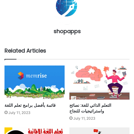
shopapps
Related Articles
التعلم الذاتي للغة: نصائح
قائمة بأفضل برامج تعلم اللغة
واستراتيجيات للنجاح
July 11, 2023
July 11, 2023