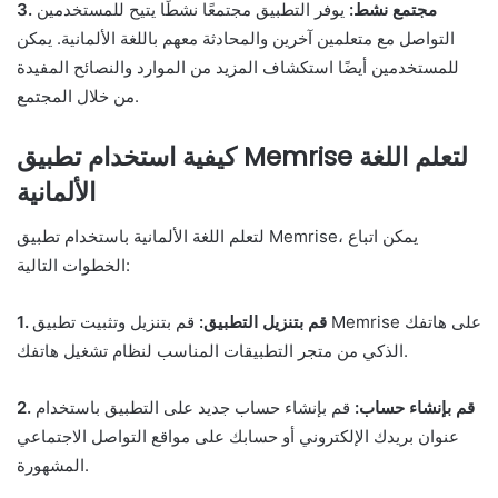
3. مجتمع نشط:
يوفر التطبيق مجتمعًا نشطًا يتيح للمستخدمين
التواصل مع متعلمين آخرين والمحادثة معهم باللغة الألمانية. يمكن
للمستخدمين أيضًا استكشاف المزيد من الموارد والنصائح المفيدة
من خلال المجتمع.
كيفية استخدام تطبيق Memrise لتعلم اللغة
الألمانية
لتعلم اللغة الألمانية باستخدام تطبيق Memrise، يمكن اتباع
الخطوات التالية:
1. قم بتنزيل التطبيق:
قم بتنزيل وتثبيت تطبيق Memrise على هاتفك
الذكي من متجر التطبيقات المناسب لنظام تشغيل هاتفك.
2. قم بإنشاء حساب:
قم بإنشاء حساب جديد على التطبيق باستخدام
عنوان بريدك الإلكتروني أو حسابك على مواقع التواصل الاجتماعي
المشهورة.