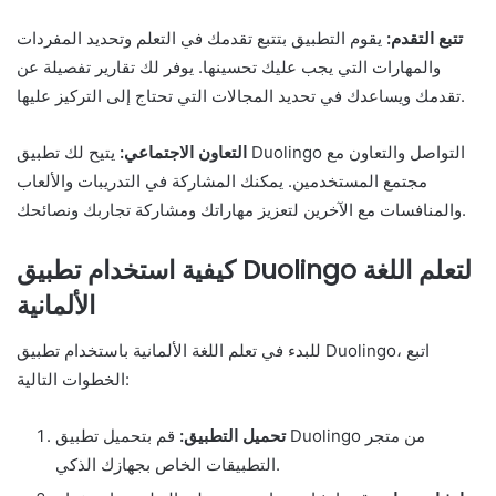
تتبع التقدم:
يقوم التطبيق بتتبع تقدمك في التعلم وتحديد المفردات
والمهارات التي يجب عليك تحسينها. يوفر لك تقارير تفصيلة عن
تقدمك ويساعدك في تحديد المجالات التي تحتاج إلى التركيز عليها.
التعاون الاجتماعي:
يتيح لك تطبيق Duolingo التواصل والتعاون مع
مجتمع المستخدمين. يمكنك المشاركة في التدريبات والألعاب
والمنافسات مع الآخرين لتعزيز مهاراتك ومشاركة تجاربك ونصائحك.
كيفية استخدام تطبيق Duolingo لتعلم اللغة
الألمانية
للبدء في تعلم اللغة الألمانية باستخدام تطبيق Duolingo، اتبع
الخطوات التالية:
تحميل التطبيق:
قم بتحميل تطبيق Duolingo من متجر
التطبيقات الخاص بجهازك الذكي.