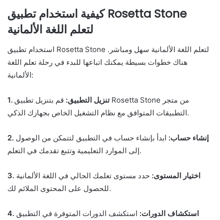
كيفية استخدام تطبيق Rosetta Stone
لتعلم اللغة الألمانية
استخدام تطبيق Rosetta Stone لتعلم اللغة الألمانية سهل ومباشر.
هناك خطوات بسيطة يمكنك اتباعها للبدء في رحلة تعلم اللغة
الألمانية:
1. تنزيل التطبيق:
قم بتنزيل تطبيق Rosetta Stone من متجر
التطبيقات المتوافق مع نظام التشغيل الخاص بجهازك الذكي.
2. إنشاء حساب:
ابدأ بإنشاء حساب في التطبيق لتتمكن من الوصول
إلى الموارد التعليمية وتتبع تقدمك في التعلم.
3. اختيار المستوى:
حدد مستوى تعلمك الحالي في اللغة الألمانية
للحصول على المحتوى الملائم لك.
4. استكشاف الدورات:
استكشف الدورات المتوفرة في التطبيق