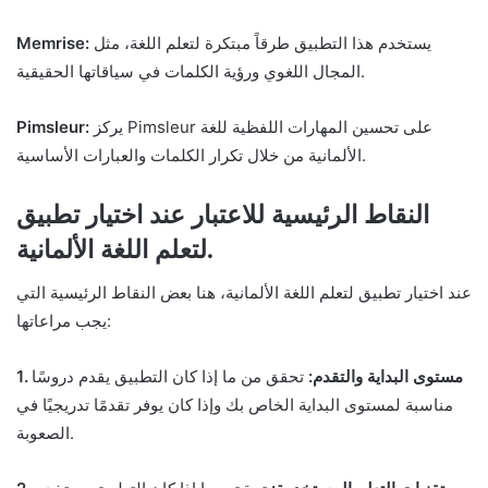
يستخدم هذا التطبيق طرقاً مبتكرة لتعلم اللغة، مثل
Memrise:
المجال اللغوي ورؤية الكلمات في سياقاتها الحقيقية.
يركز Pimsleur على تحسين المهارات اللفظية للغة
Pimsleur:
الألمانية من خلال تكرار الكلمات والعبارات الأساسية.
النقاط الرئيسية للاعتبار عند اختيار تطبيق
لتعلم اللغة الألمانية.
عند اختيار تطبيق لتعلم اللغة الألمانية، هنا بعض النقاط الرئيسية التي
يجب مراعاتها:
1. مستوى البداية والتقدم:
تحقق من ما إذا كان التطبيق يقدم دروسًا
مناسبة لمستوى البداية الخاص بك وإذا كان يوفر تقدمًا تدريجيًا في
الصعوبة.