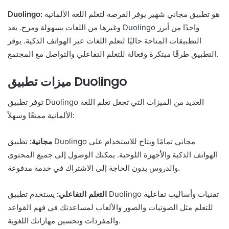
هو تطبيق مجاني شهير يوفر الفرصة لتعلم اللغة الألمانية
Duolingo:
وغيرها من اللغات بسهولة ومرح. يعد Duolingo واحدًا من أبرز
التطبيقات المتاحة حاليًا لتعلم اللغات عبر الهواتف الذكية. يوفر
التطبيق طرقًا مبتكرة وفعالة للتعلم التفاعلي والتواصل مع المجتمع.
ميزات تطبيق Duolingo
توفر تطبيق Duolingo العديد من الميزات التي تجعل تعلم اللغة
الألمانية ممتعًا وسهلاً:
مجانية:
تطبيق Duolingo مجاني تمامًا ويتاح للاستخدام على
الهواتف الذكية والأجهزة اللوحية. يمكنك الوصول إلى جميع المحتوى
والدروس بدون الحاجة إلى الاشتراك في خدمة مدفوعة.
التعلم التفاعلي:
يستخدم تطبيق Duolingo تقنيات وأساليب تفاعلية
للتعلم مثل الصوتيات والصور والألعاب لمساعدتك في فهم القواعد
والمفردات وتحسين مهاراتك اللغوية.