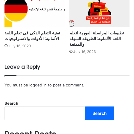
تطبيقات المراسلة الفورية لتعلم
تقنية التعلم الذكي في تعلم اللغة
اللغة الألمانية: الطريقة السهلة
الألمانية: الأدوات والاستراتيجيات
والممتعة
July 16, 2023
July 16, 2023
Leave a Reply
You must be
logged in
to post a comment.
Search
Search