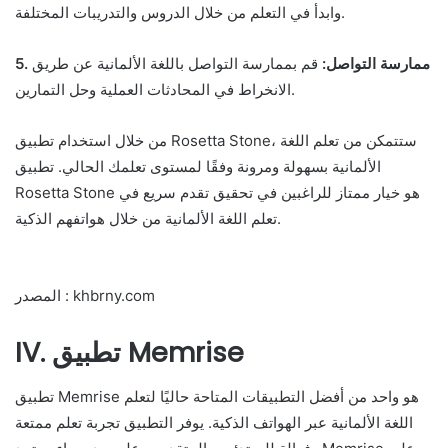
وابدأ في التعلم من خلال الدروس والتدريبات المختلفة.
5. ممارسة التواصل:
قم بممارسة التواصل باللغة الألمانية عن طريق
الانخراط في المحادثات العملية وحل التمارين.
من خلال استخدام تطبيق Rosetta Stone، ستتمكن من تعلم اللغة
الألمانية بسهولة ومرونة وفقًا لمستوى تعلمك الحالي. تطبيق
Rosetta Stone هو خيار ممتاز للراغبين في تحقيق تقدم سريع في
تعلم اللغة الألمانية من خلال هواتفهم الذكية.
المصدر : khbrny.com
IV. تطبيق Memrise
تطبيق Memrise هو واحد من أفضل التطبيقات المتاحة حاليًا لتعلم
اللغة الألمانية عبر الهواتف الذكية. يوفر التطبيق تجربة تعلم ممتعة