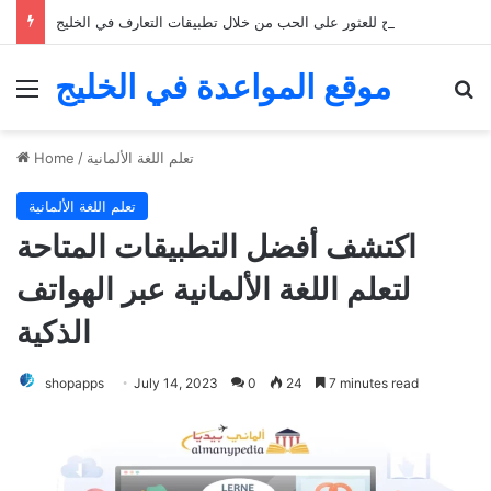
خمسة نصائح للعثور على الحب من خلال تطبيقات التعارف في الخليج
موقع المواعدة في الخليج
Menu
Se
تعلم اللغة الألمانية
/
Home
تعلم اللغة الألمانية
اكتشف أفضل التطبيقات المتاحة
لتعلم اللغة الألمانية عبر الهواتف
الذكية
shopapps
July 14, 2023
0
24
7 minutes read