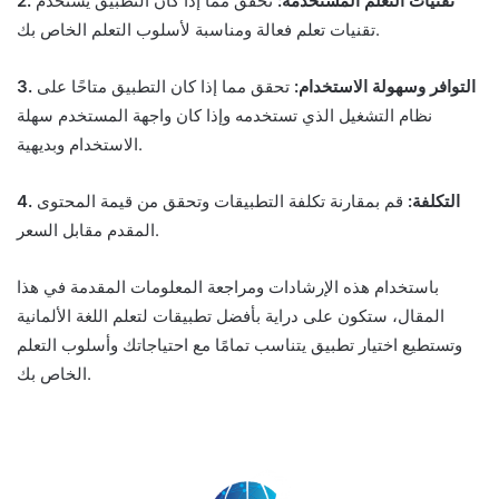
2. تقنيات التعلم المستخدمة:
تحقق مما إذا كان التطبيق يستخدم
تقنيات تعلم فعالة ومناسبة لأسلوب التعلم الخاص بك.
3. التوافر وسهولة الاستخدام:
تحقق مما إذا كان التطبيق متاحًا على
نظام التشغيل الذي تستخدمه وإذا كان واجهة المستخدم سهلة
الاستخدام وبديهية.
4. التكلفة:
قم بمقارنة تكلفة التطبيقات وتحقق من قيمة المحتوى
المقدم مقابل السعر.
باستخدام هذه الإرشادات ومراجعة المعلومات المقدمة في هذا
المقال، ستكون على دراية بأفضل تطبيقات لتعلم اللغة الألمانية
وتستطيع اختيار تطبيق يتناسب تمامًا مع احتياجاتك وأسلوب التعلم
الخاص بك.