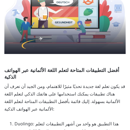
أفضل التطبيقات المتاحة لتعلم اللغة الألمانية عبر الهواتف
الذكية
قد يكون تعلم لغة جديدة تحديًا مثيرًا للاهتمام، ومن الجيد أن تعرف أن
هناك تطبيقات يمكنك استخدامها على هاتفك الذكي لتعلم اللغة
الألمانية بسهولة. إليك قائمة بأفضل التطبيقات المتاحة لتعلم اللغة
الألمانية عبر الهواتف الذكية:
Duolingo: هذا التطبيق هو واحد من أشهر التطبيقات لتعلم