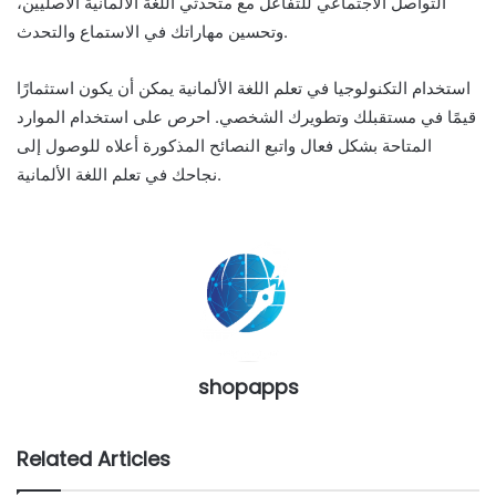
التواصل الاجتماعي للتفاعل مع متحدثي اللغة الألمانية الأصليين،
وتحسين مهاراتك في الاستماع والتحدث.
استخدام التكنولوجيا في تعلم اللغة الألمانية يمكن أن يكون استثمارًا
قيمًا في مستقبلك وتطويرك الشخصي. احرص على استخدام الموارد
المتاحة بشكل فعال واتبع النصائح المذكورة أعلاه للوصول إلى
نجاحك في تعلم اللغة الألمانية.
shopapps
Related Articles