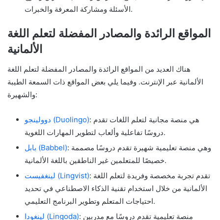
الأسئلة ومشاركة المعرفة والخبرات.
المواقع الرائدة والمصادر المفضلة لتعلم اللغة
الألمانية
هناك العديد من المواقع الرائدة والمصادر المفضلة لتعلم اللغة
الألمانية عبر الإنترنت. وفيما يلي بعض المواقع ذات السمعة الطيبة
والشهيرة:
: هي منصة مجانية لتعلم اللغات تقدم
دوولينجو (Duolingo)
دروسًا تفاعلية وألعاب لتطوير المهارات اللغوية.
: وهي منصة تعليمية شهيرة تقدم دروسًا مصممة
بابل (Babbel)
خصيصًا للمتعلمين غير الناطقين باللغة الألمانية.
: تقدم تجربة مخصصة وفريدة لتعلم اللغة
لينغفيست (Lingvist)
الألمانية من خلال استخدام تقنية الذكاء الاصطناعي في تحديد
احتياجات المتعلم وتطوير البرنامج التعليمي.
: منصة تعليمية تقدم دروسًا مع مدربين
لينغودا (Lingoda)