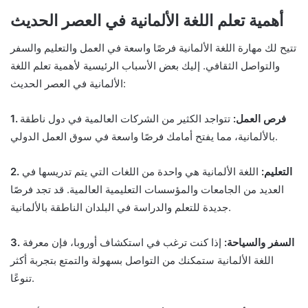
أهمية تعلم اللغة الألمانية في العصر الحديث
تتيح لك مهارة اللغة الألمانية فرصًا واسعة في العمل والتعليم والسفر
والتواصل الثقافي. إليك بعض الأسباب الرئيسية لأهمية تعلم اللغة
الألمانية في العصر الحديث:
1. فرص العمل:
تتواجد الكثير من الشركات العالمية في دول ناطقة
بالألمانية، مما يفتح أمامك فرصًا واسعة في سوق العمل الدولي.
2. التعليم:
اللغة الألمانية هي واحدة من اللغات التي يتم تدريسها في
العديد من الجامعات والمؤسسات التعليمية العالمية. قد تجد فرصًا
جديدة للتعلم والدراسة في البلدان الناطقة بالألمانية.
3. السفر والسياحة:
إذا كنت ترغب في استكشاف أوروبا، فإن معرفة
اللغة الألمانية ستمكنك من التواصل بسهولة والتمتع بتجربة أكثر
تنوعًا.