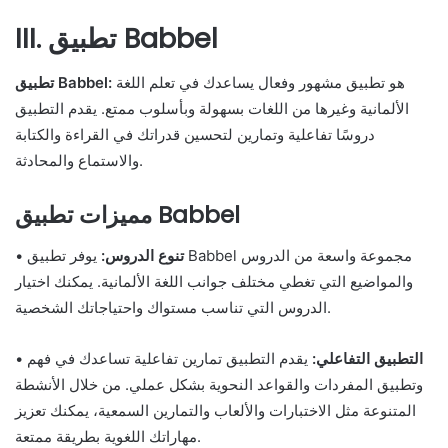
III. تطبيق Babbel
هو تطبيق مشهور وفعال يساعدك في تعلم اللغة
تطبيق Babbel:
الألمانية وغيرها من اللغات بسهولة وبأسلوب ممتع. يقدم التطبيق
دروسًا تفاعلية وتمارين لتحسين قدراتك في القراءة والكتابة
والاستماع والمحادثة.
مميزات تطبيق Babbel
تنوع الدروس:
يوفر تطبيق Babbel مجموعة واسعة من الدروس
•
والمواضيع التي تغطي مختلف جوانب اللغة الألمانية. يمكنك اختيار
الدروس التي تناسب مستواك واحتياجاتك الشخصية.
التطبيق التفاعلي:
يقدم التطبيق تمارين تفاعلية تساعدك في فهم
•
وتطبيق المفردات والقواعد النحوية بشكل عملي. من خلال الأنشطة
المتنوعة مثل الاختبارات والألعاب والتمارين السمعية، يمكنك تعزيز
مهاراتك اللغوية بطريقة ممتعة.