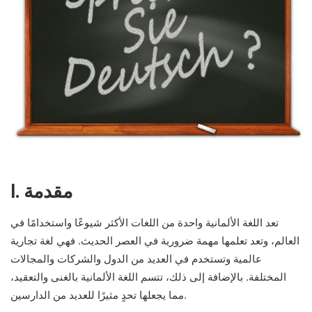
I. مقدمة
تعد اللغة الألمانية واحدة من اللغات الأكثر شيوعًا واستخدامًا في
العالم، وتعد تعلمها مهمة ضرورية في العصر الحديث. فهي لغة تجارية
عالمية وتستخدم في العديد من الدول والشركات والمجالات
المختلفة. بالإضافة إلى ذلك، تتسم اللغة الألمانية بالغنى والتعقيد،
مما يجعلها تحدٍ مثيرًا للعديد من الدارسين.