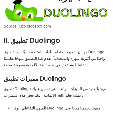
Source: 1.bp.blogspot.com
II. تطبيق Duolingo
من بين تطبيقات تعلم اللغات المتاحة حاليًا ، يعد تطبيق Duolingo
واحدًا من أكثرها شهرة واستخداماً. يقدم هذا التطبيق منهجًا تعليميًا
تفاعليًا يساعدك في تعلم اللغة الألمانية بسهولة ومتعة.
مميزات تطبيق Duolingo
تطبيق Duolingo مليء بالعديد من الميزات الرائعة التي تسهل عليك
عملية تعلم اللغة الألمانية. إليك بعض هذه المميزات:
المنهج التفاعلي:
يوفر Duolingo منهجًا تعليميًا مبنيًا على