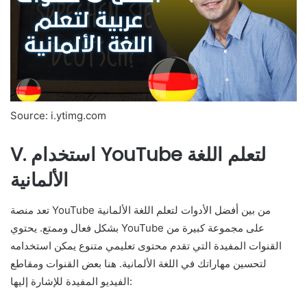
Source: i.ytimg.com
V. استخدام YouTube لتعلم اللغة
الألمانية
تعد منصة YouTube من بين أفضل الأدوات لتعلم اللغة الألمانية
بشكل فعال وممتع. يحتوي YouTube على مجموعة كبيرة من
القنوات المفيدة التي تقدم محتوى تعليمي متنوع يمكن استخدامه
لتحسين مهاراتك في اللغة الألمانية. هنا بعض القنوات ومقاطع
الفيديو المفيدة للإشارة إليها: