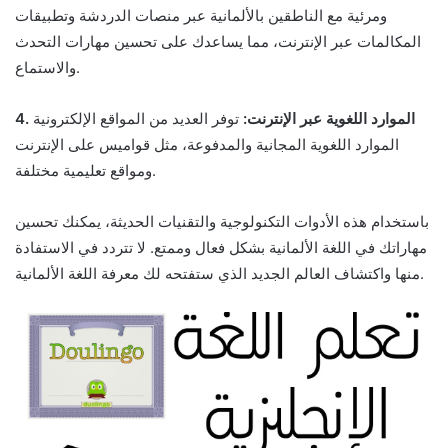
ومرئية مع الناطقين بالألمانية عبر منصات الدردشة وتطبيقات
المكالمات عبر الإنترنت، مما يساعدك على تحسين مهارات التحدث
والاستماع.
4. الموارد اللغوية عبر الإنترنت:
توفر العديد من المواقع الإلكترونية
الموارد اللغوية المجانية والمدفوعة، مثل قواميس على الإنترنت
ومواقع تعليمية مختلفة.
باستخدام هذه الأدوات التكنولوجية والتقنيات الحديثة، يمكنك تحسين
مهاراتك في اللغة الألمانية بشكل فعال وممتع. لا تتردد في الاستفادة
منها واكتشاف العالم الجديد الذي ستفتحه لك معرفة اللغة الألمانية.