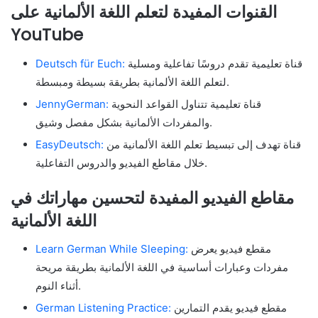
القنوات المفيدة لتعلم اللغة الألمانية على
YouTube
قناة تعليمية تقدم دروسًا تفاعلية ومسلية
Deutsch für Euch:
لتعلم اللغة الألمانية بطريقة بسيطة ومبسطة.
قناة تعليمية تتناول القواعد النحوية
JennyGerman:
والمفردات الألمانية بشكل مفصل وشيق.
قناة تهدف إلى تبسيط تعلم اللغة الألمانية من
EasyDeutsch:
خلال مقاطع الفيديو والدروس التفاعلية.
مقاطع الفيديو المفيدة لتحسين مهاراتك في
اللغة الألمانية
مقطع فيديو يعرض
Learn German While Sleeping:
مفردات وعبارات أساسية في اللغة الألمانية بطريقة مريحة
أثناء النوم.
مقطع فيديو يقدم التمارين
German Listening Practice: