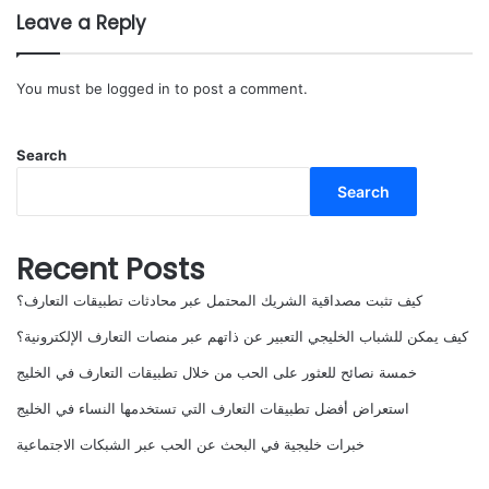
Leave a Reply
You must be
logged in
to post a comment.
Search
Search
Recent Posts
كيف تثبت مصداقية الشريك المحتمل عبر محادثات تطبيقات التعارف؟
كيف يمكن للشباب الخليجي التعبير عن ذاتهم عبر منصات التعارف الإلكترونية؟
خمسة نصائح للعثور على الحب من خلال تطبيقات التعارف في الخليج
استعراض أفضل تطبيقات التعارف التي تستخدمها النساء في الخليج
خبرات خليجية في البحث عن الحب عبر الشبكات الاجتماعية