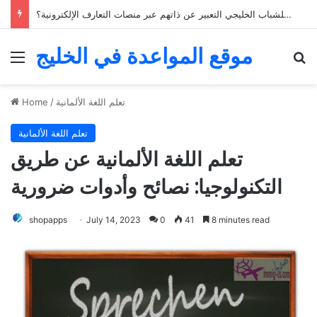
كيف يمكن للشباب الخليجي التعبير عن ذاتهم عبر منصات التعارف الإلكترونية؟
موقع المواعدة في الخليج
Menu
Se
تعلم اللغة الألمانية
/
Home
تعلم اللغة الألمانية
تعلم اللغة الألمانية عن طريق
التكنولوجيا: نصائح وأدوات ضرورية
shopapps
July 14, 2023
0
41
8 minutes read