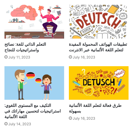
تطبيقات الهواتف المحمولة المفيدة
التعلم الذاتي للغة: نصائح
لتعلم اللغة الألمانية عبر الانترنت
واستراتيجيات للنجاح
July 11, 2023
July 16, 2023
طرق فعالة لتعلم اللغة الألمانية
التكيف مع المستوى اللغوي:
بسهولة
استراتيجيات لتحسين مهاراتك في
اللغة الألمانية
July 16, 2023
July 14, 2023