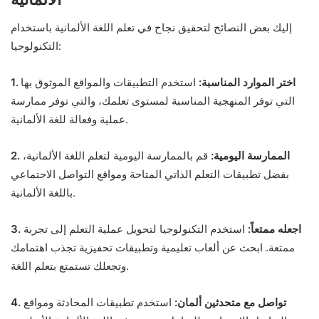
إليك بعض النصائح لتحقيق نجاح في تعلم اللغة الألمانية باستخدام
التكنولوجيا:
1. اختر الموارد المناسبة:
استخدم التطبيقات والمواقع الموثوق بها
التي توفر المنهجية المناسبة لمستوى تعلمك، والتي توفر ممارسة
عملية وفعالة للغة الألمانية.
2. الممارسة اليومية:
قم بالممارسة اليومية لتعلم اللغة الألمانية،
بفضل تطبيقات التعلم الذاتي المتاحة ومواقع التواصل الاجتماعي
باللغة الألمانية.
3. اجعله ممتعاً:
استخدم التكنولوجيا لتحويل عملية التعلم إلى تجربة
ممتعة. ابحث عن ألعاب تعليمية وتطبيقات تحفيزية تجذب اهتمامك
وتجعلك تستمتع بتعلم اللغة.
4. تواصل مع متحدثين ألمان:
استخدم تطبيقات المحادثة ومواقع