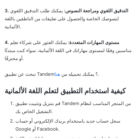
3. التدقيق اللغوي ومراجعة النصوص:
يمكنك طلب التدقيق اللغوي
لنصوصك الخاصة والحصول على تعليقات من الناطقين باللغة
الألمانية.
4. مستوى المهارات المتعددة:
يمكنك العثور على شركاء تعلم
مناسبين وفقًا لمستوى مهاراتك في اللغة الألمانية، سواء كنت مبتدئًا
أو محترفًا.
.
تبحث عن تطبيق Tandem؟ يمكنك تحميله من
هنا
كيفية استخدام التطبيق لتعلم اللغة الألمانية
قم بتنزيل وتثبيت تطبيق Tandem من المتجر المناسب لنظام
التشغيل الخاص بك.
سجل حساب جديد باستخدام بريدك الإلكتروني أو حساب
Google أو Facebook.