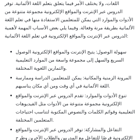
اللغات، ولا يختلف الأمر فيما يتعلق بتعلم اللغة الألمانية. توفر
الدروس عبر الإنترنت والمواقع الإلكترونية مجموعة متنوعة من
الأدوات والموارد التي يمكن للمتعلمين الاستفادة منها في تعلم اللغة
الألمانية بطريقة مرنة وفعالة. وفيما يلي بعض الأسباب المهمة لأهمية
الدروس عبر الإنترنت والمواقع الإلكترونية في تعلم اللغة الألمانية:
سهولة الوصول: يتيح الإنترنت والمواقع الإلكترونية الوصول
السريع والسهل إلى مجموعة واسعة من الموارد التعليمية
والتمارين اللغوية المختلفة.
المرونة الزمنية والمكانية: يمكن للمتعلمين الدراسة وممارسة
اللغة الألمانية في أي وقت ومن أي مكان يناسبهم.
تنوع الأدوات والموارد: تقدم الدروس عبر الإنترنت والمواقع
الإلكترونية مجموعة متنوعة من الأدوات مثل الفيديوهات
التعليمية وقوائم الكلمات والنصوص المكتوبة لتناسب احتياجات
المتعلمين المختلفة.
التفاعل والمشاركة: توفر الدروس عبر الإنترنت والمواقع
الإلكترونية فرصًا للتفاعل مع المدربين والطلاب الآخرين وطرح