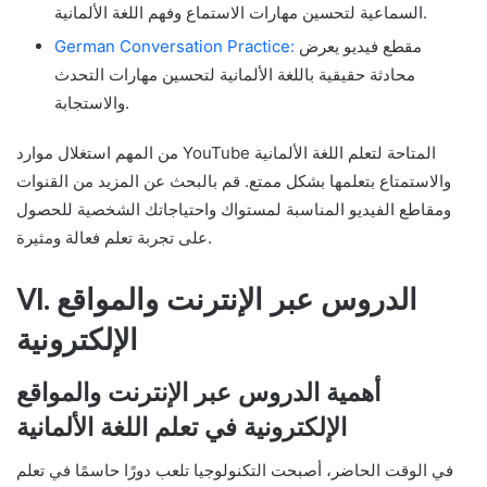
السماعية لتحسين مهارات الاستماع وفهم اللغة الألمانية.
مقطع فيديو يعرض
German Conversation Practice:
محادثة حقيقية باللغة الألمانية لتحسين مهارات التحدث
والاستجابة.
من المهم استغلال موارد YouTube المتاحة لتعلم اللغة الألمانية
والاستمتاع بتعلمها بشكل ممتع. قم بالبحث عن المزيد من القنوات
ومقاطع الفيديو المناسبة لمستواك واحتياجاتك الشخصية للحصول
على تجربة تعلم فعالة ومثيرة.
VI. الدروس عبر الإنترنت والمواقع
الإلكترونية
أهمية الدروس عبر الإنترنت والمواقع
الإلكترونية في تعلم اللغة الألمانية
في الوقت الحاضر، أصبحت التكنولوجيا تلعب دورًا حاسمًا في تعلم