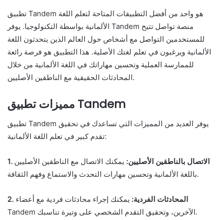
تطبيق Tandem هو واحد من أفضل التطبيقات المتاحة لتعلم اللغة
الألمانية بواسطة التكنولوجيا. يوفر Tandem منصة تواصل تتيح
للمستخدمين التواصل مع أشخاص حول العالم الذين يتحدثون اللغة
الألمانية ويرغبون في تعلم لغتك الأصلية. هذا التطبيق هو فرصة رائعة
للممارسة العملية وتحسين مهاراتك في اللغة الألمانية من خلال
المحادثات الحقيقية مع الناطقين الأصليين.
مميزات تطبيق Tandem
تطبيق Tandem يوفر العديد من المميزات التي تساعدك في تحقيق
تقدم كبير في تعلم اللغة الألمانية:
1. الاتصال بالناطقين الأصليين:
يمكنك الاتصال مع الناطقين الأصليين
باللغة الألمانية وتحسين مهارات التحدث والاستماع وفهم الثقافة.
2. المحادثات الفردية:
يمكنك إجراء محادثات فردية مع أعضاء
Tandem الآخرين، وتحقيق التقدم الشخصي على وتيرة تناسبك.