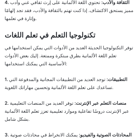
4. الثقافة والأدب:
تحتوي اللغة الألمانية على إرث ثقافي غني وأدب
مميز يستحق الاكتشاف. إذا كنت تهتم بالثقافة والأدب، فقد تجد إلهامًا
وإثارة في تعلمها.
تكنولوجيا التعلم في تعلم اللغات
توفر التكنولوجيا الحديثة العديد من الأدوات التي يمكن استخدامها في
تعلم اللغة الألمانية بطرق مبتكرة وممتعة. إليك بعض الأدوات
الأساسية التي يمكنك استخدامها:
1. التطبيقات:
توجد العديد من التطبيقات المجانية والمدفوعة التي
تساعدك على تعلم اللغة الألمانية وتحسين مهاراتك اللغوية.
2. منصات التعلم عبر الإنترنت:
توفر العديد من المنصات التعليمية
عبر الإنترنت دروسًا تفاعلية وموارد تعليمية تعزز تعلم اللغة الألمانية
بشكل شامل.
3. المحادثات الصوتية والفيديو:
يمكنك الانخراط في محادثات صوتية