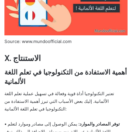
Source: www.mundoofficial.com
X. الاستنتاج
أهمية الاستفادة من التكنولوجيا في تعلم اللغة
الألمانية
تعتبر التكنولوجيا أداة قوية وفعالة في تسهيل عملية تعلم اللغة
الألمانية. إليك بعض الأسباب التي تبرز أهمية الاستفادة من
التكنولوجيا في تعلم اللغة الألمانية:
• توفر المصادر والموارد:
يمكن الوصول إلى مصادر وموارد لتعلم
اللغة الألمانية عبر الإنترنت بسهولة. بالإضافة إلى ذلك، توفر