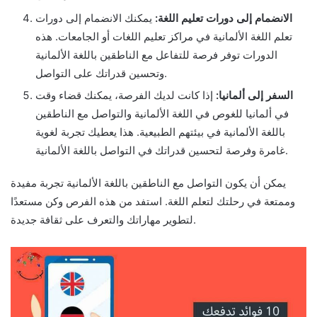
الانضمام إلى دورات تعليم اللغة:
يمكنك الانضمام إلى دورات
تعلم اللغة الألمانية في مراكز تعليم اللغات أو الجامعات. هذه
الدورات توفر فرصة للتفاعل مع الناطقين باللغة الألمانية
وتحسين قدراتك على التواصل.
السفر إلى ألمانيا:
إذا كانت لديك الفرصة، يمكنك قضاء وقت
في ألمانيا للغوص في اللغة الألمانية والتواصل مع الناطقين
باللغة الألمانية في بيئتهم الطبيعية. هذا يعطيك تجربة لغوية
غامرة وفرصة لتحسين قدراتك في التواصل باللغة الألمانية.
يمكن أن يكون التواصل مع الناطقين باللغة الألمانية تجربة مفيدة
وممتعة في رحلتك لتعلم اللغة. استفد من هذه الفرص وكن مستعدًا
لتطوير مهاراتك والتعرف على ثقافة جديدة.