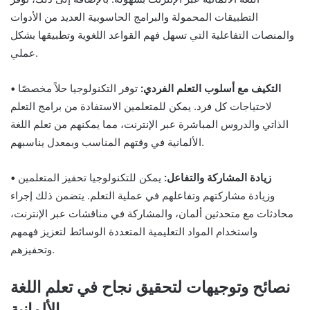
التطبيقات المحمولة والبرامج الحاسوبية العديد من الأدوات
والمنصات التفاعلية التي تسهل فهم القواعد اللغوية وتطبيقها بشكل
عملي.
• التكيف مع أسلوب التعلم الفردي:
توفر التكنولوجيا حلاً مخصصًا
لاحتياجات كل فرد. يمكن للمتعلمين الاستفادة من برامج التعلم
الذاتي والدروس المباشرة عبر الإنترنت، مما يمكنهم من تعلم اللغة
الألمانية في وقتهم المناسب وبمعدل يناسبهم.
• زيادة المشاركة والتفاعل:
يمكن للتكنولوجيا تحفيز المتعلمين
وزيادة مشاركتهم وتفاعلهم في عملية التعلم. يتضمن ذلك إجراء
محادثات مع متحدثين ألمان، والمشاركة في مناقشات عبر الإنترنت،
واستخدام المواد التعليمية المتعددة الوسائط لتعزيز فهمهم
وتحفيزهم.
نصائح وتوجيهات لتحقيق نجاح في تعلم اللغة
الألمانية