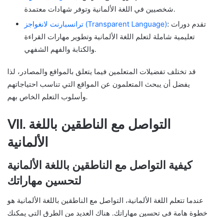
شخصيين في اللغة الألمانية وتوفر شهادات معتمدة.
: تقدم دورات
ترانسبارنت لانغواجز (Transparent Language)
تعليمية شاملة لتعلم اللغة الألمانية وتطوير مهارات القراءة
والكتابة والفهم الشفهي.
قد تختلف تفضيلات المتعلمين فيما يتعلق بالمواقع والمصادر، لذا
يفضل أن يبحث المتعلمون عن المواقع التي تناسب احتياجاتهم
وأسلوب التعلم الخاص بهم.
VII. التواصل مع الناطقين باللغة
الألمانية
كيفية التواصل مع الناطقين باللغة الألمانية
لتحسين مهاراتك
عندما تتعلم اللغة الألمانية، التواصل مع الناطقين باللغة الألمانية هو
خطوة هامة في تحسين مهاراتك. هناك العديد من الطرق التي يمكنك