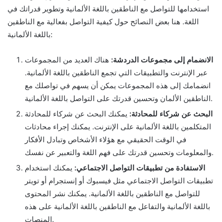
استخدامها للتواصل مع الناطقين باللغة الألمانية وتطوير قدراتك في
اللغة. هنا بعض النصائح حول كيفية التواصل بفعالية مع الناطقين
باللغة الألمانية:
الانضمام إلى مجموعات الدردشة:
هناك العديد من المجموعات
عبر الإنترنت والتطبيقات التي تجمع الناطقين باللغة الألمانية.
انضمامك إلى هذه المجموعات يمكن أن يسهم في تواصلك مع
الناطقين الألمان وتحسين قدرتك على التواصل باللغة الألمانية.
البحث عن شركاء للمحادثة:
يمكنك البحث عن شركاء للمحادثة
المتكلمين باللغة الألمانية على الإنترنت. يمكنك إجراء محادثات
في الوقت الحقيقي مع هؤلاء الأشخاص وتبادل الأفكار
والمعلومات وتحسين قدرتك على فهم اللغة والتعبير عن نفسك.
الاستفادة من تطبيقات التواصل الاجتماعي:
يمكنك استخدام
تطبيقات التواصل الاجتماعي مثل فيسبوك أو إنستجرام أو تويتر
للتواصل مع الناطقين باللغة الألمانية. يمكنك نشر المحتوى
باللغة الألمانية والتفاعل مع الناطقين باللغة الألمانية على هذه
المنصات.