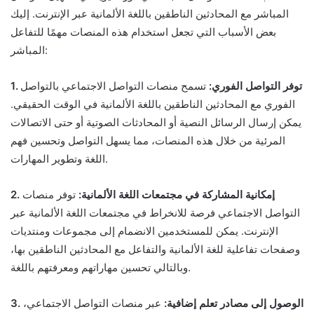
المباشر مع المحادثين الناطقين باللغة الألمانية عبر الإنترنت. إليك
بعض الأسباب التي تجعل استخدام هذه المنصات مهمًا للتفاعل
المباشر:
1. توفر التواصل الفوري:
تسمح منصات التواصل الاجتماعي بالتواصل
الفوري مع المحادثين الناطقين باللغة الألمانية في الوقت الحقيقي.
يمكن إرسال الرسائل النصية أو المحادثات الصوتية أو حتى الاتصالات
المرئية من خلال هذه المنصات، مما يسهل التواصل وتحسين فهم
اللغة وتطوير المهارات.
2. إمكانية المشاركة في مجتمعات اللغة الألمانية:
توفر منصات
التواصل الاجتماعي فرصة للانخراط في مجتمعات اللغة الألمانية عبر
الإنترنت. يمكن للمستخدمين الانضمام إلى مجموعات ومنتديات
وصفحات تفاعلية للغة الألمانية والتفاعل مع المحادثين الناطقين بها،
وبالتالي تحسين مهاراتهم ومعرفتهم باللغة.
3. الوصول إلى مصادر تعلم إضافية:
عبر منصات التواصل الاجتماعي،