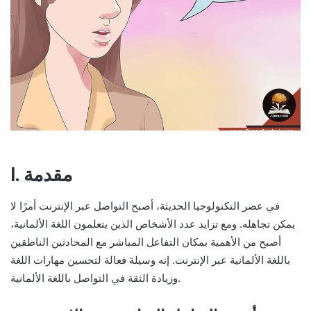
I. مقدمة
في عصر التكنولوجيا الحديثة، أصبح التواصل عبر الإنترنت أمرًا لا
يمكن تجاهله. ومع تزايد عدد الأشخاص الذين يتعلمون اللغة الألمانية،
أصبح من الأهمية بمكان التفاعل المباشر مع المحادثين الناطقين
باللغة الألمانية عبر الإنترنت. إنه وسيلة فعالة لتحسين مهارات اللغة
وزيادة الثقة في التواصل باللغة الألمانية.