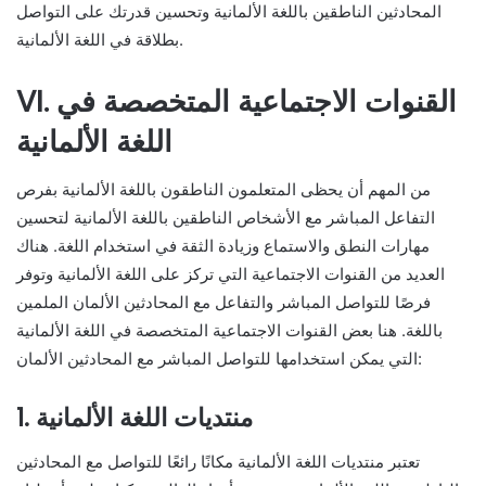
المحادثين الناطقين باللغة الألمانية وتحسين قدرتك على التواصل
بطلاقة في اللغة الألمانية.
VI. القنوات الاجتماعية المتخصصة في
اللغة الألمانية
من المهم أن يحظى المتعلمون الناطقون باللغة الألمانية بفرص
التفاعل المباشر مع الأشخاص الناطقين باللغة الألمانية لتحسين
مهارات النطق والاستماع وزيادة الثقة في استخدام اللغة. هناك
العديد من القنوات الاجتماعية التي تركز على اللغة الألمانية وتوفر
فرصًا للتواصل المباشر والتفاعل مع المحادثين الألمان الملمين
باللغة. هنا بعض القنوات الاجتماعية المتخصصة في اللغة الألمانية
التي يمكن استخدامها للتواصل المباشر مع المحادثين الألمان:
1. منتديات اللغة الألمانية
تعتبر منتديات اللغة الألمانية مكانًا رائعًا للتواصل مع المحادثين