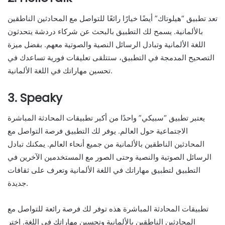
تعد تطبيق “هيلوتاك” أيضًا خيارًا رائعًا للتواصل مع المحادثين الناطقين
بالألمانية. يسمح لك التطبيق بالبحث عن شركاء دردشة يتحدثون
اللغة الألمانية وتبادل الرسائل النصية والصوتية معهم. بفضل ميزة
التصحيح المدمجة في التطبيق، ستتلقى تعليقات فورية تساعدك في
تحسين مهاراتك في اللغة الألمانية.
3. Speaky
يعتبر تطبيق “سبيكي” واحدًا من أكبر تطبيقات المحادثة المباشرة
الاجتماعية حول العالم. يوفر لك التطبيق فرصة التواصل مع
المحادثين الناطقين بالألمانية من جميع أنحاء العالم. يمكنك تبادل
الرسائل الصوتية والنصية وحتى الصور مع المستخدمين الآخرين في
التطبيق لتطبيق مهاراتك في اللغة الألمانية وتعرف على ثقافات
جديدة.
تطبيقات المحادثة المباشرة هذه توفر لك فرصة رائعة للتواصل مع
المحادثين الناطقين بالألمانية وتحسين مهاراتك في اللغة. اختر