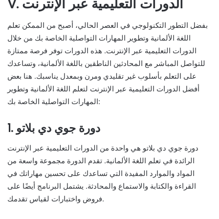
V. الدورات التعليمية عبر الإنترنت
بفضل التطور التكنولوجي في العصر الحالي، أصبح من الممكن تعلم
اللغة الألمانية وتطوير المهارات التواصلية الخاصة بك من خلال
الدورات التعليمية عبر الإنترنت. هذه الدورات توفر فرصة ممتازة
للتواصل المباشر مع المحادثين الناطقين باللغة الألمانية، وتساعدك
على التعلم بأسلوب غير تقليدي ومرن وبمعدل يناسبك. هنا بعض
أفضل الدورات التعليمية عبر الإنترنت لتعلم اللغة الألمانية وتطوير
المهارات التواصلية الخاصة بك:
1. دورة جوي دي بلاتو
دورة جوي دي بلاتو هي واحدة من الدورات التعليمية عبر الإنترنت
الرائدة في تعلم اللغة الألمانية. تقدم الدورة مجموعة واسعة من
المواد والموارد المفيدة التي تساعدك على تحسين مهاراتك في
القراءة والكتابة والاستماع والمحادثة. يشتمل البرنامج أيضًا على
فروض واختبارات لقياس تقدمك.