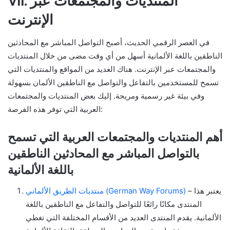
VII. المنتديات والمجتمعات عبر
الإنترنت
في العصر الرقمي الحديث، أصبح التواصل المباشر مع المحادثين
الناطقين باللغة الألمانية أسهل من أي وقت مضى من خلال المنتديات
والمجتمعات عبر الإنترنت. هناك العديد من المواقع والمنتديات التي
تسمح للمستخدمين بالتفاعل والتواصل مع الناطقين الألمان بسهولة
وفي بيئة غير رسمية ومريحة. إليك بعض المنتديات والمجتمعات
العربية التي توفر هذه الفرصة:
أهم المنتديات والمجتمعات العربية التي تسمح
بالتواصل المباشر مع المحادثين الناطقين
باللغة الألمانية
– يعتبر هذا
منتديات الطريق الألماني (German Way Forums)
المنتدى مكانًا رائعًا للتواصل والتفاعل مع الناطقين باللغة
الألمانية. يقدم المنتدى العديد من الأقسام المختلفة التي تغطي