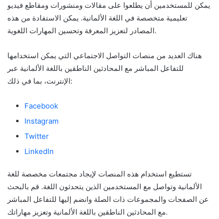
يمكن للمستخدمين أن يطلعوا على مقالات ومنشورات ومقاطع فيديو
تعليمية متخصصة في اللغة الألمانية. يمكن الاستفادة من هذه
المصادر لتعزيز المعرفة وتحسين المهارات اللغوية.
هناك العديد من منصات التواصل الاجتماعي التي يمكن استخدامها
للتفاعل المباشر مع المحادثين الناطقين باللغة الألمانية عبر
الإنترنت، بما في ذلك:
Facebook
Instagram
Twitter
LinkedIn
تستطيع استخدام هذه المنصات لإيجاد مجتمعات مخصصة للغة
الألمانية وتواصل مع المستخدمين الذين يتحدثون اللغة. قم بالبحث
عن الصفحات والمجموعات ذات الصلة وانضم إليها للتفاعل المباشر
مع المحادثين الناطقين باللغة الألمانية وتعزيز مهاراتك.