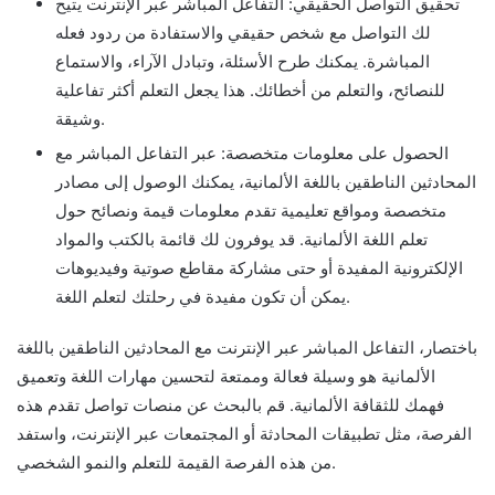
تحقيق التواصل الحقيقي: التفاعل المباشر عبر الإنترنت يتيح
لك التواصل مع شخص حقيقي والاستفادة من ردود فعله
المباشرة. يمكنك طرح الأسئلة، وتبادل الآراء، والاستماع
للنصائح، والتعلم من أخطائك. هذا يجعل التعلم أكثر تفاعلية
وشيقة.
الحصول على معلومات متخصصة: عبر التفاعل المباشر مع
المحادثين الناطقين باللغة الألمانية، يمكنك الوصول إلى مصادر
متخصصة ومواقع تعليمية تقدم معلومات قيمة ونصائح حول
تعلم اللغة الألمانية. قد يوفرون لك قائمة بالكتب والمواد
الإلكترونية المفيدة أو حتى مشاركة مقاطع صوتية وفيديوهات
يمكن أن تكون مفيدة في رحلتك لتعلم اللغة.
باختصار، التفاعل المباشر عبر الإنترنت مع المحادثين الناطقين باللغة
الألمانية هو وسيلة فعالة وممتعة لتحسين مهارات اللغة وتعميق
فهمك للثقافة الألمانية. قم بالبحث عن منصات تواصل تقدم هذه
الفرصة، مثل تطبيقات المحادثة أو المجتمعات عبر الإنترنت، واستفد
من هذه الفرصة القيمة للتعلم والنمو الشخصي.