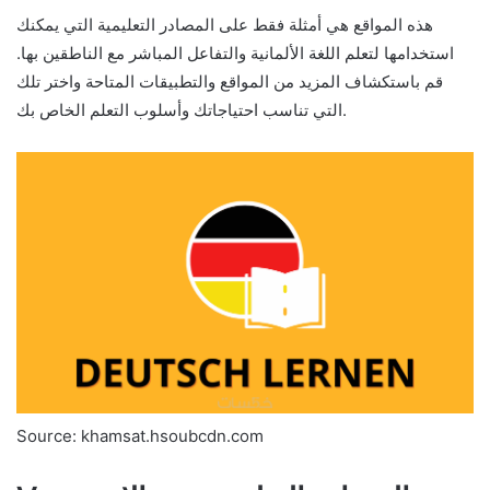
هذه المواقع هي أمثلة فقط على المصادر التعليمية التي يمكنك
استخدامها لتعلم اللغة الألمانية والتفاعل المباشر مع الناطقين بها.
قم باستكشاف المزيد من المواقع والتطبيقات المتاحة واختر تلك
التي تناسب احتياجاتك وأسلوب التعلم الخاص بك.
Source: khamsat.hsoubcdn.com