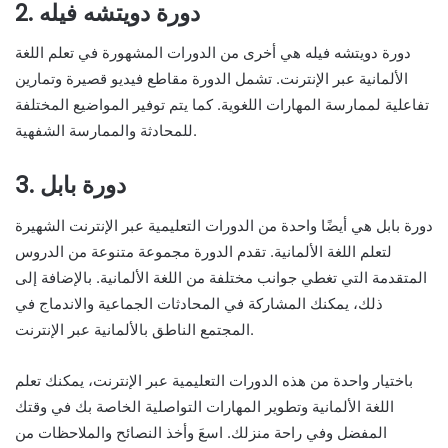
2. دورة دويتشه فيله
دورة دويتشه فيله هي أخرى من الدورات المشهورة في تعلم اللغة
الألمانية عبر الإنترنت. تشمل الدورة مقاطع فيديو قصيرة وتمارين
تفاعلية لممارسة المهارات اللغوية. كما يتم توفير المواضيع المختلفة
للمحادثة والممارسة الشفهية.
3. دورة بابل
دورة بابل هي أيضًا واحدة من الدورات التعليمية عبر الإنترنت الشهيرة
لتعلم اللغة الألمانية. تقدم الدورة مجموعة متنوعة من الدروس
المتقدمة التي تغطي جوانب مختلفة من اللغة الألمانية. بالإضافة إلى
ذلك، يمكنك المشاركة في المحادثات الجماعية والاندماج في
المجتمع الناطق بالألمانية عبر الإنترنت.
باختيار واحدة من هذه الدورات التعليمية عبر الإنترنت، يمكنك تعلم
اللغة الألمانية وتطوير المهارات التواصلية الخاصة بك في وقتك
المفضل وفي راحة منزلك. اسعَ وأخذ النصائح والملاحظات من