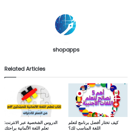
shopapps
Related Articles
كيف تختار أفضل برنامج لتعلم
الدروس الشخصية عبر الانترنت:
اللغة المناسب لك؟
تعلم اللغة الألمانية براحتك