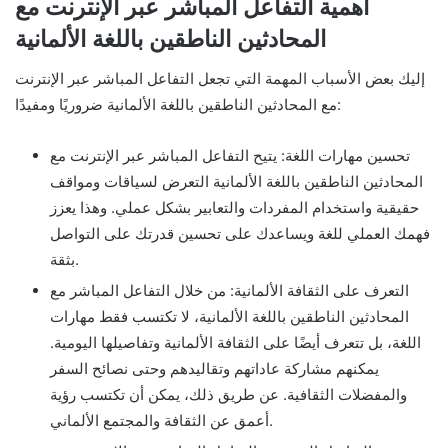
أهمية التفاعل المباشر عبر الإنترنت مع
المحادثين الناطقين باللغة الألمانية
إليك بعض الأسباب المهمة التي تجعل التفاعل المباشر عبر الإنترنت
مع المحادثين الناطقين باللغة الألمانية ضروريًا ومفيدًا:
تحسين مهارات اللغة: يتيح التفاعل المباشر عبر الإنترنت مع
المحادثين الناطقين باللغة الألمانية التعرض لسياقات ومواقف
حقيقية واستخدام المفردات والتعابير بشكل عملي. وهذا يعزز
فهمك العملي للغة ويساعدك على تحسين قدرتك على التواصل
بثقة.
التعرف على الثقافة الألمانية: من خلال التفاعل المباشر مع
المحادثين الناطقين باللغة الألمانية، لا تكتسب فقط مهارات
اللغة، بل تتعرف أيضًا على الثقافة الألمانية وتفاصيلها اليومية.
يمكنهم مشاركة عاداتهم وتقاليدهم وحتى نصائح السفر
والمفضلات الثقافية. عن طريق ذلك، يمكن أن تكتسب رؤية
أعمق عن الثقافة والمجتمع الألماني.