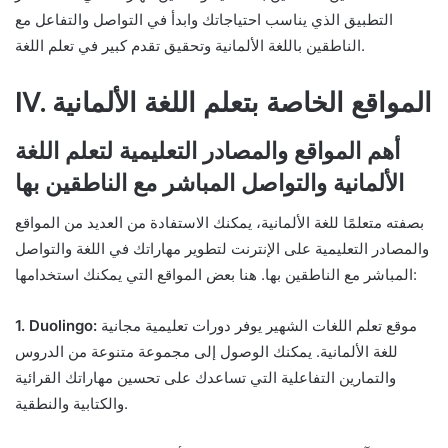
التطبيق الذي يناسب احتياجاتك وابدأ في التواصل والتفاعل مع
الناطقين باللغة الألمانية وتحقيق تقدم كبير في تعلم اللغة.
IV. المواقع الخاصة بتعلم اللغة الألمانية
أهم المواقع والمصادر التعليمية لتعلم اللغة
الألمانية والتواصل المباشر مع الناطقين بها
بصفته متعلمًا للغة الألمانية، يمكنك الاستفادة من العديد من المواقع
والمصادر التعليمية على الإنترنت لتطوير مهاراتك في اللغة والتواصل
المباشر مع الناطقين بها. هنا بعض المواقع التي يمكنك استخدامها:
موقع تعلم اللغات الشهير يوفر دورات تعليمية مجانية
1. Duolingo:
للغة الألمانية. يمكنك الوصول إلى مجموعة متنوعة من الدروس
والتمارين التفاعلية التي تساعدك على تحسين مهاراتك القرائية
والكتابية والنطقية.