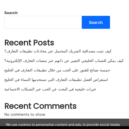
Search
Search
Recent Posts
كيف تثبت مصداقية الشريك المحتمل عبر محادثات تطبيقات التعارف؟
كيف يمكن للشباب الخليجي التعبير عن ذاتهم عبر منصات التعارف الإلكترونية؟
خمسة نصائح للعثور على الحب من خلال تطبيقات التعارف في الخليج
استعراض أفضل تطبيقات التعارف التي تستخدمها النساء في الخليج
خبرات خليجية في البحث عن الحب عبر الشبكات الاجتماعية
Recent Comments
No comments to show.
We use cookies to personalise content and ads, to provide social media