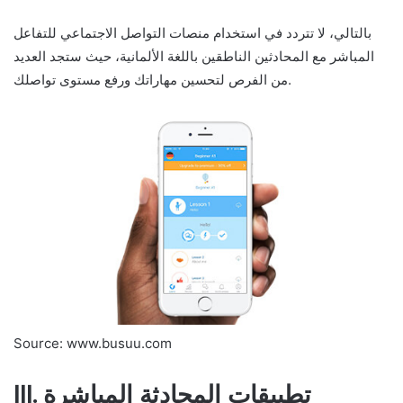
بالتالي، لا تتردد في استخدام منصات التواصل الاجتماعي للتفاعل
المباشر مع المحادثين الناطقين باللغة الألمانية، حيث ستجد العديد
من الفرص لتحسين مهاراتك ورفع مستوى تواصلك.
Source: www.busuu.com
III. تطبيقات المحادثة المباشرة