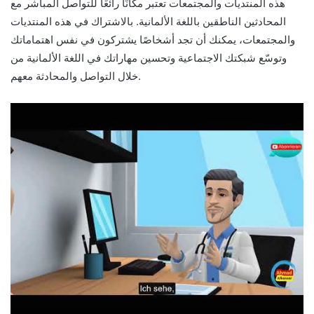
هذه المنتديات والمجتمعات تعتبر مكانًا رائعًا للتواصل المباشر مع
المحادثين الناطقين باللغة الألمانية. بالاشتراك في هذه المنتديات
والمجتمعات، يمكنك أن تجد أشخاصًا يشتركون في نفس اهتماماتك
وتوسّع شبكتك الاجتماعية وتحسين مهاراتك في اللغة الألمانية من
خلال التواصل والمحادثة معهم.