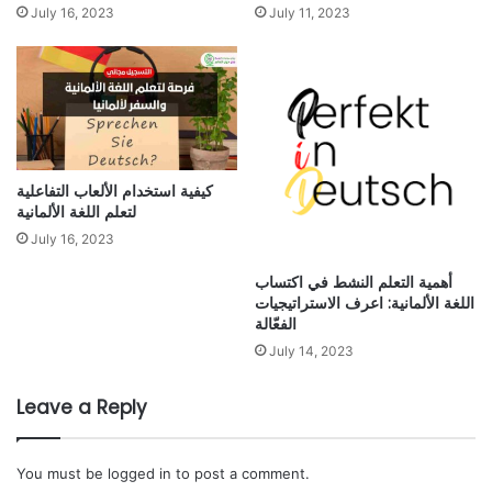
July 16, 2023
July 11, 2023
كيفية استخدام الألعاب التفاعلية
لتعلم اللغة الألمانية
July 16, 2023
أهمية التعلم النشط في اكتساب
اللغة الألمانية: اعرف الاستراتيجيات
الفعّالة
July 14, 2023
Leave a Reply
You must be
logged in
to post a comment.