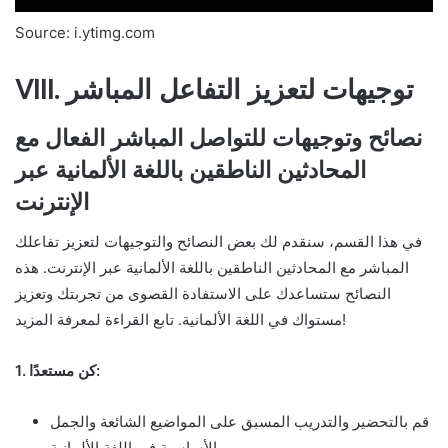
Source: i.ytimg.com
VIII. توجيهات لتعزيز التفاعل المباشر
نصائح وتوجيهات للتواصل المباشر الفعال مع
المحادثين الناطقين باللغة الألمانية عبر
الإنترنت
في هذا القسم، سنقدم لك بعض النصائح والتوجيهات لتعزيز تفاعلك
المباشر مع المحادثين الناطقين باللغة الألمانية عبر الإنترنت. هذه
النصائح ستساعدك على الاستفادة القصوى من تجربتك وتعزيز
مستواك في اللغة الألمانية. تابع القراءة لمعرفة المزيد!
1. كن مستعدًا:
قم بالتحضير والتدريب المسبق على المواضيع الشائعة والجمل
الأساسية في اللغة الألمانية.