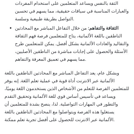
الثقة بالنفس ويساعد المتعلمين على استخدام المفردات
والعبارات المناسبة في سياقات حقيقية، مما يسهم في تحسين
التواصل بطريقة طبيعية وسلسة.
الثقافة والتفاهم:
من خلال التفاعل المباشر مع المحادثين
الناطقين باللغة الألمانية، يتاح للمتعلمين فرصة فهم الثقافة
والتقاليد والعادات الألمانية بشكل أفضل. يمكن للمتعلمين طرح
الأسئلة والحصول على إجابات مباشرة من الناطقين الأصليين،
مما يسهم في تعميق المعرفة والتفاهم.
وبشكل عام، يعد التفاعل المباشر مع المحادثين الناطقين باللغة
الألمانية عبر الانترنت أداة قوية في عملية تعلم اللغة. إنه يوفر
للمتعلمين الفرصة للتعلم من الأشخاص الذين يستخدمون اللغة يوميًا،
ويساعد في تأسيس أساس قوي للغة الألمانية وتحقيق التقدم
والتطور في المهارات التواصلية. لذا، ينصح بشدة للمتعلمين أن
يستغلوا هذه الفرصة ويتواصلوا مع المحادثين الناطقين باللغة
الألمانية عبر الانترنت للحصول على أفضل تجربة تعلم ممكنة.