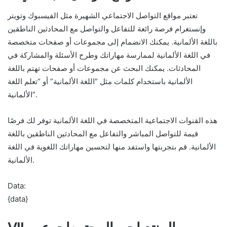
تعتبر مواقع التواصل الاجتماعي الشهيرة مثل الفيسبوك وتويتر
وإنستغرام فرصة رائعة للتفاعل والتواصل مع المحادثين الناطقين
باللغة الألمانية. يمكنك الانضمام إلى مجموعات أو صفحات متخصصة
في اللغة الألمانية لممارسة مهاراتك وطرح الأسئلة والمشاركة في
المحادثات. يمكنك البحث عن مجموعات أو صفحات تهتم باللغة
الألمانية باستخدام كلمات مثل “اللغة الألمانية” أو “تعلم اللغة
الألمانية”.
هذه القنوات الاجتماعية المتخصصة في اللغة الألمانية توفر لك فرصًا
قيمة للتواصل المباشر والتفاعل مع المحادثين الناطقين باللغة
الألمانية. قم بتجربتها واستفد منها لتحسين مهاراتك اللغوية في اللغة
الألمانية.
Data:
{data}