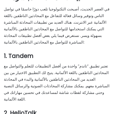
في العصر الحديث، أصبحت التكنولوجيا تلعب دورًا حاسمًا في تواصل
الناس وتوفير وسائل فعالة للتفاعل مع المحادثين الناطقين باللغة
الألمانية عبر الانترنت. هناك العديد من تطبيقات المحادثة المباشرة
التي يمكنك استخدامها للتواصل مع المحادثين الناطقين بالألمانية
بسهولة ويسر. نستعرض فيما يلي بعض أفضل تطبيقات المحادثة
المباشرة للتواصل مع المحادثين الناطقين بالألمانية:
1. Tandem
تعتبر تطبيق “تاندم” واحدة من أفضل التطبيقات للتعلم والتواصل مع
المحادثين الناطقين باللغة الألمانية. يتيح لك التطبيق الاختيار من بين
العديد من المحادثين الناطقين بالألمانية والبدء في المحادثة
المباشرة معهم. يمكنك مشاركة المحادثات الصوتية والرسائل النصية
وحتى مشاركة لقطات شاشة لمساعدتك في تحسين مهاراتك في
اللغة الألمانية.
2. HelloTalk