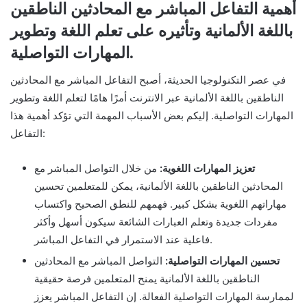
أهمية التفاعل المباشر مع المحادثين الناطقين
باللغة الألمانية وتأثيره على تعلم اللغة وتطوير
المهارات التواصلية.
في عصر التكنولوجيا الحديثة، أصبح التفاعل المباشر مع المحادثين
الناطقين باللغة الألمانية عبر الانترنت أمرًا هامًا لتعلم اللغة وتطوير
المهارات التواصلية. إليكم بعض الأسباب المهمة التي تؤكد أهمية هذا
التفاعل:
تعزيز المهارات اللغوية:
من خلال التواصل المباشر مع
المحادثين الناطقين باللغة الألمانية، يمكن للمتعلمين تحسين
مهاراتهم اللغوية بشكل كبير. فهمهم للنطق الصحيح واكتساب
مفردات جديدة وتعلم العبارات الشائعة سيكون أسهل وأكثر
فاعلية عند الاستمرار في التفاعل المباشر.
تحسين المهارات التواصلية:
التواصل المباشر مع المحادثين
الناطقين باللغة الألمانية يمنح المتعلمين فرصة حقيقية
لممارسة المهارات التواصلية الفعالة. إن التفاعل المباشر يعزز