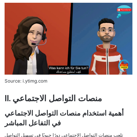
Source: i.ytimg.com
II. منصات التواصل الاجتماعي
أهمية استخدام منصات التواصل الاجتماعي
في التفاعل المباشر
تلعب منصات التواصل الاجتماعي دورًا حيويًا في تسهيل التواصل