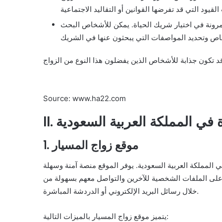
مرونة في اختيار شريك الحياة. يمكن للأشخاص البحث
Source: www.ha22.com
رة في المملكة العربية السعودية
1. موقع زواج المسيار
 المملكة العربية السعودية. يوفر الموقع منصة آمنة وسهلة
ع على الملفات الشخصية للآخرين والتواصل معهم بسهولة من
خلال رسائل البريد الإلكتروني أو الدردشة المباشرة.
يتميز موقع زواج المسيار بالميزات التالية: