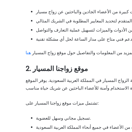
لمزيد من المعلومات والتفاصيل حول موقع زواج المسيار
هنا
2. موقع زواجنا المسيار
لزواج المسيار في المملكة العربية السعودية. يوفر الموقع
تشتمل ميزات موقع زواجنا المسيار على:
تسجيل مجاني وسهل للعضوية.