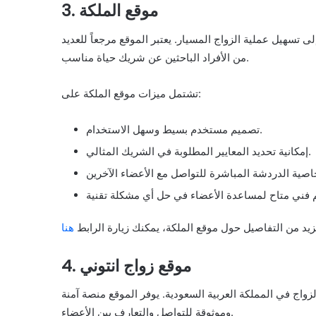
3. موقع الملكة
 تسهيل عملية الزواج المسيار. يعتبر الموقع مرجعاً للعديد
من الأفراد الباحثين عن شريك حياة مناسب.
تشتمل ميزات موقع الملكة على:
تصميم مستخدم بسيط وسهل الاستخدام.
إمكانية تحديد المعايير المطلوبة في الشريك المثالي.
زيد من التفاصيل حول موقع الملكة، يمكنك زيارة الرابط
هنا
4. موقع زواج انتوني
اج في المملكة العربية السعودية. يوفر الموقع منصة آمنة
وموثوقة للتواصل والتعارف بين الأعضاء.