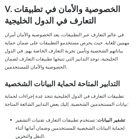
V. الخصوصية والأمان في تطبيقات
التعارف في الدول الخليجية
في عالم التعارف عبر التطبيقات، يعد الخصوصية والأمان أمران
مهمين للغاية. حيث يحرص مستخدمو التطبيقات على ضمان حماية
بياناتهم الشخصية وتأمين تجربة التعارف الخاصة بهم. في الدول
الخليجية، توجد التدابير التي تتيحها تطبيقات التعارف لضمان
الخصوصية والأمان للمستخدمين.
التدابير المتاحة لحماية البيانات الشخصية
تطبيقات التعارف في الدول الخليجية تتخذ عدة إجراءات لحماية
بيانات المستخدمين الشخصية. إليك بعض التدابير الشائعة المتاحة:
تشفير البيانات
: تستخدم تطبيقات التعارف تقنيات التشفير
لحماية البيانات الشخصية للمستخدمين وضمان أمانها أثناء
النقل والتخزين.