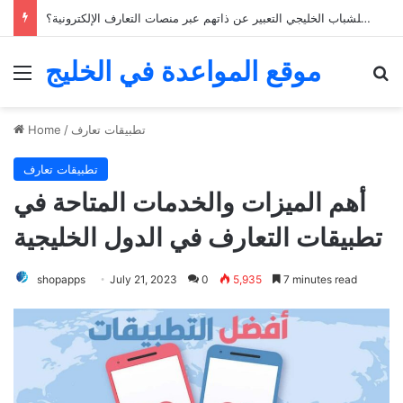
كيف يمكن للشباب الخليجي التعبير عن ذاتهم عبر منصات التعارف الإلكترونية؟
موقع المواعدة في الخليج
Menu
Se
تطبيقات تعارف
/
Home
تطبيقات تعارف
أهم الميزات والخدمات المتاحة في
تطبيقات التعارف في الدول الخليجية
shopapps
July 21, 2023
0
5,935
7 minutes read