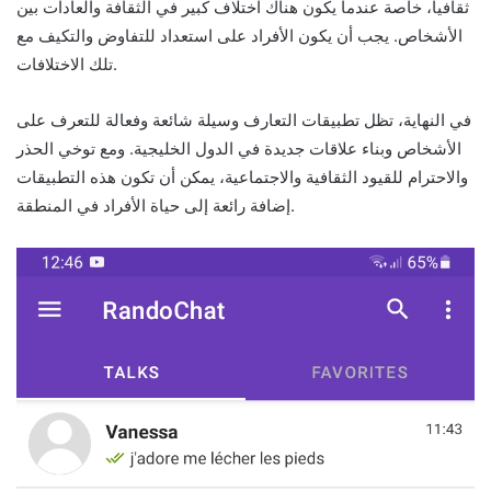
ثقافياً، خاصة عندما يكون هناك اختلاف كبير في الثقافة والعادات بين
الأشخاص. يجب أن يكون الأفراد على استعداد للتفاوض والتكيف مع
تلك الاختلافات.
في النهاية، تظل تطبيقات التعارف وسيلة شائعة وفعالة للتعرف على
الأشخاص وبناء علاقات جديدة في الدول الخليجية. ومع توخي الحذر
والاحترام للقيود الثقافية والاجتماعية، يمكن أن تكون هذه التطبيقات
إضافة رائعة إلى حياة الأفراد في المنطقة.