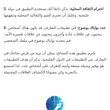
5. احترام الثقافة المحلية:
تذكر دائمًا أنك تستخدم التطبيق في دولة
خليجية، وعليك أن تحترم القيم والتقاليد المحلية وتتفهمها.
6. حدد نواياك بوضوح:
في تطبيقات التعارف، قد تكون هناك أشخاص
يبحثون عن علاقات جادة وآخرون يبحثون عن علاقات قصيرة الأمد.
قم بتحديد نواياك بوضوح في ملفك الشخصي.
تلتزم بتطبيق هذه النصائح، يمكن أن تزيد من فرص نجاحك في
التعارف عبر التطبيقات في الدول الخليجية. تذكر أن هدف التطبيقات
هو توفير وسيلة ممتعة وآمنة للتعرف على أشخاص جدد، لذا استمتع
بالتجربة وكن مفتوحًا لاكتشاف العلاقات المحتملة.