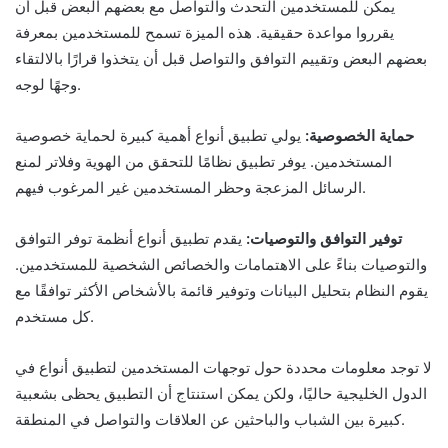
يمكن للمستخدمين التحدث والتواصل مع بعضهم البعض قبل أن
يقرروا مواعدة حقيقية. هذه الميزة تسمح للمستخدمين بمعرفة
بعضهم البعض وتقييم التوافق والتواصل قبل أن يتخذوا قرارًا بالالتقاء
وجهًا لوجه.
حماية الخصوصية:
يولي تطبيق أنواع أهمية كبيرة لحماية خصوصية
المستخدمين. يوفر تطبيق نظامًا للتحقق من الهوية وفلاتر لمنع
الرسائل المزعجة وحظر المستخدمين غير المرغوب فيهم.
توفير التوافق والتوصيات:
يقدم تطبيق أنواع أنظمة توفر التوافق
والتوصيات بناءً على الاهتمامات والخصائص الشخصية للمستخدمين.
يقوم النظام بتحليل البيانات وتوفير قائمة بالأشخاص الأكثر توافقًا مع
كل مستخدم.
لا توجد معلومات محددة حول توجهات المستخدمين لتطبيق أنواع في
الدول الخليجية حاليًا، ولكن يمكن استنتاج أن التطبيق يحظى بشعبية
كبيرة بين الشباب والباحثين عن العلاقات والتواصل في المنطقة.