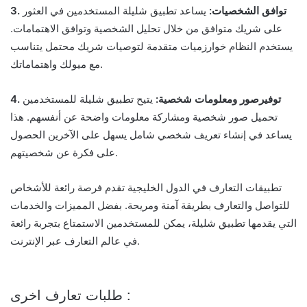
3. توافق الشخصيات:
يساعد تطبيق شليلة المستخدمين في العثور
على شريك متوافق من خلال تحليل الشخصية وتوافق الاهتمامات.
يستخدم النظام خوارزميات متقدمة لتوصيات شريك محتمل يتناسب
مع ميولك واهتماماتك.
4. توفيرصور ومعلومات شخصية:
يتيح تطبيق شليلة للمستخدمين
تحميل صور شخصية ومشاركة معلومات واضحة عن أنفسهم. هذا
يساعد في إنشاء تعريف شخصي شامل يسهل على الآخرين الحصول
على فكرة عن شخصيتهم.
تطبيقات التعارف في الدول الخليجية تقدم فرصة رائعة للأشخاص
للتواصل والتعارف بطريقة آمنة ومريحة. بفضل المميزات والخدمات
التي يقدمها تطبيق شليلة، يمكن للمستخدمين الاستمتاع بتجربة رائعة
في عالم التعارف عبر الإنترنت.
طلبات تعارف اخرى :