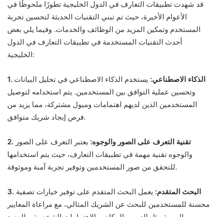
قد شهدت تطبيقات التعارف في الدول الخليجية تطورًا ملحوظًا في
الأعوام الأخيرة، حيث تم تبني التقنيات الحديثة لتحسين تجربة
المستخدم وتمكين المزيد من الوظائف والخدمات. وفيما يلي بعض
أحدث التقنيات المستخدمة في تطبيقات التعارف في الدول
الخليجية:
1. الذكاء الاصطناعي:
يستخدم الذكاء الاصطناعي في تحليل البيانات
وتحسين عملية التوافق بين المستخدمين. يتم استخدامه لتوصيل
المستخدمين الذين لديهم اهتمامات وميول مشتركة، مما يزيد من
فرص إيجاد شريك متوافق.
2. تقنية التعرف على الصور والوجوه:
يعتبر التعرف على الصور
والوجوه تقنية مهمة في تطبيقات التعارف، حيث يتم استخدامها
للتحقق من صور المستخدمين وتوفير تجربة آمنة وموثوقة.
3. البحث المتقدم:
يعمل البحث المتقدم على توفير خيارات تصفية
محسنة للمستخدمين للبحث عن الشريك المثالي، مع مراعاة المعايير
المهمة مثل العمر، والمكان، والاهتمامات الشخصية، والمزيد.