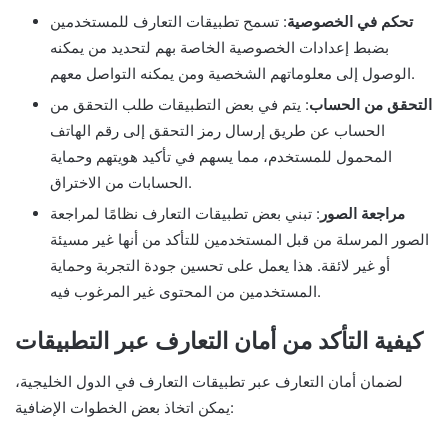
تحكم في الخصوصية
: تسمح تطبيقات التعارف للمستخدمين
بضبط إعدادات الخصوصية الخاصة بهم لتحديد من يمكنه
الوصول إلى معلوماتهم الشخصية ومن يمكنه التواصل معهم.
التحقق من الحساب
: يتم في بعض التطبيقات طلب التحقق من
الحساب عن طريق إرسال رمز التحقق إلى رقم الهاتف
المحمول للمستخدم، مما يسهم في تأكيد هويتهم وحماية
الحسابات من الاختراق.
مراجعة الصور
: تبني بعض تطبيقات التعارف نظامًا لمراجعة
الصور المرسلة من قبل المستخدمين للتأكد من أنها غير مسيئة
أو غير لائقة. هذا يعمل على تحسين جودة التجربة وحماية
المستخدمين من المحتوى غير المرغوب فيه.
كيفية التأكد من أمان التعارف عبر التطبيقات
لضمان أمان التعارف عبر تطبيقات التعارف في الدول الخليجية،
يمكن اتخاذ بعض الخطوات الإضافية: