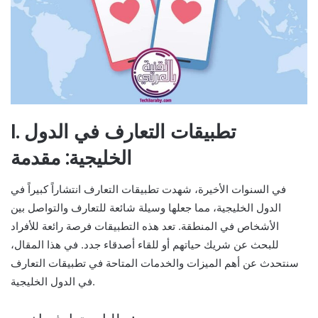
I. تطبيقات التعارف في الدول
الخليجية: مقدمة
في السنوات الأخيرة، شهدت تطبيقات التعارف انتشاراً كبيراً في
الدول الخليجية، مما جعلها وسيلة شائعة للتعارف والتواصل بين
الأشخاص في المنطقة. تعد هذه التطبيقات فرصة رائعة للأفراد
للبحث عن شريك حياتهم أو للقاء أصدقاء جدد. في هذا المقال،
سنتحدث عن أهم الميزات والخدمات المتاحة في تطبيقات التعارف
في الدول الخليجية.