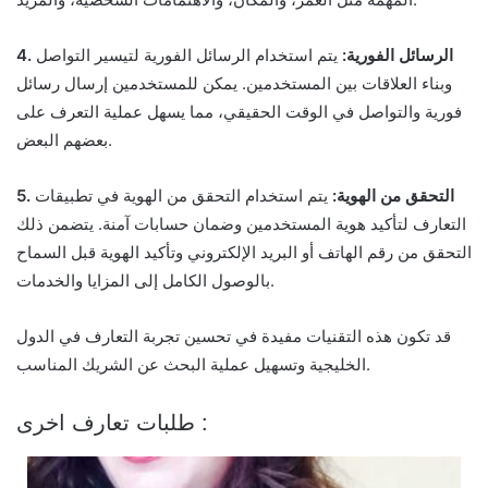
4. الرسائل الفورية:
يتم استخدام الرسائل الفورية لتيسير التواصل
وبناء العلاقات بين المستخدمين. يمكن للمستخدمين إرسال رسائل
فورية والتواصل في الوقت الحقيقي، مما يسهل عملية التعرف على
بعضهم البعض.
5. التحقق من الهوية:
يتم استخدام التحقق من الهوية في تطبيقات
التعارف لتأكيد هوية المستخدمين وضمان حسابات آمنة. يتضمن ذلك
التحقق من رقم الهاتف أو البريد الإلكتروني وتأكيد الهوية قبل السماح
بالوصول الكامل إلى المزايا والخدمات.
قد تكون هذه التقنيات مفيدة في تحسين تجربة التعارف في الدول
الخليجية وتسهيل عملية البحث عن الشريك المناسب.
طلبات تعارف اخرى :