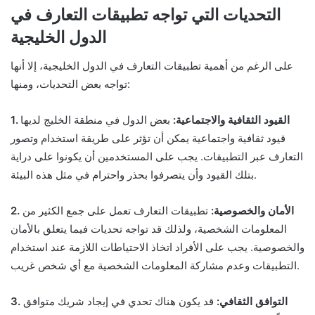
التحديات التي تواجه تطبيقات التعارف في
الدول الخليجية
على الرغم من أهمية تطبيقات التعارف في الدول الخليجية، إلا أنها
تواجه بعض التحديات، ومنها:
1. القيود الثقافية والاجتماعية:
بعض الدول في منطقة الخليج لديها
قيود ثقافية واجتماعية يمكن أن تؤثر على طريقة استخدام وتصور
التعارف عبر التطبيقات. يجب على المستخدمين أن يكونوا على دراية
بتلك القيود وأن يتصرفوا بحذر واحترام في مثل هذه البيئة.
2. الأمان والخصوصية:
تطبيقات التعارف تعمل على جمع الكثير من
المعلومات الشخصية، ولذلك قد تواجه تحديات فيما يتعلق بالأمان
والخصوصية. يجب على الأفراد اتخاذ الاحتياطات اللازمة عند استخدام
التطبيقات وعدم مشاركة المعلومات الشخصية مع أي شخص غريب.
3. التوافق الثقافي:
قد يكون هناك تحدي في إيجاد شريك متوافق