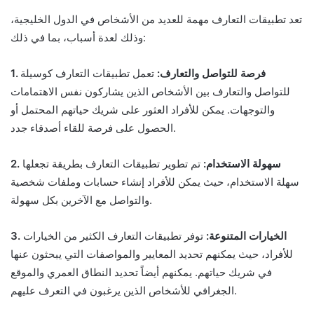
تعد تطبيقات التعارف مهمة للعديد من الأشخاص في الدول الخليجية،
وذلك لعدة أسباب، بما في ذلك:
1. فرصة للتواصل والتعارف:
تعمل تطبيقات التعارف كوسيلة
للتواصل والتعارف بين الأشخاص الذين يشاركون نفس الاهتمامات
والتوجهات. يمكن للأفراد العثور على شريك حياتهم المحتمل أو
الحصول على فرصة للقاء أصدقاء جدد.
2. سهولة الاستخدام:
تم تطوير تطبيقات التعارف بطريقة تجعلها
سهلة الاستخدام، حيث يمكن للأفراد إنشاء حسابات وملفات شخصية
والتواصل مع الآخرين بكل سهولة.
3. الخيارات المتنوعة:
توفر تطبيقات التعارف الكثير من الخيارات
للأفراد، حيث يمكنهم تحديد المعايير والمواصفات التي يبحثون عنها
في شريك حياتهم. يمكنهم أيضاً تحديد النطاق العمري والموقع
الجغرافي للأشخاص الذين يرغبون في التعرف عليهم.