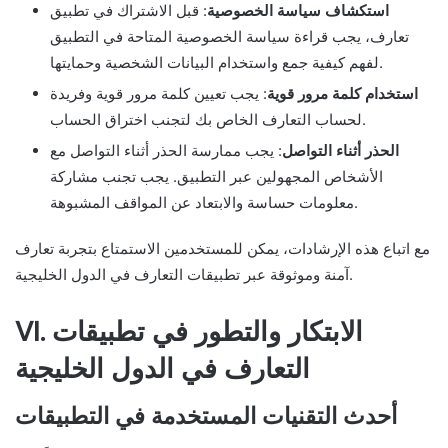
استكشاف سياسة الخصوصية
: قبل الاشتراك في تطبيق
تعارف، يجب قراءة سياسة الخصوصية المتاحة في التطبيق
لفهم كيفية جمع واستخدام البيانات الشخصية وحمايتها.
استخدام كلمة مرور قوية
: يجب تعيين كلمة مرور قوية وفريدة
لحساب التعارف الخاص بك لتجنب اختراق الحساب.
الحذر أثناء التواصل
: يجب ممارسة الحذر أثناء التواصل مع
الأشخاص المجهولين عبر التطبيق. يجب تجنب مشاركة
معلومات حساسة والابتعاد عن المواقف المشبوهة.
مع اتباع هذه الإرشادات، يمكن للمستخدمين الاستمتاع بتجربة تعارف
آمنة وموثوقة عبر تطبيقات التعارف في الدول الخليجية.
VI. الابتكار والتطور في تطبيقات
التعارف في الدول الخليجية
أحدث التقنيات المستخدمة في التطبيقات