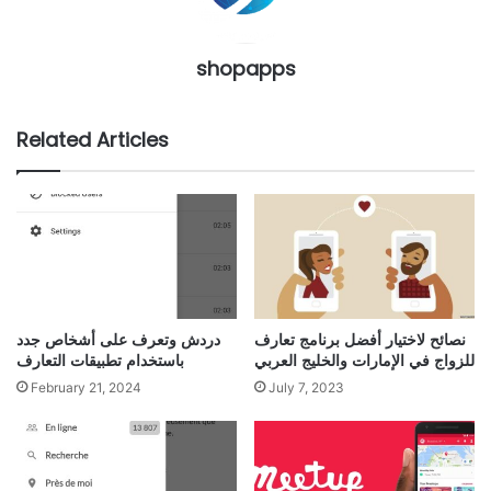
shopapps
Related Articles
نصائح لاختيار أفضل برنامج تعارف
دردش وتعرف على أشخاص جدد
للزواج في الإمارات والخليج العربي
باستخدام تطبيقات التعارف
February 21, 2024
July 7, 2023