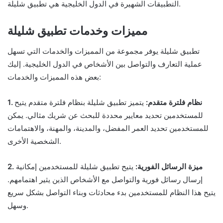
التطبيقات الشهيرة في الدول الخليجية هي تطبيق شليلة.
مميزات وخدمات تطبيق شليلة
تطبيق شليلة يوفر مجموعة من المميزات والخدمات التي تسهل
عملية التعارف والتواصل بين الأشخاص في الدول الخليجية. إليك
بعض هذه المميزات والخدمات:
1. نظام فلترة متقدم:
يتميز تطبيق شليلة بنظام فلترة متقدم يتيح
للمستخدمين تحديد معايير محددة للبحث عن شريك مثالي. يمكن
للمستخدمين تحديد العمر المفضل، والمدينة، والمهنة، والاهتمامات
الشخصية الأخرى.
2. ميزة الرسائل الفورية:
يتيح تطبيق شليلة للمستخدمين إمكانية
إرسال رسائل فورية والتواصل مع الأشخاص الذين يثير اهتمامهم.
يتيح هذا النظام للمستخدمين بدء محادثات وبناء التواصل بشكل سريع
وسهل.