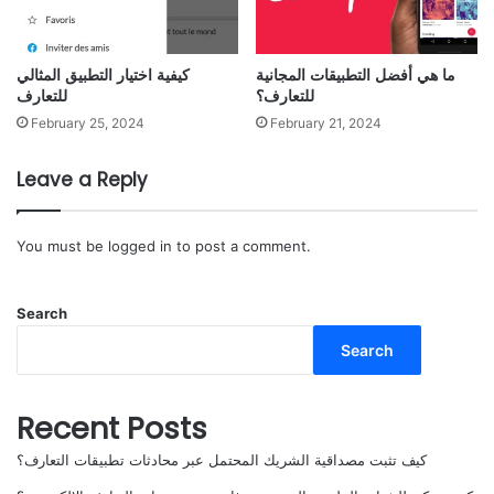
ما هي أفضل التطبيقات المجانية
كيفية اختيار التطبيق المثالي
للتعارف؟
للتعارف
February 25, 2024
February 21, 2024
Leave a Reply
You must be
logged in
to post a comment.
Search
Search
Recent Posts
كيف تثبت مصداقية الشريك المحتمل عبر محادثات تطبيقات التعارف؟