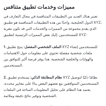
مميزات وخدمات تطبيق متنافس
تعتبر هناك العديد من التطبيقات المتنافسة في مجال التعارف في
الدول الخليجية. واحدًا من هذه التطبيقات المتنافسة هو تطبيق XYZ،
الذي يقدم مجموعة من المميزات والخدمات التي قد تكون مغرية
للمستخدمين. إليك بعض المميزات الرئيسية لتطبيق XYZ:
1. الملف الشخصي المفصل:
يتيح تطبيق XYZ للمستخدمين إنشاء
ملفات شخصية مفصلة تحتوي على معلومات حول الاهتمامات
والهوايات والخلفية الشخصية. هذا يوفر فرصة أكبر للتوافق بين
المستخدمين.
2. نظام المطابقة الذكي:
يستخدم تطبيق XYZ نظامًا ذكيًا لتوصيل
المستخدمين المتوافقين مع بعضهم البعض بناءً على معايير محددة.
يعتمد هذا النظام على تحليل المعلومات المتاحة في الملفات
الشخصية وتوفير نتائج دقيقة وملائمة.