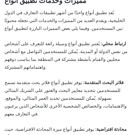
مميزات وخدمات تطبيق أنواع
يُعد تطبيق أنواع واحدًا من أشهر تطبيقات التعارف في الدول
الخليجية، ويقدم العديد من المميزات والخدمات التي تجعله محبوبًا
بين المستخدمين. وفيما يلي بعض المميزات البارزة لتطبيق أنواع:
ارتباط محلي:
يُعتبر تطبيق أنواع وسيلة رائعة للتعرف على أشخاص
من نفس الدولة أو المدينة. يُمكن للمستخدمين التواصل مع أشخاص
محليين والقيام بأنشطة مشتركة في المنطقة بما يناسب ذوقهم
واهتماماتهم المشتركة.
فلاتر البحث المتقدمة:
يوفر تطبيق أنواع فلاتر بحث متقدمة تسمح
للمستخدمين بتحديد معايير البحث والعثور على الشريك المثالي
بسهولة. يُمكن للمستخدمين تحديد العمر المثالي، والموقع،
والاهتمامات، والخصائص الشخصية الأخرى للأشخاص الذين يرغبون
في التعارف معهم.
محادثة افتراضية:
يوفر تطبيق أنواع ميزة المحادثة الافتراضية، حيث