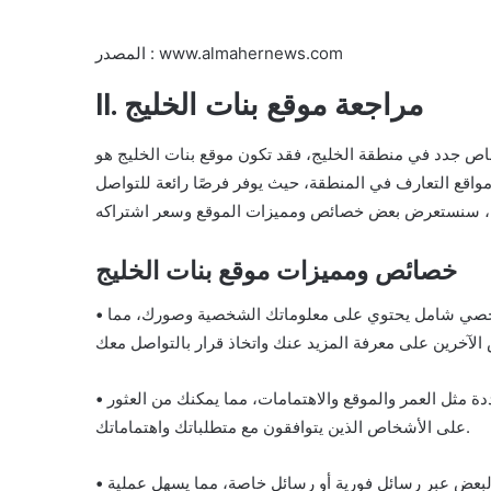
المصدر : www.almahernews.com
II. مراجعة موقع بنات الخليج
 جدد في منطقة الخليج، فقد تكون موقع بنات الخليج هو
مواقع التعارف في المنطقة، حيث يوفر فرصًا رائعة للتواصل
خصائص ومميزات موقع بنات الخليج
شخصي شامل يحتوي على معلوماتك الشخصية وصورك، مما
دة مثل العمر والموقع والاهتمامات، مما يمكنك من العثور
على الأشخاص الذين يتوافقون مع متطلباتك واهتماماتك.
البعض عبر رسائل فورية أو رسائل خاصة، مما يسهل عملية