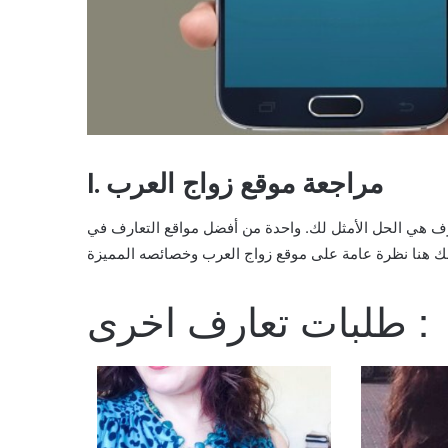
I. مراجعة موقع زواج العرب
رف هي الحل الأمثل لك. واحدة من أفضل مواقع التعارف في
طلبات تعارف اخرى :