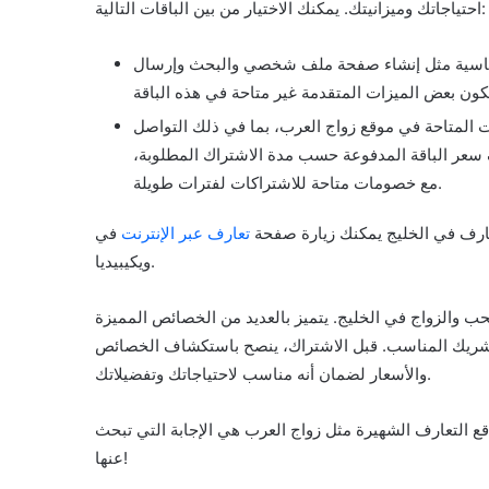
احتياجاتك وميزانيتك. يمكنك الاختيار من بين الباقات التالية:
الأساسية مثل إنشاء صفحة ملف شخصي والبحث وإرسال
ت المتاحة في موقع زواج العرب، بما في ذلك التواصل
 سعر الباقة المدفوعة حسب مدة الاشتراك المطلوبة،
مع خصومات متاحة للاشتراكات لفترات طويلة.
ارف في الخليج يمكنك زيارة صفحة
تعارف عبر الإنترنت
في
ويكيبيديا.
الحب والزواج في الخليج. يتميز بالعديد من الخصائص المميزة
الشريك المناسب. قبل الاشتراك، ينصح باستكشاف الخصائص
والأسعار لضمان أنه مناسب لاحتياجاتك وتفضيلاتك.
ع التعارف الشهيرة مثل زواج العرب هي الإجابة التي تبحث
عنها!