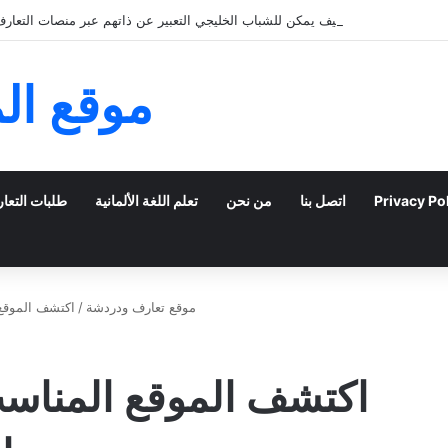
كيف يمكن للشباب الخليجي التعبير عن ذاتهم عبر منصات التعارف 
موقع ال
Privacy Po
اتصل بنا
من نحن
تعلم اللغة الألمانية
طلبات التعا
موقع تعارف ودردشة
/
اكتشف الموقع 
اكتشف الموقع المناس