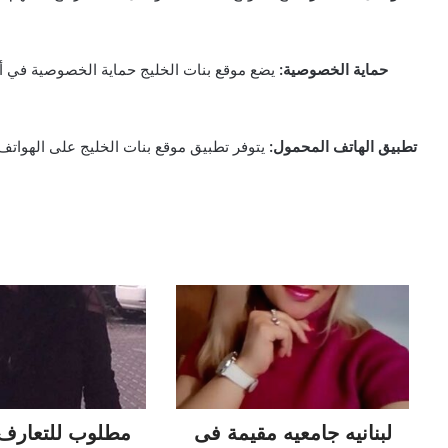
• حماية الخصوصية:
يضع موقع بنات الخليج حماية الخصوصية في أ
• تطبيق الهاتف المحمول:
يتوفر تطبيق موقع بنات الخليج على الهواتف 
لبنانيه جامعيه مقيمة فى
مطلوب للتعارف 