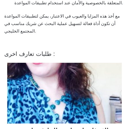
المتعلقة بالخصوصية والأمان عند استخدام تطبيقات المواعدة.
مع أخذ هذه المزايا والعيوب في الاعتبار، يمكن لتطبيقات المواعدة
أن تكون أداة فعالة لتسهيل عملية البحث عن شريك مناسب في
المجتمع الخليجي.
طلبات تعارف اخرى :