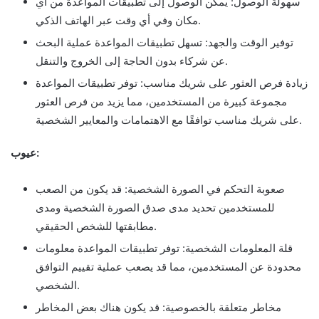
سهولة الوصول: يمكن الوصول إلى تطبيقات المواعدة من أي
مكان وفي أي وقت عبر الهاتف الذكي.
توفير الوقت والجهد: تسهل تطبيقات المواعدة عملية البحث
عن شركاء بدون الحاجة إلى الخروج والتنقل.
زيادة فرص العثور على شريك مناسب: توفر تطبيقات المواعدة
مجموعة كبيرة من المستخدمين، مما يزيد من فرص العثور
على شريك مناسب توافقًا مع الاهتمامات والمعايير الشخصية.
عيوب:
صعوبة التحكم في الصورة الشخصية: قد يكون من الصعب
للمستخدمين تحديد مدى صدق الصورة الشخصية ومدى
مطابقتها للشخص الحقيقي.
قلة المعلومات الشخصية: توفر تطبيقات المواعدة معلومات
محدودة عن المستخدمين، مما قد يصعب عملية تقييم التوافق
الشخصي.
مخاطر متعلقة بالخصوصية: قد يكون هناك بعض المخاطر