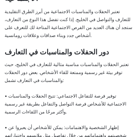
تعتبر الحفلات والمناسبات الاجتماعية من أبرز الطرق التقليدية
للتعارف والتواصل في الخليج. إذا كنت تفضل هذا النوع من التعارف،
ستجد أن هناك العديد من الفرص الاجتماعية المتاحة لك للتعرف على
أشخاص جدد وبناء صداقات وعلاقات رومانسية.
دور الحفلات والمناسبات في التعارف
تعتبر الحفلات والمناسبات مناسبة مثالية للتعارف في الخليج، حيث
توفر بيئة غير رسمية وممتعة للقاء الأشخاص. بعض دور الحفلات
والمناسبات في التعارف تشمل:
• توفير فرصة للتفاعل الاجتماعي: تتيح الحفلات والمناسبات
الاجتماعية للأشخاص فرصة التواصل والتفاعل بطريقة غير رسمية
وأكثر مرحًا من اللقاءات الرسمية.
• إظهار الشخصية والاهتمامات: يمكن للأشخاص أن يعبروا عن
شخصيتهم واهتماماتهم من خلال تفاصيل مثل ملابسهم واختياراتهم