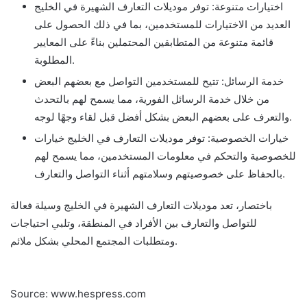
اختيارات متنوعة: توفر موديلات التعارف الشهيرة في الخليج
العديد من الاختيارات للمستخدمين، بما في ذلك الحصول على
قائمة متنوعة من المتطابقين المحتملين بناءً على المعايير
المطلوبة.
خدمة الرسائل: تتيح للمستخدمين التواصل مع بعضهم البعض
من خلال خدمة الرسائل الفورية، مما يسمح لهم بالتحدث
والتعرف على بعضهم البعض بشكل أفضل قبل لقاء وجهًا لوجه.
خيارات الخصوصية: توفر موديلات التعارف في الخليج خيارات
للخصوصية والتحكم في معلومات المستخدمين، مما يسمح لهم
بالحفاظ على خصوصيتهم وسلامتهم أثناء التواصل والتعارف.
باختصار، تعد موديلات التعارف الشهيرة في الخليج وسيلة فعالة
للتواصل والتعارف بين الأفراد في المنطقة، وتلبي احتياجات
ومتطلبات المجتمع المحلي بشكل ملائم.
Source: www.hespress.com