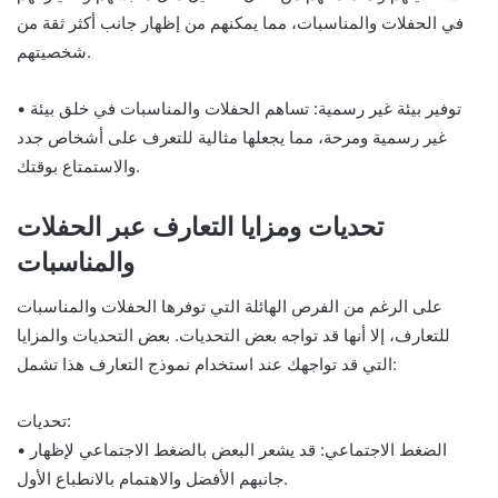
في الحفلات والمناسبات، مما يمكنهم من إظهار جانب أكثر ثقة من
شخصيتهم.
• توفير بيئة غير رسمية: تساهم الحفلات والمناسبات في خلق بيئة
غير رسمية ومرحة، مما يجعلها مثالية للتعرف على أشخاص جدد
والاستمتاع بوقتك.
تحديات ومزايا التعارف عبر الحفلات
والمناسبات
على الرغم من الفرص الهائلة التي توفرها الحفلات والمناسبات
للتعارف، إلا أنها قد تواجه بعض التحديات. بعض التحديات والمزايا
التي قد تواجهك عند استخدام نموذج التعارف هذا تشمل:
تحديات:
• الضغط الاجتماعي: قد يشعر البعض بالضغط الاجتماعي لإظهار
جانبهم الأفضل والاهتمام بالانطباع الأول.