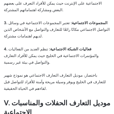
الاجتماعية على الإنترنت حيث يمكن للأفراد التعرف على بعضهم
البعض ومشاركة اهتماماتهم المشتركة.
3. المجموعات الاجتماعية:
تعتبر المجموعات الاجتماعية في وسائل
التواصل الاجتماعي مكانًا رائعًا للتعارف والتواصل مع الأشخاص الذين
لديهم اهتمامات مشتركة.
4. فعاليات الشبكة الاجتماعية:
تنظم العديد من الفعاليات
والمؤتمرات الاجتماعية في الخليج حيث يمكن للأفراد التعارف
والتواصل في بيئة غير رسمية.
باختصار، موديل التعارف التعارف الاجتماعي هو نموذج شهير
للتعارف في الخليج ويوفر وسيلة مريحة وآمنة للأفراد للتواصل قبل
لقاءهم في الحياة الحقيقية.
V. موديل التعارف الحفلات والمناسبات
الاجتماعية