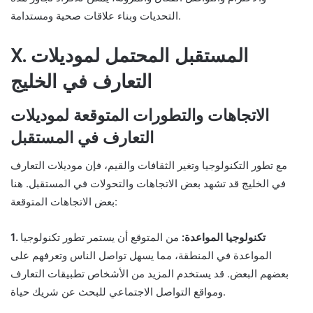
التحديات وبناء علاقات صحية ومستدامة.
X. المستقبل المحتمل لموديلات
التعارف في الخليج
الاتجاهات والتطورات المتوقعة لموديلات
التعارف في المستقبل
مع تطور التكنولوجيا وتغير الثقافات والقيم، فإن موديلات التعارف
في الخليج قد تشهد بعض الاتجاهات والتحولات في المستقبل. هنا
بعض الاتجاهات المتوقعة:
1. تكنولوجيا المواعدة:
من المتوقع أن يستمر تطور تكنولوجيا
المواعدة في المنطقة، مما يسهل تواصل الناس وتعرفهم على
بعضهم البعض. قد يستخدم المزيد من الأشخاص تطبيقات التعارف
ومواقع التواصل الاجتماعي للبحث عن شريك حياة.