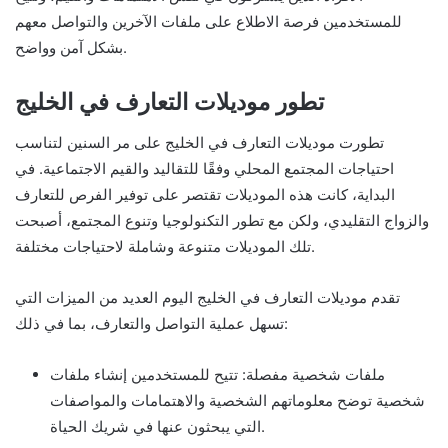
للمستخدمين فرصة الاطلاع على ملفات الآخرين والتواصل معهم
بشكل آمن وواضح.
تطور موديلات التعارف في الخليج
تطورت موديلات التعارف في الخليج على مر السنين لتناسب
احتياجات المجتمع المحلي وفقًا للتقاليد والقيم الاجتماعية. في
البداية، كانت هذه الموديلات تقتصر على توفير الفرص للتعارف
والزواج التقليدي، ولكن مع تطور التكنولوجيا وتنوع المجتمع، أصبحت
تلك الموديلات متنوعة وشاملة لاحتياجات مختلفة.
تقدم موديلات التعارف في الخليج اليوم العديد من الميزات التي
تسهل عملية التواصل والتعارف، بما في ذلك:
ملفات شخصية مفصلة: تتيح للمستخدمين إنشاء ملفات
شخصية توضح معلوماتهم الشخصية والاهتمامات والمواصفات
التي يبحثون عنها في شريك الحياة.