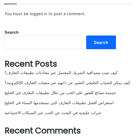
You must be
logged in
to post a comment.
Search
Search
Recent Posts
كيف تثبت مصداقية الشريك المحتمل عبر محادثات تطبيقات التعارف؟
كيف يمكن للشباب الخليجي التعبير عن ذاتهم عبر منصات التعارف الإلكترونية؟
خمسة نصائح للعثور على الحب من خلال تطبيقات التعارف في الخليج
استعراض أفضل تطبيقات التعارف التي تستخدمها النساء في الخليج
خبرات خليجية في البحث عن الحب عبر الشبكات الاجتماعية
Recent Comments