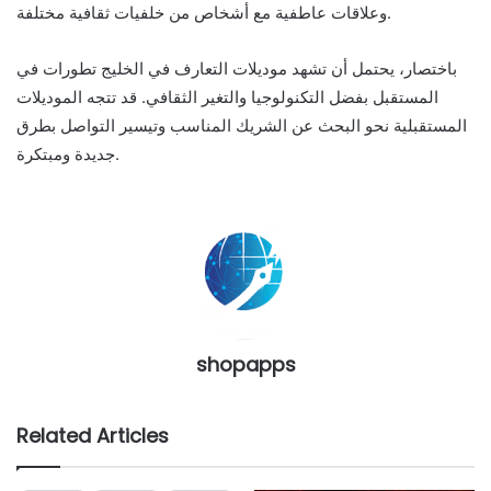
وعلاقات عاطفية مع أشخاص من خلفيات ثقافية مختلفة.
باختصار، يحتمل أن تشهد موديلات التعارف في الخليج تطورات في
المستقبل بفضل التكنولوجيا والتغير الثقافي. قد تتجه الموديلات
المستقبلية نحو البحث عن الشريك المناسب وتيسير التواصل بطرق
جديدة ومبتكرة.
shopapps
Related Articles