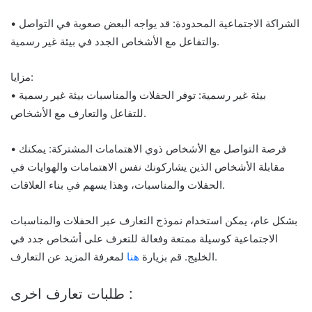
• الشراكة الاجتماعية المحدودة: قد يواجه البعض صعوبة في التواصل
والتفاعل مع الأشخاص الجدد في بيئة غير رسمية.
مزايا:
• بيئة غير رسمية: توفر الحفلات والمناسبات بيئة غير رسمية
للتفاعل والتعارف مع الأشخاص.
• فرصة التواصل مع الأشخاص ذوي الاهتمامات المشتركة: يمكنك
مقابلة الأشخاص الذين يشاركونك نفس الاهتمامات والهوايات في
الحفلات والمناسبات، وهذا يسهم في بناء العلاقات.
بشكل عام، يمكن استخدام نموذج التعارف عبر الحفلات والمناسبات
الاجتماعية كوسيلة ممتعة وفعالة للتعرف على أشخاص جدد في
لمعرفة المزيد عن التعارف.
الخليج. قم بزيارة
هنا
طلبات تعارف اخرى :