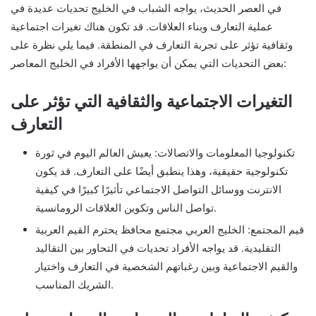
في العصر الحديث، يواجه الشباب في الخليج تحديات عديدة في
عملية التعارف وبناء العلاقات. قد تكون هناك تغيرات اجتماعية
وثقافية تؤثر على تجربة التعارف في المنطقة. فيما يلي نظرة على
بعض التحديات التي يمكن أن يواجهها الأفراد في الخليج المعاصر:
التغيرات الاجتماعية والثقافية التي تؤثر على
التعارف
تكنولوجيا المعلومات والاتصالات: يعيش العالم اليوم في ثورة
تكنولوجية حقيقية، وهذا ينطبق أيضًا على التعارف. قد يكون
الانترنت ووسائل التواصل الاجتماعي تأثيرًا كبيرًا في كيفية
تواصل الناس وتكوين العلاقات الرومانسية.
قيم المجتمع: الخليج العربي مجتمع محافظ يحترم القيم العربية
التقليدية. قد يواجه الأفراد تحديات في التحاور بين التقاليد
والقيم الاجتماعية وبين رغباتهم الشخصية في التعارف واختيار
الشريك المناسب.