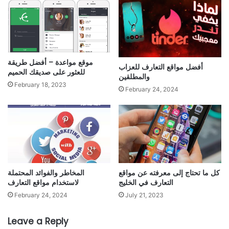
موقع مواعدة – أفضل طريقة
أفضل مواقع التعارف للعزاب
للعثور على صديقك الحميم
والمطلقين
February 18, 2023
February 24, 2024
كل ما تحتاج إلى معرفته عن مواقع
المخاطر والفوائد المحتملة
التعارف في الخليج
لاستخدام مواقع التعارف
February 24, 2024
July 21, 2023
Leave a Reply