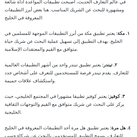
في عالم التعارف الحديث، أصبحت تطبيقات المواعدة أداة شائعة
ومشهورة للبحث عن الشريك المناسب. هنا بعض أبرز التطبيقات
المعروفة في الخليج:
١. مكة:
يعتبر تطبيق مكة من أبرز التطبيقات الموجهة للمسلمين في
الخليج. يهدف التطبيق إلى تسهيل عملية البحث عن شريك حياة
متوافق مع القيم والمعتقدات الإسلامية.
٢. تيندر:
يعتبر تطبيق تيندر واحد من أشهر التطبيقات العالمية
للتعارف. يقدم تيندر فرصة للمستخدمين للتعرف على أشخاص جدد
واستكشاف علاقات حميمة.
٣. كوفيز:
يعتبر كوفيز تطبيقا مشهورا في المجتمع الخليجي، حيث
يركز على البحث عن شريك متوافق مع القيم والتوجهات الثقافية
الخليجية.
٤. هل مرة:
يعتبر تطبيق هل مرة أحد التطبيقات المعروفة في الخليج
للتعارف. يسمح التطبيق للمستخدمين بالبحث عن شركاء حسب