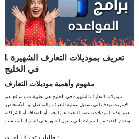
I. تعريف بموديلات التعارف الشهيرة
في الخليج
مفهوم وأهمية موديلات التعارف
موديلات التعارف الشهيرة في الخليج هي تطبيقات ومواقع عبر
الإنترنت تهدف إلى تسهيل عملية التعرف والتواصل بين الأشخاص.
تعتبر هذه الموديلات منصة للبحث عن الحب أو الصداقة أو الشراكة،
وتقدم العديد من الميزات التي تسهل العثور على الشريك المناسب.
طلبات تعارف اخرى :