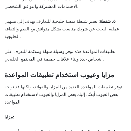
الاهتمامات المشتركة والتوافق الشخصي.
٥. شنطة:
تعتبر شنطة منصة خليجية للتعارف تهدف إلى تسهيل
عملية البحث عن شريك مناسب بشكل متوافق مع القيم والثقافة
الخليجية.
تطبيقات المواعدة هذه توفر وسيلة سهلة وملائمة للتعرف على
أشخاص جدد وبناء علاقات حميمة في المجتمع الخليجي.
مزايا وعيوب استخدام تطبيقات المواعدة
توفر تطبيقات المواعدة العديد من المزايا والفوائد، ولكنها قد تواجه
بعض العيوب أيضًا. إليك بعض المزايا والعيوب لاستخدام تطبيقات
المواعدة:
مزايا: