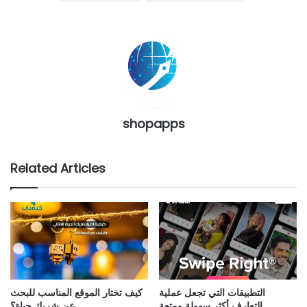
shopapps
Related Articles
التطبيقات التي تجعل عملية
كيف تختار الموقع المناسب للبحث
التعارف أكثر سهولة ومتعة
عن شريك حياة؟