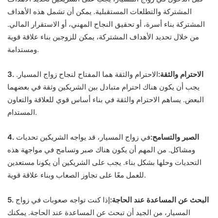
المشتركة والتطلعات المستقبلية. يمكن أن تشمل هذه الأهداف
المشتركة بناء أسرة، أو تحقيق النجاح المهني، أو الاستقرار المالي.
من خلال تحديد الأهداف المشتركة، يمكن للزوجين بناء علاقة قوية
ومستدامة.
3. الاحترام والثقة:
الاحترام والثقة هما المفتاح لنجاح زواج المسيار.
يجب أن يكون هناك احترام متبادل بين الشريكين وثقة في بعضهما
البعض. يساهم الاحترام والثقة في بناء أساس قوي للعلاقة والتعاون
المستدام.
4. الصبر والتسامح:
في زواج المسيار، قد يواجه الشريكين تحديات
ومشاكل. من المهم أن يكون هناك صبر وتسامح في مواجهة هذه
التحديات وحلها بشكل بناء. يجب على الشريكين أن يكونا مستعدين
للعمل معًا على تجاوز الصعاب وبناء علاقة قوية.
5. البحث عن المساعدة عند الحاجة:
إذا كنت تواجه صعوبات في زواج
المسيار، من الجيد أن تبحث عن المساعدة عند الحاجة. يمكنك