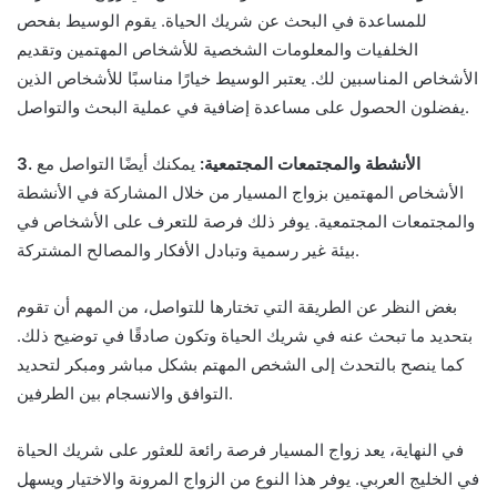
للمساعدة في البحث عن شريك الحياة. يقوم الوسيط بفحص
الخلفيات والمعلومات الشخصية للأشخاص المهتمين وتقديم
الأشخاص المناسبين لك. يعتبر الوسيط خيارًا مناسبًا للأشخاص الذين
يفضلون الحصول على مساعدة إضافية في عملية البحث والتواصل.
3. الأنشطة والمجتمعات المجتمعية:
يمكنك أيضًا التواصل مع
الأشخاص المهتمين بزواج المسيار من خلال المشاركة في الأنشطة
والمجتمعات المجتمعية. يوفر ذلك فرصة للتعرف على الأشخاص في
بيئة غير رسمية وتبادل الأفكار والمصالح المشتركة.
بغض النظر عن الطريقة التي تختارها للتواصل، من المهم أن تقوم
بتحديد ما تبحث عنه في شريك الحياة وتكون صادقًا في توضيح ذلك.
كما ينصح بالتحدث إلى الشخص المهتم بشكل مباشر ومبكر لتحديد
التوافق والانسجام بين الطرفين.
في النهاية، يعد زواج المسيار فرصة رائعة للعثور على شريك الحياة
في الخليج العربي. يوفر هذا النوع من الزواج المرونة والاختيار ويسهل