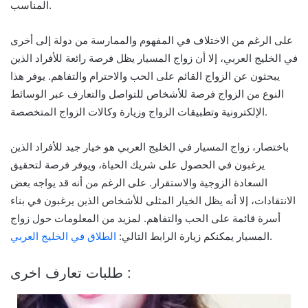
المناسب.
على الرغم من الاختلاف في المفهوم والممارسة من دولة إلى أخرى
في الخليج العربي، إلا أن زواج المسيار يظل فرصة رائعة للأفراد الذين
يبحثون عن الزواج القائم على الحب والاحترام والتفاهم. يوفر هذا
النوع من الزواج فرصة للأشخاص للتواصل والتعارف عبر الوسائط
الإلكترونية وتطبيقات الزواج وزيارة وكالات الزواج المتخصصة.
باختصار، زواج المسيار في الخليج العربي هو خيار جيد للأفراد الذين
يرغبون في الحصول على شريك الحياة، ويوفر فرصة لتحقيق
السعادة الزوجية والاستقرار. على الرغم من أنه قد يواجه بعض
الانتقادات، إلا أنه يظل الخيار المثلى للأشخاص الذين يرغبون في بناء
أسرة قائمة على الحب والتفاهم. لمزيد من المعلومات حول زواج
.
المسيار يمكنكم زيارة الرابط التالي:
الطلاق في الخليج العربي
طلبات تعارف اخرى :