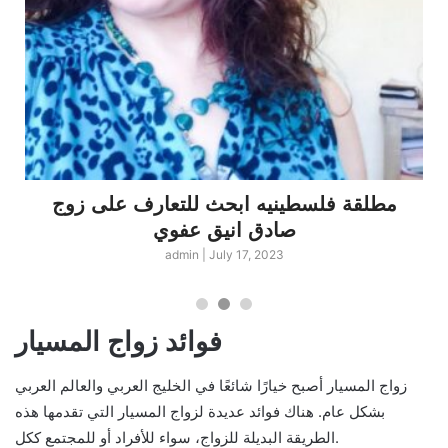
مطلقة فلسطينيه ابحث للتعارف على زوج
صادق انيق عفوي
admin
|
July 17, 2023
فوائد زواج المسيار
زواج المسيار أصبح خيارًا شائعًا في الخليج العربي والعالم العربي
بشكل عام. هناك فوائد عديدة لزواج المسيار التي تقدمها هذه
الطريقة البديلة للزواج، سواء للأفراد أو للمجتمع ككل.