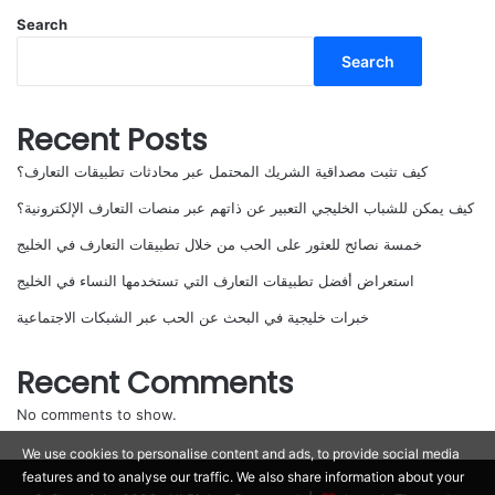
Search
Search
Recent Posts
كيف تثبت مصداقية الشريك المحتمل عبر محادثات تطبيقات التعارف؟
كيف يمكن للشباب الخليجي التعبير عن ذاتهم عبر منصات التعارف الإلكترونية؟
خمسة نصائح للعثور على الحب من خلال تطبيقات التعارف في الخليج
استعراض أفضل تطبيقات التعارف التي تستخدمها النساء في الخليج
خبرات خليجية في البحث عن الحب عبر الشبكات الاجتماعية
Recent Comments
No comments to show.
We use cookies to personalise content and ads, to provide social media
features and to analyse our traffic. We also share information about your