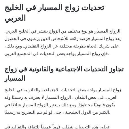
تحديات زواج المسيار في الخليج
العربي
الزواج المسيار هو نوع مختلف من الزواج ينتشر في الخليج العربي.
يعد زواج المسيار فرصة رائعة للأشخاص الذين يرغبون في الحصول
على شريك الحياة بطريقة مختلفة عن الزواج التقليدي. ومع ذلك ،
فإن زواج المسيار يواجه بعض التحديات في المجتمع العربي.
تجاوز التحديات الاجتماعية والقانونية في زواج
المسيار
زواج المسيار يواجه بعض التحديات الاجتماعية والقانونية في الخليج
العربي. في بعض البلدان ، الزواج المسيار لا يعترف به رسميًا وقد
يكون قانونيًا محظورًا. ومع ذلك ، يعتبر الزواج المسيار شائعًا في
الكثير من الدول الخليجية ، حتى لو لم يتم التصريح به رسميًا.
تجاوز هذه التحديات يتطلب فهماً عميقاً للثقافة والتقاليد في