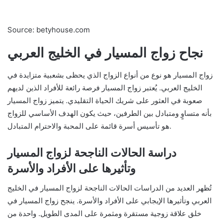
Source: betyhouse.com
نجاح زواج المسيار في الخليج العربي
زواج المسيار هو نوع من أنواع الزواج الذي يحظى بشعبية متزايدة في
الخليج العربي. يُعتبر زواج المسيار فرصة رائعة للأفراد الذين لديهم
صعوبة في العثور على شريك الحياة التقليدي. يتميز زواج المسيار
بأنه متساوٍ ومتبادل بين الطرفين، حيث يكون الهدف الأساسي للزواج
هو تأسيس أسرة قائمة على المحبة والاحترام المتبادل.
دراسة الحالات الناجحة لزواج المسيار
وتأثيرها على الأفراد والأسرة
تُظهر العديد من الدراسات الحالات الناجحة لزواج المسيار في الخليج
العربي وتأثيرها الإيجابي على الأفراد والأسرة. ينجح زواج المسيار في
خلق علاقة زوجية مستقرة ومثمرة على المدى الطويل. واحدة من