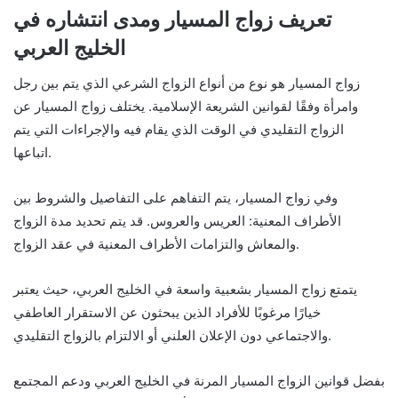
تعريف زواج المسيار ومدى انتشاره في
الخليج العربي
زواج المسيار هو نوع من أنواع الزواج الشرعي الذي يتم بين رجل
وامرأة وفقًا لقوانين الشريعة الإسلامية. يختلف زواج المسيار عن
الزواج التقليدي في الوقت الذي يقام فيه والإجراءات التي يتم
اتباعها.
وفي زواج المسيار، يتم التفاهم على التفاصيل والشروط بين
الأطراف المعنية: العريس والعروس. قد يتم تحديد مدة الزواج
والمعاش والتزامات الأطراف المعنية في عقد الزواج.
يتمتع زواج المسيار بشعبية واسعة في الخليج العربي، حيث يعتبر
خيارًا مرغوبًا للأفراد الذين يبحثون عن الاستقرار العاطفي
والاجتماعي دون الإعلان العلني أو الالتزام بالزواج التقليدي.
بفضل قوانين الزواج المسيار المرنة في الخليج العربي ودعم المجتمع