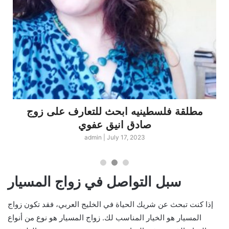
مطلقة فلسطينيه ابحث للتعارف على زوج
صادق انيق عفوي
admin
|
July 17, 2023
سبل التواصل في زواج المسيار
إذا كنت تبحث عن شريك الحياة في الخليج العربي، فقد تكون زواج
المسيار هو الخيار المناسب لك. زواج المسيار هو نوع من أنواع