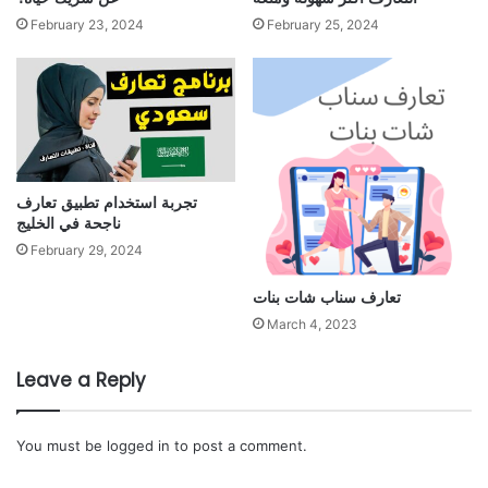
February 23, 2024
February 25, 2024
تجربة استخدام تطبيق تعارف
ناجحة في الخليج
February 29, 2024
تعارف سناب شات بنات
March 4, 2023
Leave a Reply
You must be
logged in
to post a comment.