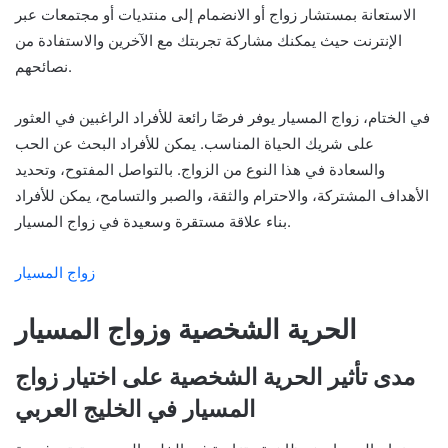
الاستعانة بمستشار زواج أو الانضمام إلى منتديات أو مجتمعات عبر
الإنترنت حيث يمكنك مشاركة تجربتك مع الآخرين والاستفادة من
نصائحهم.
في الختام، زواج المسيار يوفر فرصًا رائعة للأفراد الراغبين في العثور
على شريك الحياة المناسب. يمكن للأفراد البحث عن الحب
والسعادة في هذا النوع من الزواج. بالتواصل المفتوح، وتحديد
الأهداف المشتركة، والاحترام والثقة، والصبر والتسامح، يمكن للأفراد
بناء علاقة مستقرة وسعيدة في زواج المسيار.
زواج المسيار
الحرية الشخصية وزواج المسيار
مدى تأثير الحرية الشخصية على اختيار زواج
المسيار في الخليج العربي