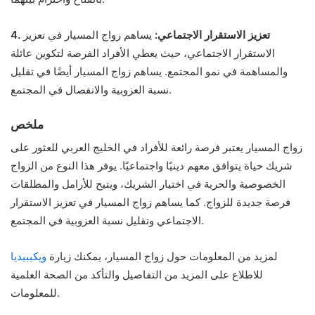
4. تعزيز الاستقرار الاجتماعي:
يساهم زواج المسيار في تعزيز
الاستقرار الاجتماعي، حيث يعطي الأفراد الفرصة لتكوين عائلة
والمساهمة في نمو المجتمع. يساهم زواج المسيار أيضًا في تقليل
نسبة العزوبية والانفصال في المجتمع.
ملخص
زواج المسيار يعتبر فرصة رائعة للأفراد في الخليج العربي للعثور على
شريك حياة يتوافق معهم دينيًا واجتماعيًا. يوفر هذا النوع من الزواج
الخصوصية والحرية في اختيار الشريك، ويتيح للأرامل والمطلقات
فرصة جديدة للزواج. كما يساهم زواج المسيار في تعزيز الاستقرار
الاجتماعي وتقليل نسبة العزوبية في المجتمع.
لمزيد من المعلومات حول زواج المسيار، يمكنك زيارة
ويكيبيديا
للاطلاع على المزيد من التفاصيل والتأكد من الصحة العلمية
للمعلومات.