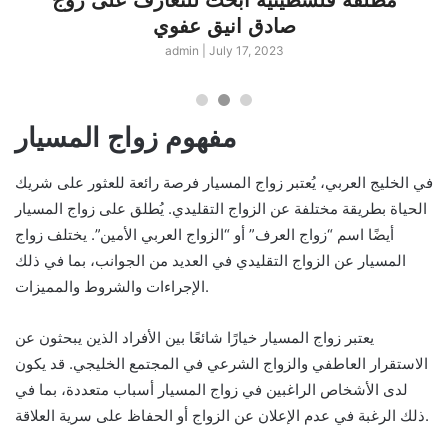
صادق انيق عفوي
admin
|
July 17, 2023
مفهوم زواج المسيار
في الخليج العربي، يُعتبر زواج المسيار فرصة رائعة للعثور على شريك
الحياة بطريقة مختلفة عن الزواج التقليدي. يُطلق على زواج المسيار
أيضًا اسم “زواج العرف” أو “الزواج العربي الأمين”. يختلف زواج
المسيار عن الزواج التقليدي في العديد من الجوانب، بما في ذلك
الإجراءات والشروط والمميزات.
يعتبر زواج المسيار خيارًا شائعًا بين الأفراد الذين يبحثون عن
الاستقرار العاطفي والزواج الشرعي في المجتمع الخليجي. قد يكون
لدى الأشخاص الراغبين في زواج المسيار أسباب متعددة، بما في
ذلك الرغبة في عدم الإعلان عن الزواج أو الحفاظ على سرية العلاقة.