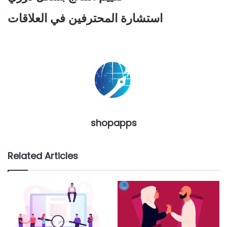
استشارة المحترفين في العلاقات
shopapps
Related Articles