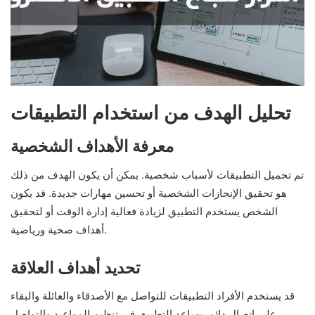
تحليل الهدف من استخدام التطبيقات
معرفة الأهداف الشخصية
تم تحميل التطبيقات لأسباب شخصية. يمكن أن يكون الهدف من ذلك
هو تحقيق الإنجازات الشخصية أو تحسين مهارات جديدة. قد يكون
الشخص يستخدم التطبيق لزيادة فعالية إدارة الوقت أو لتحقيق
أهداف صحية ورياضية.
تحديد أهداف العلاقة
قد يستخدم الأفراد التطبيقات للتواصل مع الأصدقاء والعائلة والبقاء
على اتصال دائم. يساعد التطبيق في تنظيم المواعيد والتواصل