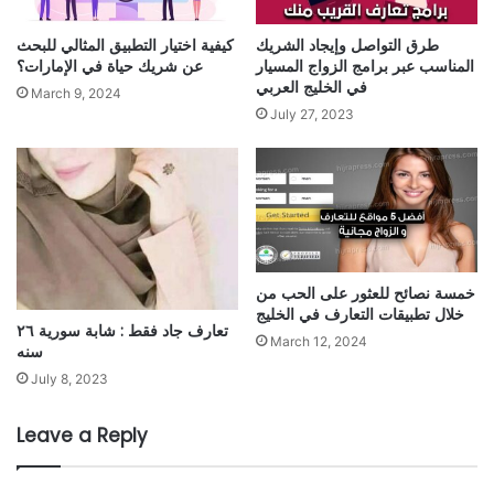
طرق التواصل وإيجاد الشريك
كيفية اختيار التطبيق المثالي للبحث
المناسب عبر برامج الزواج المسيار
عن شريك حياة في الإمارات؟
في الخليج العربي
March 9, 2024
July 27, 2023
خمسة نصائح للعثور على الحب من
خلال تطبيقات التعارف في الخليج
تعارف جاد فقط : شابة سورية ٢٦
March 12, 2024
سنه
July 8, 2023
Leave a Reply