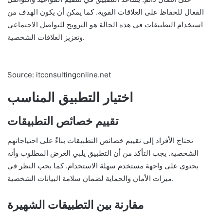
الفعال للحفاظ على العلاقات القوية. كما يمكن أن يكون الهدف من
استخدام التطبيقات في هذه الحالة هو الترويج للتواصل الاجتماعي
وتعزيز العلاقات الشخصية.
Source: itconsultingonline.net
اختيار التطبيق المناسب
تقييم خصائص التطبيقات
تحتاج الأفراد إلى تقييم خصائص التطبيقات بناءً على احتياجاتهم
الشخصية. يجب التأكد من أن التطبيق يلبي الغرض المطلوب وأنه
يحتوي على واجهة مستخدم سهلة الاستخدام. كما يجب النظر في
ميزات الأمان والحماية لضمان سلامة البيانات الشخصية.
مقارنة بين التطبيقات الشهيرة