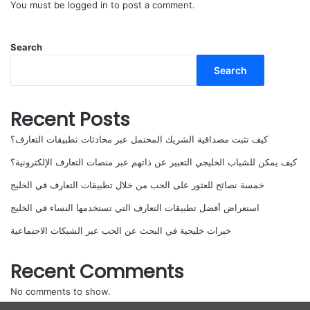
You must be
logged in
to post a comment.
Search
Search
Recent Posts
كيف تثبت مصداقية الشريك المحتمل عبر محادثات تطبيقات التعارف؟
كيف يمكن للشباب الخليجي التعبير عن ذاتهم عبر منصات التعارف الإلكترونية؟
خمسة نصائح للعثور على الحب من خلال تطبيقات التعارف في الخليج
استعراض أفضل تطبيقات التعارف التي تستخدمها النساء في الخليج
خبرات خليجية في البحث عن الحب عبر الشبكات الاجتماعية
Recent Comments
No comments to show.