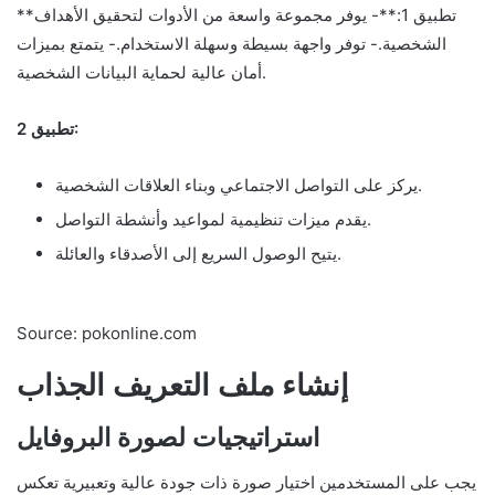
**تطبيق 1:**- يوفر مجموعة واسعة من الأدوات لتحقيق الأهداف
الشخصية.- توفر واجهة بسيطة وسهلة الاستخدام.- يتمتع بميزات
أمان عالية لحماية البيانات الشخصية.
تطبيق 2:
يركز على التواصل الاجتماعي وبناء العلاقات الشخصية.
يقدم ميزات تنظيمية لمواعيد وأنشطة التواصل.
يتيح الوصول السريع إلى الأصدقاء والعائلة.
Source: pokonline.com
إنشاء ملف التعريف الجذاب
استراتيجيات لصورة البروفايل
يجب على المستخدمين اختيار صورة ذات جودة عالية وتعبيرية تعكس