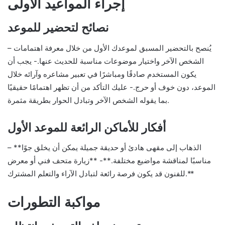
إجراء المواعيد الأولى
نصائح لتحضير للموعد
– يُنصح بالتحضير المسبق لموعدك الأول من خلال معرفة اهتمامات
الشخص الآخر واختيار موضوعات مناسبة للحديث عنها.- يجب أن
يكون المستخدم صادقًا ومباشرًا في تعبير مشاعره وآرائه خلال
الموعد، دون خوف أو حرج.- عليك التأكد من أن تظهر اهتمامًا حقيقيًا
بما يقوله الشخص الآخر وتبادل الحوار بطريقة مثمرة.
أفكار للأماكن الرائعة للموعد الأول
– **الذهاب إلى مقهى هادئ أو حديقة جميلة يمكن أن يخلق جوًا
مناسبًا لمناقشة مواضيع مختلفة.**- **زيارة متحف فني أو معرض
للفنون قد يكون فرصة رائعة لتبادل الآراء والتعلم المشترك.**
مواكبة التطورات