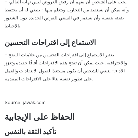
– يجب على الشخص أن يفهم أن رفض العروض ليس نهاية العالم،
وأنه يمكن أن يستفيد من التجارب ويتعلم منها.- ينبغي له أن يحتفظ
بثقته بنفسه وأن يستمر في السعي للفرص الجديدة دون الشعور
بالإحباط.
الاستماع إلى اقتراحات التحسين
– يعتبر الاستماع إلى اقتراحات التحسين من علامات النضج
والاحترافية، حيث يمكن أن تفتح هذه الاقتراحات أفاقًا جديدة وتعزز
الأداء.- ينبغي للشخص أن يكون مستعدًا لقبول الانتقادات والعمل
على تطوير نفسه بناءً على الاقتراحات المقدمة.
Source: jawak.com
الحفاظ على الإيجابية
تأكيد الثقة بالنفس