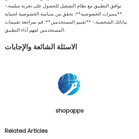
توافق التطبيق مع نظام التشغيل للحصول على تجربة سلسة.-
**مميزات الخصوصية**: تحقق من سياسة الخصوصية لحماية
بياناتك الشخصية.- **تقييم المستخدمين**: قم بمراجعة تقييمات
المستخدمين لفهم أداء التطبيق.
الاسئلة الشائعة والإجابات
shopapps
Related Articles