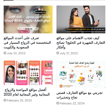
كيف تجذب الاهتمام على مواقع
تعرف على أحدث المواقع
التعارف الشهيرة في الخليج؟ نصائح
المتخصصة في الزواج المسيار في
وأفكار
السعودية والكويت
July 10, 2023
July 21, 2023
أفضل مواقع المواعدة والزواج
تجربتي مع مواقع التعارف: قصص
المجانية وغير المجانية لعام 2023
نجاح وتحذيرات
February 25, 2023
February 22, 2024