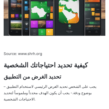
Source: www.shrh.org
كيفية تحديد احتياجاتك الشخصية
تحديد الغرض من التطبيق
– يجب على الشخص تحديد الغرض الرئيسي لاستخدام التطبيق
بوضوح ودقة.- يجب أن يكون الهدف محدداً وملموساً لتحديد
الاحتياجات الشخصية.