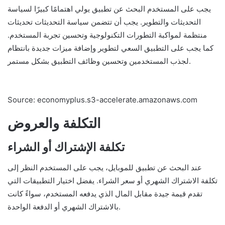
يجب على المستخدم البحث عن تطبيق يولي اهتمامًا كبيرًا لسياسة
التحديثات والتطوير. يجب أن تتضمن سياسة التحديثات تحديثات
منتظمة لمواكبة التطورات التكنولوجية وتحسين تجربة المستخدم.
كما يجب على التطبيق السعي لتطوير وإضافة ميزات جديدة بانتظام
لجذب المستخدمين وتحسين وظائف التطبيق بشكل مستمر.
Source: economyplus.s3-accelerate.amazonaws.com
التكلفة والعروض
تكلفة الإشتراك أو الشراء
عند البحث عن تطبيق للموبايل، يجب على المستخدم النظر إلى
تكلفة الاشتراك الشهري أو سعر الشراء. يفضل اختيار التطبيقات التي
تقدم قيمة جيدة مقابل المال الذي يدفعه المستخدم، سواءً كانت
بالاشتراك الشهري أو الدفعة الواحدة.