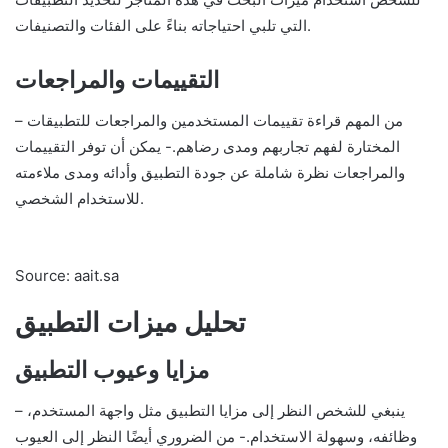
التي تلبي احتياجاته بناءً على الفئات والتصنيفات.
التقييمات والمراجعات
– من المهم قراءة تقييمات المستخدمين والمراجعات للتطبيقات
المختارة لفهم تجاربهم ومدى رضاهم.- يمكن أن توفر التقييمات
والمراجعات نظرة شاملة عن جودة التطبيق وأدائه ومدى ملاءمته
للاستخدام الشخصي.
Source: aait.sa
تحليل ميزات التطبيق
مزايا وعيوب التطبيق
– ينبغي للشخص النظر إلى مزايا التطبيق مثل واجهة المستخدم،
وظائفه، وسهولة الاستخدام.- من الضروري أيضًا النظر إلى العيوب