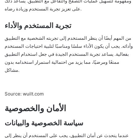
ومفهومة لتسهيل عمليات التصفح والتفاعل مع التطبيق. يساعد ذلك
على تعزيز تجربة المستخدم وزيادة رضاه.
تجربة المستخدم والأداء
من المهم أيضًا أن ينظر المستخدم إلى تجربته الشخصية مع التطبيق
وأدائه. يجب أن يكون الأداء سلسًا ومناسبًا لتلبية احتياجات المستخدم
بفعالية. يساعد تجربة المستخدم الجيدة في جعل استخدام التطبيق
ممتعًا ومرضيًا، مما يزيد من احتمالية استمرار استخدامه بدون
مشاكل.
Source: wuilt.com
الأمان والخصوصية
سياسة الخصوصية والبيانات
عندما يتحدث عن أمان التطبيق، يجب على المستخدم أن ينظر إلى