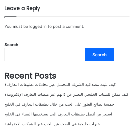
Leave a Reply
You must be
logged in
to post a comment.
Search
Search
Recent Posts
كيف تثبت مصداقية الشريك المحتمل عبر محادثات تطبيقات التعارف؟
كيف يمكن للشباب الخليجي التعبير عن ذاتهم عبر منصات التعارف الإلكترونية؟
خمسة نصائح للعثور على الحب من خلال تطبيقات التعارف في الخليج
استعراض أفضل تطبيقات التعارف التي تستخدمها النساء في الخليج
خبرات خليجية في البحث عن الحب عبر الشبكات الاجتماعية