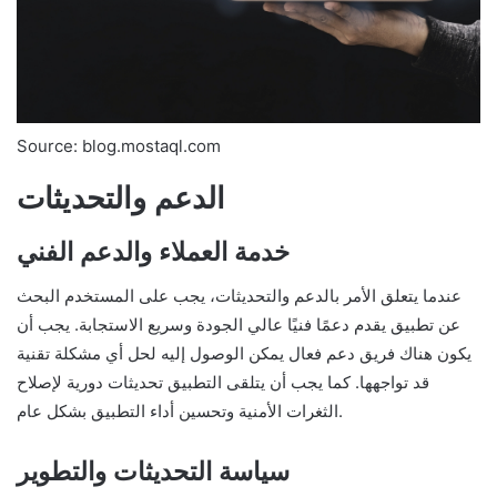
Source: blog.mostaql.com
الدعم والتحديثات
خدمة العملاء والدعم الفني
عندما يتعلق الأمر بالدعم والتحديثات، يجب على المستخدم البحث
عن تطبيق يقدم دعمًا فنيًا عالي الجودة وسريع الاستجابة. يجب أن
يكون هناك فريق دعم فعال يمكن الوصول إليه لحل أي مشكلة تقنية
قد تواجهها. كما يجب أن يتلقى التطبيق تحديثات دورية لإصلاح
الثغرات الأمنية وتحسين أداء التطبيق بشكل عام.
سياسة التحديثات والتطوير