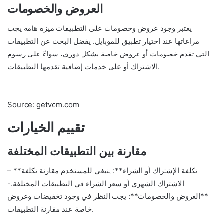
العروض والخصومات
يعتبر وجود عروض وخصومات على التطبيقات ميزة هامة يجب
مراعاتها عند اختيار تطبيق للموبايل. يفضل البحث عن التطبيقات
التي تقدم خصومات أو عروض خاصة بشكل دوري، سواءً على رسوم
الاشتراك أو على خدمات إضافية تقدمها التطبيقات.
Source: getvom.com
تقييم الخيارات
مقارنة بين التطبيقات المختلفة
– **تكلفة الإشتراك أو الشراء**: ينبغي للمستخدم مقارنة تكلفة
الاشتراك الشهري أو سعر الشراء في التطبيقات المختلفة.-
**العروض والخصومات**: يجب النظر في وجود تخفيضات وعروض
خاصة عند مقارنة التطبيقات.