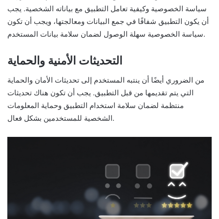
سياسة الخصوصية وكيفية تعامل التطبيق مع بياناته الشخصية. يجب
أن يكون التطبيق شفافًا في جمع البيانات ومعالجتها، ويجب أن تكون
سياسة الخصوصية سهلة الوصول لضمان سلامة بيانات المستخدم.
التحديثات الأمنية والحماية
من الضروري أيضًا أن ينتبه المستخدم إلى تحديثات الأمان والحماية
التي يتم تقديمها من قبل التطبيق. يجب أن تكون هناك تحديثات
منتظمة لضمان سلامة استخدام التطبيق وحماية المعلومات
الشخصية للمستخدمين بشكل فعال.