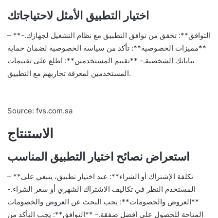
اختيار التطبيق الأمثل لاحتياجاتك
– **التوافق**: تحقق من توافق التطبيق مع نظام التشغيل لجهازك.-
**مميزات الخصوصية**: تأكد من سياسة الخصوصية لضمان حماية
بياناتك الشخصية.- **تقييم المستخدمين**: اطلع على تقييمات
المستخدمين لمعرفة تجاربهم مع التطبيق.
Source: fvs.com.sa
الاستنتاج
استعراض نصائح اختيار التطبيق المناسب
– **تكلفة الإشتراك أو الشراء**: عند اختيار تطبيق، ينبغي على
المستخدم النظر في تكاليف الاشتراك الشهري أو سعر الشراء.-
**العروض والخصومات**: يجب البحث عن العروض والخصومات
المتاحة للحصول على أفضل صفقة.- **التوافق**: يجب التأكد من