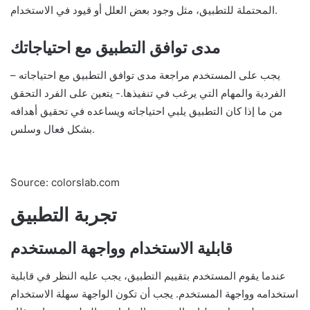
المحتملة للتطبيق، مثل وجود بعض العلل أو قيود في الاستخدام.
مدى توافق التطبيق مع احتياجاتك
– يجب على المستخدم مراجعة مدى توافق التطبيق مع احتياجاته
الفردية والمهام التي يرغب في تنفيذها.- يتعين على الفرد التحقق
من ما إذا كان التطبيق يلبي احتياجاته ويساعده في تحقيق أهدافه
بشكل فعال وسلس.
Source: colorslab.com
تجربة التطبيق
قابلية الاستخدام وواجهة المستخدم
عندما يقوم المستخدم بتقييم التطبيق، يجب عليه النظر في قابلية
استخدامه وواجهة المستخدم. يجب أن تكون الواجهة سهلة الاستخدام