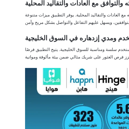
 والتوافق مع العادات والتقاليد المحلية
ع العادات والتقاليد المحلية. يوفر التطبيق ميزات متنوعة
خدم ومدي إزدهاره في السوق الخليجية
تخدم سلسة ومناسبة للسوق الخليجية. يتيح التطبيق فرصًا