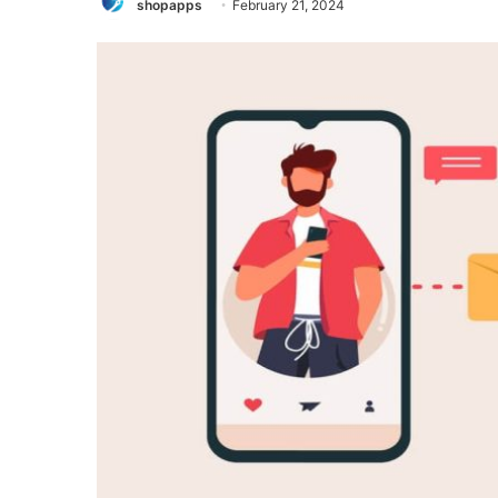
shopapps
February 21, 2024