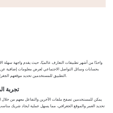
التطبيق للمستخدمين تحديد موقعهم الجغرافي وتحديد البحث بناءً على المسافة والاهتمامات الشخصية.
تطبيق inder
تحديد العمر والموقع الجغرافي، مما يسهل عملية ايجاد شريك مناسب