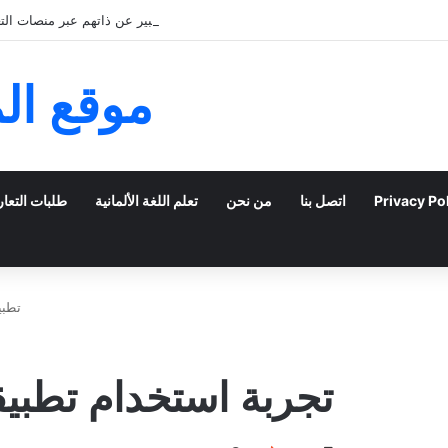
كيف يمكن للشباب الخليجي التعبير عن ذاتهم عبر منصات التعا
موقع ال
Privacy Po
اتصل بنا
من نحن
تعلم اللغة الألمانية
طلبات التعا
تطبي
تجربة استخدام تطبي