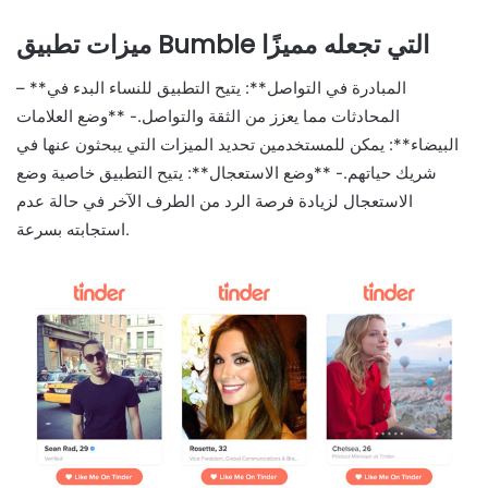
ميزات تطبيق Bumble التي تجعله مميزًا
– **المبادرة في التواصل**: يتيح التطبيق للنساء البدء في
المحادثات مما يعزز من الثقة والتواصل.- **وضع العلامات
البيضاء**: يمكن للمستخدمين تحديد الميزات التي يبحثون عنها في
شريك حياتهم.- **وضع الاستعجال**: يتيح التطبيق خاصية وضع
الاستعجال لزيادة فرصة الرد من الطرف الآخر في حالة عدم
استجابته بسرعة.