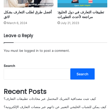
تطبيقات التعارف في دول الخليج:
أفضل طرق لطلب التعارف بشكل
مراجعة لأحدث التطورات
لائق
March 6, 2024
July 21, 2023
Leave a Reply
You must be
logged in
to post a comment.
Search
Search
Recent Posts
كيف تثبت مصداقية الشريك المحتمل عبر محادثات تطبيقات التعارف؟
كيف يمكن للشباب الخليجي التعبير عن ذاتهم عبر منصات التعارف الإلكترونية؟