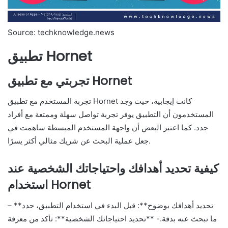
Source: techknowledge.news
تطبيق Hornet
تجربتي مع تطبيق Hornet
تجربة المستخدم مع تطبيق Hornet كانت إيجابية، حيث وجد
المستخدمون أن التطبيق يوفر تجربة تواصل سهلة وممتعة مع أفراد
جدد. كما اعتبر البعض أن واجهة المستخدم المبسطة ساهمت في
جعل عملية البحث عن شريك مثالي أكثر يسرًا.
كيفية تحديد أهدافك واحتياجاتك الشخصية عند
استخدام Hornet
– **تحديد أهدافك بوضوح**: قبل البدء في استخدام التطبيق، حدد
ما تبحث عنه بدقة.- **تحديد احتياجاتك الشخصية**: تأكد من معرفة