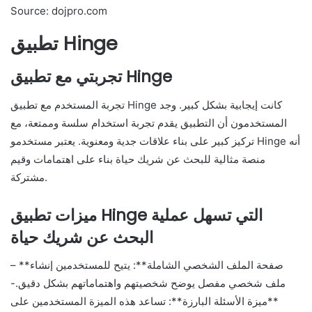
Source: dojpro.com
تطبيق Hinge
تجربتي مع تطبيق Hinge
تجربة المستخدم مع تطبيق Hinge كانت إيجابية بشكل كبير. وجد
المستخدمون أن التطبيق يقدم تجربة استخدام سلسة وممتعة، مع
تركيز كبير على بناء علاقات جدية ومعنوية. يعتبر مستخدمو Hinge أنه
منصة مثالية للبحث عن شريك حياة بناء على اهتمامات وقيم
مشتركة.
ميزات تطبيق Hinge التي تسهل عملية
البحث عن شريك حياة
– **صفحة الملف الشخصي الشاملة**: يتيح للمستخدمين إنشاء
ملف شخصي مفصل يوضح شخصيتهم واهتماماتهم بشكل دقيق.-
**ميزة الأسئلة البارزة**: تساعد هذه الميزة المستخدمين على