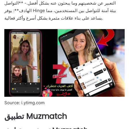
التعبير عن شخصيتهم وما يبحثون عنه بشكل أفضل.- **التواصل
الهادف**: يوفر Hinge بيئة آمنة للتواصل بين المستخدمين، مما
يساعد على بناء علاقات مثمرة بشكل أسرع وأكثر فعالية.
Source: i.ytimg.com
تطبيق Muzmatch