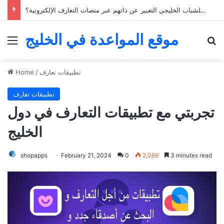
كيف يمكن للشباب الخليجي التعبير عن ذاتهم عبر منصات التعارف الإلكترونية؟
موقع المواعدة في الخليج
Menu
Se
تطبيقات تعارف
/
Home
تطبيقات تعارف
تجربتي مع تطبيقات التعارف في دول
الخليج
shopapps
February 21, 2024
0
2,099
3 minutes read