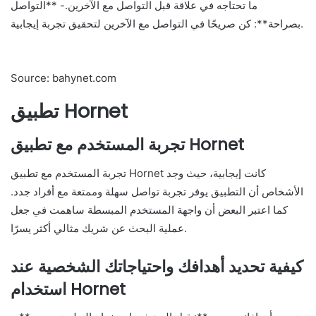
ما تحتاجه في علاقة قبل التواصل مع الآخرين.- **التواصل
بصراحة**: كن صريحًا في التواصل مع الآخرين لتحقيق تجربة إيجابية.
Source: bahynet.com
تطبيق Hornet
تجربة المستخدم مع تطبيق Hornet
تجربة المستخدم مع تطبيق Hornet كانت إيجابية، حيث وجد
الأشخاص أن التطبيق يوفر تجربة تواصل سهلة وممتعة مع أفراد جدد.
كما اعتبر البعض أن واجهة المستخدم المبسطة ساهمت في جعل
عملية البحث عن شريك مثالي أكثر يسرًا.
كيفية تحديد أهدافك واحتياجاتك الشخصية عند
استخدام Hornet