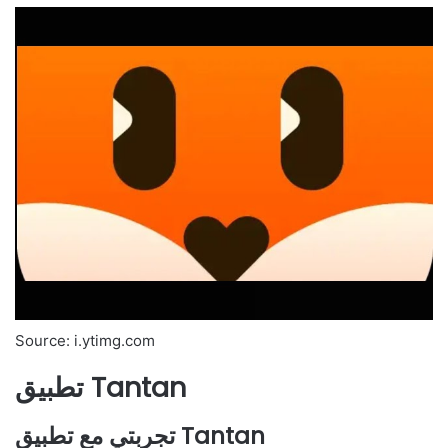
Source: i.ytimg.com
تطبيق Tantan
تجربتي مع تطبيق Tantan