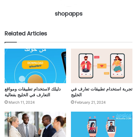
shopapps
Related Articles
تجربة استخدام تطبيقات تعارف في
دليلك لاستخدام تطبيقات ومواقع
الخليج
التعارف في الخليج بفعالية
March 11, 2024
February 21, 2024