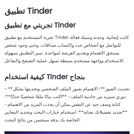
تطبيق Tinder
تجربتي مع تطبيق Tinder
تجربة المستخدم مع تطبيق Tinder كانت إيجابية. وجدته وسيلة فعالة
للتواصل مع أشخاص جدد واكتساب صداقات. وحتى وجود شخص
يستحق الاهتمام وتقديم الفرصة لمواعدة. تميز التطبيق بسهولة
الاستخدام وواجهة مستخدم بسيطة تسهل عملية التصفح والتفاعل.
كيفية استخدام Tinder بنجاح
– **تحديث الصور**: الاهتمام بصور الملف الشخصي وتحديثها بشكل
دوري سيزيد من جاذبية الملف.- **اكتب بيانًا ملفًا شخصيًا جذابًا**:
كتابة وصف جيد عن النفس يمكن أن يجذب المزيد من الاهتمام.-
**تحديد تفضيلاتك بعناية**: استخدام خيارات البحث وتحديد المعايير
الخاصة بك بدقة سيحسن من نتائج البحث.