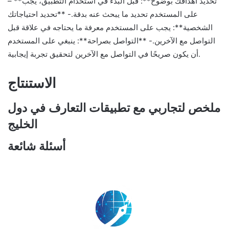
– **تحديد أهدافك بوضوح**: قبل البدء في استخدام التطبيق، يجب
على المستخدم تحديد ما يبحث عنه بدقة.- **تحديد احتياجاتك
الشخصية**: يجب على المستخدم معرفة ما يحتاجه في علاقة قبل
التواصل مع الآخرين.- **التواصل بصراحة**: ينبغي على المستخدم
أن يكون صريحًا في التواصل مع الآخرين لتحقيق تجربة إيجابية.
الاستنتاج
ملخص لتجاربي مع تطبيقات التعارف في دول
الخليج
أسئلة شائعة