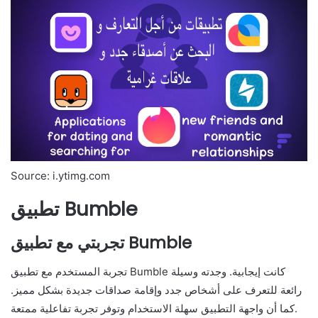
Source: i.ytimg.com
تطبيق Bumble
تجربتي مع تطبيق Bumble
تجربة المستخدم مع تطبيق Bumble كانت إيجابية. وجدته وسيلة
رائعة للتعرف على أشخاص جدد وإقامة صداقات جديدة بشكل مميز.
كما أن واجهة التطبيق سهلة الاستخدام وتوفر تجربة تفاعلية ممتعة.