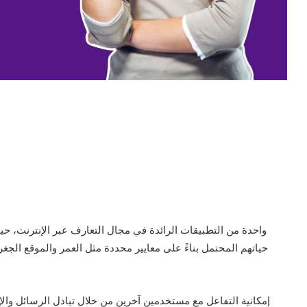
حياتهم المحتمل بناءً على معايير محددة مثل العمر والموقع الج