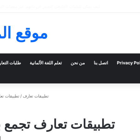
خمسة نصائح للعثور على الحب من خلال تطبيقات ال
موقع ال
Privacy Po
اتصل بنا
من نحن
تعلم اللغة الألمانية
طلبات التعا
تطبيقات تعارف
/
تطبيقات تعا
تطبيقات تعارف تجمع ب