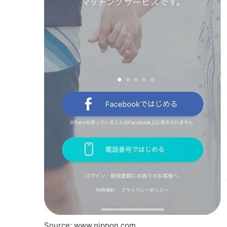
Source: www.nippon.com