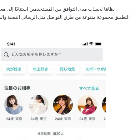
التطبيق مجموعة متنوعة من طرق التواصل مثل الرسائل النصية والمك