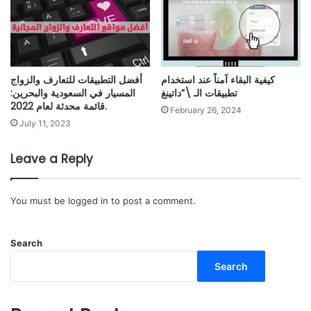
كيفية البقاء آمناً عند استخدام
أفضل التطبيقات للتعارف والزواج
تطبيقات الـ \”داتينغ
المسيار في السعودية والبحرين:
قائمة محدثة لعام 2022.
February 26, 2024
July 11, 2023
Leave a Reply
You must be
logged in
to post a comment.
Search
Search