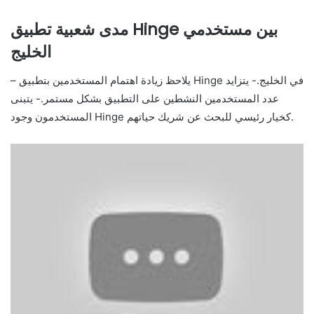
مدى شعبية تطبيق Hinge بين مستخدمي
الخليج
– يلاحظ زيادة اهتمام المستخدمين بتطبيق Hinge في الخليج.- يتزايد
عدد المستخدمين النشطين على التطبيق بشكل مستمر.- يتبنى
المستخدمون وجود Hinge كخيار رئيسي للبحث عن شريك حياتهم.