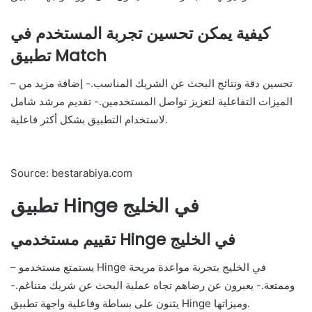
كيفية يمكن تحسين تجربة المستخدم في
تطبيق Match
– تحسين دقة ونتائج البحث عن الشريك المناسب.- إضافة مزيد من
الميزات التفاعلية لتعزيز تواصل المستخدمين.- تقديم مرشد شامل
لاستخدام التطبيق بشكل أكثر فاعلية.
Source: bestarabiya.com
تطبيق Hinge في الخليج
تقييم مستخدمي Hinge في الخليج
– يستمتع مستخدمو Hinge في الخليج بتجربة مواعدة مريحة
وممتعة.- يعبرون عن رضاهم تجاه عملية البحث عن شريك متناغم.-
يثنون على بساطة وفاعلية واجهة تطبيق Hinge وميزاتها.