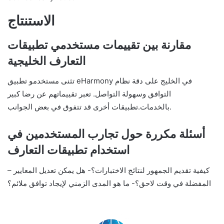
الاستنتاج
مقارنة بين تقييمات مستخدمي تطبيقات
التعارف الخليجية
تثنى مستخدمو تطبيق eHarmony في الخليج على دقة نظام
التوافق وسهولة التواصل. تعبر تقييماتهم عن رضا كبير
بالخدمات.تطبيقات أخرى قد تتفوق في بعض الجوانب.
أسئلة مكررة حول تجارب المستخدمين في
استخدام تطبيقات التعارف
– كيفية تقديم الجمهور لنتائج الاختبارات؟- هل يمكن تعديل المعايير
المفضلة في وقت لاحق؟- ما هو المدى الزمني لإيجاد توافق ملائم؟