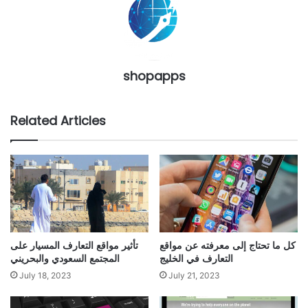
shopapps
Related Articles
كل ما تحتاج إلى معرفته عن مواقع
تأثير مواقع التعارف المسيار على
التعارف في الخليج
المجتمع السعودي والبحريني
July 18, 2023
July 21, 2023