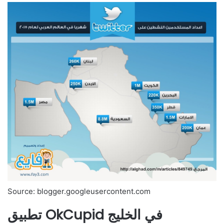
Source: blogger.googleusercontent.com
تطبيق OkCupid في الخليج