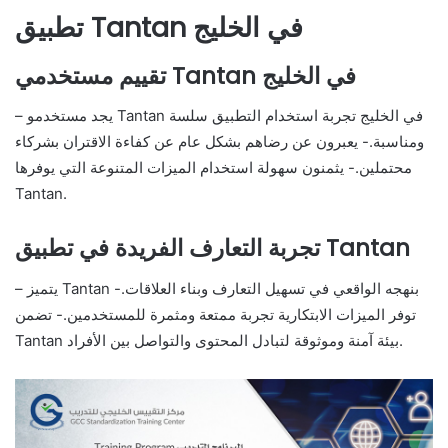
تطبيق Tantan في الخليج
تقييم مستخدمي Tantan في الخليج
– يجد مستخدمو Tantan في الخليج تجربة استخدام التطبيق سلسة
ومناسبة.- يعبرون عن رضاهم بشكل عام عن كفاءة الاقتران بشركاء
محتملين.- يثمنون سهولة استخدام الميزات المتنوعة التي يوفرها
Tantan.
تجربة التعارف الفريدة في تطبيق Tantan
– يتميز Tantan بنهجه الواقعي في تسهيل التعارف وبناء العلاقات.-
توفر الميزات الابتكارية تجربة ممتعة ومثمرة للمستخدمين.- تضمن
Tantan بيئة آمنة وموثوقة لتبادل المحتوى والتواصل بين الأفراد.