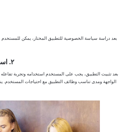
بعد دراسة سياسة الخصوصية للتطبيق المختار، يمكن للمستخدم الآ
٢. استخدام التطبيق وتقييم سهولة الاستخدام
بعد تثبيت التطبيق، يجب على المستخدم استخدامه وتجربة تفاعله 
الواجهة ومدى تناسب وظائف التطبيق مع احتياجات المستخدم. ين