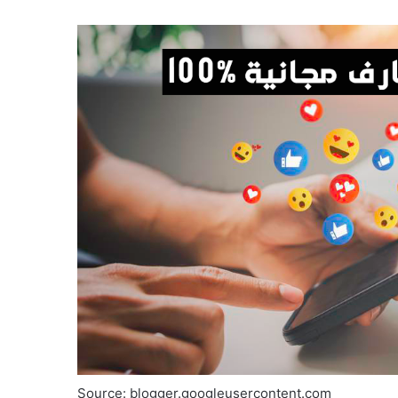
Source: blogger.googleusercontent.com