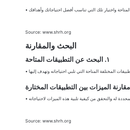
Source: www.shrh.org
البحث والمقارنة
١. البحث عن التطبيقات المتاحة
Source: www.shrh.org