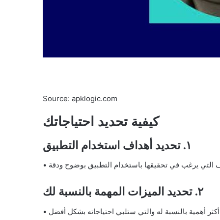
Source: apklogic.com
كيفية تحديد احتياجاتك
١. تحديد أهداف استخدام التطبيق
٢. تحديد الميزات المهمة بالنسبة لك