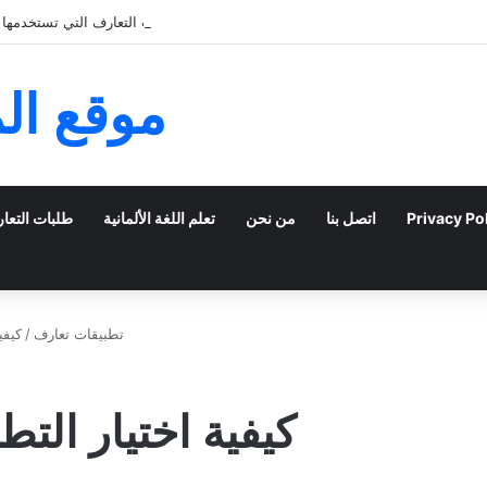
استعراض أفضل تطبيقات التعارف التي تستخدمها ا
موقع ال
Privacy Po
اتصل بنا
من نحن
تعلم اللغة الألمانية
طلبات التعا
تطبيقات تعارف
/
كيفي
كيفية اختيار الت