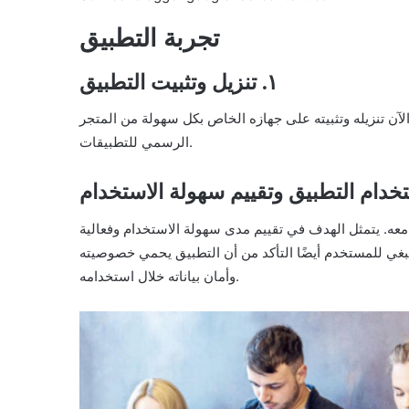
تجربة التطبيق
١. تنزيل وتثبيت التطبيق
ن تنزيله وتثبيته على جهازه الخاص بكل سهولة من المتجر
الرسمي للتطبيقات.
معه. يتمثل الهدف في تقييم مدى سهولة الاستخدام وفعالية
بغي للمستخدم أيضًا التأكد من أن التطبيق يحمي خصوصيته
وأمان بياناته خلال استخدامه.