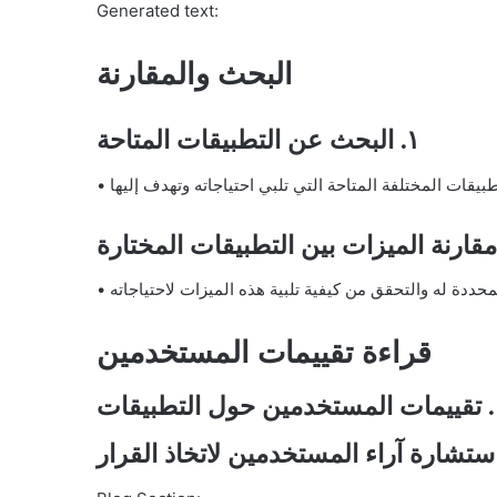
Generated text:
البحث والمقارنة
١. البحث عن التطبيقات المتاحة
قراءة تقييمات المستخدمين
لتطبيقات