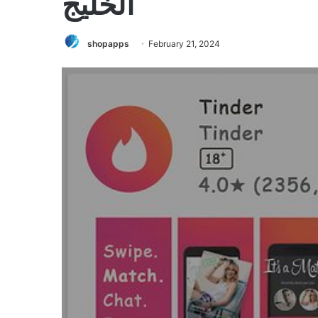
الخليج
shopapps
February 21, 2024