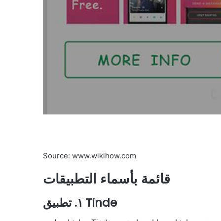
Source: www.wikihow.com
قائمة بأسماء التطبيقات
١. تطبيق Tinde