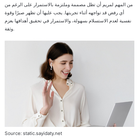
من المهم لمريم أن تظل مصممة وملتزمة بالاستمرار على الرغم من
أي رفض قد تواجهه أثناء تجربتها. يجب عليها أن تظهر صبرًا وقوة
نفسية لعدم الاستسلام بسهولة، والاستمرار في تحقيق أهدافها بعزم
وثقة.
Source: static.sayidaty.net