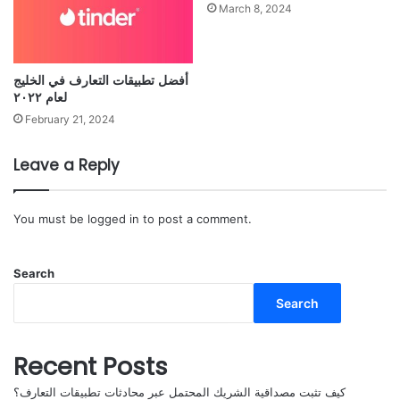
March 8, 2024
أفضل تطبيقات التعارف في الخليج
لعام ٢٠٢٢
February 21, 2024
Leave a Reply
You must be
logged in
to post a comment.
Search
Search
Recent Posts
كيف تثبت مصداقية الشريك المحتمل عبر محادثات تطبيقات التعارف؟