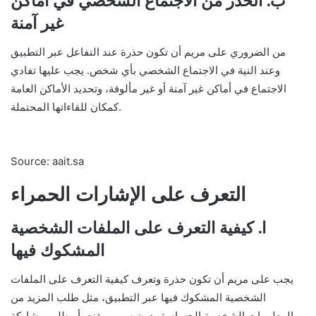
ب. الحذر من الاجتماع الشخصي في أماكن
غير آمنة
من الضروري على مريم أن تكون حذرة عند التفاعل عبر التطبيق
وعند النية في الاجتماع الشخصي بأي شخص. يجب عليها تفادي
الاجتماع في أماكن غير آمنة أو غير مألوفة، وتحديد الأماكن العامة
كمكان للقاءاتها المحتملة.
Source: aait.sa
التعرف على الإشارات الحمراء
ا. كيفية التعرف على الملفات الشخصية
المشكوك فيها
يجب على مريم أن تكون حذرة وتعرف كيفية التعرف على الملفات
الشخصية المشكوك فيها عبر التطبيق، مثل طلب المزيد من
المعلومات الشخصية الحساسة بدون سبب مقنع، أو طلب مشاركة