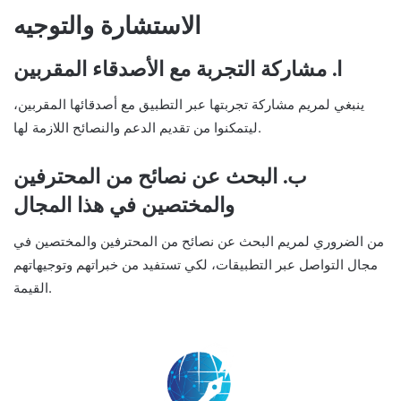
الاستشارة والتوجيه
ا. مشاركة التجربة مع الأصدقاء المقربين
ينبغي لمريم مشاركة تجربتها عبر التطبيق مع أصدقائها المقربين،
ليتمكنوا من تقديم الدعم والنصائح اللازمة لها.
ب. البحث عن نصائح من المحترفين
والمختصين في هذا المجال
من الضروري لمريم البحث عن نصائح من المحترفين والمختصين في
مجال التواصل عبر التطبيقات، لكي تستفيد من خبراتهم وتوجيهاتهم
القيمة.