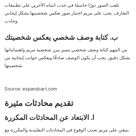
تلعب الصور دورًا حاسمًا في جذب انتباه الآخرين على تطبيقات
التعارف. يجب على مريم اختيار صور تعكس شخصيتها بشكل إيجابي
وجاذب.
ب. كتابة وصف شخصي يعكس شخصيتك
من المهم كتابة وصف شخصي مميز يبرز شخصية مريم واهتماماتها
بشكل دقيق. يجب أن يكون الوصف صادقًا ويعكس جوانب إيجابية من
شخصيتها.
Source: expandcart.com
تقديم محادثات مثيرة
ا. الابتعاد عن المحادثات المكررة
ينبغي على مريم تجنب الوقوع في المحادثات التقليدية والمكررة مع