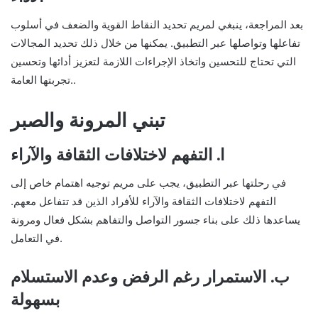
بعد المراجعة، ينبغي لمريم تحديد النقاط القوية والضعف في أسلوب
تفاعلها وتواصلها عبر التطبيق. يمكنها من خلال ذلك تحديد المجالات
التي تحتاج للتحسين واتخاذ الإجراءات اللازمة لتعزيز أدائها وتحسين
تجربتها العامة..
تبني المرونة والصبر
ا. التفهم لاختلافات الثقافة والآراء
في رحلتها عبر التطبيق، يجب على مريم توجيه اهتمام خاص إلى
التفهم لاختلافات الثقافة والآراء للأفراد الذين قد تتفاعل معهم.
يساعدها ذلك على بناء جسور التواصل والتفاهم بشكل فعال ومرونة
في التعامل.
ب. الاستمرار رغم الرفض وعدم الاستسلام
بسهولة