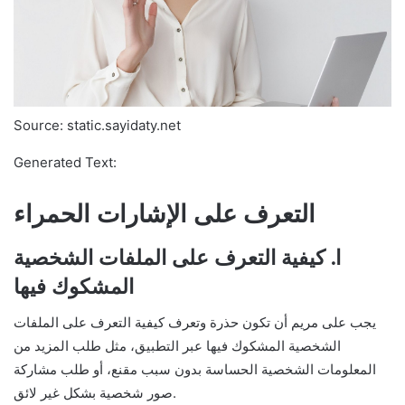
Source: static.sayidaty.net
Generated Text:
التعرف على الإشارات الحمراء
ا. كيفية التعرف على الملفات الشخصية
المشكوك فيها
يجب على مريم أن تكون حذرة وتعرف كيفية التعرف على الملفات
الشخصية المشكوك فيها عبر التطبيق، مثل طلب المزيد من
المعلومات الشخصية الحساسة بدون سبب مقنع، أو طلب مشاركة
صور شخصية بشكل غير لائق.