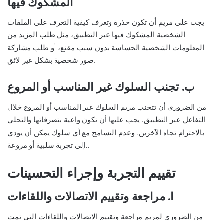
المشكوك فيها
يجب على مريم أن تكون حذرة وتعرف كيفية التعرف على الملفات
الشخصية المشكوك فيها عبر التطبيق، مثل طلب المزيد من
المعلومات الشخصية الحساسة بدون سبب مقنع، أو طلب مشاركة
صور شخصية بشكل غير لائق.
ب. تجنب السلوك غير المناسب أو المروع
من الضروري أن تتجنب مريم السلوك غير المناسب أو المروع خلال
التفاعل عبر التطبيق. يجب عليها أن تكون واعية بتصرفاتها والتحلي
بالاحترام تجاه الآخرين، وعدم التسامح مع أي سلوك يمكن أن يؤدي
إلى تجربة سلبية أو مروعة..
تقييم التجربة وإجراء التحسينات
ا. مراجعة وتقييم الاتصالات واللقاءات
من الضروري لمريم مراجعة وتقييم الاتصالات واللقاءات التي تمت