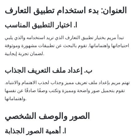
العنوان: بدء استخدام تطبيق التعارف
ا. اختيار التطبيق المناسب
تبدأ مريم بختيار تطبيق التعارف الذي تريد استخدامه والذي يلبي
احتياجاتها واهتماماتها. تقوم بالبحث عن تطبيقات مشهورة وموثوقة
لضمان تجربة إيجابية.
ب. إعداد ملف التعريف الجذاب
تهتم مريم بإعداد ملف تعريف مميز وجذاب لجذب الاهتمام والانتباه.
تقوم بتحميل صور واضحة ومميزة وتكتب وصفًا صادقًا عن نفسها
واهتماماتها.
الصور والوصف الشخصي
ا. أهمية الصور الجذابة