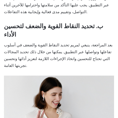
عبر التطبيق. يجب عليها التأكد من سلامتها واحترامها للآخرين أثناء
التواصل، وتقييم مدى فعالية وإيجابية هذه التفاعلات.
ب. تحديد النقاط القوية والضعف لتحسين
الأداء
بعد المراجعة، ينبغي لمريم تحديد النقاط القوية والضعف في أسلوب
تفاعلها وتواصلها عبر التطبيق. يمكنها من خلال ذلك تحديد المجالات
التي تحتاج للتحسين واتخاذ الإجراءات اللازمة لتعزيز أدائها وتحسين
تجربتها العامة.