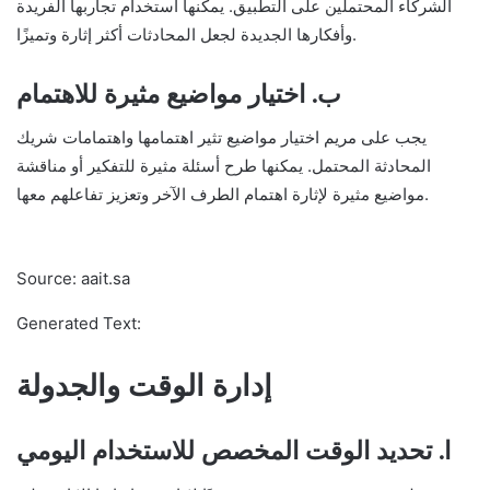
الشركاء المحتملين على التطبيق. يمكنها استخدام تجاربها الفريدة
وأفكارها الجديدة لجعل المحادثات أكثر إثارة وتميزًا.
ب. اختيار مواضيع مثيرة للاهتمام
يجب على مريم اختيار مواضيع تثير اهتمامها واهتمامات شريك
المحادثة المحتمل. يمكنها طرح أسئلة مثيرة للتفكير أو مناقشة
مواضيع مثيرة لإثارة اهتمام الطرف الآخر وتعزيز تفاعلهم معها.
Source: aait.sa
Generated Text:
إدارة الوقت والجدولة
ا. تحديد الوقت المخصص للاستخدام اليومي