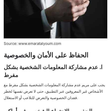
Source: www.emaratalyoum.com
الحفاظ على الأمان والخصوصية
ا. عدم مشاركة المعلومات الشخصية بشكل
مفرط
يجب على مريم عدم مشاركة المعلومات الشخصية بشكل مفرط مع
الأشخاص غير المعروفين عبر التطبيق، حتى لا تعرض نفسها لخطر
فقدان الخصوصية والتعرض للتلاعب أو الاستغلال.