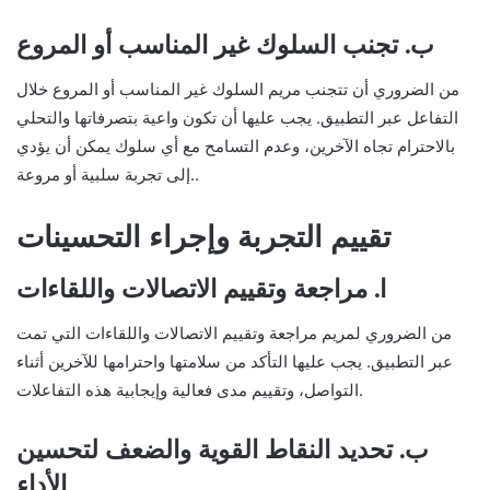
ب. تجنب السلوك غير المناسب أو المروع
من الضروري أن تتجنب مريم السلوك غير المناسب أو المروع خلال
التفاعل عبر التطبيق. يجب عليها أن تكون واعية بتصرفاتها والتحلي
بالاحترام تجاه الآخرين، وعدم التسامح مع أي سلوك يمكن أن يؤدي
إلى تجربة سلبية أو مروعة..
تقييم التجربة وإجراء التحسينات
ا. مراجعة وتقييم الاتصالات واللقاءات
من الضروري لمريم مراجعة وتقييم الاتصالات واللقاءات التي تمت
عبر التطبيق. يجب عليها التأكد من سلامتها واحترامها للآخرين أثناء
التواصل، وتقييم مدى فعالية وإيجابية هذه التفاعلات.
ب. تحديد النقاط القوية والضعف لتحسين
الأداء