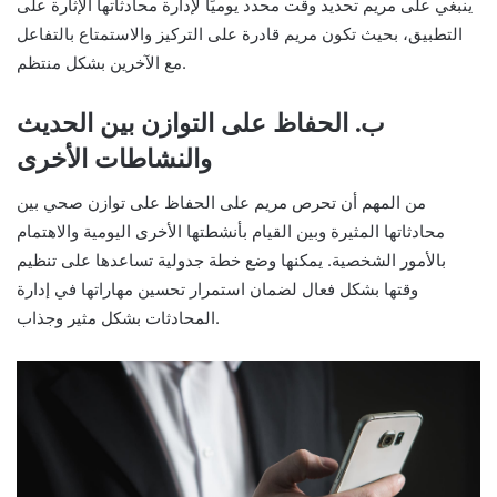
ينبغي على مريم تحديد وقت محدد يوميًا لإدارة محادثاتها الإثارة على
التطبيق، بحيث تكون مريم قادرة على التركيز والاستمتاع بالتفاعل
مع الآخرين بشكل منتظم.
ب. الحفاظ على التوازن بين الحديث
والنشاطات الأخرى
من المهم أن تحرص مريم على الحفاظ على توازن صحي بين
محادثاتها المثيرة وبين القيام بأنشطتها الأخرى اليومية والاهتمام
بالأمور الشخصية. يمكنها وضع خطة جدولية تساعدها على تنظيم
وقتها بشكل فعال لضمان استمرار تحسين مهاراتها في إدارة
المحادثات بشكل مثير وجذاب.