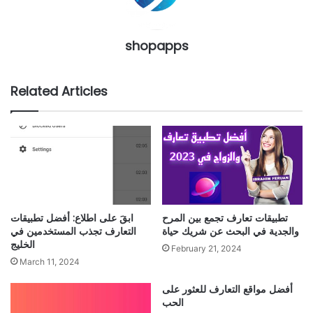
shopapps
Related Articles
تطبيقات تعارف تجمع بين المرح
ابقَ على اطلاع: أفضل تطبيقات
والجدية في البحث عن شريك حياة
التعارف تجذب المستخدمين في
الخليج
February 21, 2024
March 11, 2024
أفضل مواقع التعارف للعثور على
الحب