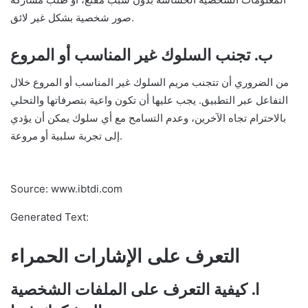
صور شخصية بشكل غير لائق.
ب. تجنب السلوك غير المناسب أو المروع
من الضروري أن تتجنب مريم السلوك غير المناسب أو المروع خلال
التفاعل عبر التطبيق. يجب عليها أن تكون واعية بتصرفاتها والتحلي
بالاحترام تجاه الآخرين، وعدم التسامح مع أي سلوك يمكن أن يؤدي
إلى تجربة سلبية أو مروعة.
Source: www.ibtdi.com
Generated Text:
التعرف على الإشارات الحمراء
ا. كيفية التعرف على الملفات الشخصية