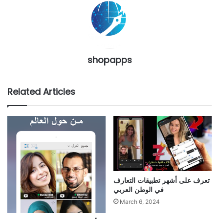
shopapps
Related Articles
تعرف على أشهر تطبيقات التعارف
في الوطن العربي
March 6, 2024