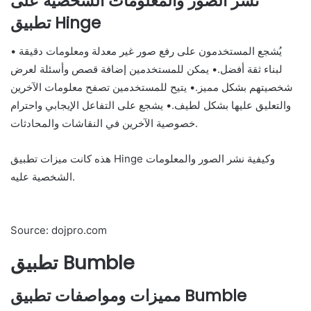
نشر الصور والمعلومات الشخصية على
تطبيق Hinge
• يُشجع المستخدمون على رفع صور غير معدلة ومعلومات دقيقة
لبناء ثقة أفضل.• يمكن للمستخدمين إضافة قصص وأسئلة لعرض
شخصيتهم بشكل مميز.• يتيح للمستخدمين تصفح معلومات الآخرين
والتعليق عليها بشكل لطيف.• يشجع على التفاعل الإيجابي واحترام
خصوصية الآخرين في النقاشات والمحادثات.
هذه كانت ميزات تطبيق Hinge وكيفية نشر الصور والمعلومات
الشخصية عليه.
Source: dojpro.com
تطبيق Bumble
مميزات ومواصفات تطبيق Bumble