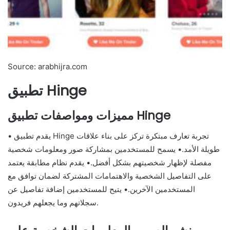
Source: arabhijra.com
تطبيق Hinge
مميزات ومواصفات تطبيق Hinge
• يقدم تطبيق Hinge تجربة تعارف مبتكرة تركز على بناء علاقات
طويلة الأمد.• يسمح للمستخدمين بمشاركة صور ومعلومات شخصية
مفصلة لإظهار شخصيتهم بشكل أفضل.• يقدم نظام مطابقة يعتمد
على التفاصيل الشخصية والاهتمامات المشتركة لضمان توافق مع
المستخدمين الآخرين.• يتيح للمستخدمين إضافة تفاصيل عن
سجلاتهم وما يجعلهم فريدون.