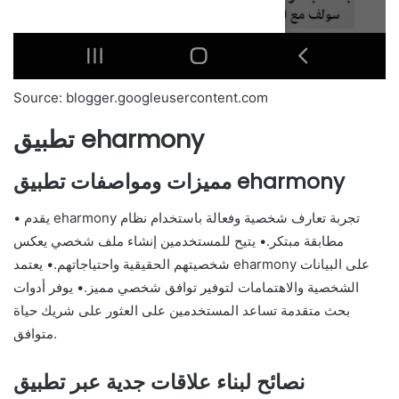
Source: blogger.googleusercontent.com
تطبيق eharmony
مميزات ومواصفات تطبيق eharmony
• يقدم eharmony تجربة تعارف شخصية وفعالة باستخدام نظام
مطابقة مبتكر.• يتيح للمستخدمين إنشاء ملف شخصي يعكس
شخصيتهم الحقيقية واحتياجاتهم.• يعتمد eharmony على البيانات
الشخصية والاهتمامات لتوفير توافق شخصي مميز.• يوفر أدوات
بحث متقدمة تساعد المستخدمين على العثور على شريك حياة
متوافق.
نصائح لبناء علاقات جدية عبر تطبيق