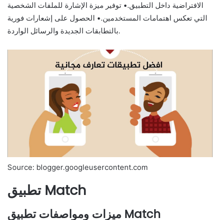
الافتراضية داخل التطبيق.• توفير ميزة الإشارة للملفات الشخصية
التي تعكس اهتمامات المستخدمين.• الحصول على إشعارات فورية
بالتطابقات الجديدة والرسائل الواردة.
Source: blogger.googleusercontent.com
تطبيق Match
ميزات ومواصفات تطبيق Match