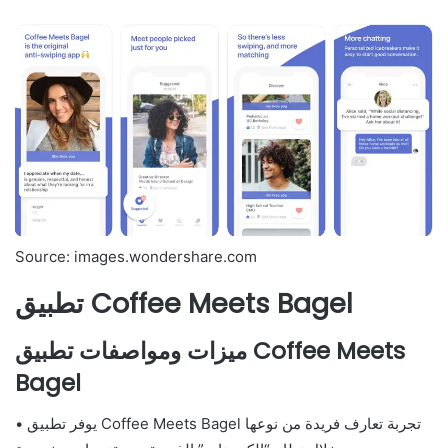
Source: images.wondershare.com
تطبيق Coffee Meets Bagel
ميزات ومواصفات تطبيق Coffee Meets
Bagel
• يوفر تطبيق Coffee Meets Bagel تجربة تعارف فريدة من نوعها