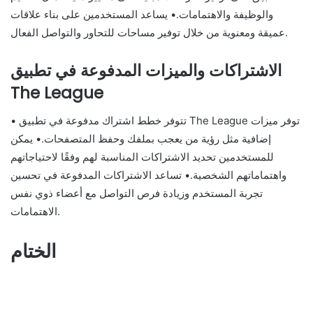
والوظيفة والاهتمامات.• يساعد المستخدمين على بناء علاقات
عميقة ومعنوية من خلال توفير مساحات للتحاور والتواصل الفعال.
الاشتراكات والميزات المدفوعة في تطبيق
The League
• تتوفر خطط اشتراك مدفوعة في تطبيق The League توفر ميزات
إضافية مثل رؤية من يعجب بملفك وحفظ المتصفحات.• يمكن
للمستخدمين تحديد الاشتراكات المناسبة لهم وفقًا لاحتياجاتهم
واهتماماتهم الشخصية.• تساعد الاشتراكات المدفوعة في تحسين
تجربة المستخدم وزيادة فرص التواصل مع أعضاء ذوي نفس
الاهتمامات.
الختام