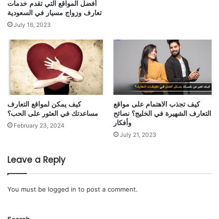
أفضل المواقع التي تقدم خدمات
تعارف وزواج مسيار في السعودية
July 16, 2023
كيف تجذب الاهتمام على مواقع
كيف يمكن لمواقع التعارف
التعارف الشهيرة في الخليج؟ نصائح
مساعدتك في العثور على الحب؟
وأفكار
February 23, 2024
July 21, 2023
Leave a Reply
You must be
logged in
to post a comment.