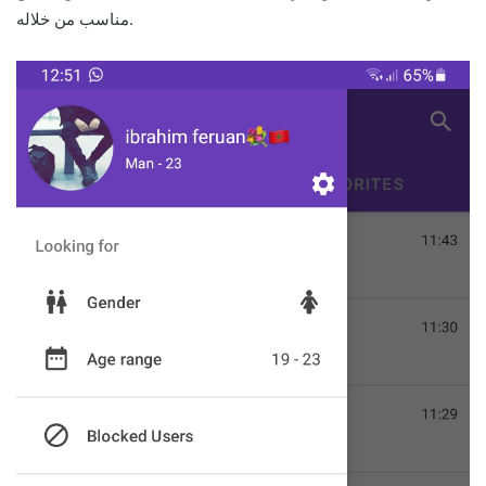
مناسب من خلاله.