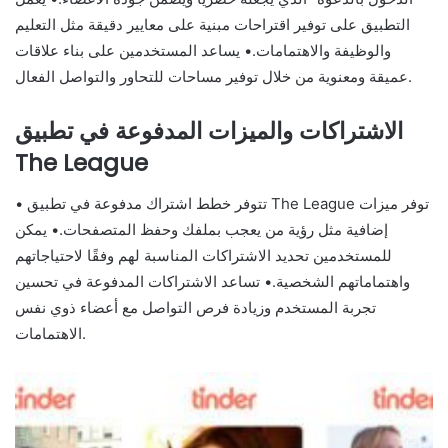
التطبيق على توفير اقتراحات مبنية على معايير دقيقة مثل التعليم
والوظيفة والاهتمامات.• يساعد المستخدمين على بناء علاقات
عميقة ومعنوية من خلال توفير مساحات للتحاور والتواصل الفعال.
الاشتراكات والميزات المدفوعة في تطبيق
The League
• تتوفر خطط اشتراك مدفوعة في تطبيق The League توفر ميزات
إضافية مثل رؤية من يعجب بملفك وحفظ المتصفحات.• يمكن
للمستخدمين تحديد الاشتراكات المناسبة لهم وفقًا لاحتياجاتهم
واهتماماتهم الشخصية.• تساعد الاشتراكات المدفوعة في تحسين
تجربة المستخدم وزيادة فرص التواصل مع أعضاء ذوي نفس
الاهتمامات.