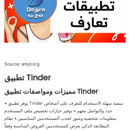
Source: amjd.org
تطبيق Tinder
مميزات ومواصفات تطبيق Tinder
• يوفر تطبيق Tinder منصة سهلة الاستخدام للتعرف على أشخاص
جدد والتواصل معهم.• توفير خيارات تخصيص ملف المستخدم
بمعلومات شخصية وصور لجذب المستخدمين المناسبين.• نظام
المطابقة الذكي يعرض للمستخدمين العروض المناسبة وفقاً