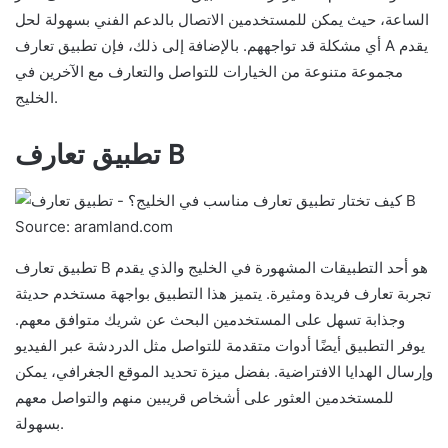
الساعة، حيث يمكن للمستخدمين الاتصال بالدعم الفني بسهولة لحل
أي مشكلة قد تواجههم. بالإضافة إلى ذلك، فإن تطبيق تعارف A يقدم
مجموعة متنوعة من الخيارات للتواصل والتعارف مع الآخرين في
الخليج.
تطبيق تعارف B
Source: aramland.com
تطبيق تعارف B هو أحد التطبيقات المشهورة في الخليج والذي يقدم
تجربة تعارف فريدة ومثيرة. يتميز هذا التطبيق بواجهة مستخدم حديثة
وجذابة تسهل على المستخدمين البحث عن شريك متوافق معهم.
يوفر التطبيق أيضًا أدوات متقدمة للتواصل مثل الدردشة عبر الفيديو
وإرسال الهدايا الافتراضية. بفضل ميزة تحديد الموقع الجغرافي، يمكن
للمستخدمين العثور على أشخاص قريبين منهم والتواصل معهم
بسهولة.