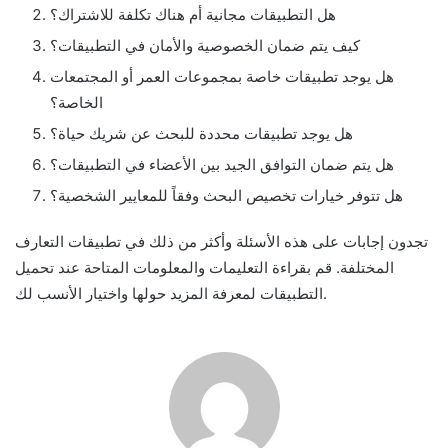
هل التطبيقات مجانية أم هناك تكلفة للاشتراك؟
كيف يتم ضمان الخصوصية والأمان في التطبيقات؟
هل يوجد تطبيقات خاصة بمجموعات العمر أو المجتمعات
الخاصة؟
هل يوجد تطبيقات محددة للبحث عن شريك حياة؟
هل يتم ضمان التوافق الجيد بين الأعضاء في التطبيقات؟
هل تتوفر خيارات تخصيص البحث وفقاً للمعايير الشخصية؟
تجدون إجابات على هذه الأسئلة وأكثر من ذلك في تطبيقات التعارف
المختلفة. قم بقراءة التعليمات والمعلومات المتاحة عند تحميل
التطبيقات لمعرفة المزيد حولها واختيار الأنسب لك.