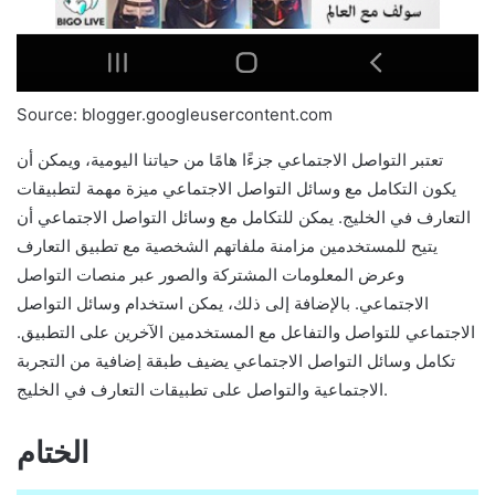
Source: blogger.googleusercontent.com
تعتبر التواصل الاجتماعي جزءًا هامًا من حياتنا اليومية، ويمكن أن
يكون التكامل مع وسائل التواصل الاجتماعي ميزة مهمة لتطبيقات
التعارف في الخليج. يمكن للتكامل مع وسائل التواصل الاجتماعي أن
يتيح للمستخدمين مزامنة ملفاتهم الشخصية مع تطبيق التعارف
وعرض المعلومات المشتركة والصور عبر منصات التواصل
الاجتماعي. بالإضافة إلى ذلك، يمكن استخدام وسائل التواصل
الاجتماعي للتواصل والتفاعل مع المستخدمين الآخرين على التطبيق.
تكامل وسائل التواصل الاجتماعي يضيف طبقة إضافية من التجربة
الاجتماعية والتواصل على تطبيقات التعارف في الخليج.
الختام