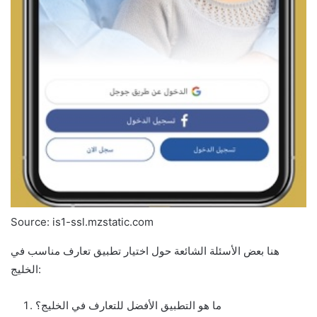
Source: is1-ssl.mzstatic.com
هنا بعض الأسئلة الشائعة حول اختيار تطبيق تعارف مناسب في
الخليج:
ما هو التطبيق الأفضل للتعارف في الخليج؟