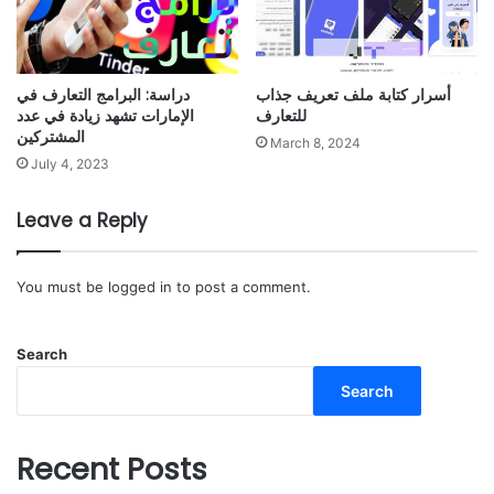
أسرار كتابة ملف تعريف جذاب
دراسة: البرامج التعارف في
للتعارف
الإمارات تشهد زيادة في عدد
المشتركين
March 8, 2024
July 4, 2023
Leave a Reply
You must be
logged in
to post a comment.
Search
Search
Recent Posts