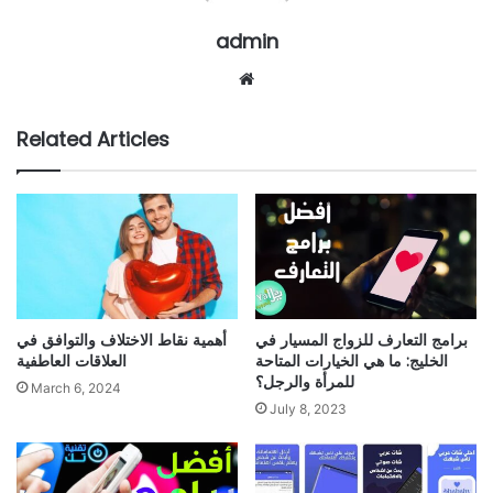
admin
Website
Related Articles
برامج التعارف للزواج المسيار في
أهمية نقاط الاختلاف والتوافق في
الخليج: ما هي الخيارات المتاحة
العلاقات العاطفية
للمرأة والرجل؟
March 6, 2024
July 8, 2023