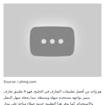
Source: i.ytimg.com
تطبيق تعارف A هو واحد من أفضل تطبيقات التعارف في الخليج، فهو
يتميز بواجهة مستخدم سهلة وبسيطة، مما يجعله سهل التنقل
والاستخدام. كما يوفر هذا التطبيق خدمة عملاء متاحة على مدار