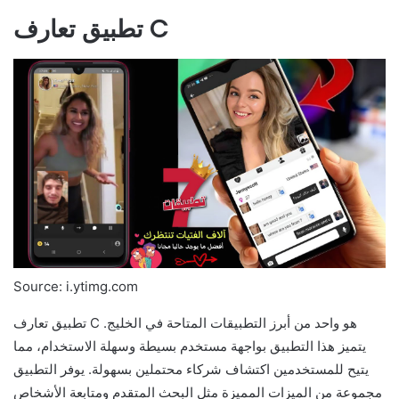
تطبيق تعارف C
Source: i.ytimg.com
تطبيق تعارف C هو واحد من أبرز التطبيقات المتاحة في الخليج.
يتميز هذا التطبيق بواجهة مستخدم بسيطة وسهلة الاستخدام، مما
يتيح للمستخدمين اكتشاف شركاء محتملين بسهولة. يوفر التطبيق
مجموعة من الميزات المميزة مثل البحث المتقدم ومتابعة الأشخاص