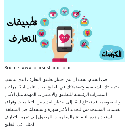
Source: www.courseshome.com
في الختام، يجب أن يتم اختيار تطبيق التعارف الذي يناسب
احتياجاتك الشخصية وتفضيلاتك في الخليج. يجب عليك أيضًا مراعاة
المميزات الرئيسية للتطبيق والاعتبارات المهمة مثل الأمان
والخصوصية. قد تحتاج أيضًا إلى اختبار العديد من التطبيقات وقراءة
تقييمات المستخدمين لتحديد الأكثر شهرة واستخدامًا في المنطقة.
استخدم هذه النصائح والمعلومات للوصول إلى تجربة التعارف
المثلى في الخليج.