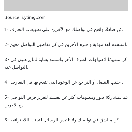
Source: i.ytimg.com
1- كن صادقًا وافتح في تواصلك مع الآخرين على تطبيقات التعارف.
2- استخدم لغة مهذبة واحترم الآخرين في كل تفاصيل التواصل معهم.
3- كن متفهمًا لاحتياجات الطرف الآخر واستمع بعناية لما يرغبون في
التواصل عنه.
4- اجتنب التنصل أو التراجع عن الوعود التي تقدم بها في التعارف.
5- قم بمشاركة صور ومعلومات أكثر عن نفسك لتعزيز فرص التواصل
مع الآخرين.
6- كن مباشرًا في تواصلك ولا تلتبس الرسائل لتجنب اللاحترافية.