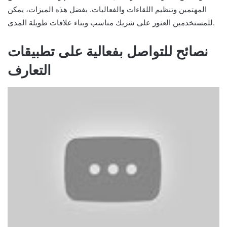
المهتمين وتنظيم اللقاءات والفعاليات. بفضل هذه الميزات، يمكن
للمستخدمين العثور على شريك مناسب وبناء علاقات طويلة المدى.
نصائح للتواصل بفعالية على تطبيقات
التعارف