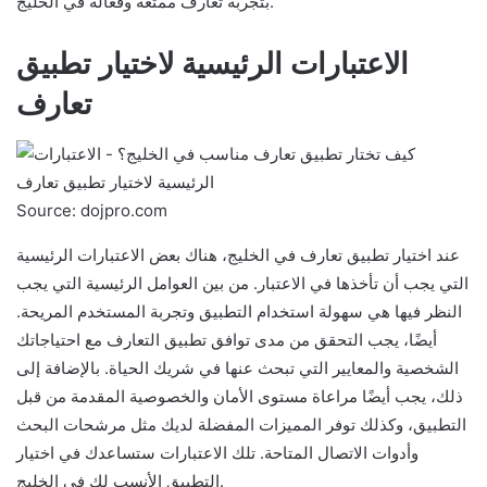
بتجربة تعارف ممتعة وفعالة في الخليج.
الاعتبارات الرئيسية لاختيار تطبيق
تعارف
Source: dojpro.com
عند اختيار تطبيق تعارف في الخليج، هناك بعض الاعتبارات الرئيسية
التي يجب أن تأخذها في الاعتبار. من بين العوامل الرئيسية التي يجب
النظر فيها هي سهولة استخدام التطبيق وتجربة المستخدم المريحة.
أيضًا، يجب التحقق من مدى توافق تطبيق التعارف مع احتياجاتك
الشخصية والمعايير التي تبحث عنها في شريك الحياة. بالإضافة إلى
ذلك، يجب أيضًا مراعاة مستوى الأمان والخصوصية المقدمة من قبل
التطبيق، وكذلك توفر المميزات المفضلة لديك مثل مرشحات البحث
وأدوات الاتصال المتاحة. تلك الاعتبارات ستساعدك في اختيار
التطبيق الأنسب لك في الخليج.