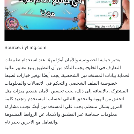
Source: i.ytimg.com
يعتبر حماية الخصوصية والأمان أمرًا مهمًا عند استخدام تطبيقات
التعارف في الخليج. يجب التأكد من أن التطبيق يتبع معايير عالية
لحماية بيانات المستخدمين الشخصية. يجب أيضًا توفير خيارات لضبط
خصوصية الملف الشخصي والتحكم في الاتصالات والمعلومات
المشتركة. بالإضافة إلى ذلك، يجب تحسين الأمان بتقديم ميزات مثل
التحقق من الهوية والتحقق الثنائي لحساب المستخدم وتجديد كلمة
المرور بشكل منتظم. يجب على المستخدمين أيضًا تجنب مشاركة
معلومات حساسة عبر التطبيق والابتعاد عن الروابط المشبوهة
والتعامل مع الآخرين بحذر تام.