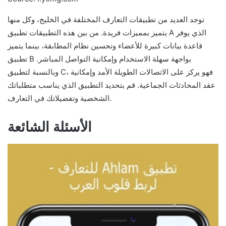
توجد العديد من تطبيقات التعارف المختلفة في الخليج، وكل منها
يتميز بمميزات فريدة. من بين هذه التطبيقات تطبيق A الذي يوفر
قاعدة بيانات كبيرة للأعضاء وتحسين نظام المطابقة، بينما يتميز
تطبيق B بواجهة سهلة الاستخدام وإمكانية التواصل المباشر.
وبالنسبة لتطبيق C، فهو يركز على الاتصالات الطويلة الأمد وإمكانية
عقد المحادثات الجماعية. قم بتحديد التطبيق الذي يناسب متطلباتك
الشخصية وتفضيلاتك في التعارف.
الأسئلة الشائعة