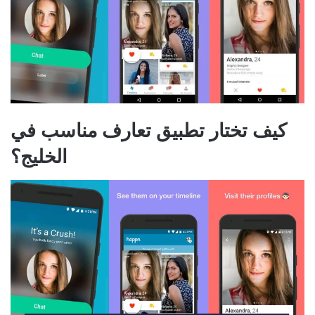
كيف تختار تطبيق تعارف مناسب في
الخليج؟