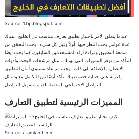
Source: 1.bp.blogspot.com
عندما يتعلق الأمر باختيار تطبيق تعارف مناسب في الخليج ، هناك
عدة عوامل يجب النظر فيها. أولاً وقبل كل شيء ، يجب التحقق من
سمعة التطبيق وقراءة آراء المستخدمين السابقين. كما يجب أيضًا
التأكد من توفر المميزات التي تهمك ، مثل مرشحات البحث وأدوات
الاتصال. بالإضافة إلى ذلك ، يجب مراعاة مستوى أمان التطبيق
وقدرته على حماية خصوصيتك. تأكد أيضًا من التكامل مع وسائل
التواصل الاجتماعي المفضلة لديك لتسهيل التواصل.
المميزات الرئيسية لتطبيق التعارف
Source: aramland.com