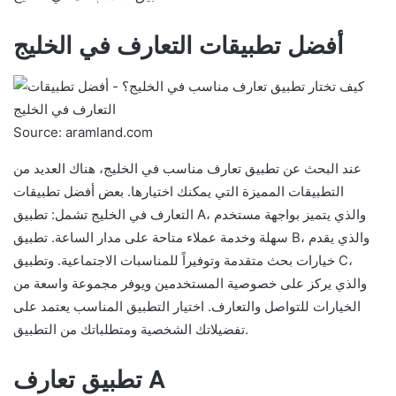
أفضل تطبيقات التعارف في الخليج
Source: aramland.com
عند البحث عن تطبيق تعارف مناسب في الخليج، هناك العديد من
التطبيقات المميزة التي يمكنك اختيارها. بعض أفضل تطبيقات
التعارف في الخليج تشمل: تطبيق A، والذي يتميز بواجهة مستخدم
سهلة وخدمة عملاء متاحة على مدار الساعة. تطبيق B، والذي يقدم
خيارات بحث متقدمة وتوفيراً للمناسبات الاجتماعية. وتطبيق C،
والذي يركز على خصوصية المستخدمين ويوفر مجموعة واسعة من
الخيارات للتواصل والتعارف. اختيار التطبيق المناسب يعتمد على
تفضيلاتك الشخصية ومتطلباتك من التطبيق.
تطبيق تعارف A