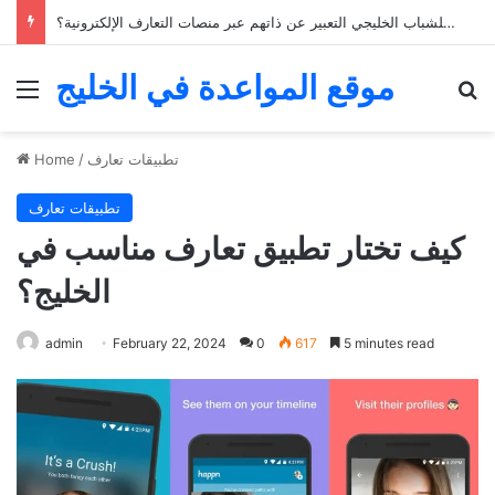
كيف يمكن للشباب الخليجي التعبير عن ذاتهم عبر منصات التعارف الإلكترونية؟
موقع المواعدة في الخليج
Menu
Se
تطبيقات تعارف
/
Home
تطبيقات تعارف
كيف تختار تطبيق تعارف مناسب في
الخليج؟
admin
February 22, 2024
0
617
5 minutes read