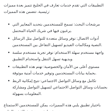
التطبيقات التي تقدم خدمات تعارف في الخليج تتميز بعدة مميزات
رئيسية. تتضمن هذه المميزات:
مرشحات البحث: تسمح للمستخدمين بتحديد المعايير التي
يرغبون فيها في شريك الحياة المحتمل.
أدوات الاتصال: توفر وسائل متعددة للتواصل مثل الرسائل
النصية ومكالمات الفيديو لتسهيل التفاعل بين المستخدمين.
واجهة مستخدم سهلة الاستخدام: توفر تجربة مستخدم سلسة
وبديهية تسهل التنقل واستخدام التطبيق.
مستوى أعلى من الأمان والخصوصية: تهتم هذه التطبيقات
بحماية بيانات المستخدمين وتوفير خدمات أمنية موثوقة.
تكامل مع وسائل التواصل الاجتماعي: تتيح إمكانية الربط
بحسابات وسائل التواصل الاجتماعي لتسهيل التواصل ومشاركة
المعلومات بسهولة.
باختيار تطبيق يلبي هذه المميزات، يمكن للمستخدمين الاستمتاع