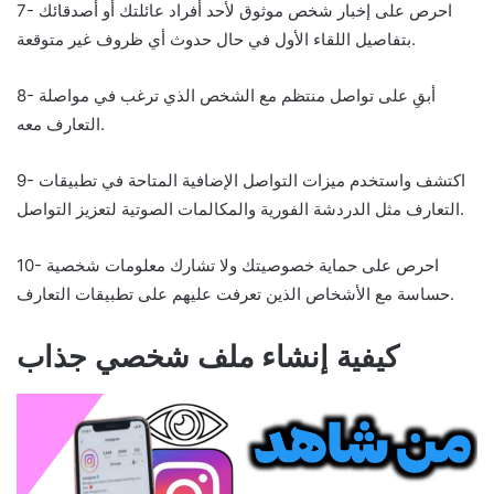
7- احرص على إخبار شخص موثوق لأحد أفراد عائلتك أو أصدقائك
بتفاصيل اللقاء الأول في حال حدوث أي ظروف غير متوقعة.
8- أبقِ على تواصل منتظم مع الشخص الذي ترغب في مواصلة
التعارف معه.
9- اكتشف واستخدم ميزات التواصل الإضافية المتاحة في تطبيقات
التعارف مثل الدردشة الفورية والمكالمات الصوتية لتعزيز التواصل.
10- احرص على حماية خصوصيتك ولا تشارك معلومات شخصية
حساسة مع الأشخاص الذين تعرفت عليهم على تطبيقات التعارف.
كيفية إنشاء ملف شخصي جذاب