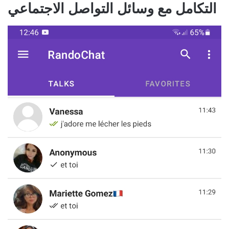
التكامل مع وسائل التواصل الاجتماعي