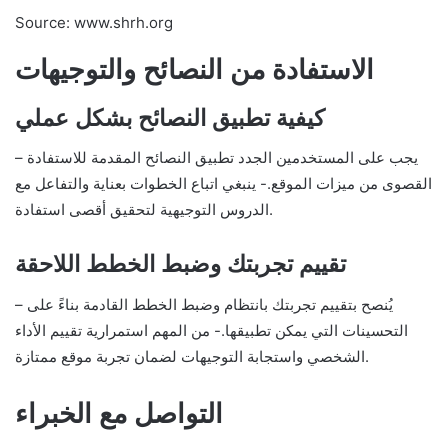
Source: www.shrh.org
الاستفادة من النصائح والتوجيهات
كيفية تطبيق النصائح بشكل عملي
– يجب على المستخدمين الجدد تطبيق النصائح المقدمة للاستفادة
القصوى من ميزات الموقع.- ينبغي اتباع الخطوات بعناية والتفاعل مع
الدروس التوجيهية لتحقيق أقصى استفادة.
تقييم تجربتك وضبط الخطط اللاحقة
– يُنصح بتقييم تجربتك بانتظام وضبط الخطط القادمة بناءً على
التحسينات التي يمكن تطبيقها.- من المهم استمرارية تقييم الأداء
الشخصي واستجابة التوجيهات لضمان تجربة موقع ممتازة.
التواصل مع الخبراء