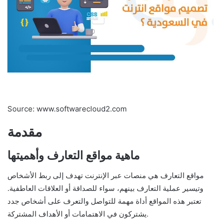
Source: www.softwarecloud2.com
مقدمة
ماهية مواقع التعارف وأهميتها
مواقع التعارف هي منصات عبر الإنترنت تهدف إلى ربط الأشخاص
وتيسير عملية التعارف بينهم، سواء للصداقة أو العلاقات العاطفية.
تعتبر هذه المواقع أداة مهمة للتواصل والتعرف على أشخاص جدد
يشتركون في الاهتمامات أو الأهداف المشتركة.