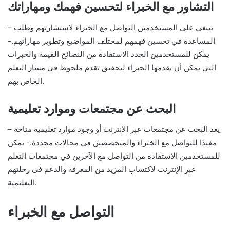
التشاور مع الخبراء لتحسين فهمك ومهاراتك
– ينبغي على المستخدمين التواصل مع الخبراء لاستشارتهم وطلب
المساعدة في تحسين فهمهم لمختلف المواضيع وتطوير مهاراتهم.-
يمكن للمستخدمين الجدد الاستفادة من النصائح القيمة والخبرات
التي يمكن أن يقدمها الخبراء لتحقيق تقدم ملحوظ في مسار التعلم
الخاص بهم.
البحث عن مجتمعات وموارد تعليمية
– يعد البحث عن مجتمعات عبر الإنترنت أو وجود موارد تعليمية متاحة
مفيدًا للتواصل مع الخبراء والمتخصصين في مجالات محددة.- يمكن
للمستخدمين الاستفادة من التواصل مع الآخرين في مجتمعات التعلم
عبر الإنترنت لاكتساب المزيد من المعرفة والدعم في رحلتهم
التعليمية.
التواصل مع الخبراء