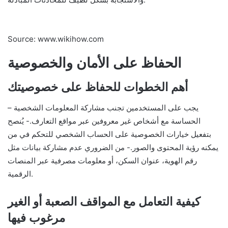
Source: www.wikihow.com
الحفاظ على الأمان والخصوصية
أهم الخطوات للحفاظ على خصوصيتك
– يجب على المستخدمين تجنب مشاركة المعلومات الشخصية
الحساسة مع أشخاص غير معروفين عبر مواقع التعارف.- يُنصح
بتفعيل خيارات الخصوصية على الحساب الشخصي للتحكم في من
يمكنه رؤية المحتوى والصور.- من الضروري عدم مشاركة بيانات مثل
رقم الهوية، عنوان السكن، أو معلومات مصرفية عبر المنصات
الرقمية.
كيفية التعامل مع المواقف الصعبة أو الغير
مرغوب فيها