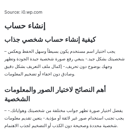
Source: i0.wp.com
إنشاء حساب
كيفية إنشاء حساب شخصي جذاب
– يجب اختيار اسم مستخدم يكون بسيطاً وسهل الحفظ ويعكس
شخصيتك بشكل جيد.- ينبغي رفع صورة شخصية جيدة الجودة وتظهر
وجهك بوضوح دون تحريف.- إكمال ملف التعريف بشكل دقيق
وصادق دون اخفاء أو تضخيم المعلومات.
أهم النصائح لاختيار الصور والمعلومات
الشخصية
– يفضل اختيار صورة تظهر جوانب مختلفة من شخصيتك وهواياتك.-
يجب تجنب استخدام صور غير لائقة أو مؤذية.- يتعين تقديم معلومات
شخصية محددة وصحيحة دون الكذب أو التضخيم لجذب الاهتمام.