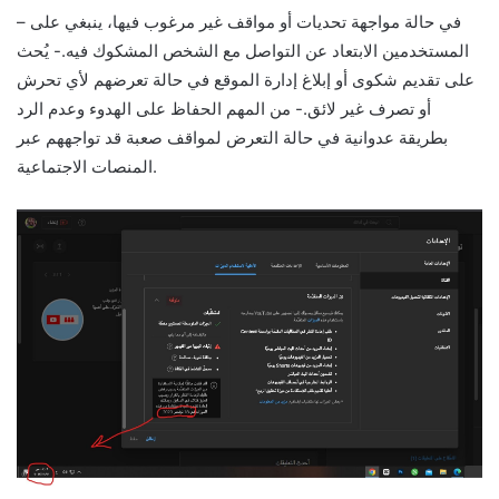
– في حالة مواجهة تحديات أو مواقف غير مرغوب فيها، ينبغي على
المستخدمين الابتعاد عن التواصل مع الشخص المشكوك فيه.- يُحث
على تقديم شكوى أو إبلاغ إدارة الموقع في حالة تعرضهم لأي تحرش
أو تصرف غير لائق.- من المهم الحفاظ على الهدوء وعدم الرد
بطريقة عدوانية في حالة التعرض لمواقف صعبة قد تواجههم عبر
المنصات الاجتماعية.