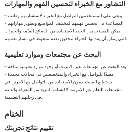
التشاور مع الخبراء لتحسين الفهم والمهارات
– ينبغي على المستخدمين التواصل مع الخبراء لاستشارتهم وطلب
المساعدة في تحسين فهمهم لمختلف المواضيع وتطوير مهاراتهم.-
يمكن للمستخدمين الجدد الاستفادة من النصائح القيّمة والخبرات
التي يمكن أن يقدمها الخبراء لتحقيق تقدم ملحوظ في مسار تعلمهم.
البحث عن مجتمعات وموارد تعليمية
– يعد البحث عن مجتمعات عبر الإنترنت أو وجود موارد تعليمية متاحة
مفيدًا للتواصل مع الخبراء والمتخصصين في مجالات محددة.-
يستطيع المستخدمون الاستفادة من التواصل مع الآخرين في
مجتمعات التعلم عبر الإنترنت لاكتساب المزيد من المعرفة والدعم
في رحلتهم التعليمية.
الختام
تقييم نتائج تجربتك