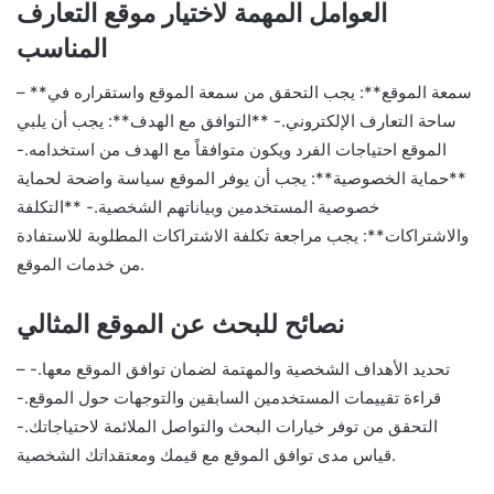
العوامل المهمة لاختيار موقع التعارف
المناسب
– **سمعة الموقع**: يجب التحقق من سمعة الموقع واستقراره في
ساحة التعارف الإلكتروني.- **التوافق مع الهدف**: يجب أن يلبي
الموقع احتياجات الفرد ويكون متوافقاً مع الهدف من استخدامه.-
**حماية الخصوصية**: يجب أن يوفر الموقع سياسة واضحة لحماية
خصوصية المستخدمين وبياناتهم الشخصية.- **التكلفة
والاشتراكات**: يجب مراجعة تكلفة الاشتراكات المطلوبة للاستفادة
من خدمات الموقع.
نصائح للبحث عن الموقع المثالي
– تحديد الأهداف الشخصية والمهتمة لضمان توافق الموقع معها.-
قراءة تقييمات المستخدمين السابقين والتوجهات حول الموقع.-
التحقق من توفر خيارات البحث والتواصل الملائمة لاحتياجاتك.-
قياس مدى توافق الموقع مع قيمك ومعتقداتك الشخصية.