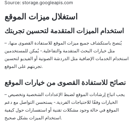
Source: storage.googleapis.com
استغلال ميزات الموقع
استخدام الميزات المتقدمة لتحسين تجربتك
– يُنصح باستكشاف جميع ميزات الموقع للاستفادة القصوى منها،
مثل خيارات البحث المتقدمة والتفاعلية.- يُمكن للمستخدمين
استخدام الخدمات الإضافية مثل الدردشة الصوتية أو الفيديو لتحسين
تجربتهم على الموقع.
نصائح للاستفادة القصوى من خيارات الموقع
– يجب اتباع إرشادات الموقع لضبط الإعدادات الشخصية وتخصيص
الخيارات وفقًا للاحتياجات الفردية.- يستحسن التواصل مع دعم
الموقع في حالة وجود مشكلات تقنية أو استفسارات حول كيفية
استخدام الميزات بشكل صحيح.