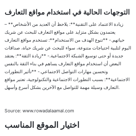
التوجهات الحالية في استخدام مواقع التعارف
– **زيادة الاعتماد على التقنية**: يلاحظ أن العديد من الأشخاص
يعتمدون بشكل متزايد على مواقع التعارف للبحث عن شريك
حياتهم.- **تنوع الهدف من الاستخدام**: تستخدم مواقع التعارف
اليوم لتلبية احتياجات متنوعة، سواء للبحث عن شريك حياة، صداقات
جديدة أو حتى توسيع الشبكة الاجتماعية.- **زيادة الثقة**: يعتقد
البعض أن استخدام مواقع التعارف يساهم في بناء الثقة بالنفس
وتحسين مهارات التواصل الاجتماعي.- **تأثير التطورات
الاجتماعية**: بسبب التطورات الاجتماعية والتكنولوجية، تعتبر مواقع
التعارف وسيلة مهمة للتواصل مع الآخرين بشكل أسرع وأسهل.
Source: www.rowadalaamal.com
اختيار الموقع المناسب