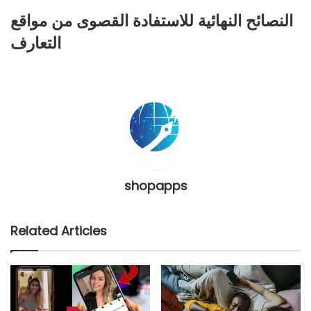
النصائح النهائية للاستفادة القصوى من مواقع
التعارف
shopapps
Related Articles