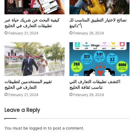
نصائح لاختيار التطبيق المناسب للـ
كيفية البحث عن شريك حياة عبر
\”داتينغ
تطبيقات التعارف في الخليج
February 21, 2024
February 26, 2024
اكتشف تطبيقات التعارف التي
تقييم المستخدمين لتطبيقات
تناسب ثقافة الخليج
التعارف في الخليج
February 21, 2024
February 29, 2024
Leave a Reply
You must be
logged in
to post a comment.