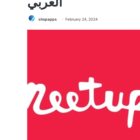
العربي
shopapps
February 24, 2024