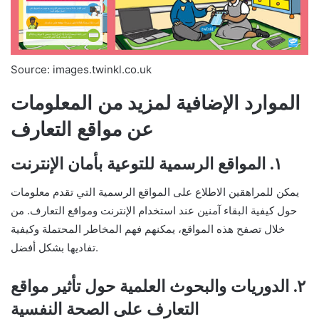
Source: images.twinkl.co.uk
الموارد الإضافية لمزيد من المعلومات
عن مواقع التعارف
١. المواقع الرسمية للتوعية بأمان الإنترنت
يمكن للمراهقين الاطلاع على المواقع الرسمية التي تقدم معلومات
حول كيفية البقاء آمنين عند استخدام الإنترنت ومواقع التعارف. من
خلال تصفح هذه المواقع، يمكنهم فهم المخاطر المحتملة وكيفية
تفاديها بشكل أفضل.
٢. الدوريات والبحوث العلمية حول تأثير مواقع
التعارف على الصحة النفسية