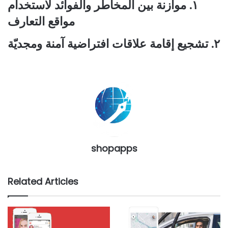
١. موازنة بين المخاطر والفوائد لاستخدام
مواقع التعارف
٢. تشجيع إقامة علاقات افتراضية آمنة ومجديّة
shopapps
Related Articles