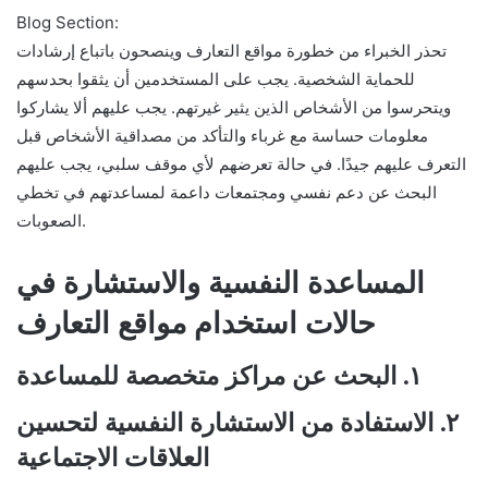
Blog Section:
تحذر الخبراء من خطورة مواقع التعارف وينصحون باتباع إرشادات
للحماية الشخصية. يجب على المستخدمين أن يثقوا بحدسهم
ويتحرسوا من الأشخاص الذين يثير غيرتهم. يجب عليهم ألا يشاركوا
معلومات حساسة مع غرباء والتأكد من مصداقية الأشخاص قبل
التعرف عليهم جيدًا. في حالة تعرضهم لأي موقف سلبي، يجب عليهم
البحث عن دعم نفسي ومجتمعات داعمة لمساعدتهم في تخطي
الصعوبات.
المساعدة النفسية والاستشارة في
حالات استخدام مواقع التعارف
١. البحث عن مراكز متخصصة للمساعدة
٢. الاستفادة من الاستشارة النفسية لتحسين
العلاقات الاجتماعية