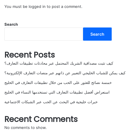
You must be
logged in
to post a comment.
Search
Search
Recent Posts
كيف تثبت مصداقية الشريك المحتمل عبر محادثات تطبيقات التعارف؟
كيف يمكن للشباب الخليجي التعبير عن ذاتهم عبر منصات التعارف الإلكترونية؟
خمسة نصائح للعثور على الحب من خلال تطبيقات التعارف في الخليج
استعراض أفضل تطبيقات التعارف التي تستخدمها النساء في الخليج
خبرات خليجية في البحث عن الحب عبر الشبكات الاجتماعية
Recent Comments
No comments to show.