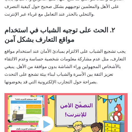
على الأهل والمعلمين توجيههم بشكل صحيح حول كيفية التصرف
والتحلي بالحذر عند التعامل مع غرباء عبر الإنترنت.
٢. الحث على توجيه الشباب في استخدام
مواقع التعارف بشكل آمن
يجب تشجيع الشباب على الالتزام بمبادئ الأمان عند استخدام مواقع
التعارف، مثل عدم مشاركة معلومات شخصية حساسة وعدم الالتقاء
بالأشخاص المجهولين وراء الشاشة بدون موافقة من الأهل. ينبغي
تعزيز الثقة بين الأسرة والشباب لبناء بيئة تشجع على التحدث
بصراحة حول التجارب الإلكترونية التي قد يخوضونها.