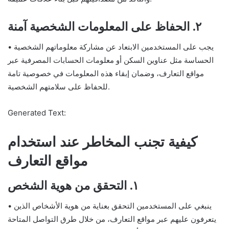
٢. الحفاظ على المعلومات الشخصية آمنة
• يجب على المستخدمين الابتعاد عن مشاركة معلوماتهم الشخصية
الحساسة مثل عناوين السكن أو معلومات الحسابات المصرفية عبر
مواقع التعارف، وضمان إبقاء هذه المعلومات في خصوصية تامة
للحفاظ على سلامتهم الشخصية.
Generated Text:
كيفية تجنب المخاطر عند استخدام
مواقع التعارف
١. التحقق من هوية الشخص
• ينبغي على المستخدمين التحقق بعناية من هوية الأشخاص الذين
يتعرفون عليهم عبر مواقع التعارف، من خلال طرق التواصل المتاحة