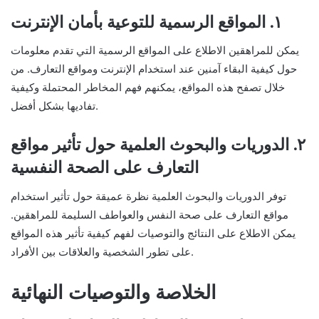
١. المواقع الرسمية للتوعية بأمان الإنترنت
يمكن للمراهقين الاطلاع على المواقع الرسمية التي تقدم معلومات
حول كيفية البقاء آمنين عند استخدام الإنترنت ومواقع التعارف. من
خلال تصفح هذه المواقع، يمكنهم فهم المخاطر المحتملة وكيفية
تفاديها بشكل أفضل.
٢. الدوريات والبحوث العلمية حول تأثير مواقع
التعارف على الصحة النفسية
توفر الدوريات والبحوث العلمية نظرة عميقة حول تأثير استخدام
مواقع التعارف على صحة النفس والعواطف السليمة للمراهقين.
يمكن الاطلاع على النتائج والتوصيات لفهم كيفية تأثير هذه المواقع
على تطور الشخصية والعلاقات بين الأفراد.
الخلاصة والتوصيات النهائية