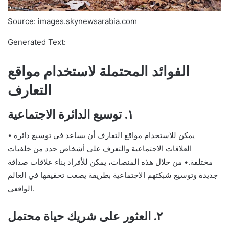
Source: images.skynewsarabia.com
Generated Text:
الفوائد المحتملة لاستخدام مواقع
التعارف
١. توسيع الدائرة الاجتماعية
• يمكن للاستخدام مواقع التعارف أن يساعد في توسيع دائرة
العلاقات الاجتماعية والتعرف على أشخاص جدد من خلفيات
مختلفة.• من خلال هذه المنصات، يمكن للأفراد بناء علاقات صداقة
جديدة وتوسيع شبكتهم الاجتماعية بطريقة يصعب تحقيقها في العالم
الواقعي.
٢. العثور على شريك حياة محتمل