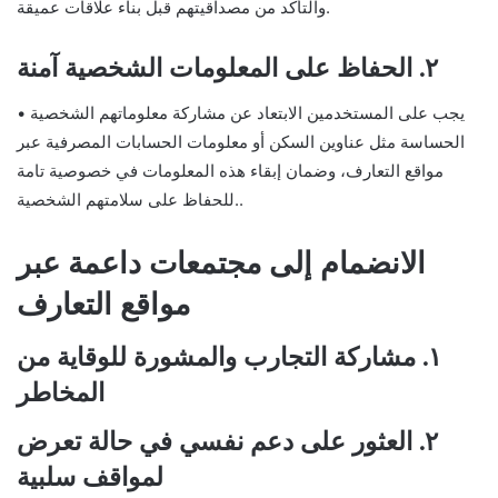
والتأكد من مصداقيتهم قبل بناء علاقات عميقة.
٢. الحفاظ على المعلومات الشخصية آمنة
• يجب على المستخدمين الابتعاد عن مشاركة معلوماتهم الشخصية
الحساسة مثل عناوين السكن أو معلومات الحسابات المصرفية عبر
مواقع التعارف، وضمان إبقاء هذه المعلومات في خصوصية تامة
للحفاظ على سلامتهم الشخصية..
الانضمام إلى مجتمعات داعمة عبر
مواقع التعارف
١. مشاركة التجارب والمشورة للوقاية من
المخاطر
٢. العثور على دعم نفسي في حالة تعرض
لمواقف سلبية