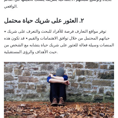
الواقعي.
٢. العثور على شريك حياة محتمل
• توفر مواقع التعارف فرصة للأفراد للبحث والتعرف على شريك
حياتهم المحتمل من خلال توافق الاهتمامات والقيم.• قد تكون هذه
المنصات وسيلة فعالة للعثور على شريك حياة يتشابه مع الشخص من
حيث الأهداف والرؤى المستقبلية.