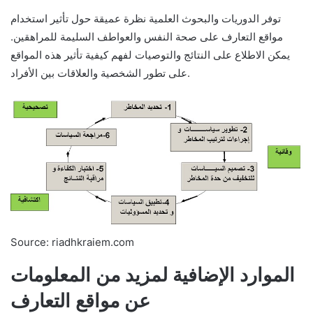
توفر الدوريات والبحوث العلمية نظرة عميقة حول تأثير استخدام
مواقع التعارف على صحة النفس والعواطف السليمة للمراهقين.
يمكن الاطلاع على النتائج والتوصيات لفهم كيفية تأثير هذه المواقع
على تطور الشخصية والعلاقات بين الأفراد.
Source: riadhkraiem.com
الموارد الإضافية لمزيد من المعلومات
عن مواقع التعارف