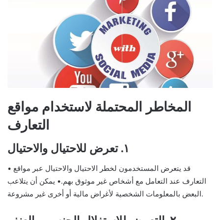
المخاطر المحتملة لاستخدام مواقع
التعارف
١. تعرض للاحتيال والاحتيال
• قد يتعرض المستخدمون لخطر الاحتيال والاحتيال عبر مواقع
التعارف عند التعامل مع أشخاص غير موثوق بهم.• يمكن أن يتلاعب
البعض بالمعلومات الشخصية لأغراض مالية أو أخرى غير مشروعة.