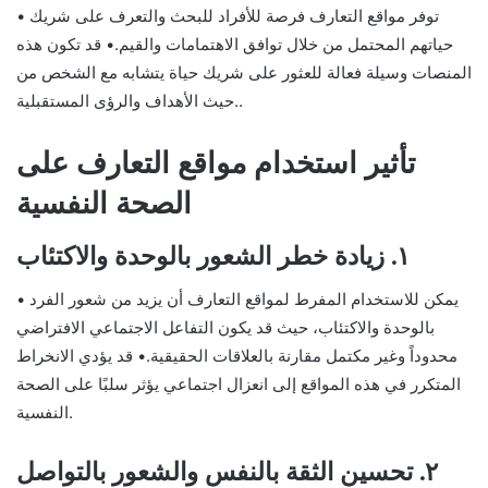
• توفر مواقع التعارف فرصة للأفراد للبحث والتعرف على شريك
حياتهم المحتمل من خلال توافق الاهتمامات والقيم.• قد تكون هذه
المنصات وسيلة فعالة للعثور على شريك حياة يتشابه مع الشخص من
حيث الأهداف والرؤى المستقبلية..
تأثير استخدام مواقع التعارف على
الصحة النفسية
١. زيادة خطر الشعور بالوحدة والاكتئاب
• يمكن للاستخدام المفرط لمواقع التعارف أن يزيد من شعور الفرد
بالوحدة والاكتئاب، حيث قد يكون التفاعل الاجتماعي الافتراضي
محدوداً وغير مكتمل مقارنة بالعلاقات الحقيقية.• قد يؤدي الانخراط
المتكرر في هذه المواقع إلى انعزال اجتماعي يؤثر سلبًا على الصحة
النفسية.
٢. تحسين الثقة بالنفس والشعور بالتواصل