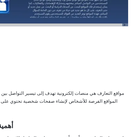
مواقع التعارف هي منصات إلكترونية تهدف إلى تيسير التواصل بين ا
المواقع الفرصة للأشخاص لإنشاء صفحات شخصية تحتوي على معل
أهمية