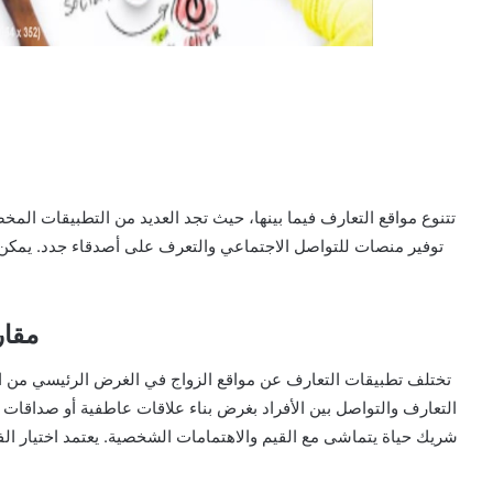
تتنوع مواقع التعارف فيما بينها، حيث تجد العديد من التطبيقات ا
توفير منصات للتواصل الاجتماعي والتعرف على أصدقاء جدد. يمكن لل
مقار
تختلف تطبيقات التعارف عن مواقع الزواج في الغرض الرئيسي من 
التعارف والتواصل بين الأفراد بغرض بناء علاقات عاطفية أو صداقات 
شريك حياة يتماشى مع القيم والاهتمامات الشخصية. يعتمد اختيار الف