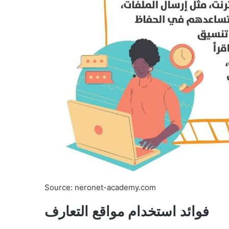
Source: neronet-academy.com
فوائد استخدام مواقع التعارف