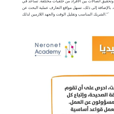
 وتحقيق اتصالات بين الأفراد من خلفيات مختلفة. تساعد في
ارب. بالإضافة إلى ذلك، تسهل مواقع التعارف عملية البحث عن
الشريك المناسب وتقليل الوقت والجهد اللازمين لذلك.“`