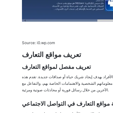
Source: i0.wp.com
تعريف مواقع التعارف
تعريف مفصل لمواقع التعارف
لأفراد بهدف إيجاد شريك حياة أو صداقات جديدة. تقدم هذه
وماتهم الشخصية والاهتمامات الخاصة بهم، والتفاعل مع
الآخرين من خلال رسائل فورية أو محادثات صوتية ومرئية.
 مواقع التعارف في التواصل الاجتماعي