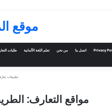
خبرات خليجية في البحث عن الحب عبر الشبكات
موقع ال
Privacy Po
اتصل بنا
من نحن
تعلم اللغة الألمانية
طلبات التعا
تطبيقات تعار
مواقع التعارف: الطري