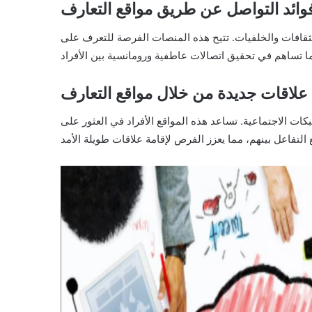
وائد التواصل عن طريق مواقع التعارف
لثقافات والخلفيات. تتيح هذه المنصات الفرصة للتعرف على
ء علاقات جديدة من خلال مواقع التعارف
كات الاجتماعية. تساعد هذه المواقع الأفراد في العثور على