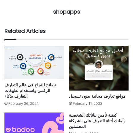
shopapps
Related Articles
نصائح للنجاح في عالم التعارف
الرقمي واستخدام تطبيقات
مواقع تعارف مجانية بدون تسجيل
التعارف بذكاء
February 11, 2023
February 26, 2024
كيفية تأمين بياناتك الشخصية
وأمانك أثناء التعرف على الشركاء
المحتملين