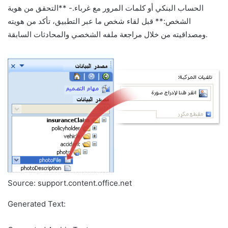
الحساب البنكي أو كلمات المرور مع غرباء.- **التحقق من هوية
الشخص:** قبل لقاء شخص ما عبر التطبيق، تأكد من هويته
ومصداقيته من خلال مراجعة ملفه الشخصي والمحادثات السابقة.
Source: support.content.office.net
Generated Text: