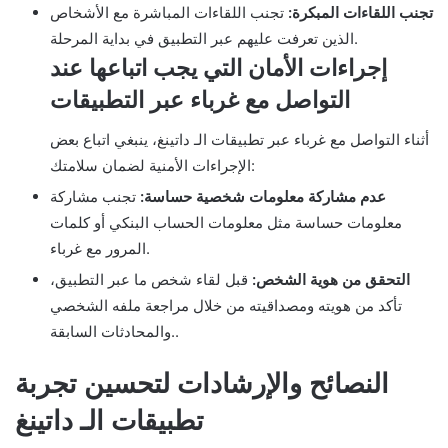
تجنب اللقاءات المبكرة:
تجنب اللقاءات المباشرة مع الأشخاص
الذين تعرفت عليهم عبر التطبيق في بداية المرحلة.
إجراءات الأمان التي يجب اتباعها عند
التواصل مع غرباء عبر التطبيقات
أثناء التواصل مع غرباء عبر تطبيقات الـ داتينغ، ينبغي اتباع بعض
الإجراءات الأمنية لضمان سلامتك:
عدم مشاركة معلومات شخصية حساسة:
تجنب مشاركة
معلومات حساسة مثل معلومات الحساب البنكي أو كلمات
المرور مع غرباء.
التحقق من هوية الشخص:
قبل لقاء شخص ما عبر التطبيق،
تأكد من هويته ومصداقيته من خلال مراجعة ملفه الشخصي
والمحادثات السابقة..
النصائح والإرشادات لتحسين تجربة
تطبيقات الـ داتينغ