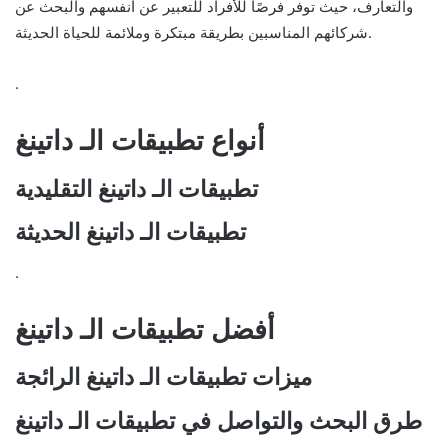
والتعارف، حيث توفر فرصًا للأفراد للتعبير عن أنفسهم والبحث عن
شركائهم المناسبين بطريقة مبتكرة وملائمة للحياة الحديثة.
.
أنواع تطبيقات الـ داتينغ
تطبيقات الـ داتينغ التقليدية
تطبيقات الـ داتينغ الحديثة
.
أفضل تطبيقات الـ داتينغ
ميزات تطبيقات الـ داتينغ الرائجة
طرق البحث والتواصل في تطبيقات الـ داتينغ