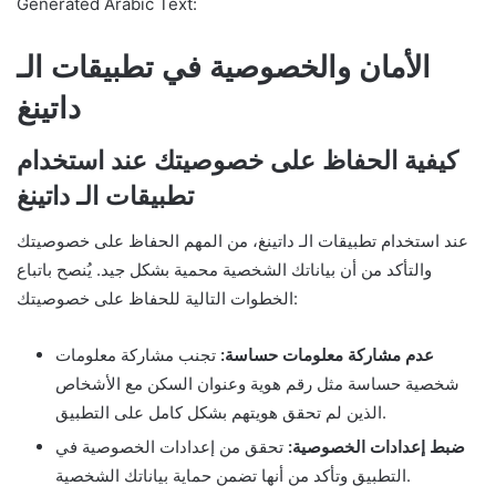
Generated Arabic Text:
الأمان والخصوصية في تطبيقات الـ
داتينغ
كيفية الحفاظ على خصوصيتك عند استخدام
تطبيقات الـ داتينغ
عند استخدام تطبيقات الـ داتينغ، من المهم الحفاظ على خصوصيتك
والتأكد من أن بياناتك الشخصية محمية بشكل جيد. يُنصح باتباع
الخطوات التالية للحفاظ على خصوصيتك:
عدم مشاركة معلومات حساسة:
تجنب مشاركة معلومات
شخصية حساسة مثل رقم هوية وعنوان السكن مع الأشخاص
الذين لم تحقق هويتهم بشكل كامل على التطبيق.
ضبط إعدادات الخصوصية:
تحقق من إعدادات الخصوصية في
التطبيق وتأكد من أنها تضمن حماية بياناتك الشخصية.