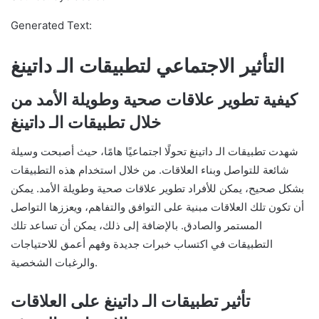
Generated Text:
التأثير الاجتماعي لتطبيقات الـ داتينغ
كيفية تطوير علاقات صحية وطويلة الأمد من
خلال تطبيقات الـ داتينغ
شهدت تطبيقات الـ داتينغ تحولًا اجتماعيًا هامًا، حيث أصبحت وسيلة
شائعة للتواصل وبناء العلاقات. من خلال استخدام هذه التطبيقات
بشكل صحيح، يمكن للأفراد تطوير علاقات صحية وطويلة الأمد. يمكن
أن تكون تلك العلاقات مبنية على التوافق والتفاهم، ويعززها التواصل
المستمر والصادق. بالإضافة إلى ذلك، يمكن أن تساعد تلك
التطبيقات في اكتساب خبرات جديدة وفهم أعمق للاحتياجات
والرغبات الشخصية.
تأثير تطبيقات الـ داتينغ على العلاقات