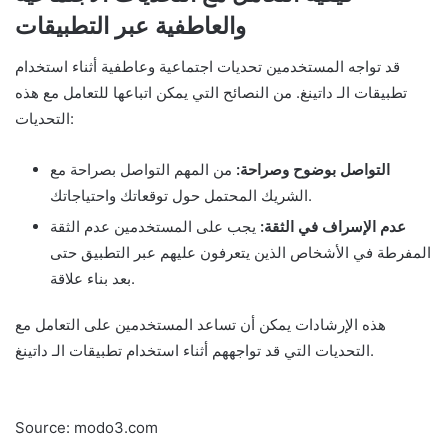
والعاطفية عبر التطبيقات
قد تواجه المستخدمين تحديات اجتماعية وعاطفية أثناء استخدام
تطبيقات الـ داتينغ. من النصائح التي يمكن اتباعها للتعامل مع هذه
التحديات:
التواصل بوضوح وصراحة:
من المهم التواصل بصراحة مع
الشريك المحتمل حول توقعاتك واحتياجاتك.
عدم الإسراف في الثقة:
يجب على المستخدمين عدم الثقة
المفرطة في الأشخاص الذين يتعرفون عليهم عبر التطبيق حتى
بعد بناء علاقة.
هذه الإرشادات يمكن أن تساعد المستخدمين على التعامل مع
التحديات التي قد تواجههم أثناء استخدام تطبيقات الـ داتينغ.
Source: modo3.com