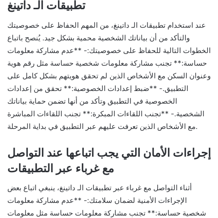
تطبيقات الـ داتينغ
عند استخدام تطبيقات الـ داتينغ، من المهم الحفاظ على خصوصيتك
والتأكد من أن بياناتك الشخصية محمية بشكل جيد. يُنصح باتباع
الخطوات التالية للحفاظ على خصوصيتك:- **عدم مشاركة معلومات
حساسة:** تجنب مشاركة معلومات شخصية حساسة مثل رقم هوية
وعنوان السكن مع الأشخاص الذين لم تحقق هويتهم بشكل كامل على
التطبيق.- **ضبط إعدادات الخصوصية:** تحقق من إعدادات
الخصوصية في التطبيق وتأكد من أنها تضمن حماية بياناتك
الشخصية.- **تجنب اللقاءات المبكرة:** تجنب اللقاءات المباشرة
مع الأشخاص الذين تعرفت عليهم عبر التطبيق في بداية المرحلة.
إجراءات الأمان التي يجب اتباعها عند التواصل
مع غرباء عبر التطبيقات
أثناء التواصل مع غرباء عبر تطبيقات الـ داتينغ، ينبغي اتباع بعض
الإجراءات الأمنية لضمان سلامتك:- **عدم مشاركة معلومات
شخصية حساسة:** تجنب مشاركة معلومات حساسة مثل معلومات