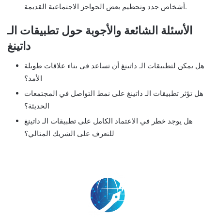
أشخاص جدد وتحطيم بعض الحواجز الاجتماعية القديمة.
الأسئلة الشائعة والأجوبة حول تطبيقات الـ
داتينغ
هل يمكن لتطبيقات الـ داتينغ أن تساعد في بناء علاقات طويلة
الأمد؟
هل تؤثر تطبيقات الـ داتينغ على نمط التواصل في المجتمعات
الحديثة؟
هل يوجد خطر في الاعتماد الكامل على تطبيقات الـ داتينغ
للتعرف على الشريك المثالي؟