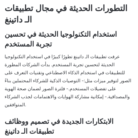
التطورات الحديثة في مجال تطبيقات
الـ داتينغ
استخدام التكنولوجيا الحديثة في تحسين
تجربة المستخدم
عرفت تطبيقات الـ داتينغ تطورًا كبيرًا في استخدام التكنولوجيا
الحديثة لتحسين تجربة المستخدم. بدأت الشركات المطورة
للتطبيقات في استخدام الذكاء الاصطناعي وتقنيات التعرف على
الصور لتوفير ميزات مثل:- التوصيات الذكية للشركاء المحتملين بناءً
على تفضيلات المستخدم.- فلترة الصور لضمان صحة الهوية
والمصداقية.- إمكانية مشاركة الهوايات والاهتمامات لجذب الشركاء
المتوافقين.
الابتكارات الجديدة في تصميم ووظائف
تطبيقات الـ داتينغ