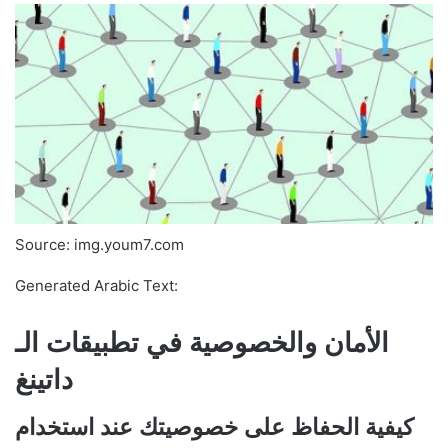
Source: img.youm7.com
Generated Arabic Text:
الأمان والخصوصية في تطبيقات الـ
داتينغ
كيفية الحفاظ على خصوصيتك عند استخدام