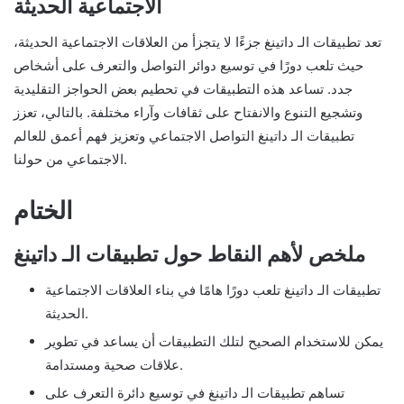
الاجتماعية الحديثة
تعد تطبيقات الـ داتينغ جزءًا لا يتجزأ من العلاقات الاجتماعية الحديثة،
حيث تلعب دورًا في توسيع دوائر التواصل والتعرف على أشخاص
جدد. تساعد هذه التطبيقات في تحطيم بعض الحواجز التقليدية
وتشجيع التنوع والانفتاح على ثقافات وآراء مختلفة. بالتالي، تعزز
تطبيقات الـ داتينغ التواصل الاجتماعي وتعزيز فهم أعمق للعالم
الاجتماعي من حولنا.
الختام
ملخص لأهم النقاط حول تطبيقات الـ داتينغ
تطبيقات الـ داتينغ تلعب دورًا هامًا في بناء العلاقات الاجتماعية
الحديثة.
يمكن للاستخدام الصحيح لتلك التطبيقات أن يساعد في تطوير
علاقات صحية ومستدامة.
تساهم تطبيقات الـ داتينغ في توسيع دائرة التعرف على