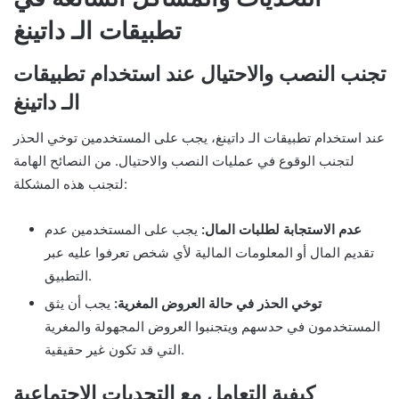
تطبيقات الـ داتينغ
تجنب النصب والاحتيال عند استخدام تطبيقات
الـ داتينغ
عند استخدام تطبيقات الـ داتينغ، يجب على المستخدمين توخي الحذر
لتجنب الوقوع في عمليات النصب والاحتيال. من النصائح الهامة
لتجنب هذه المشكلة:
عدم الاستجابة لطلبات المال:
يجب على المستخدمين عدم
تقديم المال أو المعلومات المالية لأي شخص تعرفوا عليه عبر
التطبيق.
توخي الحذر في حالة العروض المغرية:
يجب أن يثق
المستخدمون في حدسهم ويتجنبوا العروض المجهولة والمغرية
التي قد تكون غير حقيقية.
كيفية التعامل مع التحديات الاجتماعية