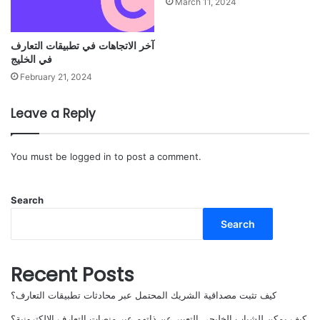
March 11, 2024
آخر الاتجاهات في تطبيقات التعارف
في الخليج
February 21, 2024
Leave a Reply
You must be
logged in
to post a comment.
Search
Search
Recent Posts
كيف تثبت مصداقية الشريك المحتمل عبر محادثات تطبيقات التعارف؟
كيف يمكن للشباب الخليجي التعبير عن ذاتهم عبر منصات التعارف الإلكترونية؟