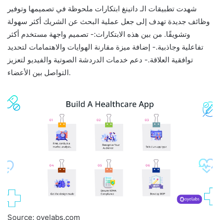
شهدت تطبيقات الـ داتينغ ابتكارات ملحوظة في تصميمها وتوفير
وظائف جديدة تهدف إلى جعل عملية البحث عن الشريك أكثر سهولة
وتشويقًا. من بين هذه الابتكارات:- تصميم واجهة مستخدم أكثر
تفاعلية وجاذبية.- إضافة ميزة مقارنة الهوايات والاهتمامات لتحديد
توافقية العلاقة.- دعم خدمات الدردشة الصوتية والفيديو لتعزيز
التواصل بين الأعضاء.
Source: oyelabs.com