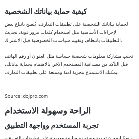
كيفية حماية بياناتك الشخصية
لحماية بياناتك الشخصية على تطبيقات التعارف، يُنصح باتباع بعض
الإجراءات الأساسية مثل استخدام كلمات مرور قوية، تحديث
التطبيقات بانتظام، وتقييم سياسات الخصوصية قبل الاشتراك.
تجنب مشاركة معلومات شخصية حساسة مثل العنوان أو رقم الهاتف
قبل التأكد من مصداقية المستخدم الآخر. بالاهتمام بحماية بياناتك،
يمكنك الاستمتاع بتجربة آمنة وممتعة على تطبيقات التعارف.
Source: dojpro.com
الراحة وسهولة الاستخدام
تجربة المستخدم وواجهة التطبيق
سعيًا لضمان تجربة مستخدم سلسة ومريحة على تطبيقات التعارف،