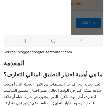
Source: blogger.googleusercontent.com
المقدمة
ما هي أهمية اختيار التطبيق المثالي للتعارف؟
تُعتبر تجربة التعارف عبر التطبيقات من الأمور الحديثة التي أصبحت
شائعة بشكل كبير في الوقت الحالي. يعتبر اختيار التطبيق المناسب
للتعارف أمرًا مهمًا للأفراد الذين يبحثون عن شريك حياة أو علاقة
عاطفية. يسهم اختيار التطبيق المناسب في توفير تجربة تعارف