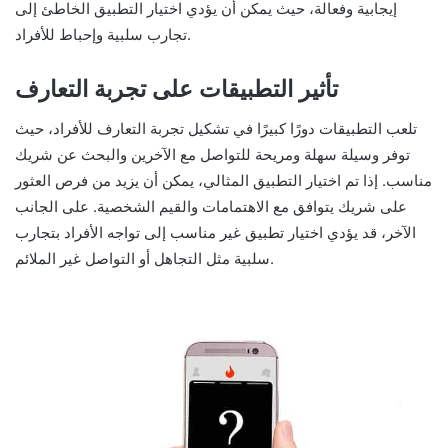
إيجابية وفعالة، حيث يمكن أن يؤدي اختيار التطبيق الخاطئ إلى
تجارب سلبية وإحباط للأفراد.
تأثير التطبيقات على تجربة التعارف
تلعب التطبيقات دورًا كبيرًا في تشكيل تجربة التعارف للأفراد، حيث
توفر وسيلة سهلة ومريحة للتواصل مع الآخرين والبحث عن شريك
مناسب. إذا تم اختيار التطبيق المثالي، يمكن أن يزيد من فرص العثور
على شريك يتوافق مع الاهتمامات والقيم الشخصية. على الجانب
الآخر، قد يؤدي اختيار تطبيق غير مناسب إلى تواجه الأفراد بتجارب
سلبية مثل التجاهل أو التواصل غير الملائم.