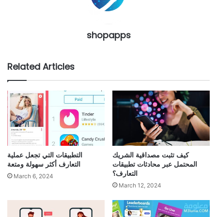
shopapps
Related Articles
كيف تثبت مصداقية الشريك
التطبيقات التي تجعل عملية
المحتمل عبر محادثات تطبيقات
التعارف أكثر سهولة ومتعة
التعارف؟
March 6, 2024
March 12, 2024