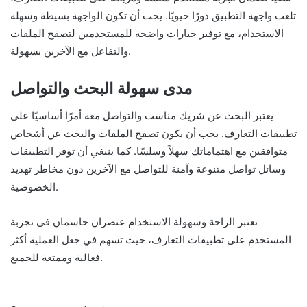
تلعب واجهة التطبيق دورًا حيويًا. يجب أن تكون الواجهة بسيطة وسهلة
الاستخدام، مع توفير خيارات واضحة للمستخدمين لتصفح الملفات
والتفاعل مع الآخرين بسهولة.
مدى سهولة البحث والتواصل
يعتبر البحث عن شريك مناسب والتواصل معه أمرًا أساسيًا على
تطبيقات التعارف. يجب أن يكون تصفح الملفات والبحث عن أشخاص
متوافقين مع اهتماماتك سهلاً وسلسًا. كما ينبغي أن توفر التطبيقات
وسائل تواصل متنوعة وآمنة للتواصل مع الآخرين دون مخاطر تهديد
الخصوصية.
تعتبر الراحة وسهولة الاستخدام عنصران حاسمان في تجربة
المستخدم على تطبيقات التعارف، حيث تسهم في جعل العملية أكثر
فعالية وممتعة للجميع.