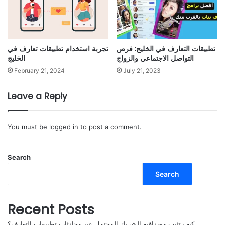
تطبيقات التعارف في الخليج: فرص
تجربة استخدام تطبيقات تعارف في
التواصل الاجتماعي والزواج
الخليج
February 21, 2024
July 21, 2023
Leave a Reply
You must be
logged in
to post a comment.
Search
Search
Recent Posts
كيف تثبت مصداقية الشريك المحتمل عبر محادثات تطبيقات التعارف؟