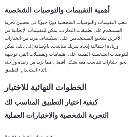
أهمية التقييمات والتوصيات الشخصية
تلعب التقييمات والتوصيات الشخصية دورًا حيويًا في تحسين تجربة
المستخدم على تطبيقات التعارف. يمكن للتقييمات الإيجابية من
الآخرين تشجيع المستخدمين على استكشاف مزيد من الخيارات
وزيادة احتمالية إيجاد شريك مناسب. بالإضافة إلى ذلك، يمكن
للتوصيات الشخصية المبنية على اهتمامات وتفضيلات الفرد توجيهه
نحو اختيارات تتناسب معه بشكل أفضل، مما يزيد من رضاه وراحته
أثناء استخدام التطبيق.
الخطوات النهائية للاختيار
كيفية اختيار التطبيق المناسب لك
التجربة الشخصية والاختبارات العملية
Source: hbrarabic.com