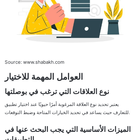
Source: www.shabakh.com
العوامل المهمة للاختيار
نوع العلاقات التي ترغب في بوصلتها
يعتبر تحديد نوع العلاقة المرغوبة أمرًا حيويًا عند اختيار تطبيق
للتعارف حيث يساعد في تحديد الخيارات المتاحة وضبط التوقعات.
الميزات الأساسية التي يجب البحث عنها في
التطبيقات