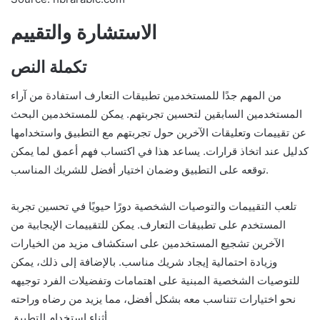
الاستشارة والتقييم
تكملة النص
من المهم جدًا للمستخدمين تطبيقات التعارف استفادة من آراء
المستخدمين السابقين لتحسين تجربتهم. يمكن للمستخدمين البحث
عن تقييمات وتعليقات الآخرين حول تجربتهم مع التطبيق واستخدامها
كدليل عند اتخاذ قرارات. يساعد هذا في اكتساب فهم أعمق لما يمكن
توقعه على التطبيق وضمان اختيار أفضل للشريك المناسب.
تلعب التقييمات والتوصيات الشخصية دورًا حيويًا في تحسين تجربة
المستخدم على تطبيقات التعارف. يمكن للتقييمات الإيجابية من
الآخرين تشجيع المستخدمين على استكشاف مزيد من الخيارات
وزيادة احتمالية إيجاد شريك مناسب. بالإضافة إلى ذلك، يمكن
للتوصيات الشخصية المبنية على اهتمامات وتفضيلات الفرد توجيهه
نحو اختيارات تتناسب معه بشكل أفضل، مما يزيد من رضاه وراحته
أثناء استخدام التطبيق.