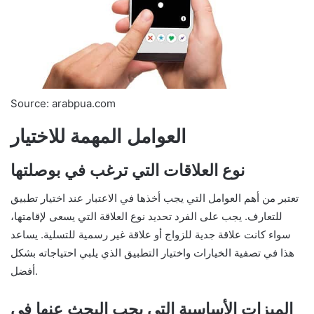
Source: arabpua.com
العوامل المهمة للاختيار
نوع العلاقات التي ترغب في بوصلتها
تعتبر من أهم العوامل التي يجب أخذها في الاعتبار عند اختيار تطبيق
للتعارف. يجب على الفرد تحديد نوع العلاقة التي يسعى لإقامتها،
سواء كانت علاقة جدية للزواج أو علاقة غير رسمية للتسلية. يساعد
هذا في تصفية الخيارات واختيار التطبيق الذي يلبي احتياجاته بشكل
أفضل.
الميزات الأساسية التي يجب البحث عنها في