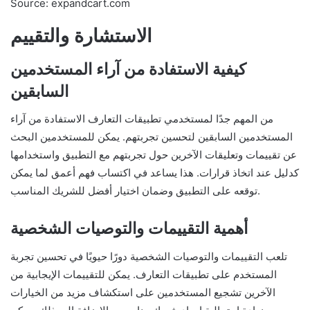
Source: expandcart.com
الاستشارة والتقييم
كيفية الاستفادة من آراء المستخدمين
السابقين
من المهم جدًا لمستخدمي تطبيقات التعارف الاستفادة من آراء
المستخدمين السابقين لتحسين تجربتهم. يمكن للمستخدمين البحث
عن تقييمات وتعليقات الآخرين حول تجربتهم مع التطبيق واستخدامها
كدليل عند اتخاذ قرارات. هذا يساعد في اكتساب فهم أعمق لما يمكن
توقعه على التطبيق وضمان اختيار أفضل للشريك المناسب.
أهمية التقييمات والتوصيات الشخصية
تلعب التقييمات والتوصيات الشخصية دورًا حيويًا في تحسين تجربة
المستخدم على تطبيقات التعارف. يمكن للتقييمات الإيجابية من
الآخرين تشجيع المستخدمين على استكشاف مزيد من الخيارات