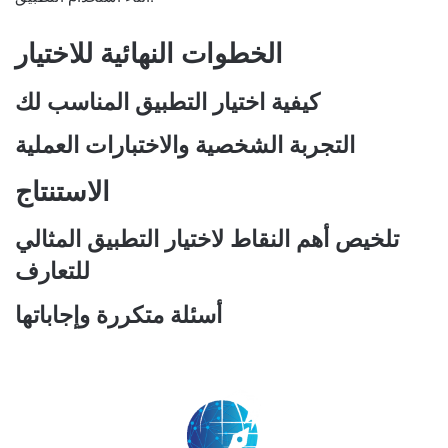
الخطوات النهائية للاختيار
كيفية اختيار التطبيق المناسب لك
التجربة الشخصية والاختبارات العملية
الاستنتاج
تلخيص أهم النقاط لاختيار التطبيق المثالي
للتعارف
أسئلة متكررة وإجاباتها