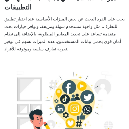
التطبيقات
يجب على الفرد البحث عن بعض الميزات الأساسية عند اختيار تطبيق
للتعارف، مثل واجهة مستخدم سهلة ومريحة، وتوافر خيارات بحث
متقدمة تساعد على تحديد المعايير المطلوبة، بالإضافة إلى نظام
أمان قوي يحمي بيانات المستخدمين. هذه الميزات تسهم في توفير
تجربة تعارف سلسة وموثوقة للأفراد.