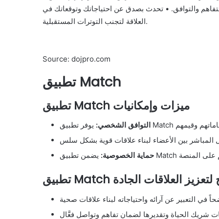
لتفاهم والتوافق. • تحدث بصدق عن احتياجاتك وتوقعاتك في
العلاقة لتجنب التوترات المستقبلية.
Source: dojpro.com
تطبيق Match
تطبيق Match ميزات وإمكانيات
التوافق الشخصي:
حماية الخصوصية:
Mat نصائح لتعزيز العلاقات الجادة