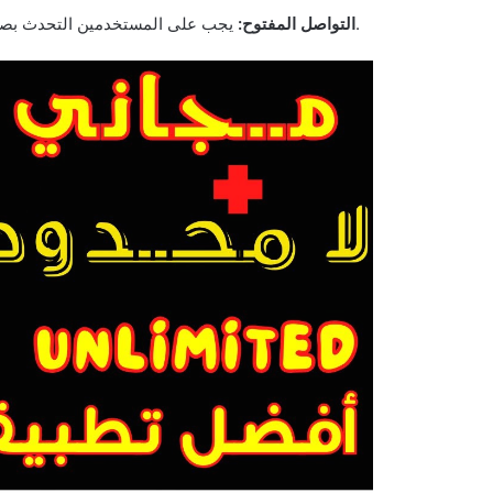
يجب على المستخدمين التحدث بصراحة عن مشاعرهم وتوقعاتهم لضمان استقرار العلاقة.
التواصل المفتوح: