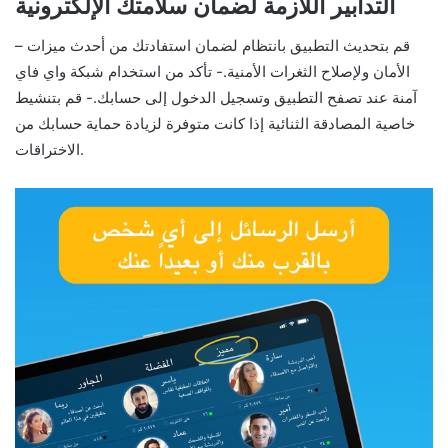
التدابير اللازمة لضمان سلامتك الإلكترونية
– قم بتحديث التطبيق بانتظام لضمان استفادتك من أحدث ميزات
الأمان ولإصلاح الثغرات الأمنية.- تأكد من استخدام شبكة واي فاي
آمنة عند تصفح التطبيق وتسجيل الدخول إلى حسابك.- قم بتنشيط
خاصية المصادقة الثنائية إذا كانت متوفرة لزيادة حماية حسابك من
الاختراقات.