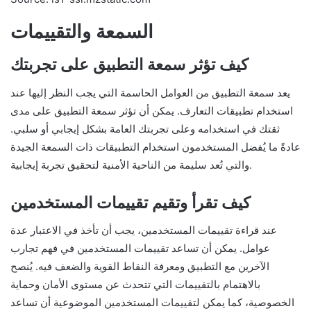
السمعة والتقييمات
كيف تؤثر سمعة التطبيق على تجربتك
يعد سمعة التطبيق من العوامل الحاسمة التي يجب النظر إليها عند
استخدام تطبيقات التعارف. يمكن أن تؤثر سمعة التطبيق على مدى
ثقتك في استخدامه وعلى تجربتك العامة بشكل إيجابي أو سلبي.
عادةً ما يُفضل المستخدمون استخدام التطبيقات ذات السمعة الجيدة
والتي تُعد سليمة من الناحية الأمنية لتحقيق تجربة إيجابية.
كيف تقرأ وتقيم تقييمات المستخدمين
عند قراءة تقييمات المستخدمين، يجب أن تأخذ في الاعتبار عدة
عوامل. يمكن أن تساعد تقييمات المستخدمين في فهم تجارب
الآخرين مع التطبيق ومعرفة النقاط القوية والضعف فيه. يُنصح
بالاهتمام بالتقييمات التي تتحدث عن مستوى الأمان وحماية
الخصوصية، كما يمكن لتقييمات المستخدمين الموضوعية أن تساعد