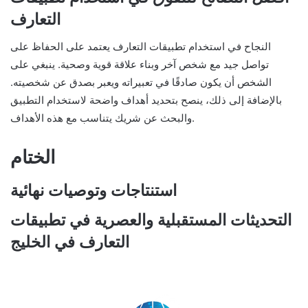
التعارف
النجاح في استخدام تطبيقات التعارف يعتمد على الحفاظ على
تواصل جيد مع شخص آخر وبناء علاقة قوية وصحية. ينبغي على
الشخص أن يكون صادقًا في تعبيراته ويعبر بصدق عن شخصيته.
بالإضافة إلى ذلك، ينصح بتحديد أهداف واضحة لاستخدام التطبيق
والبحث عن شريك يتناسب مع هذه الأهداف.
الختام
استنتاجات وتوصيات نهائية
التحديثات المستقبلية والعصرية في تطبيقات
التعارف في الخليج