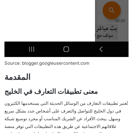
Source: blogger.googleusercontent.com
المقدمة
معنى تطبيقات التعارف في الخليج
تُعتبر تطبيقات التعارف من الوسائل الحديثة التي يستخدمها الكثيرون
في دول الخليج للتواصل والتعرف على أشخاص جدد بشكل سريع
وسهل. يبحث الأفراد عن الشريك المناسب أو مجرد توسيع شبكة
علاقاتهم الاجتماعية عن طريق هذه التطبيقات التي توفر منصة