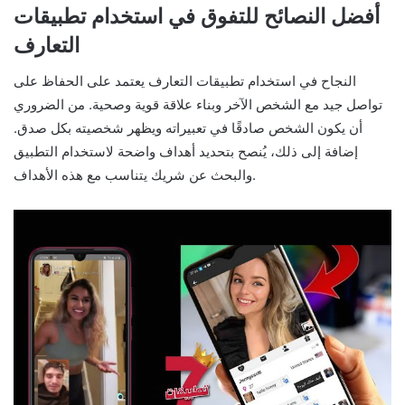
أفضل النصائح للتفوق في استخدام تطبيقات
التعارف
النجاح في استخدام تطبيقات التعارف يعتمد على الحفاظ على
تواصل جيد مع الشخص الآخر وبناء علاقة قوية وصحية. من الضروري
أن يكون الشخص صادقًا في تعبيراته ويظهر شخصيته بكل صدق.
إضافة إلى ذلك، يُنصح بتحديد أهداف واضحة لاستخدام التطبيق
والبحث عن شريك يتناسب مع هذه الأهداف.