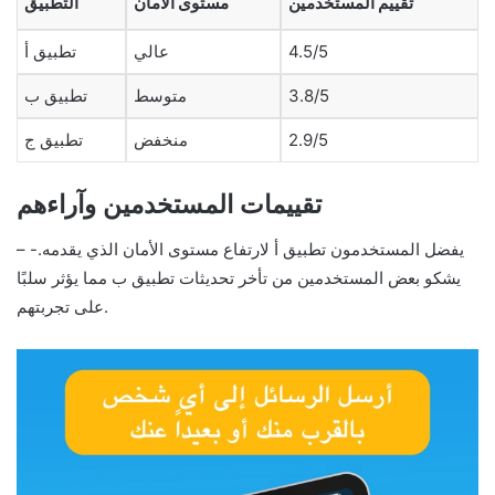
تقييم المستخدمين
مستوى الأمان
التطبيق
4.5/5
عالي
تطبيق أ
3.8/5
متوسط
تطبيق ب
2.9/5
منخفض
تطبيق ج
تقييمات المستخدمين وآراءهم
– يفضل المستخدمون تطبيق أ لارتفاع مستوى الأمان الذي يقدمه.-
يشكو بعض المستخدمين من تأخر تحديثات تطبيق ب مما يؤثر سلبًا
على تجربتهم.