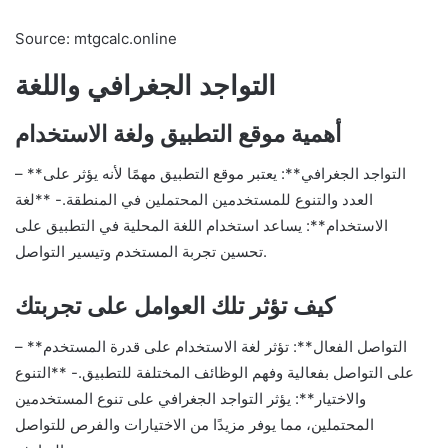
Source: mtgcalc.online
التواجد الجغرافي واللغة
أهمية موقع التطبيق ولغة الاستخدام
– **التواجد الجغرافي**: يعتبر موقع التطبيق مهمًا لأنه يؤثر على
العدد والتنوع للمستخدمين المحتملين في المنطقة.- **لغة
الاستخدام**: يساعد استخدام اللغة المحلية في التطبيق على
تحسين تجربة المستخدم وتيسير التواصل.
كيف تؤثر تلك العوامل على تجربتك
– **التواصل الفعال**: تؤثر لغة الاستخدام على قدرة المستخدم
على التواصل بفعالية وفهم الوظائف المختلفة للتطبيق.- **التنوع
والاختيار**: يؤثر التواجد الجغرافي على تنوع المستخدمين
المحتملين، مما يوفر مزيدًا من الاختيارات والفرص للتواصل