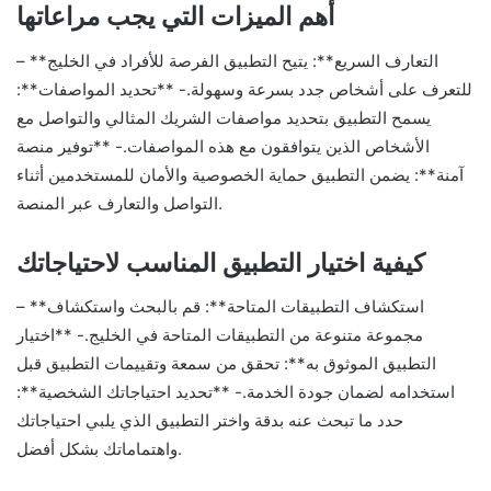
أهم الميزات التي يجب مراعاتها
– **التعارف السريع**: يتيح التطبيق الفرصة للأفراد في الخليج
للتعرف على أشخاص جدد بسرعة وسهولة.- **تحديد المواصفات**:
يسمح التطبيق بتحديد مواصفات الشريك المثالي والتواصل مع
الأشخاص الذين يتوافقون مع هذه المواصفات.- **توفير منصة
آمنة**: يضمن التطبيق حماية الخصوصية والأمان للمستخدمين أثناء
التواصل والتعارف عبر المنصة.
كيفية اختيار التطبيق المناسب لاحتياجاتك
– **استكشاف التطبيقات المتاحة**: قم بالبحث واستكشاف
مجموعة متنوعة من التطبيقات المتاحة في الخليج.- **اختيار
التطبيق الموثوق به**: تحقق من سمعة وتقييمات التطبيق قبل
استخدامه لضمان جودة الخدمة.- **تحديد احتياجاتك الشخصية**:
حدد ما تبحث عنه بدقة واختر التطبيق الذي يلبي احتياجاتك
واهتماماتك بشكل أفضل.