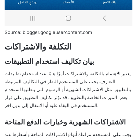
Source: blogger.googleusercontent.com
التكلفة والاشتراكات
بيان تكاليف استخدام التطبيقات
يعتبر الاهتمام بالتكلفة والاشتراكات أمرًا هامًا عند استخدام تطبيقات
التعارف. يجب على المستخدم النظر في التكاليف المرتبطة
بالتطبيق، مثل الاشتراكات الشهرية أو الرسوم التي يتطلبها استخدام
بعض الميزات الخاصة بالتطبيق. قد تؤثر تكاليف التطبيق على قرار
المستخدم في البقاء عليه أو الانتقال إلى بديل آخر.
الاشتراكات الشهرية وخيارات الدفع المتاحة
يجب على المستخدم مراعاة أنواع الاشتراكات المتاحة وأسعارها عند