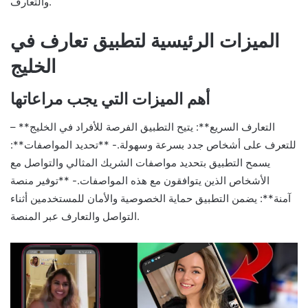
والتعارف.
الميزات الرئيسية لتطبيق تعارف في
الخليج
أهم الميزات التي يجب مراعاتها
– **التعارف السريع**: يتيح التطبيق الفرصة للأفراد في الخليج
للتعرف على أشخاص جدد بسرعة وسهولة.- **تحديد المواصفات**:
يسمح التطبيق بتحديد مواصفات الشريك المثالي والتواصل مع
الأشخاص الذين يتوافقون مع هذه المواصفات.- **توفير منصة
آمنة**: يضمن التطبيق حماية الخصوصية والأمان للمستخدمين أثناء
التواصل والتعارف عبر المنصة.