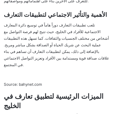
للتعرف على الآخرين بناءً على اهتماماتهم ومواصفاتهم.
الأهمية والتأثير الاجتماعي لتطبيقات التعارف
تلعب تطبيقات التعارف دوراً هاماً في توسيع دائرة المعارف
الاجتماعية للأفراد في الخليج، حيث تتيح لهم فرصة التواصل مع
أشخاص من مختلف الجنسيات والثقافات. كما تسهل هذه التطبيقات
عملية البحث عن شريك الحياة أو الصداقة بشكل مباشر ومريح.
بالإضافة إلى ذلك، يمكن لتطبيقات التعارف أن تساهم في بناء
علاقات صداقة قوية ومستدامة بين الأفراد وتعزيز التواصل الاجتماعي
في المجتمع.
Source: bahynet.com
الميزات الرئيسية لتطبيق تعارف في
الخليج