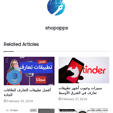
shopapps
Related Articles
مميزات وعيوب أشهر تطبيقات
أفضل تطبيقات التعارف للعلاقات
تعارف في الشرق الأوسط
الجادة
February 21, 2024
February 25, 2024