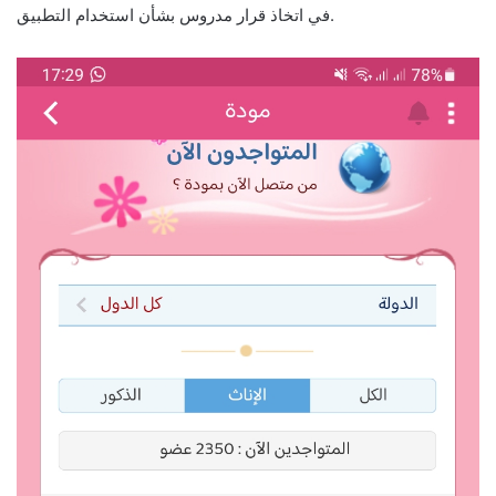
في اتخاذ قرار مدروس بشأن استخدام التطبيق.