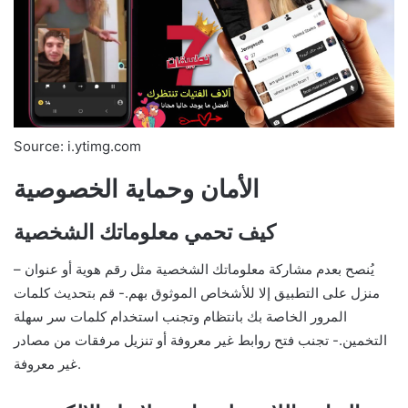
Source: i.ytimg.com
الأمان وحماية الخصوصية
كيف تحمي معلوماتك الشخصية
– يُنصح بعدم مشاركة معلوماتك الشخصية مثل رقم هوية أو عنوان
منزل على التطبيق إلا للأشخاص الموثوق بهم.- قم بتحديث كلمات
المرور الخاصة بك بانتظام وتجنب استخدام كلمات سر سهلة
التخمين.- تجنب فتح روابط غير معروفة أو تنزيل مرفقات من مصادر
غير معروفة.