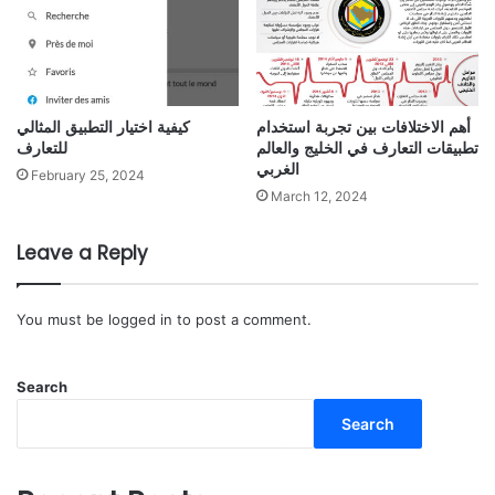
أهم الاختلافات بين تجربة استخدام
كيفية اختيار التطبيق المثالي
تطبيقات التعارف في الخليج والعالم
للتعارف
الغربي
February 25, 2024
March 12, 2024
Leave a Reply
You must be
logged in
to post a comment.
Search
Search