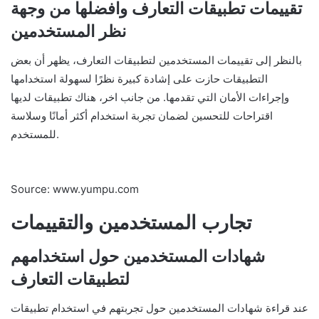
تقييمات تطبيقات التعارف وافضلها من وجهة
نظر المستخدمين
بالنظر إلى تقييمات المستخدمين لتطبيقات التعارف، يظهر أن بعض
التطبيقات حازت على إشادة كبيرة نظرًا لسهولة استخدامها
وإجراءات الأمان التي تقدمها. من جانب اخر، هناك تطبيقات لديها
اقتراحات للتحسين لضمان تجربة استخدام أكثر أمانًا وسلاسة
للمستخدم.
Source: www.yumpu.com
تجارب المستخدمين والتقييمات
شهادات المستخدمين حول استخدامهم
لتطبيقات التعارف
عند قراءة شهادات المستخدمين حول تجربتهم في استخدام تطبيقات