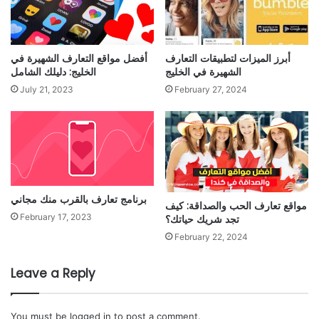
أبرز الميزات لتطبيقات التعارف
أفضل مواقع التعارف الشهيرة في
الشهيرة في الخليج
الخليج: دليلك الشامل
July 21, 2023
February 27, 2024
برنامج تعارف بالقرب منك مجاني
مواقع تعارف الحب والصداقة: كيف
February 17, 2023
تجد شريك حياتك؟
February 22, 2024
Leave a Reply
You must be
logged in
to post a comment.