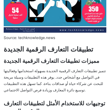
Source: techknowledge.news
تطبيقات التعارف الرقمية الجديدة
مميزات تطبيقات التعارف الرقمية الجديدة
تتميز تطبيقات التعارف الرقمية الجديدة بسهولة استخدامها وفعاليتها
في التواصل مع أشخاص جدد. يوفر هذه التطبيقات وسيلة مريحة
للبحث عن شركاء حياة أو صداقات بناءة. كما تسهل هذه التطبيقات
توسيع دائرة المعارف وزيادة فرص التواصل الاجتماعي.
توجيهات للاستخدام الأمثل لتطبيقات التعارف