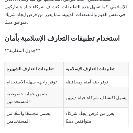
الإسلامي. كما تسهل هذه التطبيقات اكتشاف شركاء حياة يتشاركون
في نفس القيم والمعتقدات الدينية، مما يعزز من فرص إيجاد شريك
متوافق دينيًا.
استخدام تطبيقات التعارف الإسلامية بأمان
**جدول المقارنة**
تطبيقات التعارف الإسلامية
تطبيقات التعارف الشهيرة
توفر بيئة آمنة ومحافظة
توفر واجهة سهلة الاستخدام
يضمن حماية خصوصية
يسهل اكتشاف شركاء حياة دينيين
المستخدمين
يعزز من فرص إيجاد شركاء
يضمن مجتمعًا واسعًا من
متوافقين دينيًا
المستخدمين