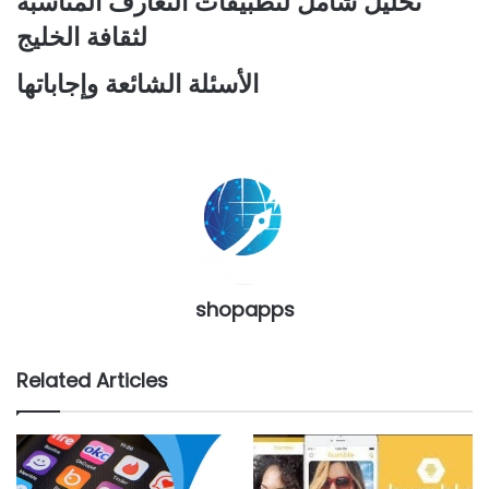
تحليل شامل لتطبيقات التعارف المناسبة
لثقافة الخليج
الأسئلة الشائعة وإجاباتها
shopapps
Related Articles