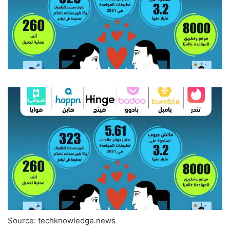
Source: techknowledge.news