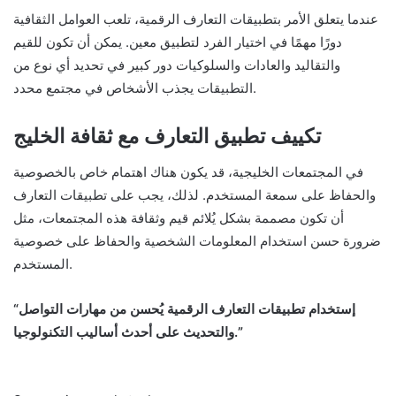
عندما يتعلق الأمر بتطبيقات التعارف الرقمية، تلعب العوامل الثقافية
دورًا مهمًا في اختيار الفرد لتطبيق معين. يمكن أن تكون للقيم
والتقاليد والعادات والسلوكيات دور كبير في تحديد أي نوع من
التطبيقات يجذب الأشخاص في مجتمع محدد.
تكييف تطبيق التعارف مع ثقافة الخليج
في المجتمعات الخليجية، قد يكون هناك اهتمام خاص بالخصوصية
والحفاظ على سمعة المستخدم. لذلك، يجب على تطبيقات التعارف
أن تكون مصممة بشكل يُلائم قيم وثقافة هذه المجتمعات، مثل
ضرورة حسن استخدام المعلومات الشخصية والحفاظ على خصوصية
المستخدم.
“إستخدام تطبيقات التعارف الرقمية يُحسن من مهارات التواصل
والتحديث على أحدث أساليب التكنولوجيا.”