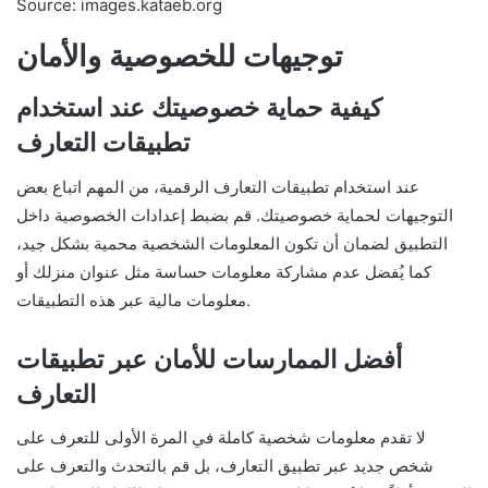
Source: images.kataeb.org
توجيهات للخصوصية والأمان
كيفية حماية خصوصيتك عند استخدام
تطبيقات التعارف
عند استخدام تطبيقات التعارف الرقمية، من المهم اتباع بعض
التوجيهات لحماية خصوصيتك. قم بضبط إعدادات الخصوصية داخل
التطبيق لضمان أن تكون المعلومات الشخصية محمية بشكل جيد،
كما يُفضل عدم مشاركة معلومات حساسة مثل عنوان منزلك أو
معلومات مالية عبر هذه التطبيقات.
أفضل الممارسات للأمان عبر تطبيقات
التعارف
لا تقدم معلومات شخصية كاملة في المرة الأولى للتعرف على
شخص جديد عبر تطبيق التعارف، بل قم بالتحدث والتعرف على