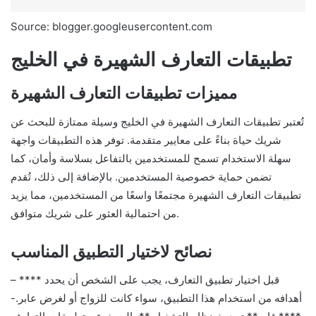
Source: blogger.googleusercontent.com
تطبيقات التعارف الشهيرة في الخليج
مميزات تطبيقات التعارف الشهيرة
تُعتبر تطبيقات التعارف الشهيرة في الخليج وسيلة ممتازة للبحث عن
شريك حياة بناءً على معايير متقدمة. توفر هذه التطبيقات واجهة
سهلة الاستخدام تسمح للمستخدمين بالتفاعل بسلاسة وأمان، كما
تضمن حماية خصوصية المستخدمين. بالإضافة إلى ذلك، تُقدم
تطبيقات التعارف الشهيرة مجتمعًا واسعًا من المستخدمين، مما يزيد
من احتمالية العثور على شريك متوافق.
نصائح لاختيار التطبيق المناسب
– **** قبل اختيار تطبيق التعارف، يجب على الشخص أن يحدد
أهدافه من استخدام هذا التطبيق، سواء كانت للزواج أو لغرض عابر.-