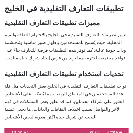
تطبيقات التعارف التقليدية في الخليج
مميزات تطبيقات التعارف التقليدية
تتميز تطبيقات التعارف التقليدية في الخليج بالاحترام للثقافة والقيم
المحلية، حيث يُسمح للمستخدمين بإظهار صور مناسبة ومُحتشمة
وذات جودة عالية. كما توفر هذه التطبيقات فرصة للتعارف بناءً على
قواعد مجتمعية تُحترم، مما يزيد من فرص إيجاد شريك حياة مناسب.
تحديات استخدام تطبيقات التعارف التقليدية
تواجه تطبيقات التعارف التقليدية في الخليج بعض التحديات مثل قلة
عدد المستخدمين في المناطق الريفية، مما يُصعّب على الأشخاص
العثور على شركاء محتملين. كما قد تظهر بعض المشكلات في فهم
الآخر والتواصل بسبب اختلاف الثقافات والعادات، ما يجعل عملية
البحث عن شريك حياة أكثر صعوبة لبعض الأشخاص.