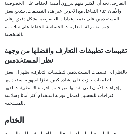
التعارف، نجد أن الكثير منهم يبرزون أهمية الحفاظ على الخصوصية
والأمان أثناء التفاعل مع الآخرين عبر هذه التطبيقات. يشجع بعض
المستخدمين على ضبط إعدادات الخصوصية بشكل دقيق وعلى
تجنب مشاركة المعلومات الحساسة للحفاظ على سلامتهم
الشخصية.
تقييمات تطبيقات التعارف وافضلها من وجهة
نظر المستخدمين
بالنظر إلى تقييمات المستخدمين لتطبيقات التعارف، يظهر أن بعض
التطبيقات حازت على إشادة كبيرة نظرًا لسهولة استخدامها
وإجراءات الأمان التي تقدمها. من جانب اخر، هناك تطبيقات لديها
اقتراحات للتحسين لضمان تجربة استخدام أكثر أمانًا وسلاسة
للمستخدم.
الختام