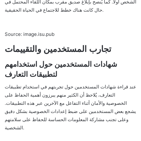
الشخص أولاً. كما يُنصح بإبلاغ صديق مقرب بمكان اللقاء المحتمل في
حال كانت هناك خطط للاجتماع في الحياة الحقيقية.
Source: image.isu.pub
تجارب المستخدمين والتقييمات
شهادات المستخدمين حول استخدامهم
لتطبيقات التعارف
عند قراءة شهادات المستخدمين حول تجربتهم في استخدام تطبيقات
التعارف، يُلاحظ أن الكثير منهم يبرزون أهمية الحفاظ على
الخصوصية والأمان أثناء التفاعل مع الآخرين عبر هذه التطبيقات.
يشجع بعض المستخدمين على ضبط إعدادات الخصوصية بشكل دقيق
وعلى تجنب مشاركة المعلومات الحساسة للحفاظ على سلامتهم
الشخصية.