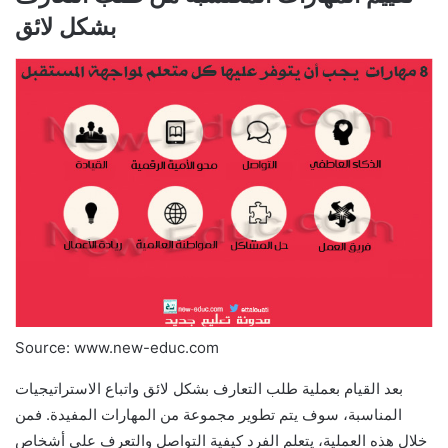
بشكل لائق
Source: www.new-educ.com
بعد القيام بعملية طلب التعارف بشكل لائق واتباع الاستراتيجيات
المناسبة، سوف يتم تطوير مجموعة من المهارات المفيدة. فمن
خلال هذه العملية، يتعلم الفرد كيفية التواصل والتعرف على أشخاص