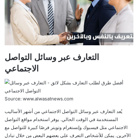
التعارف عبر وسائل التواصل
الاجتماعي
Source: www.alwasatnews.com
يُعد التعارف عبر وسائل التواصل الاجتماعي من أشهر الأساليب
المستخدمة في الوقت الحالي. يوفر استخدام مواقع التواصل
الاجتماعي مثل فيسبوك وإنستغرام وتويتر فرصًا كبيرة للتواصل مع
الآخرين. يمكن للأشخاص التعرف على بعضهم البعض من خلال تبادل