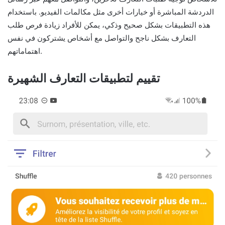
الدردشة المباشرة أو خيارات أخرى مثل مكالمات الفيديو. باستخدام
هذه التطبيقات بشكل صحيح وذكي، يمكن للأفراد زيادة فرص طلب
التعارف بشكل ناجح والتواصل مع أشخاص يشتركون في نفس
اهتماماتهم.
تقييم لتطبيقات التعارف الشهيرة