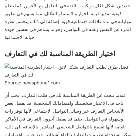
جديدين بشكل فعّال، ويكسب الثقة في التعامل مع الآخرين. كما يتعلم
كيفية تقدير قيمة الحوار والاستماع الفعّال، مما يسهم في تطوير
مهاراته في بناء علاقات اجتماعية قوية. إضافة إلى ذلك، يتحسن نظرة
المرء عن النفس وثقته في التواصل، وهو ما يساهم في تحسين جودة
حياته الاجتماعية.
اختيار الطريقة المناسبة لك في التعارف
Source: newsphone1.com
عندما تبحث عن الطريقة المناسبة لك في طلب التعارف، يجب أن
تأخذ في الاعتبار شخصيتك واهتماماتك الشخصية. قد يفضل بعض
الأشخاص التعارف عبر وسائل التواصل الاجتماعي لأنها توفر راحة
وسهولة في التواصل، بينما قد يفضل آخرون التعارف في الأماكن
العامة لأنها تسمح بالتواصل الشخصي المباشر. بالإضافة إلى ذلك،
يمكن استخدام تطبيقات التعارف للقاء أشخاص جدد حسب اهتمامات