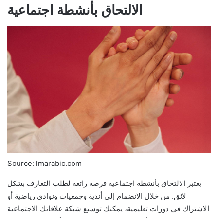
الالتحاق بأنشطة اجتماعية
Source: lmarabic.com
يعتبر الالتحاق بأنشطة اجتماعية فرصة رائعة لطلب التعارف بشكل
لائق. من خلال الانضمام إلى أندية وجمعيات ونوادي رياضية أو
الاشتراك في دورات تعليمية، يمكنك توسيع شبكة علاقاتك الاجتماعية