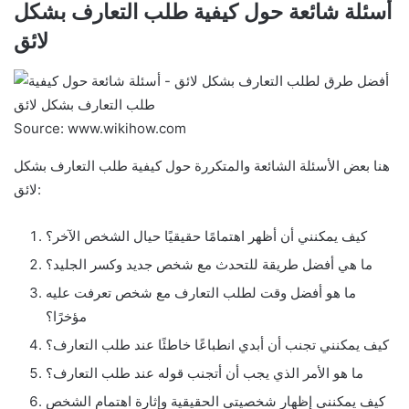
أسئلة شائعة حول كيفية طلب التعارف بشكل
لائق
Source: www.wikihow.com
هنا بعض الأسئلة الشائعة والمتكررة حول كيفية طلب التعارف بشكل
لائق:
كيف يمكنني أن أظهر اهتمامًا حقيقيًا حيال الشخص الآخر؟
ما هي أفضل طريقة للتحدث مع شخص جديد وكسر الجليد؟
ما هو أفضل وقت لطلب التعارف مع شخص تعرفت عليه
مؤخرًا؟
كيف يمكنني تجنب أن أبدي انطباعًا خاطئًا عند طلب التعارف؟
ما هو الأمر الذي يجب أن أتجنب قوله عند طلب التعارف؟
كيف يمكنني إظهار شخصيتي الحقيقية وإثارة اهتمام الشخص