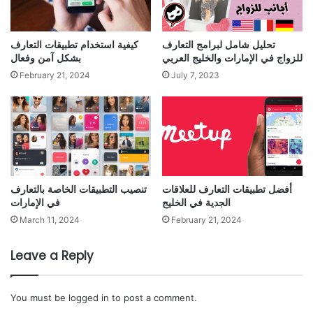
تحليل شامل لبرامج التعارف
كيفية استخدام تطبيقات التعارف
للزواج في الإمارات والخليج العربي
بشكل آمن وفعال
February 21, 2024
July 7, 2023
أفضل تطبيقات التعارف للعلاقات
تنصيب التطبيقات الخاصة بالتعارف
الجدية في الخليج
في الإمارات
March 11, 2024
February 21, 2024
Leave a Reply
You must be
logged in
to post a comment.