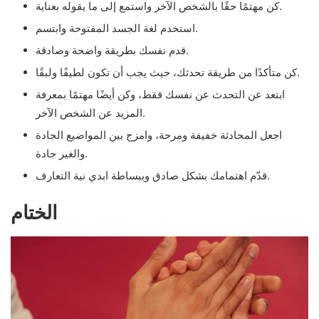
كن مهتمًا حقًا بالشخص الآخر واستمع إلى ما يقوله بعناية.
استخدم لغة الجسد المفتوحة وابتسم.
قدم نفسك بطريقة واضحة وصادقة.
كن متأكدًا من طريقة تحدثك، حيث يجب أن تكون لطيفًا ولبقًا.
ابتعد عن التحدث عن نفسك فقط، وكن أيضًا مهتمًا بمعرفة
المزيد عن الشخص الآخر.
اجعل المحادثة خفيفة ومرحة، وامزج بين المواضيع الجادة
والغير جادة.
قدّم اهتمامك بشكل صادق وببساطة ابدي نية التعارف.
الختام