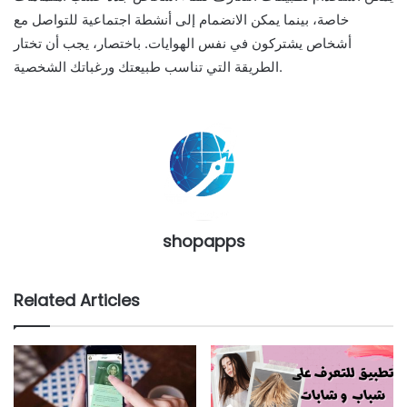
خاصة، بينما يمكن الانضمام إلى أنشطة اجتماعية للتواصل مع
أشخاص يشتركون في نفس الهوايات. باختصار، يجب أن تختار
الطريقة التي تناسب طبيعتك ورغباتك الشخصية.
shopapps
Related Articles