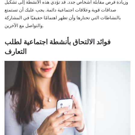
وزيادة فرص مقابلة أشخاص جدد. قد تؤدي هذه الأنشطة إلى تشكيل
صداقات قوية وعلاقات اجتماعية دائمة. يجب عليك أن تستمتع
بالنشاطات التي تختارها وأن تظهر اهتمامًا حقيقيًا في المشاركة
والتواصل مع الآخرين.
فوائد الالتحاق بأنشطة اجتماعية لطلب
التعارف