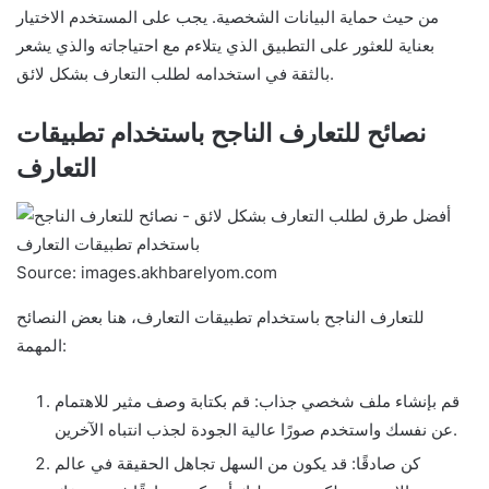
من حيث حماية البيانات الشخصية. يجب على المستخدم الاختيار
بعناية للعثور على التطبيق الذي يتلاءم مع احتياجاته والذي يشعر
بالثقة في استخدامه لطلب التعارف بشكل لائق.
نصائح للتعارف الناجح باستخدام تطبيقات
التعارف
Source: images.akhbarelyom.com
للتعارف الناجح باستخدام تطبيقات التعارف، هنا بعض النصائح
المهمة:
قم بإنشاء ملف شخصي جذاب: قم بكتابة وصف مثير للاهتمام
عن نفسك واستخدم صورًا عالية الجودة لجذب انتباه الآخرين.
كن صادقًا: قد يكون من السهل تجاهل الحقيقة في عالم