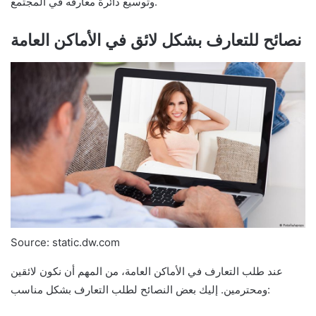
وتوسيع دائرة معارفه في المجتمع.
نصائح للتعارف بشكل لائق في الأماكن العامة
Source: static.dw.com
عند طلب التعارف في الأماكن العامة، من المهم أن نكون لائقين
ومحترمين. إليك بعض النصائح لطلب التعارف بشكل مناسب: