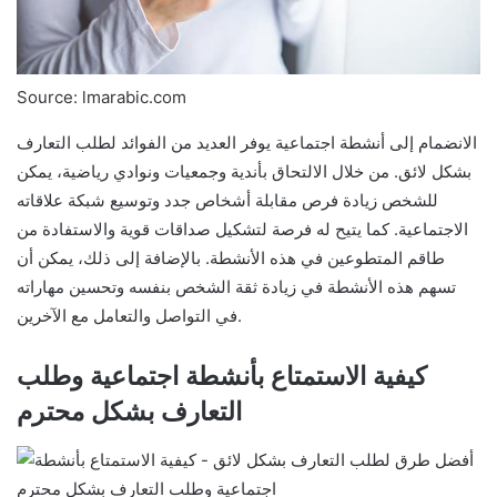
Source: lmarabic.com
الانضمام إلى أنشطة اجتماعية يوفر العديد من الفوائد لطلب التعارف
بشكل لائق. من خلال الالتحاق بأندية وجمعيات ونوادي رياضية، يمكن
للشخص زيادة فرص مقابلة أشخاص جدد وتوسيع شبكة علاقاته
الاجتماعية. كما يتيح له فرصة لتشكيل صداقات قوية والاستفادة من
طاقم المتطوعين في هذه الأنشطة. بالإضافة إلى ذلك، يمكن أن
تسهم هذه الأنشطة في زيادة ثقة الشخص بنفسه وتحسين مهاراته
في التواصل والتعامل مع الآخرين.
كيفية الاستمتاع بأنشطة اجتماعية وطلب
التعارف بشكل محترم