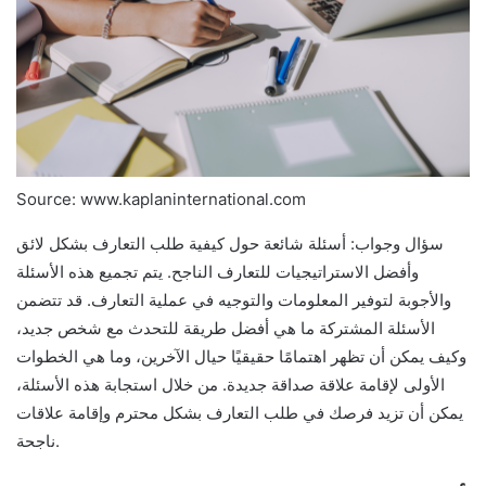
Source: www.kaplaninternational.com
سؤال وجواب: أسئلة شائعة حول كيفية طلب التعارف بشكل لائق
وأفضل الاستراتيجيات للتعارف الناجح. يتم تجميع هذه الأسئلة
والأجوبة لتوفير المعلومات والتوجيه في عملية التعارف. قد تتضمن
الأسئلة المشتركة ما هي أفضل طريقة للتحدث مع شخص جديد،
وكيف يمكن أن تظهر اهتمامًا حقيقيًا حيال الآخرين، وما هي الخطوات
الأولى لإقامة علاقة صداقة جديدة. من خلال استجابة هذه الأسئلة،
يمكن أن تزيد فرصك في طلب التعارف بشكل محترم وإقامة علاقات
ناجحة.