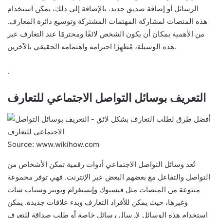
الرسائل أو إضافة صديق جديد. بالإضافة إلى ذلك، يمكن استخدام
هذه المنصات لمشاركة المهتمات المشتركة وتوسيع دائرة المعارف.
من الأهمية بمكان أن يكون الشخص لائقًا ومحترمًا عند التعارف عبر
هذه الوسيلة، مُظهِرًا احترامه واهتمامه الحقيقي بالآخرين.
.
التعريف بوسائل التواصل الاجتماعي للتعارف
Source: www.wikihow.com
تُعد وسائل التواصل الاجتماعي أدوات رقمية تمكن الأشخاص من
التواصل والتفاعل مع بعضهم البعض عبر الإنترنت. فهي توفر مجموعة
متنوعة من المنصات مثل فيسبوك وإنستغرام وتويتر وسناب شات
وغيرها، حيث يمكن للأفراد التعارف وبدء علاقات جديدة. يمكن
استخدام هذه الوسائل لإرسال رسائل خاصة أو طلب صداقة للتعرف