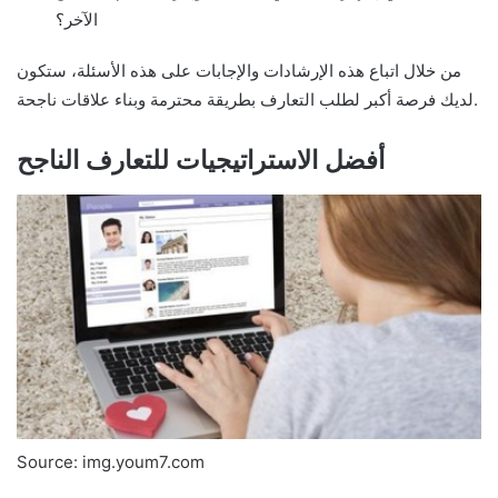
الآخر؟
من خلال اتباع هذه الإرشادات والإجابات على هذه الأسئلة، ستكون
لديك فرصة أكبر لطلب التعارف بطريقة محترمة وبناء علاقات ناجحة.
أفضل الاستراتيجيات للتعارف الناجح
Source: img.youm7.com