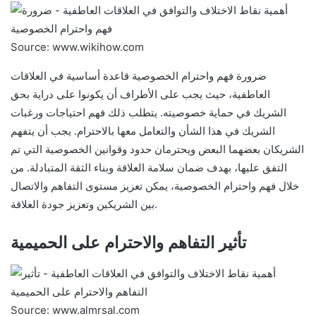
Source: www.wikihow.com
ضرورة فهم واحترام الخصوصية قاعدة أساسية في العلاقات
العاطفية، حيث يجب على الأطراف أن يكونوا على دراية بحق
الشريك في حماية خصوصيته. يتطلب ذلك فهم احتياجات ورغبات
الشريك في هذا الشأن والتعامل معها بالاحترام. يجب أن يتفهم
الشريكان بعضهما البعض ويحترمان حدود وقوانين الخصوصية التي تم
التفق عليها، بهدف ضمان سلامة العلاقة وبناء الثقة المتبادلة. من
خلال فهم واحترام الخصوصية، يمكن تعزيز مستوى التفاهم والاتصال
بين الشريكين وتعزيز جودة العلاقة.
تأثير التفاهم والاحترام على الحميمية
Source: www.almrsal.com