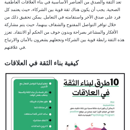
تعد الثقة والصدق من العناصر الأساسية في بناء العلاقات العاطفية
الصحية. يجب أن يكون هناك ثقة قوية بين الشركاء، حيث يعتمد كل
فرد على صدق الآخر واستقامته في التعامل. يمكن تحقيق ذلك من
خلال توافر التواصل المفتوح والشفاف بينهما، حيث يتم مشاركة
الأفكار والمشاعر بصراحة وبدون خوف من الحكم أو الانتقاد. تعزز
هذه الثقة رابطة قوية بين الشركاء وتجعلهم يشعرون بالأمان والارتياح
في علاقتهم.
كيفية بناء الثقة في العلاقات