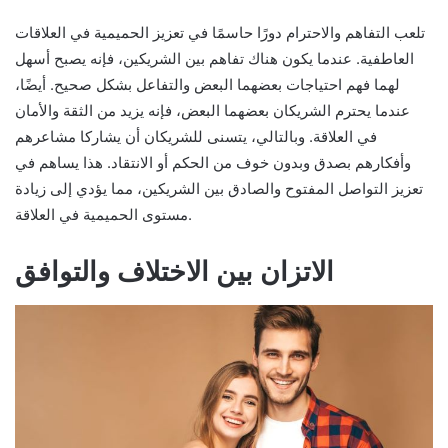
تلعب التفاهم والاحترام دورًا حاسمًا في تعزيز الحميمية في العلاقات
العاطفية. عندما يكون هناك تفاهم بين الشريكين، فإنه يصبح أسهل
لهما فهم احتياجات بعضهما البعض والتفاعل بشكل صحيح. أيضًا،
عندما يحترم الشريكان بعضهما البعض، فإنه يزيد من الثقة والأمان
في العلاقة. وبالتالي، يتسنى للشريكان أن يشاركا مشاعرهم
وأفكارهم بصدق وبدون خوف من الحكم أو الانتقاد. هذا يساهم في
تعزيز التواصل المفتوح والصادق بين الشريكين، مما يؤدي إلى زيادة
مستوى الحميمية في العلاقة.
الاتزان بين الاختلاف والتوافق