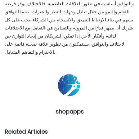
والتوافق أساسية في تطور العلاقات العاطفية. فالاختلاف يوفر فرصة
للتعلم والنمو من خلال تبادل وجهات النظر والخبرات، بينما التوافق
يسهم في بناء الارتباط العميق والانسجام بين الشركاء. يجب على كل
شريك أن يظهر قدرًا من المرونة والتسامح في التعامل مع الاختلافات
الذاتية وأفكار الآخر. إذا تمكن الشريكان من إيجاد التوازن بين
الاختلاف والتوافق، سيتمكنون من تطوير علاقة صحية قائمة على
الاحترام والتفاهم المتبادل.
shopapps
Related Articles