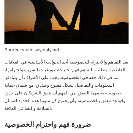
Source: static.sayidaty.net
يعد التفاهم والاحترام للخصوصية أحد الجوانب الأساسية في العلاقات
العاطفية. يتطلب التفاهم فهم احتياجات ورغبات الشريك واحترامها،
بما في ذلك حقه في الخصوصية. يجب على الأطراف أن يتبادلوا
المعلومات والتفاصيل بشكل مفتوح وصادق، مع ضمان حماية
خصوصية بعضهما البعض. من المهم أن يتفق الشريكان على حدود
وقواعد تتعلق بالخصوصية، وأن يحترم كل منهما هذه الحدود لضمان
السلامة والثقة في العلاقة.
ضرورة فهم واحترام الخصوصية