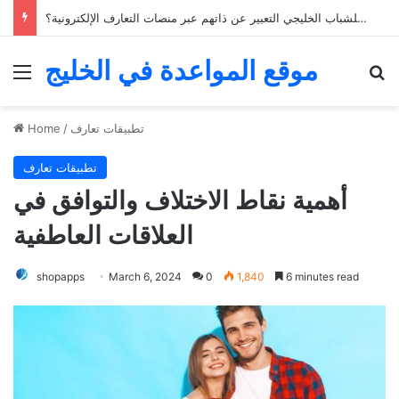
كيف يمكن للشباب الخليجي التعبير عن ذاتهم عبر منصات التعارف الإلكترونية؟
موقع المواعدة في الخليج
Menu
Se
تطبيقات تعارف
/
Home
تطبيقات تعارف
أهمية نقاط الاختلاف والتوافق في
العلاقات العاطفية
shopapps
March 6, 2024
0
1,840
6 minutes read