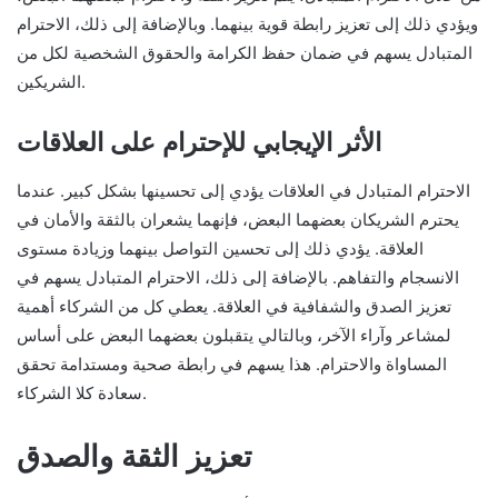
ويؤدي ذلك إلى تعزيز رابطة قوية بينهما. وبالإضافة إلى ذلك، الاحترام
المتبادل يسهم في ضمان حفظ الكرامة والحقوق الشخصية لكل من
الشريكين.
الأثر الإيجابي للإحترام على العلاقات
الاحترام المتبادل في العلاقات يؤدي إلى تحسينها بشكل كبير. عندما
يحترم الشريكان بعضهما البعض، فإنهما يشعران بالثقة والأمان في
العلاقة. يؤدي ذلك إلى تحسين التواصل بينهما وزيادة مستوى
الانسجام والتفاهم. بالإضافة إلى ذلك، الاحترام المتبادل يسهم في
تعزيز الصدق والشفافية في العلاقة. يعطي كل من الشركاء أهمية
لمشاعر وآراء الآخر، وبالتالي يتقبلون بعضهما البعض على أساس
المساواة والاحترام. هذا يسهم في رابطة صحية ومستدامة تحقق
سعادة كلا الشركاء.
تعزيز الثقة والصدق