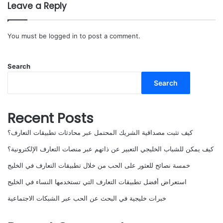
Leave a Reply
You must be
logged in
to post a comment.
Search
Search
Recent Posts
كيف تثبت مصداقية الشريك المحتمل عبر محادثات تطبيقات التعارف؟
كيف يمكن للشباب الخليجي التعبير عن ذاتهم عبر منصات التعارف الإلكترونية؟
خمسة نصائح للعثور على الحب من خلال تطبيقات التعارف في الخليج
استعراض أفضل تطبيقات التعارف التي تستخدمها النساء في الخليج
خبرات خليجية في البحث عن الحب عبر الشبكات الاجتماعية