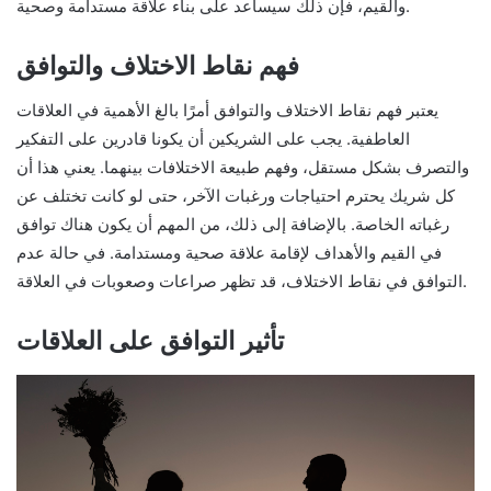
والقيم، فإن ذلك سيساعد على بناء علاقة مستدامة وصحية.
فهم نقاط الاختلاف والتوافق
يعتبر فهم نقاط الاختلاف والتوافق أمرًا بالغ الأهمية في العلاقات
العاطفية. يجب على الشريكين أن يكونا قادرين على التفكير
والتصرف بشكل مستقل، وفهم طبيعة الاختلافات بينهما. يعني هذا أن
كل شريك يحترم احتياجات ورغبات الآخر، حتى لو كانت تختلف عن
رغباته الخاصة. بالإضافة إلى ذلك، من المهم أن يكون هناك توافق
في القيم والأهداف لإقامة علاقة صحية ومستدامة. في حالة عدم
التوافق في نقاط الاختلاف، قد تظهر صراعات وصعوبات في العلاقة.
تأثير التوافق على العلاقات