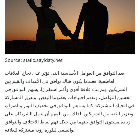
Source: static.sayidaty.net
يعد التوافق من العوامل الأساسية التي تؤثر على نجاح العلاقات
العاطفية. فعندما يكون هناك توافق في الأهداف والقيم بين
الشريكين، يتم بناء علاقة أقوى وأكثر استقرارًا. يسهم التوافق في
تحسين التواصل، وتفهم احتياجات بعضهما البعض، وتعزيز المشاركة
في الحياة المشتركة. كما يساهم التوافق في تخفيف التوتر والصراع،
وتعزيز الثقة بين الشريكين. لذلك، من المهم أن يعمل الشريكان على
زيادة مستوى التوافق بينهما من خلال فهم نقاط الاختلاف والتوافق
والسعي لبلورة رؤية مشتركة للعلاقة.