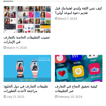
كيف تبني الثقة وتُبدي اهتمامك قبل
تقديم دعوة لموعد أولي؟
March 7, 2024
تنصيب التطبيقات الخاصة بالتعارف
في الإمارات
March 11, 2024
كيفية تحقيق النجاح في التعارف
تطبيقات التعارف في دول الخليج:
عبر التطبيقات
مراجعة لأحدث التطورات
July 21, 2023
February 25, 2024