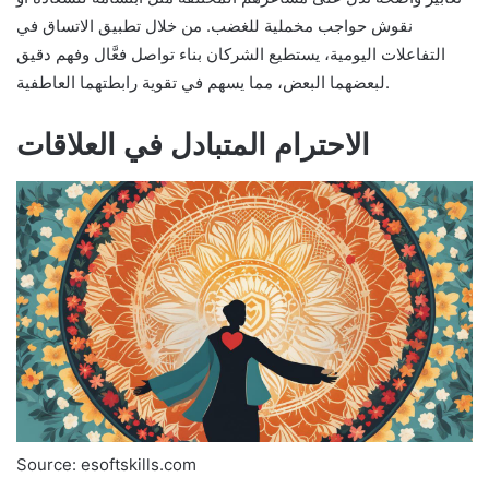
نقوش حواجب مخملية للغضب. من خلال تطبيق الاتساق في
التفاعلات اليومية، يستطيع الشركان بناء تواصل فعَّال وفهم دقيق
لبعضهما البعض، مما يسهم في تقوية رابطتهما العاطفية.
الاحترام المتبادل في العلاقات
Source: esoftskills.com