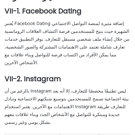
VII-1. Facebook Dating
يُعتبر Facebook Dating إضافة مثيرة لمنصة التواصل الاجتماعي
الشهيرة حيث يتيح للمستخدمين فرصة اكتشاف العلاقات الرومانسية
من خلال إنشاء ملف شخصي مستقل للتعارف. يوفر التطبيق خدمات
تعارف شاملة تعتمد على الاهتمامات المشتركة والصور الشخصية،
مما يمكن الأفراد من اكتساب فرصة للتواصل وبناء علاقات مع
الأشخاص الآخرين.
VII-2. Instagram
بالرغم من أن Instagram ليس تطبيقًا مخصصًا للتعارف، إلا أنه يعد
بيئة اجتماعية تسمح للمستخدمين بتوسيع شبكتهم الاجتماعية وتبادل
الاهتمامات مع الآخرين. يعتبر استخدام Instagram للتعارف طريقة
جديدة ومبتكرة للتواصل مع الأشخاص الجدد وبناء علاقات معهم
بشكل يومي وغير رسمي.