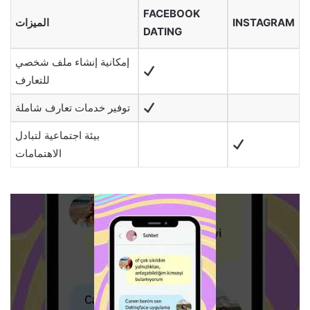
FACEBOOK
INSTAGRAM
الميزات
DATING
إمكانية إنشاء ملف شخصي
للتعارف
توفير خدمات تعارف شاملة
بيئة اجتماعية لتبادل
الاهتمامات