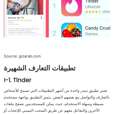
Source: gizarab.com
تطبيقات التعارف الشهيرة
I-1. Tinder
تعتبر تطبيق تيندر واحدة من أشهر التطبيقات التي تسمح للأشخاص
بالتعارف والتواصل مع بعضهم البعض. يتميز التطبيق بواجهة مستخدم
بسيطة وسهلة الاستخدام، حيث يمكن للمستخدمين تصفح ملفات
الآخرين والتفاعل معهم عن طريق السحب اليميني للإعجاب أو