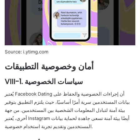
Source: i.ytimg.com
أمان وخصوصية التطبيقات
VIII-1. سياسات الخصوصية
يُعتبر Facebook Dating أن إجراءات الخصوصية والحفاظ على
بيانات المستخدمين سرية أمرًا أساسيًا، حيث يلتزم التطبيق بتوفير
بيئة آمنة لتبادل المعلومات الشخصية بين المستخدمين. من جهة
أخرى، يُعتبر Instagram أيضًا بيئة آمنة تسعى جاهدة لحماية بيانات
المستخدمين وتقديم تجربة استخدام خصوصية.