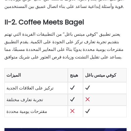
قوية وأسئلة إبداعية تساعد على بناء اتصال عميق بين المستخدمين.
II-2. Coffee Meets Bagel
يعتبر تطبيق “كوفي ميتس باغل” من التطبيقات الفريدة التي تهتم
بتقديم تجربة تعارف تركز على الجودة على الكمية. يقدم التطبيق
مقترحات يومية محددة يدويًا بناءً على المعايير المحددة مسبقًا، مما
يساعد على تقليل التشتت وزيادة فرص العثور على شريك متوافق.
كوفي ميتس باغل
هينج
الميزات
تركيز على العلاقات الجدية
تجربة تعارف مختلفة
مقترحات يومية محددة