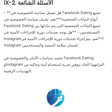
IX-2. الأسئلة الشائعة
– **هل تشمل سياسة الخصوصية في Facebook Dating جميع
أنواع البيانات الشخصية؟**نعم، تشمل سياسة الخصوصية في
Facebook Dating جميع البيانات الشخصية التي يتم تبادلها بين
المستخدمين.- **هل يوجد تحديثات دورية للإجراءات الأمنية في
Instagram؟**نعم، يتم إجراء تحديثات دورية للإجراءات الأمنية في
Instagram لضمان سلامة المنصة والمستخدمين.
تجسد سياسات الأمان والخصوصية في Facebook Dating
وInstagram التزامهما الجاد بتوفير تجربة استخدام آمنة وخالية من
التهديدات الرقمية.