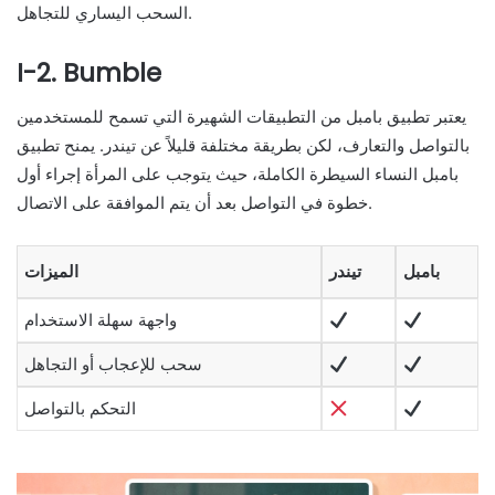
السحب اليساري للتجاهل.
I-2. Bumble
يعتبر تطبيق بامبل من التطبيقات الشهيرة التي تسمح للمستخدمين
بالتواصل والتعارف، لكن بطريقة مختلفة قليلاً عن تيندر. يمنح تطبيق
بامبل النساء السيطرة الكاملة، حيث يتوجب على المرأة إجراء أول
خطوة في التواصل بعد أن يتم الموافقة على الاتصال.
بامبل
تيندر
الميزات
واجهة سهلة الاستخدام
سحب للإعجاب أو التجاهل
التحكم بالتواصل