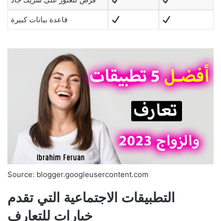
قاعدة بيانات كبيرة
Source: blogger.googleusercontent.com
التطبيقات الاجتماعية التي تقدم
خيارات للتعارف