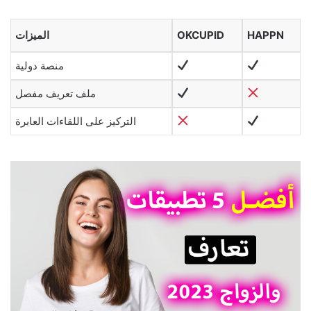
HAPPN
OKCUPID
الميزات
منصة دولية
ملف تعريف مفصل
التركيز على اللقاءات العابرة