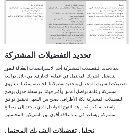
تحديد التفضيلات المشتركة
تعد تحديد التفضيلات المشتركة أحد الاستراتيجيات الفعّالة للفوز
بتفضيل الشريك المحتمل في عملية التعارف. من خلال دراسة
تفضيلات الشريك المحتمل وتحديد تفضيلاتنا الخاصة، يمكننا بناء رؤى
مشتركة وإقامة تواصل أعمق وأكثر فهمًا. بواسطة جدول يوضح
التفضيلات المشتركة لكلا الأطراف، يصبح من السهل تحقيق توافق
واستجابة أكبر. يُعزز هذا النهج التواصل الذي يستند إلى مصالح
مشتركة ويساعد في بناء علاقة أقوى بين الشريكين المحتملين.
تحليل تفضيلات الشريك المحتمل