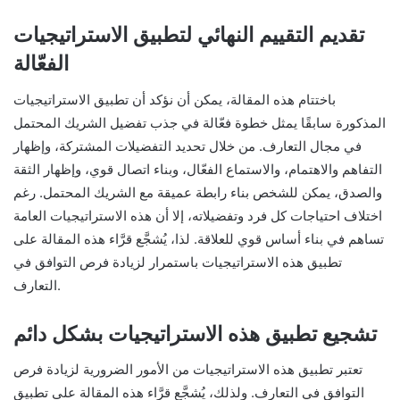
تقديم التقييم النهائي لتطبيق الاستراتيجيات
الفعّالة
باختتام هذه المقالة، يمكن أن نؤكد أن تطبيق الاستراتيجيات
المذكورة سابقًا يمثل خطوة فعّالة في جذب تفضيل الشريك المحتمل
في مجال التعارف. من خلال تحديد التفضيلات المشتركة، وإظهار
التفاهم والاهتمام، والاستماع الفعّال، وبناء اتصال قوي، وإظهار الثقة
والصدق، يمكن للشخص بناء رابطة عميقة مع الشريك المحتمل. رغم
اختلاف احتياجات كل فرد وتفضيلاته، إلا أن هذه الاستراتيجيات العامة
تساهم في بناء أساس قوي للعلاقة. لذا، يُشجَّع قرَّاء هذه المقالة على
تطبيق هذه الاستراتيجيات باستمرار لزيادة فرص التوافق في
التعارف.
تشجيع تطبيق هذه الاستراتيجيات بشكل دائم
تعتبر تطبيق هذه الاستراتيجيات من الأمور الضرورية لزيادة فرص
التوافق في التعارف. ولذلك، يُشجَّع قرَّاء هذه المقالة على تطبيق