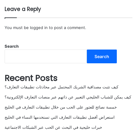
Leave a Reply
You must be
logged in
to post a comment.
Search
Search
Recent Posts
كيف تثبت مصداقية الشريك المحتمل عبر محادثات تطبيقات التعارف؟
كيف يمكن للشباب الخليجي التعبير عن ذاتهم عبر منصات التعارف الإلكترونية؟
خمسة نصائح للعثور على الحب من خلال تطبيقات التعارف في الخليج
استعراض أفضل تطبيقات التعارف التي تستخدمها النساء في الخليج
خبرات خليجية في البحث عن الحب عبر الشبكات الاجتماعية