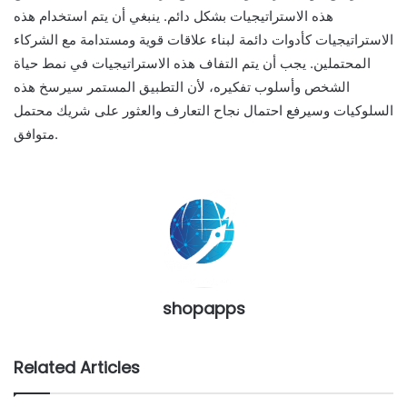
هذه الاستراتيجيات بشكل دائم. ينبغي أن يتم استخدام هذه
الاستراتيجيات كأدوات دائمة لبناء علاقات قوية ومستدامة مع الشركاء
المحتملين. يجب أن يتم التفاف هذه الاستراتيجيات في نمط حياة
الشخص وأسلوب تفكيره، لأن التطبيق المستمر سيرسخ هذه
السلوكيات وسيرفع احتمال نجاح التعارف والعثور على شريك محتمل
متوافق.
shopapps
Related Articles