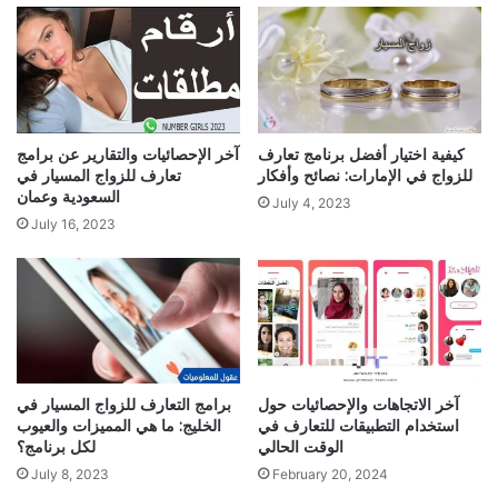
كيفية اختيار أفضل برنامج تعارف
آخر الإحصائيات والتقارير عن برامج
للزواج في الإمارات: نصائح وأفكار
تعارف للزواج المسيار في
السعودية وعمان
July 4, 2023
July 16, 2023
آخر الاتجاهات والإحصائيات حول
برامج التعارف للزواج المسيار في
استخدام التطبيقات للتعارف في
الخليج: ما هي المميزات والعيوب
الوقت الحالي
لكل برنامج؟
July 8, 2023
February 20, 2024