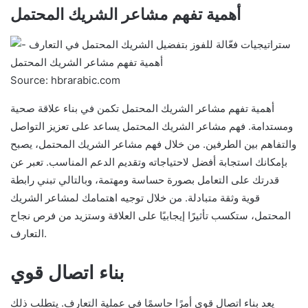
أهمية تفهم مشاعر الشريك المحتمل
Source: hbrarabic.com
أهمية تفهم مشاعر الشريك المحتمل تكمن في بناء علاقة صحية
ومستدامة. فهم مشاعر الشريك المحتمل يساعد على تعزيز التواصل
والتفاهم بين الطرفين. من خلال فهم مشاعر الشريك المحتمل، يصبح
بإمكانك استجابة أفضل لاحتياجاته وتقديم الدعم المناسب. تعبر عن
قدرتك على التعامل بصورة حساسة ومهتمة، وبالتالي تبني رابطة
قوية وثقة متبادلة. من خلال توجيه اهتمامك لمشاعر الشريك
المحتمل، ستكسب تأثيرًا إيجابيًا على العلاقة وستزيد من فرص نجاح
التعارف.
بناء اتصال قوي
يعد بناء اتصال قوي أمرًا حاسمًا في عملية التعارف. يتطلب ذلك