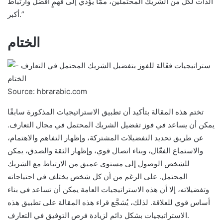
الذات لكل من الشريك المحتملين، ممَّا يؤدي إلى فهمٍ أفضل وارتباط
أكبر.”
الختام
Source: hbrarabic.com
تختم هذه المقالة بتأكيد أن تطبيق الاستراتيجيات المذكورة سابقًا
يمكن أن يساعد في فوز تفضيل الشريك المحتمل في مجال التعارف.
عن طريق تحديد التفضيلات المشتركة، وإظهار التفاهم والاهتمام،
والاستماع الفعّال، وبناء اتصال قوي، وإظهار الثقة والصدق، يمكن
للشخص الوصول إلى مستوى عميق من الارتباط مع الشريك
المحتمل. على الرغم من أن كل شخص يختلف في احتياجاته
وتفضيلاته، إلا أن هذه الاستراتيجيات العامة يمكن أن تساعد في بناء
أساس قوي للعلاقة. لذلك، يُشجَّع قراء هذه المقالة على تطبيق هذه
الاستراتيجيات بشكل دائم لزيادة فرص التوفيق في التعارف.