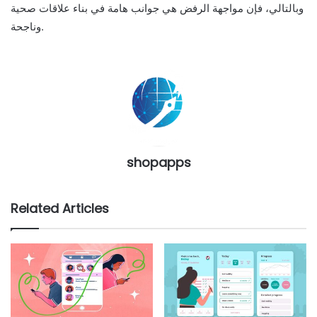
وبالتالي، فإن مواجهة الرفض هي جوانب هامة في بناء علاقات صحية
وناجحة.
shopapps
Related Articles