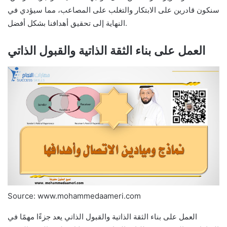
سنكون قادرين على الابتكار والتغلب على المصاعب، مما سيؤدي في
النهاية إلى تحقيق أهدافنا بشكل أفضل.
العمل على بناء الثقة الذاتية والقبول الذاتي
Source: www.mohammedaameri.com
العمل على بناء الثقة الذاتية والقبول الذاتي يعد جزءًا مهمًا في