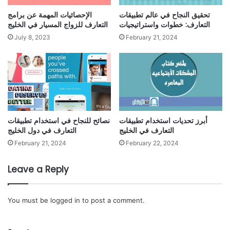
تحقيق النجاح في عالم تطبيقات
الإحصائيات المهمة عن برامج
التعارف: خطوات واستراتيجيات
التعارف للزواج المسيار في الخليج
July 8, 2023
February 21, 2024
أبرز تحديات استخدام تطبيقات
نصائح للنجاح في استخدام تطبيقات
التعارف في الخليج
التعارف في دول الخليج
February 21, 2024
February 22, 2024
Leave a Reply
You must be
logged in
to post a comment.