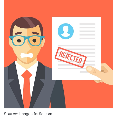
Source: images.for9a.com