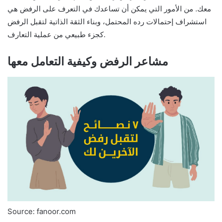
معك. من الأمور التي يمكن أن تساعدك في التعرف على الرفض هي
استشراف إحتمالات رده المحتمل، وبناء الثقة الذاتية لتقبل الرفض
كجزء طبيعي من عملية التعارف.
مشاعر الرفض وكيفية التعامل معها
Source: fanoor.com