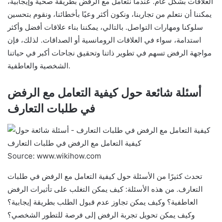
العلاقات بشكل عام. عندما نتعامل مع الرفض بطريقة صحية وإيجابية،
يمكننا أن نتعلم من تجاربنا، ونكون أكثر وعيًا بأخطائنا، ونقوم بتحسين
سلوكنا ومهارات التواصل. بالتالي، يمكننا بناء علاقات أفضل وأكثر
استدامة، سواء في العلاقات الرومانسية أو الصداقات. لذلك، فإن
مواجهة الرفض تسهم في تطوير ذاتنا وتحقيق نجاحات أكبر في حياتنا
الشخصية والعاطفية.
أسئلة شائعة حول كيفية التعامل مع الرفض
في طلبات التعارف
Source: www.wikihow.com
تحدث كثيرًا من الأسئلة حول كيفية التعامل مع الرفض في طلبات
التعارف. من هذه الأسئلة: كيف يمكن التغلب على تأثيرات الرفض
العاطفية؟ وكيف يمكن تجاوز عدم قبول الطلب بطريقة إيجابية؟
وكيف يمكن تحويل تجربة الرفض إلى فرصة للتطور الشخصي؟