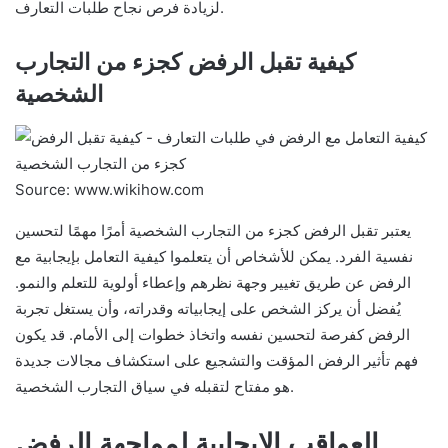
لزيادة فرص نجاح طلبات التعارف.
كيفية تقبل الرفض كجزء من التجارب
الشخصية
Source: www.wikihow.com
يعتبر تقبل الرفض كجزء من التجارب الشخصية أمرًا مهمًا لتحسين
نفسية الفرد. يمكن للأشخاص أن يتعلموا كيفية التعامل بإيجابية مع
الرفض عن طريق تغيير وجهة نظرهم وإعطاء أولوية للتعلم والنمو.
يُفضل أن يركز الشخص على إيجابياته وقدراته، وأن يستغل تجربة
الرفض كفرصة لتحسين نفسه واتخاذ خطوات إلى الأمام. قد يكون
فهم تأثير الرفض المؤقت والتشجيع على استكشاف مجالات جديدة
هو مفتاح لتقبله في سياق التجارب الشخصية.
العواقب الإيجابية لمواجهة الرفض