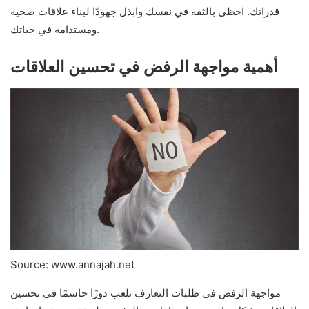
قدراتك. احظى بالثقة في نفسك وابذل جهودًا لبناء علاقات صحية
ومستدامة في حياتك.
أهمية مواجهة الرفض في تحسين العلاقات
Source: www.annajah.net
مواجهة الرفض في طلبات التعارف تلعب دورًا حاسمًا في تحسين