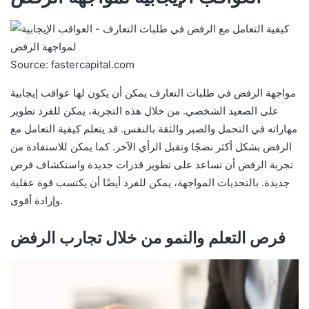
Source: fastercapital.com
مواجهة الرفض في طلبات التعارف يمكن أن يكون لها عواقب إيجابية
على الصعيد الشخصي. من خلال هذه التجربة، يمكن للفرد تطوير
مهاراته في التحمل والصبر والثقة بالنفس. قد يتعلم كيفية التعامل مع
الرفض بشكل أكثر نضجًا وتقبل الرأي الآخر. كما يمكن للاستفادة من
تجربة الرفض أن تساعد على تطوير قدرات جديدة واستكشاف فرص
جديدة. بالتحديات المواجهة، يمكن للفرد أيضًا أن يكتسب قوة عقلية
وإرادة أقوى.
فرص التعلم والنمو من خلال تجارب الرفض