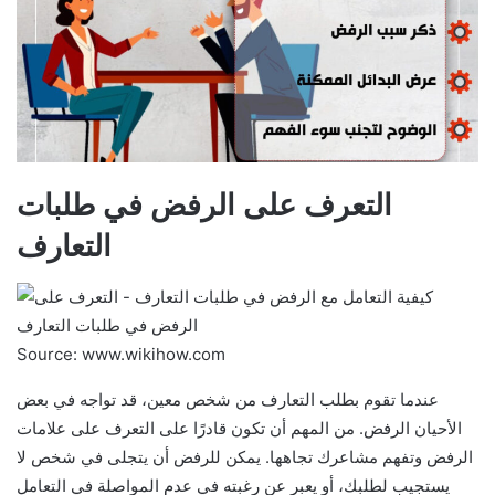
التعرف على الرفض في طلبات
التعارف
Source: www.wikihow.com
عندما تقوم بطلب التعارف من شخص معين، قد تواجه في بعض
الأحيان الرفض. من المهم أن تكون قادرًا على التعرف على علامات
الرفض وتفهم مشاعرك تجاهها. يمكن للرفض أن يتجلى في شخص لا
يستجيب لطلبك، أو يعبر عن رغبته في عدم المواصلة في التعامل