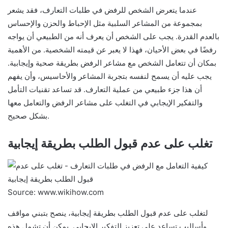
عندما يتعرض الشخص للرفض في طلبات التعارف، فقد يشعر
بمجموعة من المشاعر السلبية مثل الإحباط والحزن والإحساس
بالعدم القدرة. يجب على الشخص أن يعرف أنه من الطبيعي أن يواجه
رفضًا في بعض الأحيان، فهذا لا يعبر عن قيمته الشخصية. من الأهمية
بمكان أن تتعامل الشخص مع مشاعر الرفض بطريقة صحية وإيجابية.
يجب عليه أن يسمح لنفسه بتجربة المشاعر والأحاسيس، وأن يفهم
أن هذا جزء طبيعي من عملية التعارف. قد تساعد تقنيات التأمل
والتفكير الإيجابي في التغلب على مشاعر الرفض والتعامل معها
بشكل صحيح.
تغلب على عدم قبول الطلب بطريقة إيجابية
Source: www.wikihow.com
لتغلب على عدم قبول الطلب بطريقة إيجابية، ينصح بتبني مواقف
وأساليب تساعد على تعزيز التفكير الإيجابي. يمكن أن تشمل هذه