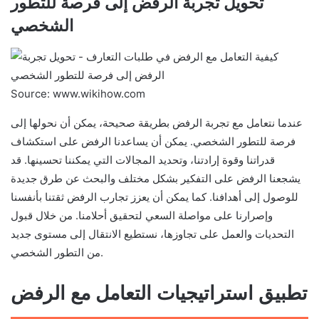
تحويل تجربة الرفض إلى فرصة للتطور
الشخصي
Source: www.wikihow.com
عندما نتعامل مع تجربة الرفض بطريقة صحيحة، يمكن أن نحولها إلى
فرصة للتطور الشخصي. يمكن أن يساعدنا الرفض على استكشاف
قدراتنا وقوة إرادتنا، وتحديد المجالات التي يمكننا تحسينها. قد
يشجعنا الرفض على التفكير بشكل مختلف والبحث عن طرق جديدة
للوصول إلى أهدافنا. كما يمكن أن يعزز تجارب الرفض ثقتنا بأنفسنا
وإصرارنا على مواصلة السعي لتحقيق أحلامنا. من خلال قبول
التحديات والعمل على تجاوزها، نستطيع الانتقال إلى مستوى جديد
من التطور الشخصي.
تطبيق استراتيجيات التعامل مع الرفض