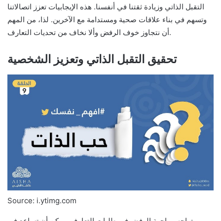
التقبل الذاتي وزيادة ثقتنا في أنفسنا. هذه الإيجابيات تعزز اتصالاتنا
وتسهم في بناء علاقات صحية ومستدامة مع الآخرين. لذا، من المهم
أن نتجاوز خوف الرفض وألا نخاف من تحديات التعارف.
تحقيق التقبل الذاتي وتعزيز الشخصية
Source: i.ytimg.com
تواجه مواجهة الرفض في طلبات التعارف، يمكن أن تساعد في